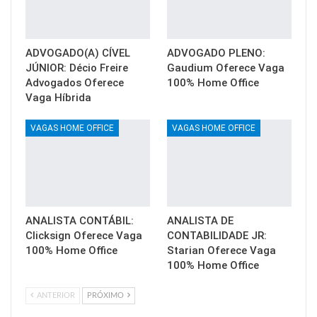
ADVOGADO(A) CÍVEL
ADVOGADO PLENO:
JÚNIOR: Décio Freire
Gaudium Oferece Vaga
Advogados Oferece
100% Home Office
Vaga Híbrida
VAGAS HOME OFFICE
VAGAS HOME OFFICE
ANALISTA CONTÁBIL:
ANALISTA DE
Clicksign Oferece Vaga
CONTABILIDADE JR:
100% Home Office
Starian Oferece Vaga
100% Home Office
ANTERIOR
PRÓXIMO