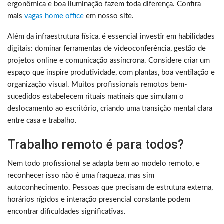
ergonômica e boa iluminação fazem toda diferença. Confira
mais
vagas home office
em nosso site.
Além da infraestrutura física, é essencial investir em habilidades
digitais: dominar ferramentas de videoconferência, gestão de
projetos online e comunicação assíncrona. Considere criar um
espaço que inspire produtividade, com plantas, boa ventilação e
organização visual. Muitos profissionais remotos bem-
sucedidos estabelecem rituais matinais que simulam o
deslocamento ao escritório, criando uma transição mental clara
entre casa e trabalho.
Trabalho remoto é para todos?
Nem todo profissional se adapta bem ao modelo remoto, e
reconhecer isso não é uma fraqueza, mas sim
autoconhecimento. Pessoas que precisam de estrutura externa,
horários rígidos e interação presencial constante podem
encontrar dificuldades significativas.