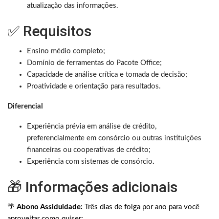
atualização das informações.
✅ Requisitos
Ensino médio completo;
Domínio de ferramentas do Pacote Office;
Capacidade de análise crítica e tomada de decisão;
Proatividade e orientação para resultados.
Diferencial
Experiência prévia em análise de crédito,
preferencialmente em consórcio ou outras instituições
financeiras ou cooperativas de crédito;
Experiência com sistemas de consórcio
.
🎁 Informações adicionais
🌴
Abono Assiduidade:
Três dias de folga por ano para você
aproveitar como quiser;