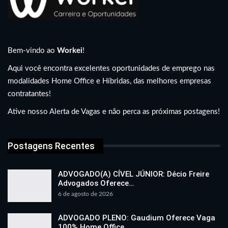
Bem-vindo ao
Workei
!
Aqui você encontra excelentes oportunidades de emprego nas
modalidades Home Office e Híbridas, das melhores empresas
contratantes!
Ative nosso Alerta de Vagas e não perca as próximas postagens!
Postagens Recentes
ADVOGADO(A) CÍVEL JÚNIOR: Décio Freire
Advogados Oferece…
6 de agosto de 2026
ADVOGADO PLENO: Gaudium Oferece Vaga
100% Home Office