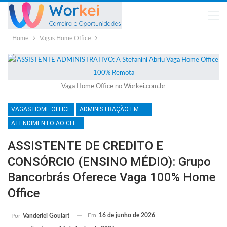
Home
Vagas Home Office
Vaga Home Office no Workei.com.br
VAGAS HOME OFFICE
ADMINISTRAÇÃO EM GERAL
ATENDIMENTO AO CLIENTE
ASSISTENTE DE CREDITO E
CONSÓRCIO (ENSINO MÉDIO): Grupo
Bancorbrás Oferece Vaga 100% Home
Office
Em
16 de junho de 2026
Por
Vanderlei Goulart