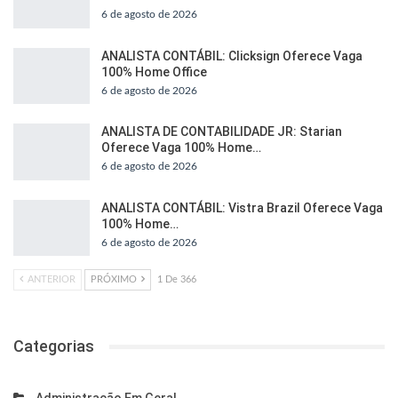
6 de agosto de 2026
ANALISTA CONTÁBIL: Clicksign Oferece Vaga
100% Home Office
6 de agosto de 2026
ANALISTA DE CONTABILIDADE JR: Starian
Oferece Vaga 100% Home…
6 de agosto de 2026
ANALISTA CONTÁBIL: Vistra Brazil Oferece Vaga
100% Home…
6 de agosto de 2026
ANTERIOR
PRÓXIMO
1 De 366
Categorias