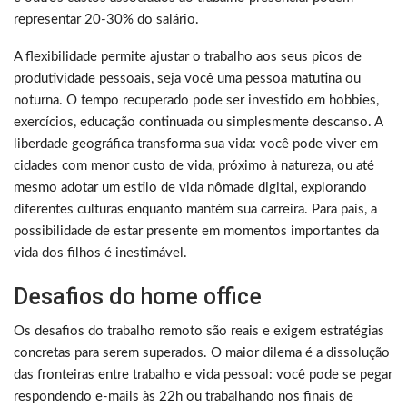
representar 20-30% do salário.
A flexibilidade permite ajustar o trabalho aos seus picos de
produtividade pessoais, seja você uma pessoa matutina ou
noturna. O tempo recuperado pode ser investido em hobbies,
exercícios, educação continuada ou simplesmente descanso. A
liberdade geográfica transforma sua vida: você pode viver em
cidades com menor custo de vida, próximo à natureza, ou até
mesmo adotar um estilo de vida nômade digital, explorando
diferentes culturas enquanto mantém sua carreira. Para pais, a
possibilidade de estar presente em momentos importantes da
vida dos filhos é inestimável.
Desafios do home office
Os desafios do trabalho remoto são reais e exigem estratégias
concretas para serem superados. O maior dilema é a dissolução
das fronteiras entre trabalho e vida pessoal: você pode se pegar
respondendo e-mails às 22h ou trabalhando nos finais de