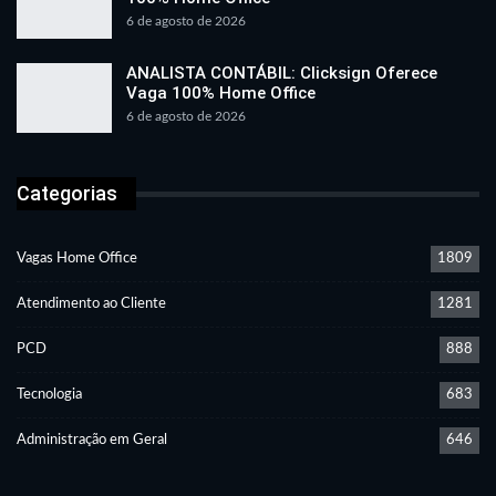
6 de agosto de 2026
ANALISTA CONTÁBIL: Clicksign Oferece
Vaga 100% Home Office
6 de agosto de 2026
Categorias
Vagas Home Office
1809
Atendimento ao Cliente
1281
PCD
888
Tecnologia
683
Administração em Geral
646