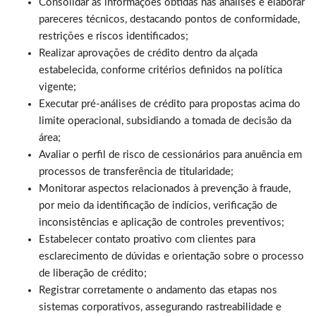
Consolidar as informações obtidas nas análises e elaborar
pareceres técnicos, destacando pontos de conformidade,
restrições e riscos identificados;
Realizar aprovações de crédito dentro da alçada
estabelecida, conforme critérios definidos na política
vigente;
Executar pré-análises de crédito para propostas acima do
limite operacional, subsidiando a tomada de decisão da
área;
Avaliar o perfil de risco de cessionários para anuência em
processos de transferência de titularidade;
Monitorar aspectos relacionados à prevenção à fraude,
por meio da identificação de indícios, verificação de
inconsistências e aplicação de controles preventivos;
Estabelecer contato proativo com clientes para
esclarecimento de dúvidas e orientação sobre o processo
de liberação de crédito;
Registrar corretamente o andamento das etapas nos
sistemas corporativos, assegurando rastreabilidade e