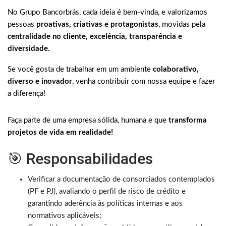
No Grupo Bancorbrás, cada ideia é bem-vinda, e valorizamos
pessoas
proativas, criativas e protagonistas
, movidas pela
centralidade no cliente, excelência, transparência e
diversidade.
Se você gosta de trabalhar em um ambiente
colaborativo,
diverso e inovador
, venha contribuir com nossa equipe e fazer
a diferença!
Faça parte de uma empresa sólida, humana e que
transforma
projetos de vida em realidade!
🎯 Responsabilidades
Verificar a documentação de consorciados contemplados
(PF e PJ), avaliando o perfil de risco de crédito e
garantindo aderência às políticas internas e aos
normativos aplicáveis;