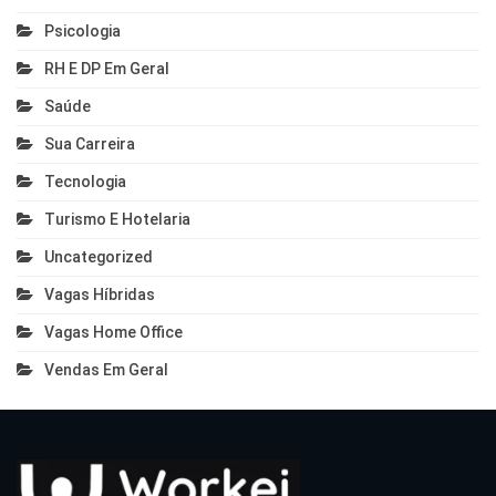
Psicologia
RH E DP Em Geral
Saúde
Sua Carreira
Tecnologia
Turismo E Hotelaria
Uncategorized
Vagas Híbridas
Vagas Home Office
Vendas Em Geral