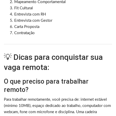
Mapeamento Comportamental
Fit Cultural
Entrevista com RH
Entrevista com Gestor
Carta Proposta
Contratação
💡 Dicas para conquistar sua
vaga remota:
O que preciso para trabalhar
remoto?
Para trabalhar remotamente, você precisa de: internet estável
(mínimo 10MB), espaço dedicado ao trabalho, computador com
webcam, fone com microfone e disciplina. Uma cadeira