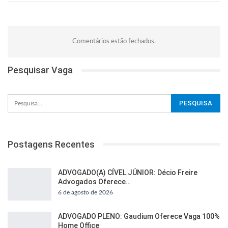
Comentários estão fechados.
Pesquisar Vaga
Postagens Recentes
ADVOGADO(A) CÍVEL JÚNIOR: Décio Freire
Advogados Oferece…
6 de agosto de 2026
ADVOGADO PLENO: Gaudium Oferece Vaga 100%
Home Office