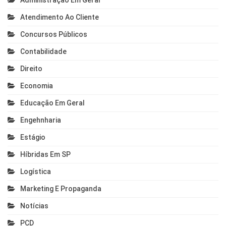
Administração Em Geral
Atendimento Ao Cliente
Concursos Públicos
Contabilidade
Direito
Economia
Educação Em Geral
Engehnharia
Estágio
Híbridas Em SP
Logística
Marketing E Propaganda
Notícias
PCD