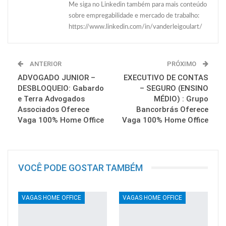
Me siga no Linkedin também para mais conteúdo
sobre empregabilidade e mercado de trabalho:
https://www.linkedin.com/in/vanderleigoulart/
ANTERIOR
PRÓXIMO
ADVOGADO JUNIOR –
EXECUTIVO DE CONTAS
DESBLOQUEIO: Gabardo
– SEGURO (ENSINO
e Terra Advogados
MÉDIO) : Grupo
Associados Oferece
Bancorbrás Oferece
Vaga 100% Home Office
Vaga 100% Home Office
VOCÊ PODE GOSTAR TAMBÉM
VAGAS HOME OFFICE
VAGAS HOME OFFICE