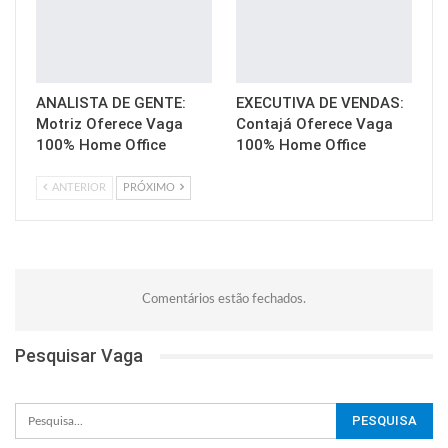
ANALISTA DE GENTE:
EXECUTIVA DE VENDAS:
Motriz Oferece Vaga
Contajá Oferece Vaga
100% Home Office
100% Home Office
ANTERIOR
PRÓXIMO
Comentários estão fechados.
Pesquisar Vaga