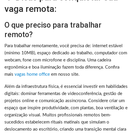
vaga remota:
O que preciso para trabalhar
remoto?
Para trabalhar remotamente, você precisa de: internet estável
(mínimo 10MB), espaço dedicado ao trabalho, computador com
webcam, fone com microfone e disciplina. Uma cadeira
ergonômica e boa iluminação fazem toda diferença. Confira
mais
vagas home office
em nosso site.
Além da infraestrutura física, é essencial investir em habilidades
digitais: dominar ferramentas de videoconferência, gestão de
projetos online e comunicação assíncrona. Considere criar um
espaço que inspire produtividade, com plantas, boa ventilação e
organização visual. Muitos profissionais remotos bem-
sucedidos estabelecem rituais matinais que simulam o
deslocamento ao escritório, criando uma transição mental clara