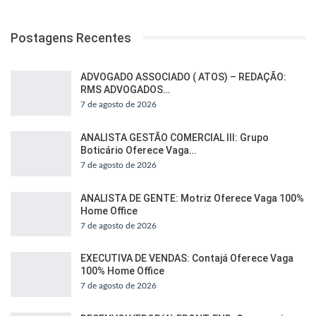
Postagens Recentes
ADVOGADO ASSOCIADO ( ATOS) – REDAÇÃO:
RMS ADVOGADOS…
7 de agosto de 2026
ANALISTA GESTÃO COMERCIAL III: Grupo
Boticário Oferece Vaga…
7 de agosto de 2026
ANALISTA DE GENTE: Motriz Oferece Vaga 100%
Home Office
7 de agosto de 2026
EXECUTIVA DE VENDAS: Contajá Oferece Vaga
100% Home Office
7 de agosto de 2026