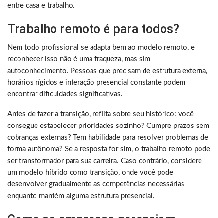
entre casa e trabalho.
Trabalho remoto é para todos?
Nem todo profissional se adapta bem ao modelo remoto, e
reconhecer isso não é uma fraqueza, mas sim
autoconhecimento. Pessoas que precisam de estrutura externa,
horários rígidos e interação presencial constante podem
encontrar dificuldades significativas.
Antes de fazer a transição, reflita sobre seu histórico: você
consegue estabelecer prioridades sozinho? Cumpre prazos sem
cobranças externas? Tem habilidade para resolver problemas de
forma autônoma? Se a resposta for sim, o trabalho remoto pode
ser transformador para sua carreira. Caso contrário, considere
um modelo híbrido como transição, onde você pode
desenvolver gradualmente as competências necessárias
enquanto mantém alguma estrutura presencial.