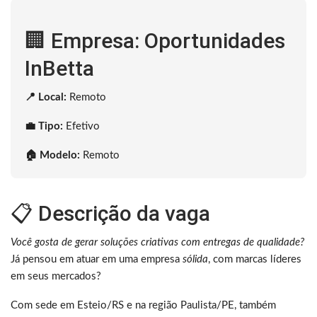
🏢 Empresa: Oportunidades
InBetta
📍 Local:
Remoto
💼 Tipo:
Efetivo
🏠 Modelo:
Remoto
📋 Descrição da vaga
Você gosta de gerar soluções criativas com entregas de qualidade?
Já pensou em atuar em uma empresa
sólida
, com marcas líderes
em seus mercados?
Com sede em Esteio/RS e na região Paulista/PE, também