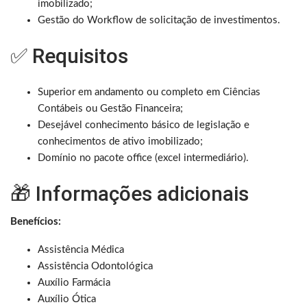
imobilizado;
Gestão do Workflow de solicitação de investimentos.
✅ Requisitos
Superior em andamento ou completo em Ciências
Contábeis ou Gestão Financeira;
Desejável conhecimento básico de legislação e
conhecimentos de ativo imobilizado;
Domínio no pacote office (excel intermediário).
🎁 Informações adicionais
Benefícios:
Assistência Médica
Assistência Odontológica
Auxílio Farmácia
Auxílio Ótica