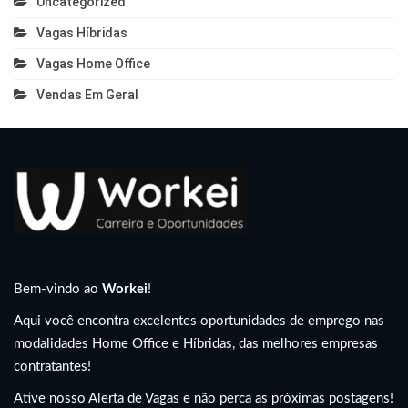
Uncategorized
Vagas Híbridas
Vagas Home Office
Vendas Em Geral
Bem-vindo ao
Workei
!
Aqui você encontra excelentes oportunidades de emprego nas
modalidades Home Office e Híbridas, das melhores empresas
contratantes!
Ative nosso Alerta de Vagas e não perca as próximas postagens!