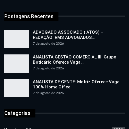
Postagens Recentes
ADVOGADO ASSOCIADO ( ATOS) –
REDAÇÃO: RMS ADVOGADOS…
7 de agosto de 2026
ANALISTA GESTÃO COMERCIAL III: Grupo
Boticário Oferece Vaga…
7 de agosto de 2026
ANALISTA DE GENTE: Motriz Oferece Vaga
100% Home Office
7 de agosto de 2026
Categorias