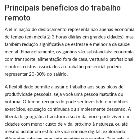
Principais benefícios do trabalho
remoto
A eliminação do deslocamento representa não apenas economia
de tempo (em média 2-3 horas diárias em grandes cidades), mas
também redução significativa de estresse e melhoria da saúde
mental. Financeiramente, os ganhos são substanciais: economia
com transporte, alimentação fora de casa, vestuário profissional
e outros custos associados ao trabalho presencial podem
representar 20-30% do salário.
A flexibilidade permite ajustar o trabalho aos seus picos de
produtividade pessoais, seja você uma pessoa matutina ou
noturna. O tempo recuperado pode ser investido em hobbies,
exercícios, educação continuada ou simplesmente descanso. A
liberdade geográfica transforma sua vida: você pode viver em
cidades com menor custo de vida, próximo à natureza, ou até
mesmo adotar um estilo de vida nômade digital, explorando