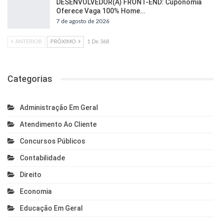
DESENVOLVEDOR(A) FRONT-END: Cuponomia
Oferece Vaga 100% Home…
7 de agosto de 2026
ANTERIOR
PRÓXIMO
1 De 368
Categorias
Administração Em Geral
Atendimento Ao Cliente
Concursos Públicos
Contabilidade
Direito
Economia
Educação Em Geral