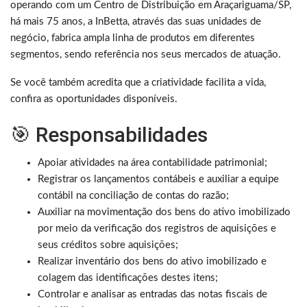
operando com um Centro de Distribuição em Araçariguama/SP,
há mais 75 anos, a InBetta, através das suas unidades de
negócio, fabrica ampla linha de produtos em diferentes
segmentos, sendo referência nos seus mercados de atuação.
Se você também acredita que a criatividade facilita a vida,
confira as oportunidades disponíveis.
🎯 Responsabilidades
Apoiar atividades na área contabilidade patrimonial;
Registrar os lançamentos contábeis e auxiliar a equipe
contábil na conciliação de contas do razão;
Auxiliar na movimentação dos bens do ativo imobilizado
por meio da verificação dos registros de aquisições e
seus créditos sobre aquisições;
Realizar inventário dos bens do ativo imobilizado e
colagem das identificações destes itens;
Controlar e analisar as entradas das notas fiscais de