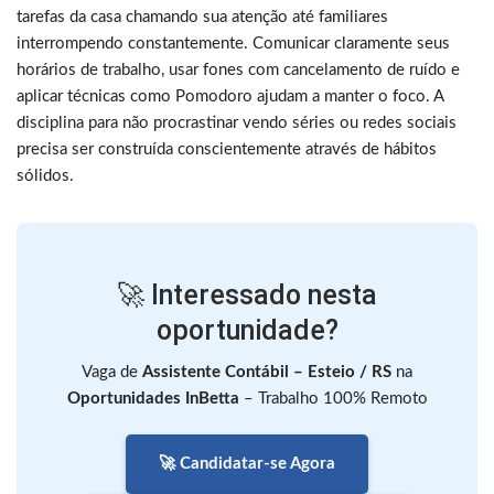
tarefas da casa chamando sua atenção até familiares
interrompendo constantemente. Comunicar claramente seus
horários de trabalho, usar fones com cancelamento de ruído e
aplicar técnicas como Pomodoro ajudam a manter o foco. A
disciplina para não procrastinar vendo séries ou redes sociais
precisa ser construída conscientemente através de hábitos
sólidos.
🚀 Interessado nesta
oportunidade?
Vaga de
Assistente Contábil – Esteio / RS
na
Oportunidades InBetta
– Trabalho 100% Remoto
🚀 Candidatar-se Agora