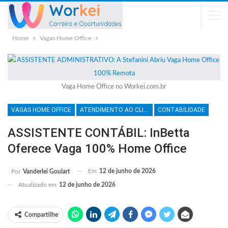
Home
Vagas Home Office
Vaga Home Office no Workei.com.br
VAGAS HOME OFFICE
ATENDIMENTO AO CLIENTE
CONTABILIDADE
ASSISTENTE CONTÁBIL: InBetta
Oferece Vaga 100% Home Office
Em
12 de junho de 2026
Por
Vanderlei Goulart
Atualizado em
12 de junho de 2026
Compartilhe