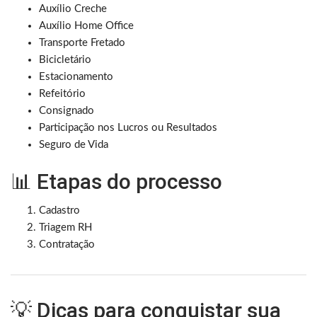
Auxílio Creche
Auxílio Home Office
Transporte Fretado
Bicicletário
Estacionamento
Refeitório
Consignado
Participação nos Lucros ou Resultados
Seguro de Vida
📊 Etapas do processo
Cadastro
Triagem RH
Contratação
💡 Dicas para conquistar sua