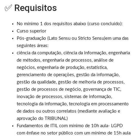
✅ Requisitos
No mínimo 1 dos requisitos abaixo (curso concluído):
Curso superior
Pós-graduação (Lato Sensu ou Stricto Sensu)em uma das
seguintes áreas:
ciência da computação, ciência da informação, engenharia
de métodos, engenharia de processos, análise de
negócios, engenharia de produção, estatística,
gerenciamento de operações, gestão da informação,
gestão da qualidade, gestão de melhoria de processos,
gestão de processos de negócio, governança de TIC,
inovação de processos, sistemas de informação,
tecnologia da informação, tecnologia em processamento
de dados ou outros correlatos (mediante avaliação e
aprovação do TRIBUNAL)
Fundamentos de ITIL com mínimo de 10h aula- LGPD
com ênfase no setor público com um mínimo de 15h aula