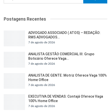
Postagens Recentes
ADVOGADO ASSOCIADO ( ATOS) – REDAÇÃO:
RMS ADVOGADOS…
7 de agosto de 2026
ANALISTA GESTÃO COMERCIAL III: Grupo
Boticário Oferece Vaga…
7 de agosto de 2026
ANALISTA DE GENTE: Motriz Oferece Vaga 100%
Home Office
7 de agosto de 2026
EXECUTIVA DE VENDAS: Contajá Oferece Vaga
100% Home Office
7 de agosto de 2026