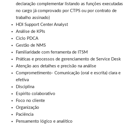
declaração complementar listando as funções executadas
no cargo já comprovado por CTPS ou por contrato de
trabalho assinado)
HDI Support Center Analyst
Análise de KPIs
Ciclo PDCA
Gestão de NMS
Familiaridade com ferramenta de ITSM
Práticas e processos de gerenciamento de Service Desk
Atenção aos detalhes e precisão na análise
Comprometimento- Comunicação (oral e escrita) clara e
efetiva
Disciplina
Espírito colaborativo
Foco no cliente
Organização
Paciência
Pensamento lógico e analítico