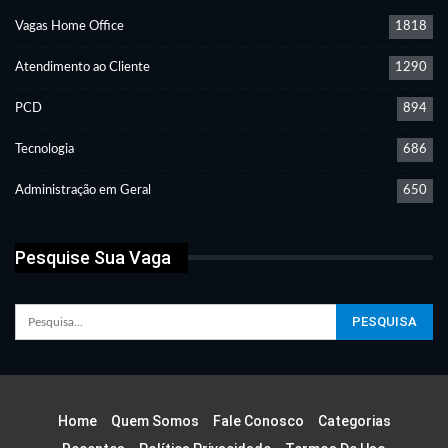
Vagas Home Office
1818
Atendimento ao Cliente
1290
PCD
894
Tecnologia
686
Administração em Geral
650
Pesquise Sua Vaga
Home
Quem Somos
Fale Conosco
Categorias