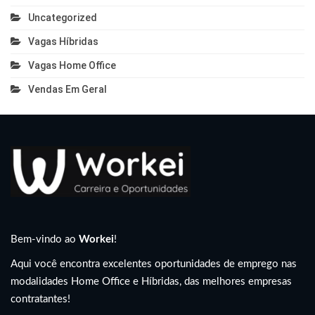
Uncategorized
Vagas Híbridas
Vagas Home Office
Vendas Em Geral
Bem-vindo ao
Workei
!
Aqui você encontra excelentes oportunidades de emprego nas
modalidades Home Office e Híbridas, das melhores empresas
contratantes!