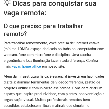
💡 Dicas para conquistar sua
vaga remota:
O que preciso para trabalhar
remoto?
Para trabalhar remotamente, você precisa de: internet estável
(mínimo 10MB), espaço dedicado ao trabalho, computador com
webcam, fone com microfone e disciplina. Uma cadeira
ergonômica e boa iluminação fazem toda diferença. Confira
mais
vagas home office
em nosso site.
Além da infraestrutura física, é essencial investir em habilidades
digitais: dominar ferramentas de videoconferência, gestão de
projetos online e comunicação assíncrona. Considere criar um
espaço que inspire produtividade, com plantas, boa ventilação e
organização visual. Muitos profissionais remotos bem-
sucedidos estabelecem rituais matinais que simulam o