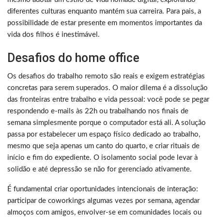
diferentes culturas enquanto mantém sua carreira. Para pais, a
possibilidade de estar presente em momentos importantes da
vida dos filhos é inestimável.
Desafios do home office
Os desafios do trabalho remoto são reais e exigem estratégias
concretas para serem superados. O maior dilema é a dissolução
das fronteiras entre trabalho e vida pessoal: você pode se pegar
respondendo e-mails às 22h ou trabalhando nos finais de
semana simplesmente porque o computador está ali. A solução
passa por estabelecer um espaço físico dedicado ao trabalho,
mesmo que seja apenas um canto do quarto, e criar rituais de
início e fim do expediente. O isolamento social pode levar à
solidão e até depressão se não for gerenciado ativamente.
É fundamental criar oportunidades intencionais de interação:
participar de coworkings algumas vezes por semana, agendar
almoços com amigos, envolver-se em comunidades locais ou