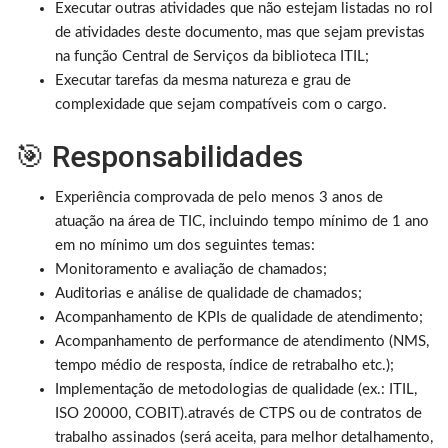
Executar outras atividades que não estejam listadas no rol
de atividades deste documento, mas que sejam previstas
na função Central de Serviços da biblioteca ITIL;
Executar tarefas da mesma natureza e grau de
complexidade que sejam compatíveis com o cargo.
🎯 Responsabilidades
Experiência comprovada de pelo menos 3 anos de
atuação na área de TIC, incluindo tempo mínimo de 1 ano
em no mínimo um dos seguintes temas:
Monitoramento e avaliação de chamados;
Auditorias e análise de qualidade de chamados;
Acompanhamento de KPIs de qualidade de atendimento;
Acompanhamento de performance de atendimento (NMS,
tempo médio de resposta, índice de retrabalho etc.);
Implementação de metodologias de qualidade (ex.: ITIL,
ISO 20000, COBIT).através de CTPS ou de contratos de
trabalho assinados (será aceita, para melhor detalhamento,