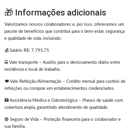
🎁 Informações adicionais
Valorizamos nossos colaboradores e, por isso, oferecemos um
pacote de benefícios que contribui para o bem-estar, segurança
e qualidade de vida, incluindo:
💰
Salário R$: 7.795,75
🚍 Vale transporte – Auxílio para o deslocamento diário entre
residência e local de trabalho.
🍽️ Vale Refeição/Alimentação – Crédito mensal para custeio de
refeições ou compras em estabelecimentos credenciados.
🏥 Assistência Médica e Odontológica – Planos de saúde com
cobertura ampla, garantindo atendimento de qualidade.
🟢 Seguro de Vida – Proteção financeira para o colaborador e
sua família.