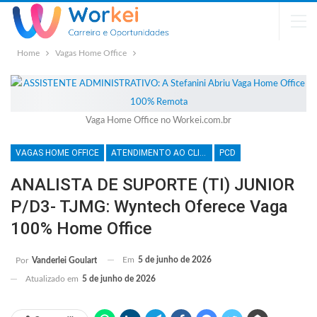
Home
Vagas Home Office
Vaga Home Office no Workei.com.br
VAGAS HOME OFFICE
ATENDIMENTO AO CLIENTE
PCD
ANALISTA DE SUPORTE (TI) JUNIOR
P/D3- TJMG: Wyntech Oferece Vaga
100% Home Office
Em
5 de junho de 2026
Por
Vanderlei Goulart
Atualizado em
5 de junho de 2026