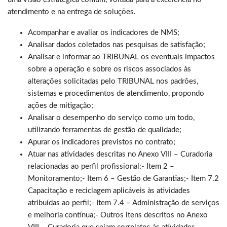
atendimento e na entrega de soluções.
Acompanhar e avaliar os indicadores de NMS;
Analisar dados coletados nas pesquisas de satisfação;
Analisar e informar ao TRIBUNAL os eventuais impactos
sobre a operação e sobre os riscos associados às
alterações solicitadas pelo TRIBUNAL nos padrões,
sistemas e procedimentos de atendimento, propondo
ações de mitigação;
Analisar o desempenho do serviço como um todo,
utilizando ferramentas de gestão de qualidade;
Apurar os indicadores previstos no contrato;
Atuar nas atividades descritas no Anexo VIII – Curadoria
relacionadas ao perfil profissional:- Item 2 –
Monitoramento;- Item 6 – Gestão de Garantias;- Item 7.2
Capacitação e reciclagem aplicáveis às atividades
atribuídas ao perfil;- Item 7.4 – Administração de serviços
e melhoria contínua;- Outros itens descritos no Anexo