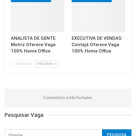
ANALISTA DE GENTE:
EXECUTIVA DE VENDAS:
Motriz Oferece Vaga
Contajá Oferece Vaga
100% Home Office
100% Home Office
ANTERIOR
PRÓXIMO
Comentários estão fechados.
Pesquisar Vaga