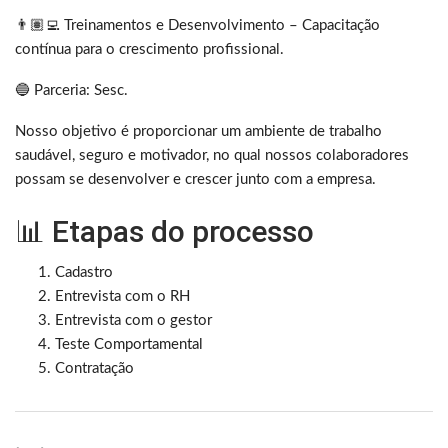
👨🏽‍💻 Treinamentos e Desenvolvimento – Capacitação
contínua para o crescimento profissional.
🔵 Parceria: Sesc.
Nosso objetivo é proporcionar um ambiente de trabalho
saudável, seguro e motivador, no qual nossos colaboradores
possam se desenvolver e crescer junto com a empresa.
📊 Etapas do processo
Cadastro
Entrevista com o RH
Entrevista com o gestor
Teste Comportamental
Contratação