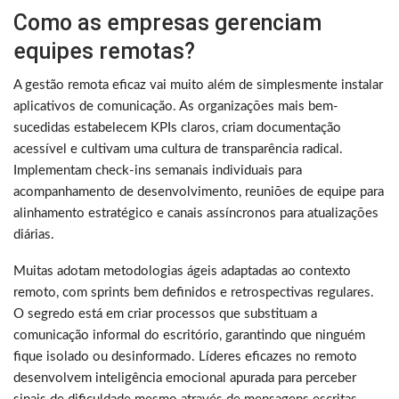
Como as empresas gerenciam
equipes remotas?
A gestão remota eficaz vai muito além de simplesmente instalar
aplicativos de comunicação. As organizações mais bem-
sucedidas estabelecem KPIs claros, criam documentação
acessível e cultivam uma cultura de transparência radical.
Implementam check-ins semanais individuais para
acompanhamento de desenvolvimento, reuniões de equipe para
alinhamento estratégico e canais assíncronos para atualizações
diárias.
Muitas adotam metodologias ágeis adaptadas ao contexto
remoto, com sprints bem definidos e retrospectivas regulares.
O segredo está em criar processos que substituam a
comunicação informal do escritório, garantindo que ninguém
fique isolado ou desinformado. Líderes eficazes no remoto
desenvolvem inteligência emocional apurada para perceber