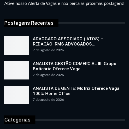
Ative nosso Alerta de Vagas e não perca as próximas postagens!
Postagens Recentes
ADVOGADO ASSOCIADO ( ATOS) –
REDAÇÃO: RMS ADVOGADOS…
7 de agosto de 2026
ANALISTA GESTÃO COMERCIAL III: Grupo
Boticário Oferece Vaga…
7 de agosto de 2026
ANALISTA DE GENTE: Motriz Oferece Vaga
100% Home Office
7 de agosto de 2026
Categorias