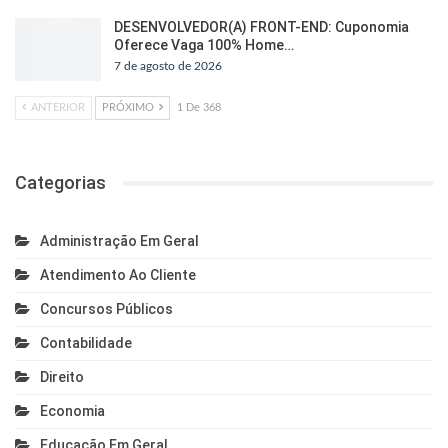
DESENVOLVEDOR(A) FRONT-END: Cuponomia
Oferece Vaga 100% Home…
7 de agosto de 2026
ANTERIOR
PRÓXIMO
1 De 368
Categorias
Administração Em Geral
Atendimento Ao Cliente
Concursos Públicos
Contabilidade
Direito
Economia
Educação Em Geral