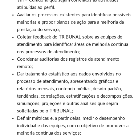
VIII – Curadoria que sejam correlatos às atividades
atribuídas ao perfil.
Avaliar os processos existentes para identificar possíveis
melhorias e propor planos de ação para a melhoria da
prestação do serviço;
Coletar feedback do TRIBUNAL sobre as equipes de
atendimento para identificar áreas de melhoria contínua
nos processos de atendimento;
Coordenar auditorias dos registros de atendimento
remoto;
Dar tratamento estatístico aos dados envolvidos no
processo de atendimento, apresentando gráficos e
relatórios mensais, contendo médias, desvio padrão,
tendências, correlações, estratificações e decomposições,
simulações, projeções e outras análises que sejam
solicitadas pelo TRIBUNAL;
Definir métricas e, a partir delas, medir o desempenho
individual e das equipes, com o objetivo de promover a
melhoria contínua dos serviços;