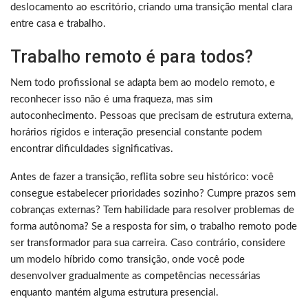
deslocamento ao escritório, criando uma transição mental clara
entre casa e trabalho.
Trabalho remoto é para todos?
Nem todo profissional se adapta bem ao modelo remoto, e
reconhecer isso não é uma fraqueza, mas sim
autoconhecimento. Pessoas que precisam de estrutura externa,
horários rígidos e interação presencial constante podem
encontrar dificuldades significativas.
Antes de fazer a transição, reflita sobre seu histórico: você
consegue estabelecer prioridades sozinho? Cumpre prazos sem
cobranças externas? Tem habilidade para resolver problemas de
forma autônoma? Se a resposta for sim, o trabalho remoto pode
ser transformador para sua carreira. Caso contrário, considere
um modelo híbrido como transição, onde você pode
desenvolver gradualmente as competências necessárias
enquanto mantém alguma estrutura presencial.