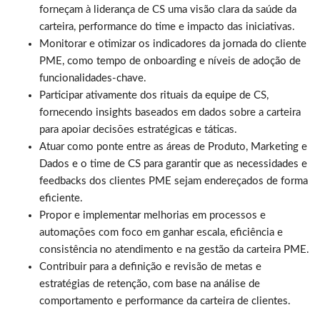
forneçam à liderança de CS uma visão clara da saúde da
carteira, performance do time e impacto das iniciativas.
Monitorar e otimizar os indicadores da jornada do cliente
PME, como tempo de onboarding e níveis de adoção de
funcionalidades-chave.
Participar ativamente dos rituais da equipe de CS,
fornecendo insights baseados em dados sobre a carteira
para apoiar decisões estratégicas e táticas.
Atuar como ponte entre as áreas de Produto, Marketing e
Dados e o time de CS para garantir que as necessidades e
feedbacks dos clientes PME sejam endereçados de forma
eficiente.
Propor e implementar melhorias em processos e
automações com foco em ganhar escala, eficiência e
consistência no atendimento e na gestão da carteira PME.
Contribuir para a definição e revisão de metas e
estratégias de retenção, com base na análise de
comportamento e performance da carteira de clientes.