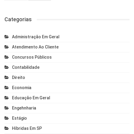
Categorias
Administração Em Geral
Atendimento Ao Cliente
Concursos Públicos
Contabilidade
Direito
Economia
Educação Em Geral
Engehnharia
Estágio
Híbridas Em SP