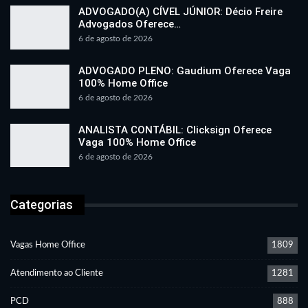
ADVOGADO(A) CÍVEL JÚNIOR: Décio Freire
Advogados Oferece…
6 de agosto de 2026
ADVOGADO PLENO: Gaudium Oferece Vaga
100% Home Office
6 de agosto de 2026
ANALISTA CONTÁBIL: Clicksign Oferece
Vaga 100% Home Office
6 de agosto de 2026
Categorias
Vagas Home Office
1809
Atendimento ao Cliente
1281
PCD
888