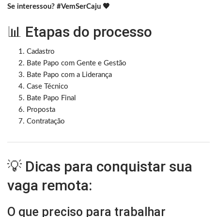
Se interessou? #VemSerCaju 🧡
📊 Etapas do processo
Cadastro
Bate Papo com Gente e Gestão
Bate Papo com a Liderança
Case Técnico
Bate Papo Final
Proposta
Contratação
💡 Dicas para conquistar sua
vaga remota:
O que preciso para trabalhar