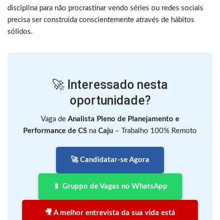
disciplina para não procrastinar vendo séries ou redes sociais
precisa ser construída conscientemente através de hábitos
sólidos.
🚀 Interessado nesta
oportunidade?
Vaga de
Analista Pleno de Planejamento e
Performance de CS
na
Caju
– Trabalho 100% Remoto
🚀 Candidatar-se Agora
📱 Gruppo de Vagas no WhatsApp
🎥 A melhor entrevista da sua vida está