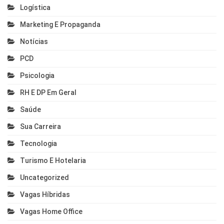
Logística
Marketing E Propaganda
Notícias
PCD
Psicologia
RH E DP Em Geral
Saúde
Sua Carreira
Tecnologia
Turismo E Hotelaria
Uncategorized
Vagas Híbridas
Vagas Home Office