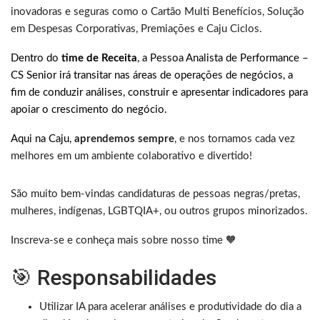
inovadoras e seguras como o Cartão Multi Benefícios, Solução
em Despesas Corporativas, Premiações e Caju Ciclos.
Dentro do
time de Receita
, a Pessoa Analista de Performance –
CS Senior irá transitar nas áreas de operações de negócios, a
fim de conduzir análises, construir e apresentar indicadores para
apoiar o crescimento do negócio.
Aqui na Caju,
aprendemos sempre
, e nos tornamos cada vez
melhores em um ambiente colaborativo e divertido!
São muito bem-vindas candidaturas de pessoas negras/pretas,
mulheres, indígenas, LGBTQIA+, ou outros grupos minorizados.
Inscreva-se e conheça mais sobre nosso time 🧡
🎯 Responsabilidades
Utilizar IA para acelerar análises e produtividade do dia a