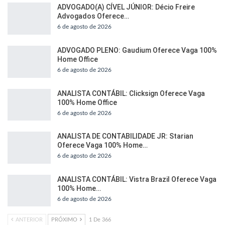
ADVOGADO(A) CÍVEL JÚNIOR: Décio Freire
Advogados Oferece…
6 de agosto de 2026
ADVOGADO PLENO: Gaudium Oferece Vaga 100%
Home Office
6 de agosto de 2026
ANALISTA CONTÁBIL: Clicksign Oferece Vaga
100% Home Office
6 de agosto de 2026
ANALISTA DE CONTABILIDADE JR: Starian
Oferece Vaga 100% Home…
6 de agosto de 2026
ANALISTA CONTÁBIL: Vistra Brazil Oferece Vaga
100% Home…
6 de agosto de 2026
ANTERIOR
PRÓXIMO
1 De 366