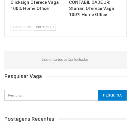
Clicksign Oferece Vaga
CONTABILIDADE JR:
100% Home Office
Starian Oferece Vaga
100% Home Office
ANTERIOR
PRÓXIMO
Comentários estão fechados.
Pesquisar Vaga
Postagens Recentes