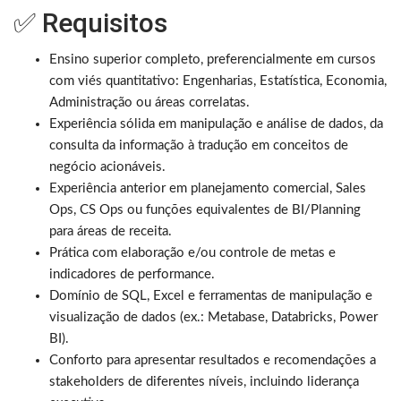
✅ Requisitos
Ensino superior completo, preferencialmente em cursos
com viés quantitativo: Engenharias, Estatística, Economia,
Administração ou áreas correlatas.
Experiência sólida em manipulação e análise de dados, da
consulta da informação à tradução em conceitos de
negócio acionáveis.
Experiência anterior em planejamento comercial, Sales
Ops, CS Ops ou funções equivalentes de BI/Planning
para áreas de receita.
Prática com elaboração e/ou controle de metas e
indicadores de performance.
Domínio de SQL, Excel e ferramentas de manipulação e
visualização de dados (ex.: Metabase, Databricks, Power
BI).
Conforto para apresentar resultados e recomendações a
stakeholders de diferentes níveis, incluindo liderança