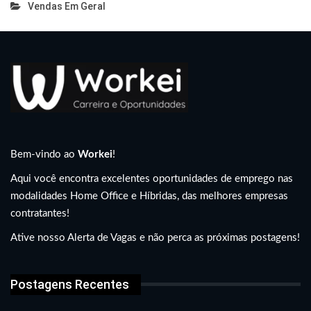
Vendas Em Geral
Bem-vindo ao
Workei
!
Aqui você encontra excelentes oportunidades de emprego nas
modalidades Home Office e Híbridas, das melhores empresas
contratantes!
Ative nosso Alerta de Vagas e não perca as próximas postagens!
Postagens Recentes