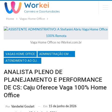
Home
Vagas Home Office
Vaga Home Office no Workei.com.br
VAGAS HOME OFFICE
ADMINISTRAÇÃO EM GERAL
ATENDIMENTO AO CLIENTE
ANALISTA PLENO DE
PLANEJAMENTO E PERFORMANCE
DE CS: Caju Oferece Vaga 100% Home
Office
Em
15 de junho de 2026
Por
Vanderlei Goulart