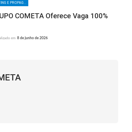
MARKETING E PROPAGANDA
UPO COMETA Oferece Vaga 100%
alizado em
8 de junho de 2026
OMETA