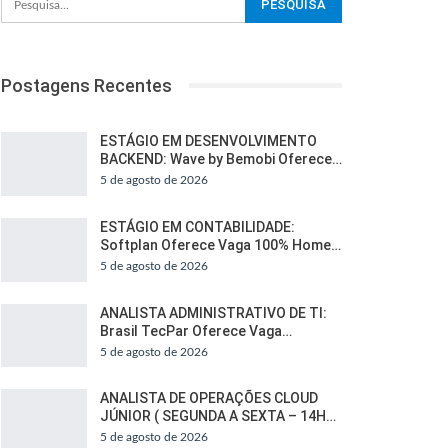
Postagens Recentes
ESTÁGIO EM DESENVOLVIMENTO
BACKEND: Wave by Bemobi Oferece…
5 de agosto de 2026
ESTÁGIO EM CONTABILIDADE:
Softplan Oferece Vaga 100% Home…
5 de agosto de 2026
ANALISTA ADMINISTRATIVO DE TI:
Brasil TecPar Oferece Vaga…
5 de agosto de 2026
ANALISTA DE OPERAÇÕES CLOUD
JÚNIOR ( SEGUNDA A SEXTA – 14H…
5 de agosto de 2026