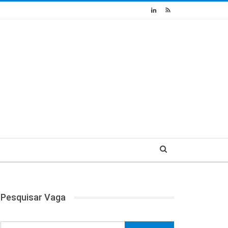
Pesquisar Vaga