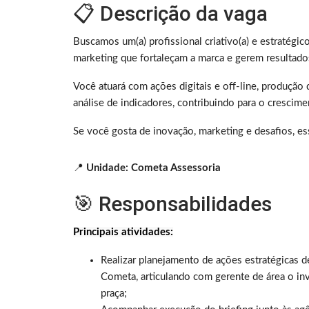
📋 Descrição da vaga
Buscamos um(a) profissional criativo(a) e estratégic
marketing que fortaleçam a marca e gerem resultado
Você atuará com ações digitais e off-line, produçã
análise de indicadores, contribuindo para o cresci
Se você gosta de inovação, marketing e desafios, es
📍
Unidade: Cometa Assessoria
🎯 Responsabilidades
Principais atividades:
Realizar planejamento de ações estratégicas de
Cometa, articulando com gerente de área o in
praça;