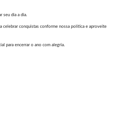
r seu dia a dia.
celebrar conquistas conforme nossa política e aproveite
al para encerrar o ano com alegria.