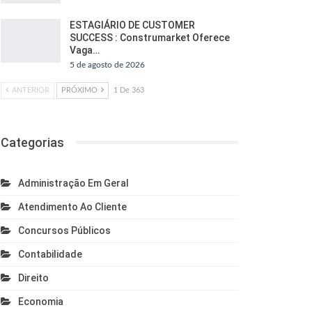
ESTAGIÁRIO DE CUSTOMER
SUCCESS : Construmarket Oferece
Vaga…
5 de agosto de 2026
ANTERIOR
PRÓXIMO
1 De 363
Categorias
Administração Em Geral
Atendimento Ao Cliente
Concursos Públicos
Contabilidade
Direito
Economia