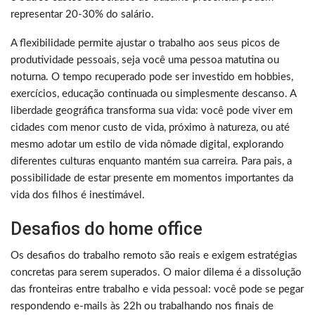
representar 20-30% do salário.
A flexibilidade permite ajustar o trabalho aos seus picos de
produtividade pessoais, seja você uma pessoa matutina ou
noturna. O tempo recuperado pode ser investido em hobbies,
exercícios, educação continuada ou simplesmente descanso. A
liberdade geográfica transforma sua vida: você pode viver em
cidades com menor custo de vida, próximo à natureza, ou até
mesmo adotar um estilo de vida nômade digital, explorando
diferentes culturas enquanto mantém sua carreira. Para pais, a
possibilidade de estar presente em momentos importantes da
vida dos filhos é inestimável.
Desafios do home office
Os desafios do trabalho remoto são reais e exigem estratégias
concretas para serem superados. O maior dilema é a dissolução
das fronteiras entre trabalho e vida pessoal: você pode se pegar
respondendo e-mails às 22h ou trabalhando nos finais de