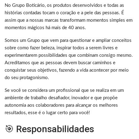
No Grupo Boticário, os produtos desenvolvidos e todas as
histórias contadas tocam o coração e a pele das pessoas. É
assim que a nossas marcas transformam momentos simples em
momentos mágicos há mais de 40 anos.
Somos um Grupo que vem para questionar e ampliar conceitos
sobre como fazer beleza, inspirar todos a serem livres e
experimentarem possibilidades que combinam consigo mesmo.
Acreditamos que as pessoas devem buscar caminhos e
conquistar seus objetivos, fazendo a vida acontecer por meio
do seu protagonismo.
Se você se considera um profissional que se realiza em um
ambiente de trabalho desafiador, inovador e que propõe
autonomia aos colaboradores para alcançar os melhores
resultados, esse é o lugar certo para você!
🎯 Responsabilidades