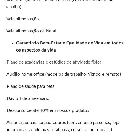
trabalho)
. Vale alimentação
. Vale alimentação de Natal
Garantindo Bem-Estar e Qualidade de Vida em todos
os aspectos da vida
.
Plano de academias e estúdios de atividade física
. Auxílio home office (modelos de trabalho híbrido e remoto)
. Plano de saúde para pets
. Day off de aniversário
. Desconto de até 40% em nossos produtos
. Associação para colaboradores (convênios e parcerias, loja
multimarcas, academias total pass, cursos e muito mais!)