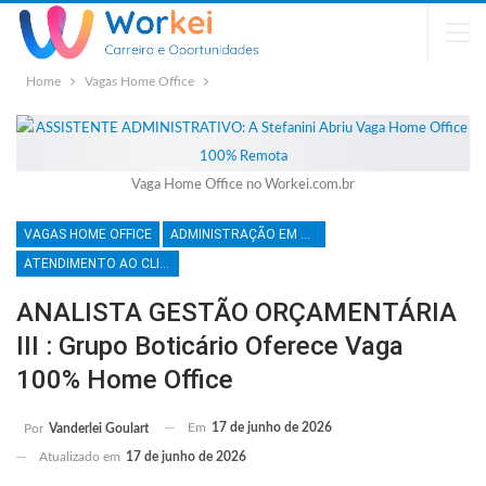
Home
Vagas Home Office
Vaga Home Office no Workei.com.br
VAGAS HOME OFFICE
ADMINISTRAÇÃO EM GERAL
ATENDIMENTO AO CLIENTE
ANALISTA GESTÃO ORÇAMENTÁRIA
III : Grupo Boticário Oferece Vaga
100% Home Office
Em
17 de junho de 2026
Por
Vanderlei Goulart
Atualizado em
17 de junho de 2026