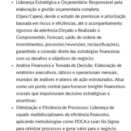
Liderança Estratégica e Orçamentária: Responsável pela
elaboração e gestão orçamentária completa
(Opex/Capex), desde o estudo de premissas e priorização
baseada em riscos e eficiências, até o acompanhamento
rigoroso da aderência (Orçado x Realizado x
Comprometido, Forecast, saldo de ordens de
investimentos, provisões/reversões, reclassificações),
garantindo a conexão direta das estratégias financeiras
com os desafios e objetivos do negócio;
Análise Financeira e Tomada de Decisão: Elaboração de
relatórios executivos, táticos e operacionais mensais,
munidos de análises e planos de ação estruturados. Atua
como um ponto central para fornecer insights financeiros
cruciais que impulsionam decisões estratégicas e
assertivas;
Otimização e Eficiência de Processos: Liderança de
squads multidisciplinares de eficiência financeira,
aplicando metodologias como PDCA e Lean Six Sigma
para otimizar processos e gerar valor para o negócio.