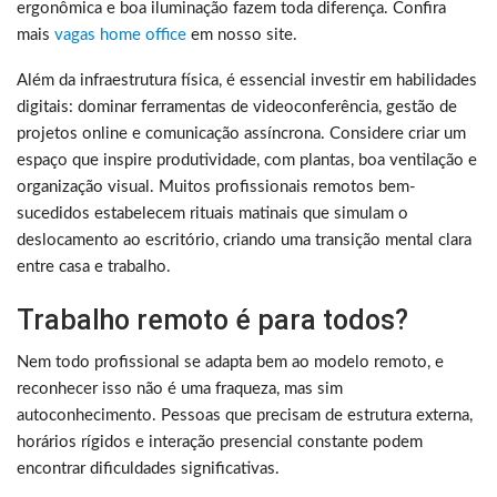
ergonômica e boa iluminação fazem toda diferença. Confira
mais
vagas home office
em nosso site.
Além da infraestrutura física, é essencial investir em habilidades
digitais: dominar ferramentas de videoconferência, gestão de
projetos online e comunicação assíncrona. Considere criar um
espaço que inspire produtividade, com plantas, boa ventilação e
organização visual. Muitos profissionais remotos bem-
sucedidos estabelecem rituais matinais que simulam o
deslocamento ao escritório, criando uma transição mental clara
entre casa e trabalho.
Trabalho remoto é para todos?
Nem todo profissional se adapta bem ao modelo remoto, e
reconhecer isso não é uma fraqueza, mas sim
autoconhecimento. Pessoas que precisam de estrutura externa,
horários rígidos e interação presencial constante podem
encontrar dificuldades significativas.