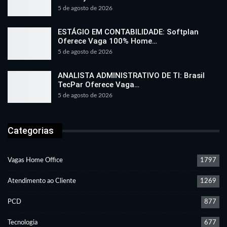
5 de agosto de 2026
ESTÁGIO EM CONTABILIDADE: Softplan
Oferece Vaga 100% Home…
5 de agosto de 2026
ANALISTA ADMINISTRATIVO DE TI: Brasil
TecPar Oferece Vaga…
5 de agosto de 2026
Categorias
Vagas Home Office
1797
Atendimento ao Cliente
1269
PCD
877
Tecnologia
677