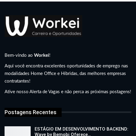
Bem-vindo ao
Workei
!
Aqui você encontra excelentes oportunidades de emprego nas
modalidades Home Office e Híbridas, das melhores empresas
contratantes!
Ative nosso Alerta de Vagas e não perca as próximas postagens!
Postagens Recentes
ESTÁGIO EM DESENVOLVIMENTO BACKEND:
Wave by Bemobi Oferece…