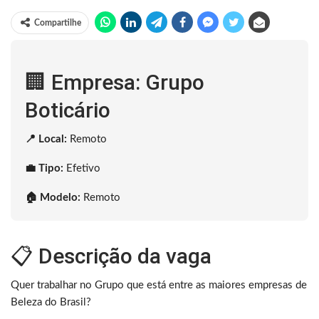
Compartilhe
🏢 Empresa: Grupo
Boticário
📍 Local:
Remoto
💼 Tipo:
Efetivo
🏠 Modelo:
Remoto
📋 Descrição da vaga
Quer trabalhar no Grupo que está entre as maiores empresas de
Beleza do Brasil?