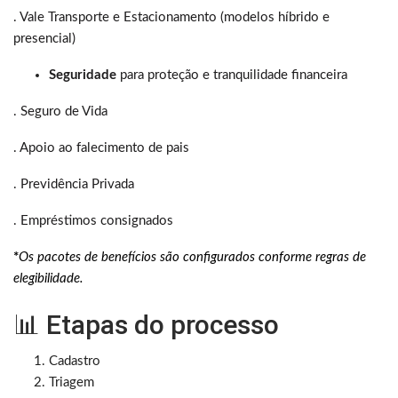
. Vale Transporte e Estacionamento (modelos híbrido e
presencial)
Seguridade
para proteção e tranquilidade financeira
. Seguro de Vida
. Apoio ao falecimento de pais
. Previdência Privada
. Empréstimos consignados
*
Os pacotes de benefícios são configurados conforme regras de
elegibilidade.
📊 Etapas do processo
Cadastro
Triagem