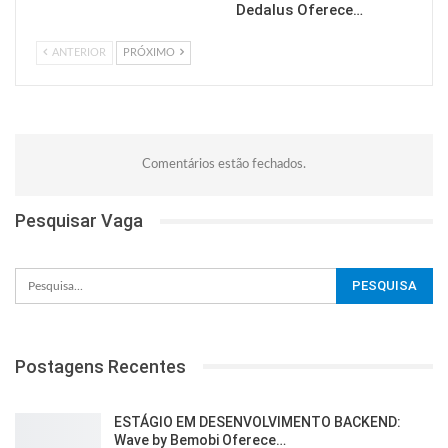
Dedalus Oferece…
ANTERIOR
PRÓXIMO
Comentários estão fechados.
Pesquisar Vaga
Postagens Recentes
ESTÁGIO EM DESENVOLVIMENTO BACKEND:
Wave by Bemobi Oferece…