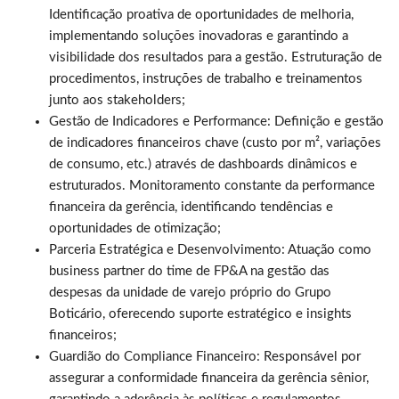
Identificação proativa de oportunidades de melhoria,
implementando soluções inovadoras e garantindo a
visibilidade dos resultados para a gestão. Estruturação de
procedimentos, instruções de trabalho e treinamentos
junto aos stakeholders;
Gestão de Indicadores e Performance: Definição e gestão
de indicadores financeiros chave (custo por m², variações
de consumo, etc.) através de dashboards dinâmicos e
estruturados. Monitoramento constante da performance
financeira da gerência, identificando tendências e
oportunidades de otimização;
Parceria Estratégica e Desenvolvimento: Atuação como
business partner do time de FP&A na gestão das
despesas da unidade de varejo próprio do Grupo
Boticário, oferecendo suporte estratégico e insights
financeiros;
Guardião do Compliance Financeiro: Responsável por
assegurar a conformidade financeira da gerência sênior,