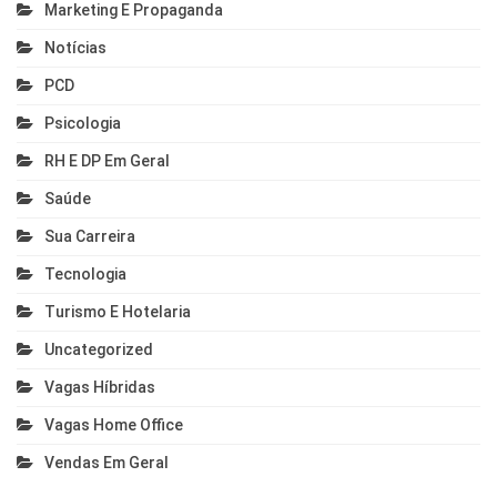
Marketing E Propaganda
Notícias
PCD
Psicologia
RH E DP Em Geral
Saúde
Sua Carreira
Tecnologia
Turismo E Hotelaria
Uncategorized
Vagas Híbridas
Vagas Home Office
Vendas Em Geral