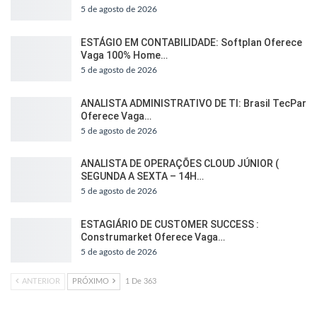
5 de agosto de 2026
ESTÁGIO EM CONTABILIDADE: Softplan Oferece
Vaga 100% Home…
5 de agosto de 2026
ANALISTA ADMINISTRATIVO DE TI: Brasil TecPar
Oferece Vaga…
5 de agosto de 2026
ANALISTA DE OPERAÇÕES CLOUD JÚNIOR (
SEGUNDA A SEXTA – 14H…
5 de agosto de 2026
ESTAGIÁRIO DE CUSTOMER SUCCESS :
Construmarket Oferece Vaga…
5 de agosto de 2026
ANTERIOR
PRÓXIMO
1 De 363