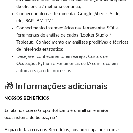
de eficiência / melhoria contínua;
Conhecimento nas ferramentas Google (Sheets, Slide,
etc), SAP, IBM TM1;
Conhecimento intermediários nas ferramentas SQL e
ferramentas de análise de dados (Looker Studio /
Tableau);. Conhecimento em análises preditivas e técnicas
de inferência estatística;
Desejável conhecimento em Varejo , Custos de
Ocupação, Python e Ferramentas de IA com foco em
automatização de processos.
🎁 Informações adicionais
NOSSOS BENEFÍCIOS
Já falamos que o Grupo Boticário é o
melhor
e
maior
ecossistema de beleza, né?
E quando falamos dos Benefícios, nos preocupamos com as