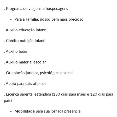
. Programa de viagens e hospedagens
Para a
Família
, nosso bem mais precioso
. Auxílio educação infantil
. Crédito nutrição infantil
. Auxílio babá
. Auxílio material escolar
. Orientação jurídica, psicológica e social
. Apoio para pais atípicos
. Licença parental estendida (180 dias para mães e 120 dias para
pais)
Mobilidade
para sua jornada presencial