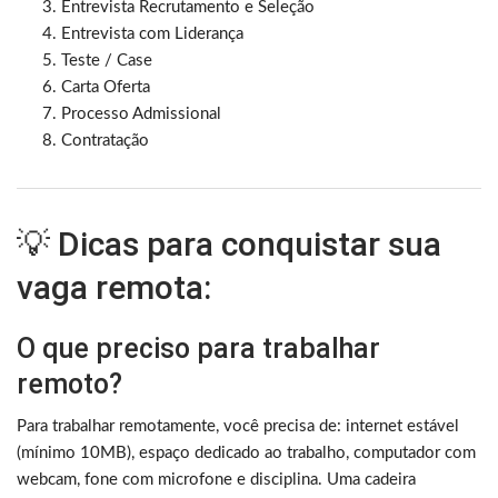
Entrevista Recrutamento e Seleção
Entrevista com Liderança
Teste / Case
Carta Oferta
Processo Admissional
Contratação
💡 Dicas para conquistar sua
vaga remota:
O que preciso para trabalhar
remoto?
Para trabalhar remotamente, você precisa de: internet estável
(mínimo 10MB), espaço dedicado ao trabalho, computador com
webcam, fone com microfone e disciplina. Uma cadeira