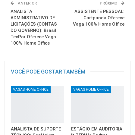
ANTERIOR
PRÓXIMO
ANALISTA
ASSISTENTE PESSOAL:
ADMINISTRATIVO DE
Cartpanda Oferece
LICITAÇÕES (CONTAS
Vaga 100% Home Office
DO GOVERNO): Brasil
TecPar Oferece Vaga
100% Home Office
VOCÊ PODE GOSTAR TAMBÉM
VAGAS HOME OFFICE
VAGAS HOME OFFICE
ANALISTA DE SUPORTE
ESTÁGIO EM AUDITORIA