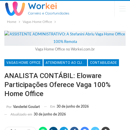
Home
Vagas Home Office
Vaga Home Office no Workei.com.br
VAGAS HOME OFFICE
ATENDIMENTO AO CLIENTE
CONTABILIDADE
ANALISTA CONTÁBIL: Eloware
Participações Oferece Vaga 100%
Home Office
Em
30 de junho de 2026
Por
Vanderlei Goulart
Atualizado em
30 de junho de 2026