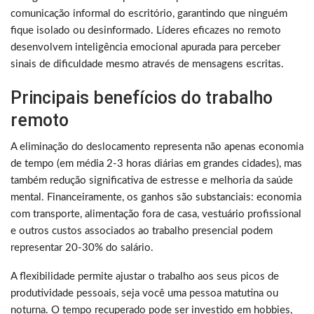
comunicação informal do escritório, garantindo que ninguém
fique isolado ou desinformado. Líderes eficazes no remoto
desenvolvem inteligência emocional apurada para perceber
sinais de dificuldade mesmo através de mensagens escritas.
Principais benefícios do trabalho
remoto
A eliminação do deslocamento representa não apenas economia
de tempo (em média 2-3 horas diárias em grandes cidades), mas
também redução significativa de estresse e melhoria da saúde
mental. Financeiramente, os ganhos são substanciais: economia
com transporte, alimentação fora de casa, vestuário profissional
e outros custos associados ao trabalho presencial podem
representar 20-30% do salário.
A flexibilidade permite ajustar o trabalho aos seus picos de
produtividade pessoais, seja você uma pessoa matutina ou
noturna. O tempo recuperado pode ser investido em hobbies,