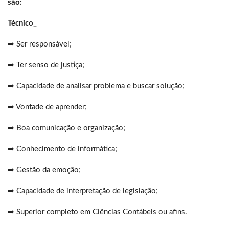
são:
Técnico_
➡ Ser responsável;
➡ Ter senso de justiça;
➡ Capacidade de analisar problema e buscar solução;
➡ Vontade de aprender;
➡ Boa comunicação e organização;
➡ Conhecimento de informática;
➡ Gestão da emoção;
➡ Capacidade de interpretação de legislação;
➡ Superior completo em Ciências Contábeis ou afins.