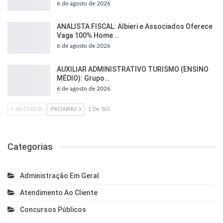
6 de agosto de 2026
ANALISTA FISCAL: Albieri e Associados Oferece
Vaga 100% Home…
6 de agosto de 2026
AUXILIAR ADMINISTRATIVO TURISMO (ENSINO
MÉDIO): Grupo…
6 de agosto de 2026
ANTERIOR
PRÓXIMO
1 De 365
Categorias
Administração Em Geral
Atendimento Ao Cliente
Concursos Públicos