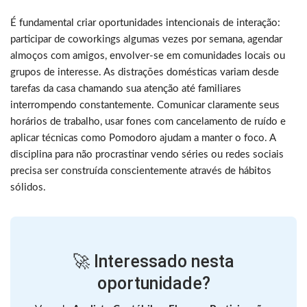
É fundamental criar oportunidades intencionais de interação:
participar de coworkings algumas vezes por semana, agendar
almoços com amigos, envolver-se em comunidades locais ou
grupos de interesse. As distrações domésticas variam desde
tarefas da casa chamando sua atenção até familiares
interrompendo constantemente. Comunicar claramente seus
horários de trabalho, usar fones com cancelamento de ruído e
aplicar técnicas como Pomodoro ajudam a manter o foco. A
disciplina para não procrastinar vendo séries ou redes sociais
precisa ser construída conscientemente através de hábitos
sólidos.
🚀 Interessado nesta
oportunidade?