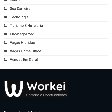
Saúde
Sua Carreira
Tecnologia
Turismo E Hotelaria
Uncategorized
Vagas Híbridas
Vagas Home Office
Vendas Em Geral