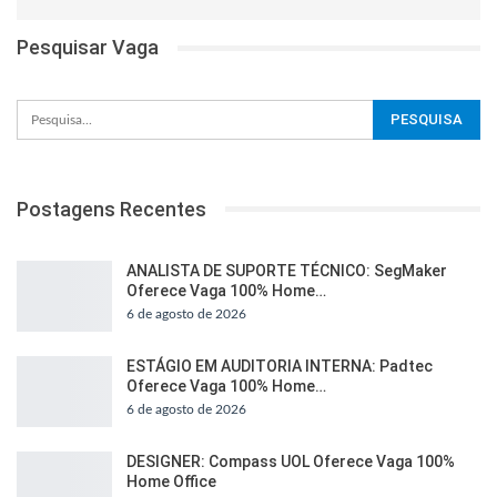
Pesquisar Vaga
Postagens Recentes
ANALISTA DE SUPORTE TÉCNICO: SegMaker
Oferece Vaga 100% Home…
6 de agosto de 2026
ESTÁGIO EM AUDITORIA INTERNA: Padtec
Oferece Vaga 100% Home…
6 de agosto de 2026
DESIGNER: Compass UOL Oferece Vaga 100%
Home Office