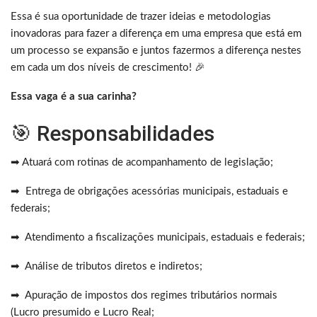
Essa é sua oportunidade de trazer ideias e metodologias
inovadoras para fazer a diferença em uma empresa que está em
um processo se expansão e juntos fazermos a diferença nestes
em cada um dos níveis de crescimento! 🎉
Essa vaga é a sua carinha?
🎯 Responsabilidades
➡ Atuará com rotinas de acompanhamento de legislação;
➡ Entrega de obrigações acessórias municipais, estaduais e
federais;
➡ Atendimento a fiscalizações municipais, estaduais e federais;
➡ Análise de tributos diretos e indiretos;
➡ Apuração de impostos dos regimes tributários normais
(Lucro presumido e Lucro Real;