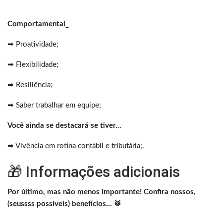
Comportamental_
➡ Proatividade;
➡ Flexibilidade;
➡ Resiliência;
➡ Saber trabalhar em equipe;
Você ainda se destacará se tiver…
➡ Vivência em rotina contábil e tributária;.
🎁 Informações adicionais
Por último, mas não menos importante! Confira nossos,
(seussss possíveis) benefícios… 🥁