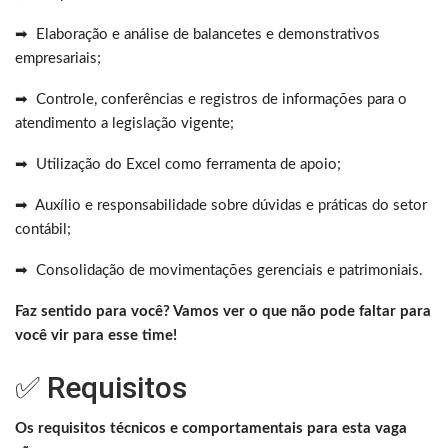
➡ Elaboração e análise de balancetes e demonstrativos
empresariais;
➡ Controle, conferências e registros de informações para o
atendimento a legislação vigente;
➡ Utilização do Excel como ferramenta de apoio;
➡ Auxílio e responsabilidade sobre dúvidas e práticas do setor
contábil;
➡ Consolidação de movimentações gerenciais e patrimoniais.
Faz sentido para você? Vamos ver o que não pode faltar para
você vir para esse time!
✅ Requisitos
Os requisitos técnicos e comportamentais para esta vaga