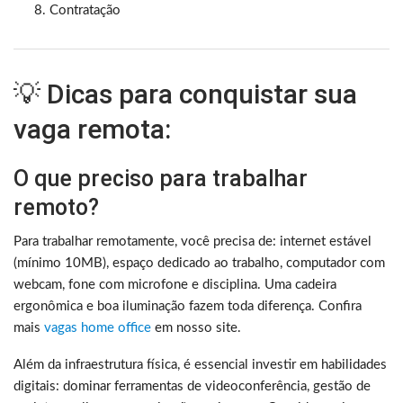
Contratação
💡 Dicas para conquistar sua
vaga remota:
O que preciso para trabalhar
remoto?
Para trabalhar remotamente, você precisa de: internet estável
(mínimo 10MB), espaço dedicado ao trabalho, computador com
webcam, fone com microfone e disciplina. Uma cadeira
ergonômica e boa iluminação fazem toda diferença. Confira
mais
vagas home office
em nosso site.
Além da infraestrutura física, é essencial investir em habilidades
digitais: dominar ferramentas de videoconferência, gestão de