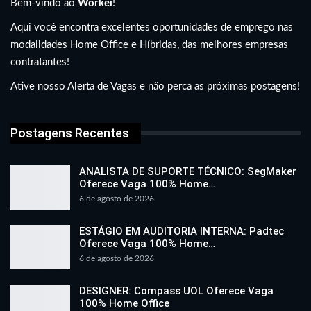
Bem-vindo ao
Workei
!
Aqui você encontra excelentes oportunidades de emprego nas
modalidades Home Office e Híbridas, das melhores empresas
contratantes!
Ative nosso Alerta de Vagas e não perca as próximas postagens!
Postagens Recentes
ANALISTA DE SUPORTE TÉCNICO: SegMaker
Oferece Vaga 100% Home…
6 de agosto de 2026
ESTÁGIO EM AUDITORIA INTERNA: Padtec
Oferece Vaga 100% Home…
6 de agosto de 2026
DESIGNER: Compass UOL Oferece Vaga
100% Home Office