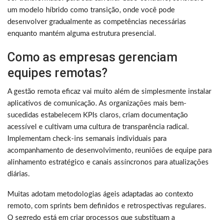
um modelo híbrido como transição, onde você pode
desenvolver gradualmente as competências necessárias
enquanto mantém alguma estrutura presencial.
Como as empresas gerenciam
equipes remotas?
A gestão remota eficaz vai muito além de simplesmente instalar
aplicativos de comunicação. As organizações mais bem-
sucedidas estabelecem KPIs claros, criam documentação
acessível e cultivam uma cultura de transparência radical.
Implementam check-ins semanais individuais para
acompanhamento de desenvolvimento, reuniões de equipe para
alinhamento estratégico e canais assíncronos para atualizações
diárias.
Muitas adotam metodologias ágeis adaptadas ao contexto
remoto, com sprints bem definidos e retrospectivas regulares.
O segredo está em criar processos que substituam a