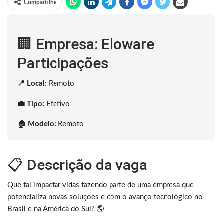
Compartilhe
🏢 Empresa: Eloware
Participações
📍 Local:
Remoto
💼 Tipo:
Efetivo
🏠 Modelo:
Remoto
📋 Descrição da vaga
Que tal impactar vidas fazendo parte de uma empresa que
potencializa novas soluções e com o avanço tecnológico no
Brasil e na América do Sul? 🌎