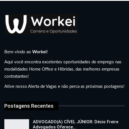
Bem-vindo ao
Workei
!
Aqui você encontra excelentes oportunidades de emprego nas
modalidades Home Office e Híbridas, das melhores empresas
contratantes!
Ative nosso Alerta de Vagas e não perca as próximas postagens!
Postagens Recentes
ADVOGADO(A) CÍVEL JÚNIOR: Décio Freire
Advogados Oferece…