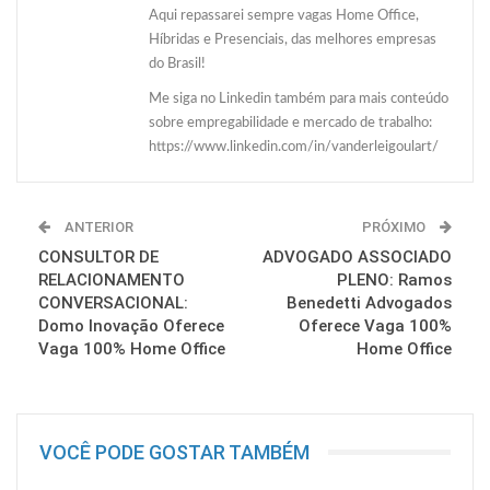
Aqui repassarei sempre vagas Home Office,
Híbridas e Presenciais, das melhores empresas
do Brasil!
Me siga no Linkedin também para mais conteúdo
sobre empregabilidade e mercado de trabalho:
https://www.linkedin.com/in/vanderleigoulart/
ANTERIOR
PRÓXIMO
CONSULTOR DE
ADVOGADO ASSOCIADO
RELACIONAMENTO
PLENO: Ramos
CONVERSACIONAL:
Benedetti Advogados
Domo Inovação Oferece
Oferece Vaga 100%
Vaga 100% Home Office
Home Office
VOCÊ PODE GOSTAR TAMBÉM