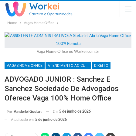
Home
Vagas Home Office
Vaga Home Office no Workei.com.br
VAGAS HOME OFFICE
ATENDIMENTO AO CLIENTE
DIREITO
ADVOGADO JUNIOR : Sanchez E
Sanchez Sociedade De Advogados
Oferece Vaga 100% Home Office
Em
5 de junho de 2026
Por
Vanderlei Goulart
Atualizado em
5 de junho de 2026