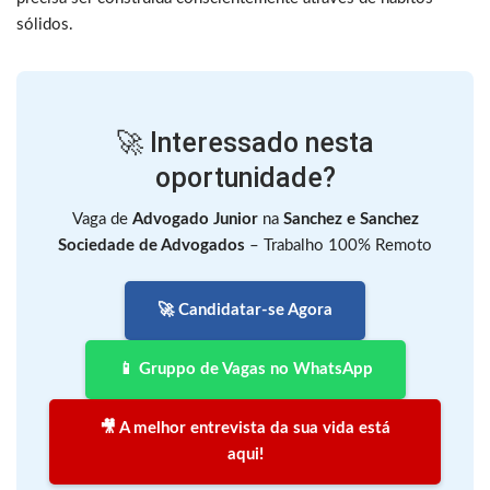
sólidos.
🚀 Interessado nesta
oportunidade?
Vaga de
Advogado Junior
na
Sanchez e Sanchez
Sociedade de Advogados
– Trabalho 100% Remoto
🚀 Candidatar-se Agora
📱 Gruppo de Vagas no WhatsApp
🎥 A melhor entrevista da sua vida está
aqui!