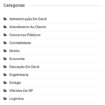
Categorias
Administração Em Geral
Atendimento Ao Cliente
Concursos Públicos
Contabilidade
Direito
Economia
Educação Em Geral
Engehnharia
Estágio
Híbridas Em SP
Logística