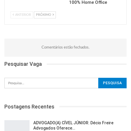
100% Home Office
ANTERIOR
PRÓXIMO
Comentários estão fechados.
Pesquisar Vaga
Postagens Recentes
ADVOGADO(A) CÍVEL JÚNIOR: Décio Freire
Advogados Oferece…