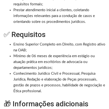
requisitos formais;
Prestar atendimento inicial a clientes, coletando
informações relevantes para a condução de casos e
orientando sobre os procedimentos jurídicos.
✅ Requisitos
Ensino Superior Completo em Direito, com Registro ativo
na OAB;
Mínimo de 06 meses de experiência em estágio ou
atuação prática em escritórios de advocacia ou
departamentos jurídicos;
Conhecimento Jurídico Civil e Processual, Pesquisa
Jurídica, Redação e elaboração de Peças processuais,
gestão de prazos e processos, habilidade de negociação e
Ética profissional.
🎁 Informações adicionais