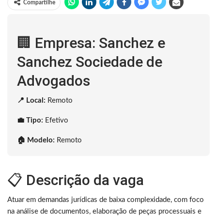
Compartilhe
🏢 Empresa: Sanchez e
Sanchez Sociedade de
Advogados
📍 Local:
Remoto
💼 Tipo:
Efetivo
🏠 Modelo:
Remoto
📋 Descrição da vaga
Atuar em demandas jurídicas de baixa complexidade, com foco
na análise de documentos, elaboração de peças processuais e