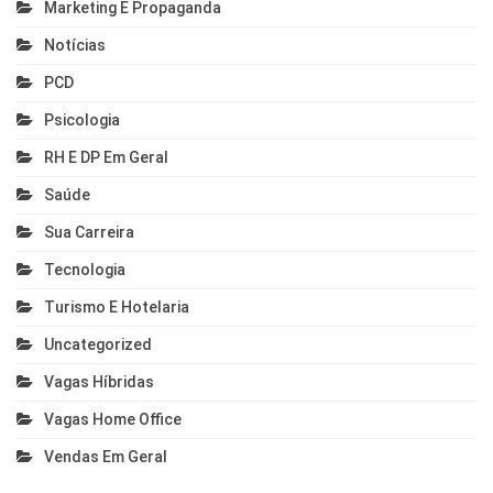
Marketing E Propaganda
Notícias
PCD
Psicologia
RH E DP Em Geral
Saúde
Sua Carreira
Tecnologia
Turismo E Hotelaria
Uncategorized
Vagas Híbridas
Vagas Home Office
Vendas Em Geral