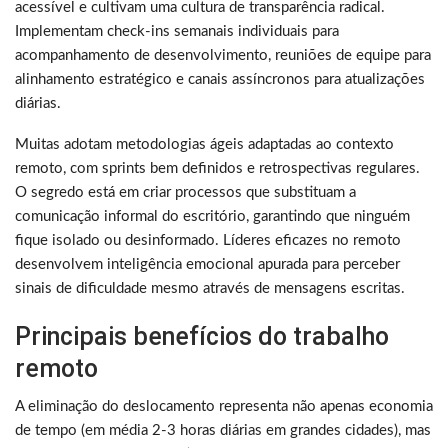
acessível e cultivam uma cultura de transparência radical.
Implementam check-ins semanais individuais para
acompanhamento de desenvolvimento, reuniões de equipe para
alinhamento estratégico e canais assíncronos para atualizações
diárias.
Muitas adotam metodologias ágeis adaptadas ao contexto
remoto, com sprints bem definidos e retrospectivas regulares.
O segredo está em criar processos que substituam a
comunicação informal do escritório, garantindo que ninguém
fique isolado ou desinformado. Líderes eficazes no remoto
desenvolvem inteligência emocional apurada para perceber
sinais de dificuldade mesmo através de mensagens escritas.
Principais benefícios do trabalho
remoto
A eliminação do deslocamento representa não apenas economia
de tempo (em média 2-3 horas diárias em grandes cidades), mas