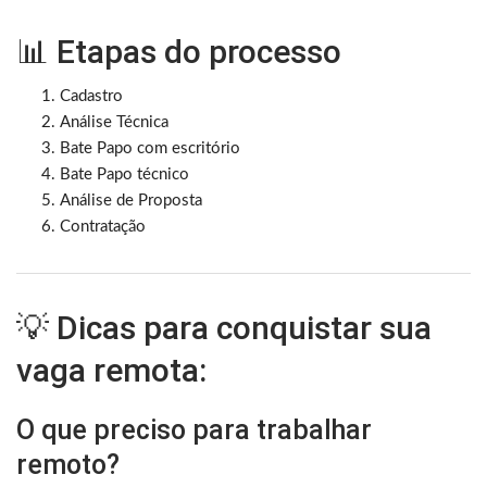
📊 Etapas do processo
Cadastro
Análise Técnica
Bate Papo com escritório
Bate Papo técnico
Análise de Proposta
Contratação
💡 Dicas para conquistar sua
vaga remota:
O que preciso para trabalhar
remoto?