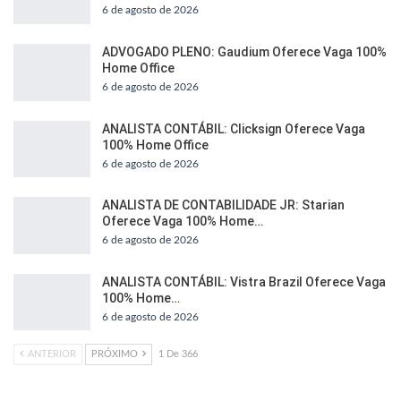
6 de agosto de 2026
ADVOGADO PLENO: Gaudium Oferece Vaga 100%
Home Office
6 de agosto de 2026
ANALISTA CONTÁBIL: Clicksign Oferece Vaga
100% Home Office
6 de agosto de 2026
ANALISTA DE CONTABILIDADE JR: Starian
Oferece Vaga 100% Home…
6 de agosto de 2026
ANALISTA CONTÁBIL: Vistra Brazil Oferece Vaga
100% Home…
6 de agosto de 2026
ANTERIOR
PRÓXIMO
1 De 366