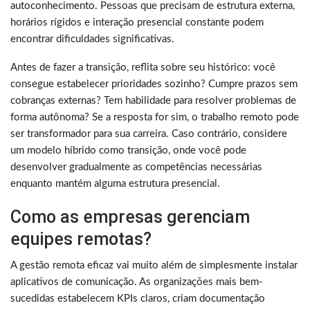
autoconhecimento. Pessoas que precisam de estrutura externa,
horários rígidos e interação presencial constante podem
encontrar dificuldades significativas.
Antes de fazer a transição, reflita sobre seu histórico: você
consegue estabelecer prioridades sozinho? Cumpre prazos sem
cobranças externas? Tem habilidade para resolver problemas de
forma autônoma? Se a resposta for sim, o trabalho remoto pode
ser transformador para sua carreira. Caso contrário, considere
um modelo híbrido como transição, onde você pode
desenvolver gradualmente as competências necessárias
enquanto mantém alguma estrutura presencial.
Como as empresas gerenciam
equipes remotas?
A gestão remota eficaz vai muito além de simplesmente instalar
aplicativos de comunicação. As organizações mais bem-
sucedidas estabelecem KPIs claros, criam documentação