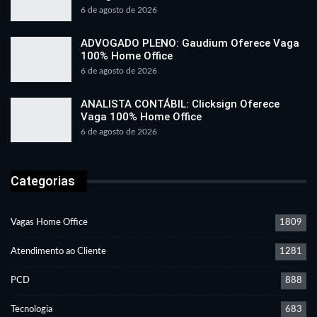
6 de agosto de 2026
ADVOGADO PLENO: Gaudium Oferece Vaga
100% Home Office
6 de agosto de 2026
ANALISTA CONTÁBIL: Clicksign Oferece
Vaga 100% Home Office
6 de agosto de 2026
Categorias
Vagas Home Office
1809
Atendimento ao Cliente
1281
PCD
888
Tecnologia
683