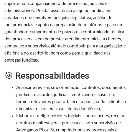
suporte no acompanhamento de processos judiciais e
administrativos. Prestar assistência à equipe jurídica em
atividades que envolvem pesquisa legislativa, análise de
jurisprudências e apoio na preparação de relatórios e pareceres,
garantindo o cumprimento de prazos e a conformidade técnica
dos processos, além de prestar atendimento inicial a clientes,
sempre sob supervisão, além de contribuir para a organização e
eficiência do escritório, bem como para a qualidade das
entregas jurídicas.
🎯 Responsabilidades
Analisar e revisar, sob orientação, contratos, documentos
jurídicos e acordos judiciais, verificando cláusulas e
termos relevantes para fortalecer a posição dos clientes e
minimizar riscos em casos de inadimplência;
Elaborar e redigir petições iniciais, contestações, recursos
e outras manifestações processuais sob supervisão de
Advogados Pl ou Sr, cumprindo prazos processuais e