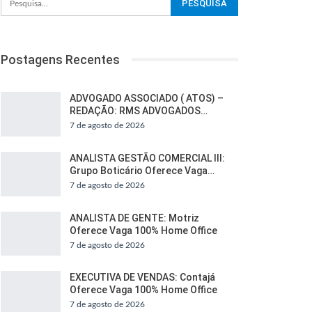
Postagens Recentes
ADVOGADO ASSOCIADO ( ATOS) –
REDAÇÃO: RMS ADVOGADOS…
7 de agosto de 2026
ANALISTA GESTÃO COMERCIAL III:
Grupo Boticário Oferece Vaga…
7 de agosto de 2026
ANALISTA DE GENTE: Motriz
Oferece Vaga 100% Home Office
7 de agosto de 2026
EXECUTIVA DE VENDAS: Contajá
Oferece Vaga 100% Home Office
7 de agosto de 2026