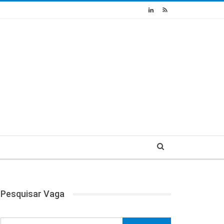
Pesquisar Vaga