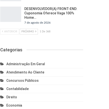
DESENVOLVEDOR(A) FRONT-END:
Cuponomia Oferece Vaga 100%
Home…
7 de agosto de 2026
ANTERIOR
PRÓXIMO
1 De 368
Categorias
Administração Em Geral
Atendimento Ao Cliente
Concursos Públicos
Contabilidade
Direito
Economia