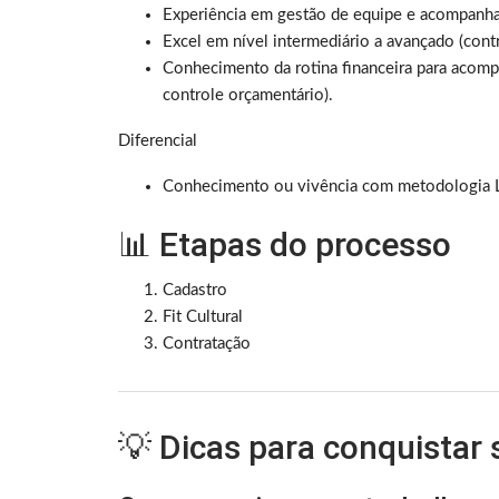
Experiência em gestão de equipe e acompanha
Excel em nível intermediário a avançado (cont
Conhecimento da rotina financeira para acompa
controle orçamentário).
Diferencial
Conhecimento ou vivência com metodologia Le
📊 Etapas do processo
Cadastro
Fit Cultural
Contratação
💡 Dicas para conquistar