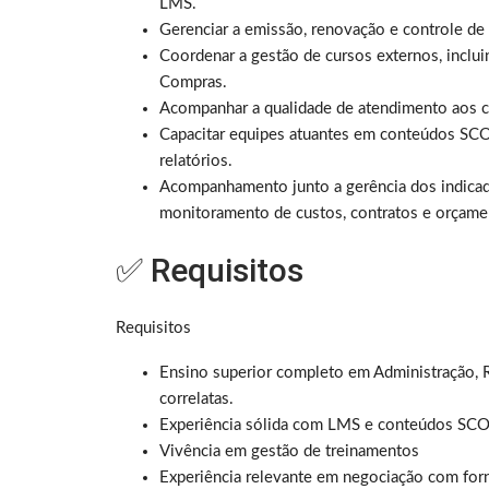
LMS.
Gerenciar a emissão, renovação e controle de c
Coordenar a gestão de cursos externos, inclu
Compras.
Acompanhar a qualidade de atendimento aos col
Capacitar equipes atuantes em conteúdos SCO
relatórios.
Acompanhamento junto a gerência dos indicado
monitoramento de custos, contratos e orçame
✅ Requisitos
Requisitos
Ensino superior completo em Administração, 
correlatas.
Experiência sólida com LMS e conteúdos SC
Vivência em gestão de treinamentos
Experiência relevante em negociação com for