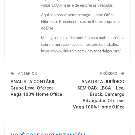
vagas 100% reais e de empresas validadas!
Aqui repassarei sempre vagas Home Office,
Híbridas e Presenciais, das melhores empresas
do Brasil!
Me siga no Linkedin também para mais conteúdo
sobre empregabilidade e mercado de trabalho:
https://www.linkedin.com/in/vanderleigoulart/
ANTERIOR
PRÓXIMO
ANALISTA CONTÁBIL:
ANALISTA JURÍDICO
Grupo Level Oferece
SEM OAB: LBCA – Lee,
Vaga 100% Home Office
Brock, Camargo
Advogados Oferece
Vaga 100% Home Office