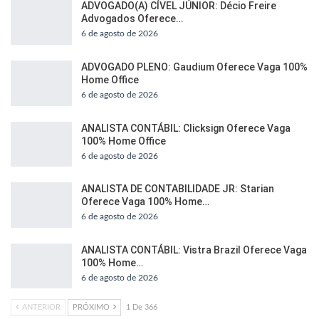
ADVOGADO(A) CÍVEL JÚNIOR: Décio Freire
Advogados Oferece…
6 de agosto de 2026
ADVOGADO PLENO: Gaudium Oferece Vaga 100%
Home Office
6 de agosto de 2026
ANALISTA CONTÁBIL: Clicksign Oferece Vaga
100% Home Office
6 de agosto de 2026
ANALISTA DE CONTABILIDADE JR: Starian
Oferece Vaga 100% Home…
6 de agosto de 2026
ANALISTA CONTÁBIL: Vistra Brazil Oferece Vaga
100% Home…
6 de agosto de 2026
ANTERIOR
PRÓXIMO
1 De 366