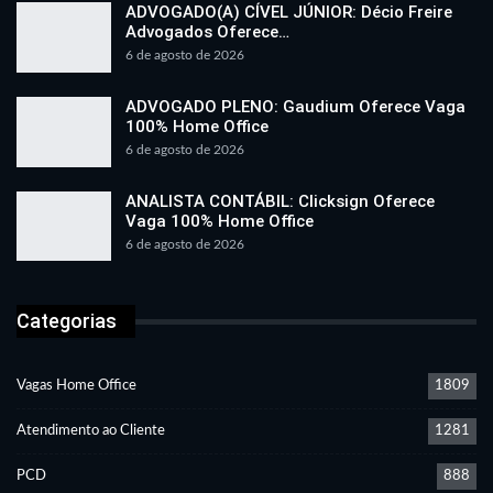
ADVOGADO(A) CÍVEL JÚNIOR: Décio Freire
Advogados Oferece…
6 de agosto de 2026
ADVOGADO PLENO: Gaudium Oferece Vaga
100% Home Office
6 de agosto de 2026
ANALISTA CONTÁBIL: Clicksign Oferece
Vaga 100% Home Office
6 de agosto de 2026
Categorias
Vagas Home Office
1809
Atendimento ao Cliente
1281
PCD
888