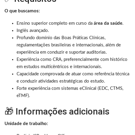
O que buscamos:
Ensino superior completo em curso da
área da saúde
.
Inglês avançado.
Profundo domínio das Boas Práticas Clínicas,
regulamentações brasileiras e internacionais, além de
experiência em conduzir e suportar auditorias.
Experiência como CRA, preferencialmente com histórico
em estudos multicêntricos e internacionais.
Capacidade comprovada de atuar como referência técnica
e conduzir atividades estratégicas do estudo.
Forte experiência com sistemas eClinical (EDC, CTMS,
eTMF).
🎁 Informações adicionais
Unidade de trabalho: