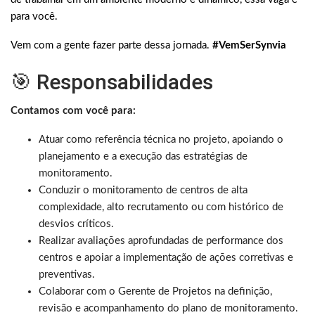
para você.
Vem com a gente fazer parte dessa jornada.
#VemSerSynvia
🎯 Responsabilidades
Contamos com você para:
Atuar como referência técnica no projeto, apoiando o
planejamento e a execução das estratégias de
monitoramento.
Conduzir o monitoramento de centros de alta
complexidade, alto recrutamento ou com histórico de
desvios críticos.
Realizar avaliações aprofundadas de performance dos
centros e apoiar a implementação de ações corretivas e
preventivas.
Colaborar com o Gerente de Projetos na definição,
revisão e acompanhamento do plano de monitoramento.