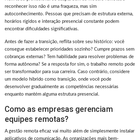
reconhecer isso não é uma fraqueza, mas sim
autoconhecimento. Pessoas que precisam de estrutura externa,
horários rígidos e interação presencial constante podem
encontrar dificuldades significativas.
Antes de fazer a transição, reflita sobre seu histórico: você
consegue estabelecer prioridades sozinho? Cumpre prazos sem
cobranças externas? Tem habilidade para resolver problemas de
forma autônoma? Se a resposta for sim, o trabalho remoto pode
ser transformador para sua carreira. Caso contrário, considere
um modelo híbrido como transição, onde você pode
desenvolver gradualmente as competências necessárias
enquanto mantém alguma estrutura presencial.
Como as empresas gerenciam
equipes remotas?
A gestão remota eficaz vai muito além de simplesmente instalar
aplicativos de comunicação. As organizações mais bem-