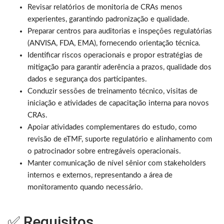
Revisar relatórios de monitoria de CRAs menos
experientes, garantindo padronização e qualidade.
Preparar centros para auditorias e inspeções regulatórias
(ANVISA, FDA, EMA), fornecendo orientação técnica.
Identificar riscos operacionais e propor estratégias de
mitigação para garantir aderência a prazos, qualidade dos
dados e segurança dos participantes.
Conduzir sessões de treinamento técnico, visitas de
iniciação e atividades de capacitação interna para novos
CRAs.
Apoiar atividades complementares do estudo, como
revisão de eTMF, suporte regulatório e alinhamento com
o patrocinador sobre entregáveis operacionais.
Manter comunicação de nível sênior com stakeholders
internos e externos, representando a área de
monitoramento quando necessário.
✅ Requisitos