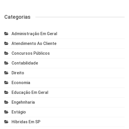
Categorias
Administração Em Geral
Atendimento Ao Cliente
Concursos Públicos
Contabilidade
Direito
Economia
Educação Em Geral
Engehnharia
Estágio
Híbridas Em SP