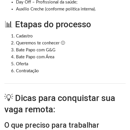
Day Off – Profissional da saúde;
Auxílio Creche (conforme política interna).
📊 Etapas do processo
Cadastro
Queremos te conhecer 🙂
Bate Papo com G&G
Bate Papo com Área
Oferta
Contratação
💡 Dicas para conquistar sua
vaga remota:
O que preciso para trabalhar