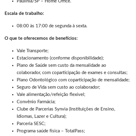
Paulínia/SP – Home Office.
Escala de trabalho:
08:00 às 17:00 de segunda à sexta.
O que te oferecemos de benefícios:
Vale Transporte;
Estacionamento (conforme disponibilidade);
Plano de Saúde sem custo da mensalidade ao
colaborador, com coparticipação de exames e consultas;
Plano Odontológico com coparticipação de mensalidade;
Seguro de Vida sem custo ao colaborador;
Vale alimentação/refeição flexível;
Convênio Farmácia;
Clube de Parcerias Synvia (Instituições de Ensino,
Idiomas, Lazer e Cultura);
Parceria SESC;
Programa saúde física – TotalPass;