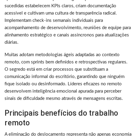
sucedidas estabelecem KPIs claros, criam documentação
acessível e cultivam uma cultura de transparência radical.
Implementam check-ins semanais individuais para
acompanhamento de desenvolvimento, reuniões de equipe para
alinhamento estratégico e canais assíncronos para atualizações
diárias.
Muitas adotam metodologias ágeis adaptadas ao contexto
remoto, com sprints bem definidos e retrospectivas regulares.
O segredo está em criar processos que substituam a
comunicação informal do escritório, garantindo que ninguém
fique isolado ou desinformado. Líderes eficazes no remoto
desenvolvem inteligência emocional apurada para perceber
sinais de dificuldade mesmo através de mensagens escritas.
Principais benefícios do trabalho
remoto
A eliminação do deslocamento representa não apenas economia