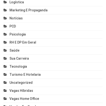
Logística
Marketing E Propaganda
Notícias
PCD
Psicologia
RH E DP Em Geral
Saúde
Sua Carreira
Tecnologia
Turismo E Hotelaria
Uncategorized
Vagas Híbridas
Vagas Home Office