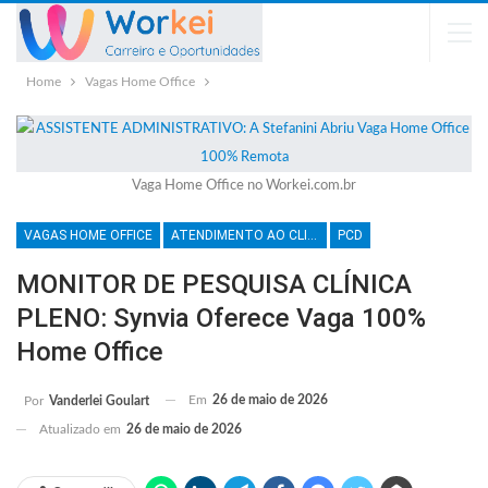
Home
Vagas Home Office
Vaga Home Office no Workei.com.br
VAGAS HOME OFFICE
ATENDIMENTO AO CLIENTE
PCD
MONITOR DE PESQUISA CLÍNICA
PLENO: Synvia Oferece Vaga 100%
Home Office
Em
26 de maio de 2026
Por
Vanderlei Goulart
Atualizado em
26 de maio de 2026