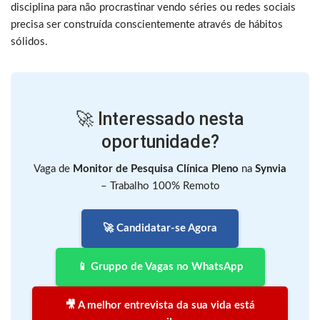
disciplina para não procrastinar vendo séries ou redes sociais
precisa ser construída conscientemente através de hábitos
sólidos.
🚀 Interessado nesta
oportunidade?
Vaga de
Monitor de Pesquisa Clínica Pleno
na
Synvia
– Trabalho 100% Remoto
🚀 Candidatar-se Agora
📱 Gruppo de Vagas no WhatsApp
🎥 A melhor entrevista da sua vida está