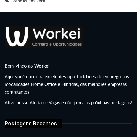
Vendas Em Geral
Bem-vindo ao
Workei
!
Aqui você encontra excelentes oportunidades de emprego nas
modalidades Home Office e Híbridas, das melhores empresas
contratantes!
Ative nosso Alerta de Vagas e não perca as próximas postagens!
Postagens Recentes