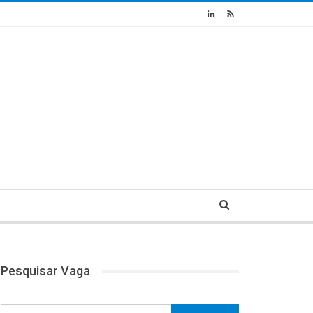
Pesquisar Vaga