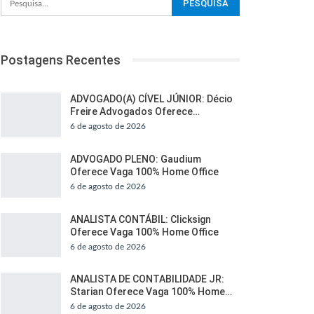
Postagens Recentes
ADVOGADO(A) CÍVEL JÚNIOR: Décio
Freire Advogados Oferece…
6 de agosto de 2026
ADVOGADO PLENO: Gaudium
Oferece Vaga 100% Home Office
6 de agosto de 2026
ANALISTA CONTÁBIL: Clicksign
Oferece Vaga 100% Home Office
6 de agosto de 2026
ANALISTA DE CONTABILIDADE JR:
Starian Oferece Vaga 100% Home…
6 de agosto de 2026