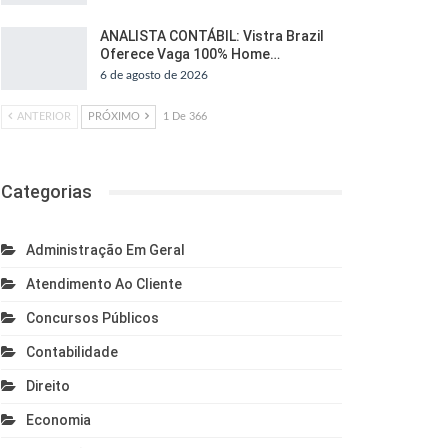
ANALISTA CONTÁBIL: Vistra Brazil
Oferece Vaga 100% Home…
6 de agosto de 2026
ANTERIOR
PRÓXIMO
1 De 366
Categorias
Administração Em Geral
Atendimento Ao Cliente
Concursos Públicos
Contabilidade
Direito
Economia