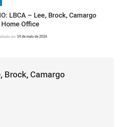
: LBCA – Lee, Brock, Camargo
 Home Office
alizado em
14 de maio de 2026
, Brock, Camargo