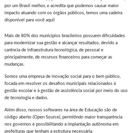
por um Brasil melhor, e acredita que podemos causar maior
impacto atuando com os órgãos públicos, temos uma cadeira
disponível para você aqui!
Mais de 80% dos municípios brasileiros possuem dificuldades
para modernizar sua gestão e alcançar resultados, devido a
carência de infraestrutura tecnológica, de pessoal e
principalmente, de recursos financeiros para começar as
mudanças.
Somos uma empresa de inovação social para o bem público,
focada em resolver os desafios municipais relacionados à
gestão escolar e à gestão de assistência social por meio do uso
de tecnologia e dados.
Além disso, nossos softwares na área de Educação são de
código aberto (Open Source), permitindo maior transparência
nos governos e possibilitando a implantação autônoma em
prefeituras que tenham a estrutura necessária.