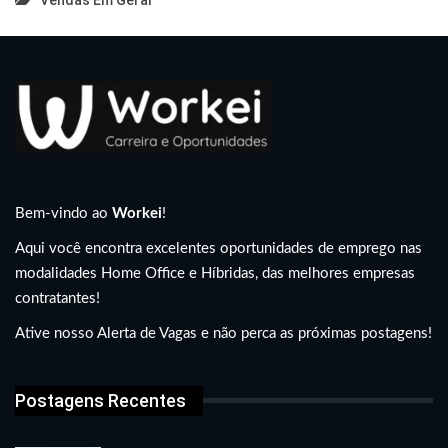
Vendas Em Geral
Bem-vindo ao
Workei
!
Aqui você encontra excelentes oportunidades de emprego nas
modalidades Home Office e Híbridas, das melhores empresas
contratantes!
Ative nosso Alerta de Vagas e não perca as próximas postagens!
Postagens Recentes