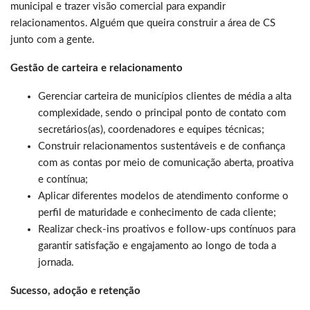
municipal e trazer visão comercial para expandir
relacionamentos. Alguém que queira construir a área de CS
junto com a gente.
Gestão de carteira e relacionamento
Gerenciar carteira de municípios clientes de média a alta
complexidade, sendo o principal ponto de contato com
secretários(as), coordenadores e equipes técnicas;
Construir relacionamentos sustentáveis e de confiança
com as contas por meio de comunicação aberta, proativa
e contínua;
Aplicar diferentes modelos de atendimento conforme o
perfil de maturidade e conhecimento de cada cliente;
Realizar check-ins proativos e follow-ups contínuos para
garantir satisfação e engajamento ao longo de toda a
jornada.
Sucesso, adoção e retenção