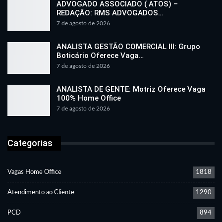
ADVOGADO ASSOCIADO ( ATOS) –
REDAÇÃO: RMS ADVOGADOS…
7 de agosto de 2026
ANALISTA GESTÃO COMERCIAL III: Grupo
Boticário Oferece Vaga…
7 de agosto de 2026
ANALISTA DE GENTE: Motriz Oferece Vaga
100% Home Office
7 de agosto de 2026
Categorias
Vagas Home Office
1818
Atendimento ao Cliente
1290
PCD
894