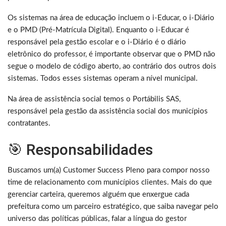
Os sistemas na área de educação incluem o i-Educar, o i-Diário
e o PMD (Pré-Matrícula Digital). Enquanto o i-Educar é
responsável pela gestão escolar e o i-Diário é o diário
eletrônico do professor, é importante observar que o PMD não
segue o modelo de código aberto, ao contrário dos outros dois
sistemas. Todos esses sistemas operam a nível municipal.
Na área de assistência social temos o Portábilis SAS,
responsável pela gestão da assistência social dos municípios
contratantes.
🎯 Responsabilidades
Buscamos um(a) Customer Success Pleno para compor nosso
time de relacionamento com municípios clientes. Mais do que
gerenciar carteira, queremos alguém que enxergue cada
prefeitura como um parceiro estratégico, que saiba navegar pelo
universo das políticas públicas, falar a língua do gestor