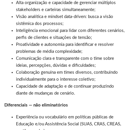
Alta organização e capacidade de gerenciar múltiplos
stakeholders e carteiras simultaneamente;
Visão analítica e mindset data-driven: busca a visão
sistêmica dos processos;
Inteligência emocional para lidar com diferentes cenários,
perfis de clientes e situações de tensão;
Proatividade e autonomia para identificar e resolver
problemas de média complexidade;
Comunicação clara e transparente com o time sobre
ideias, percepções, dúvidas e dificuldades;
Colaboração genuína em times diversos, contribuindo
individualmente para o interesse coletivo;
Capacidade de adaptação e de continuar produzindo
diante de mudanças de cenário.
Diferenciais — não eliminatórios
Experiência ou vocabulário em políticas públicas de
Educação e/ou Assistência Social (SUAS, CRAS, CREAS,