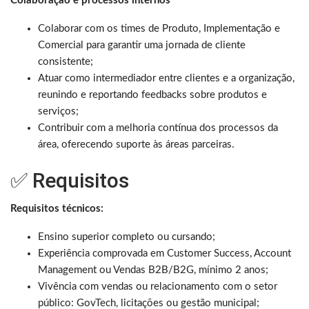
Colaboração e processos internos
Colaborar com os times de Produto, Implementação e
Comercial para garantir uma jornada de cliente
consistente;
Atuar como intermediador entre clientes e a organização,
reunindo e reportando feedbacks sobre produtos e
serviços;
Contribuir com a melhoria contínua dos processos da
área, oferecendo suporte às áreas parceiras.
✅ Requisitos
Requisitos técnicos:
Ensino superior completo ou cursando;
Experiência comprovada em Customer Success, Account
Management ou Vendas B2B/B2G, mínimo 2 anos;
Vivência com vendas ou relacionamento com o setor
público: GovTech, licitações ou gestão municipal;