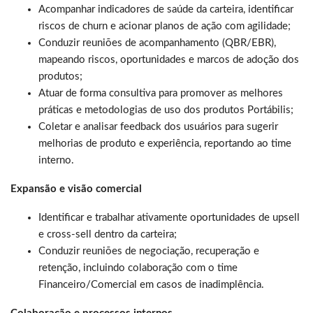
Acompanhar indicadores de saúde da carteira, identificar
riscos de churn e acionar planos de ação com agilidade;
Conduzir reuniões de acompanhamento (QBR/EBR),
mapeando riscos, oportunidades e marcos de adoção dos
produtos;
Atuar de forma consultiva para promover as melhores
práticas e metodologias de uso dos produtos Portábilis;
Coletar e analisar feedback dos usuários para sugerir
melhorias de produto e experiência, reportando ao time
interno.
Expansão e visão comercial
Identificar e trabalhar ativamente oportunidades de upsell
e cross-sell dentro da carteira;
Conduzir reuniões de negociação, recuperação e
retenção, incluindo colaboração com o time
Financeiro/Comercial em casos de inadimplência.