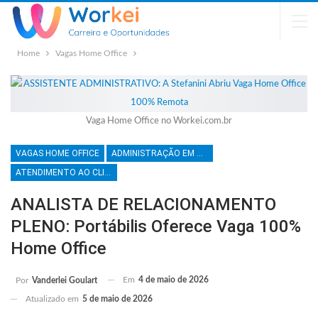
Home
Vagas Home Office
Vaga Home Office no Workei.com.br
VAGAS HOME OFFICE
ADMINISTRAÇÃO EM GERAL
ATENDIMENTO AO CLIENTE
ANALISTA DE RELACIONAMENTO
PLENO: Portábilis Oferece Vaga 100%
Home Office
Em
4 de maio de 2026
Por
Vanderlei Goulart
Atualizado em
5 de maio de 2026