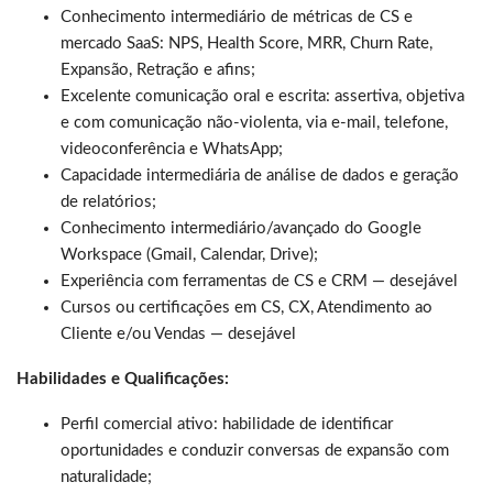
Conhecimento intermediário de métricas de CS e
mercado SaaS: NPS, Health Score, MRR, Churn Rate,
Expansão, Retração e afins;
Excelente comunicação oral e escrita: assertiva, objetiva
e com comunicação não-violenta, via e-mail, telefone,
videoconferência e WhatsApp;
Capacidade intermediária de análise de dados e geração
de relatórios;
Conhecimento intermediário/avançado do Google
Workspace (Gmail, Calendar, Drive);
Experiência com ferramentas de CS e CRM — desejável
Cursos ou certificações em CS, CX, Atendimento ao
Cliente e/ou Vendas — desejável
Habilidades e Qualificações:
Perfil comercial ativo: habilidade de identificar
oportunidades e conduzir conversas de expansão com
naturalidade;