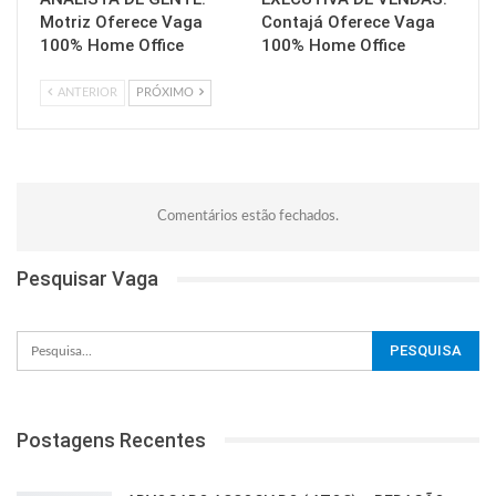
Motriz Oferece Vaga
Contajá Oferece Vaga
100% Home Office
100% Home Office
ANTERIOR
PRÓXIMO
Comentários estão fechados.
Pesquisar Vaga
Postagens Recentes