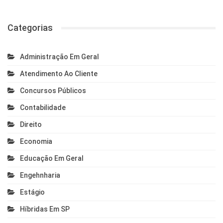
Categorias
Administração Em Geral
Atendimento Ao Cliente
Concursos Públicos
Contabilidade
Direito
Economia
Educação Em Geral
Engehnharia
Estágio
Híbridas Em SP