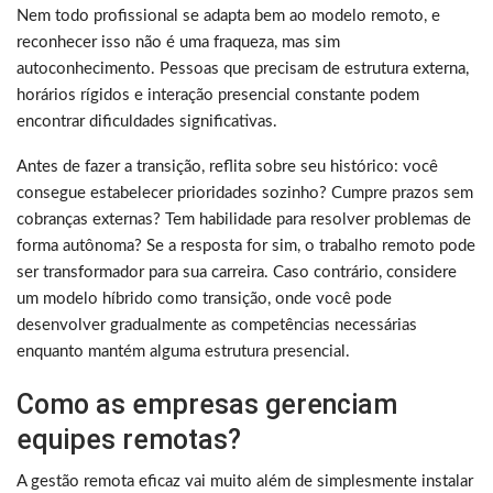
Nem todo profissional se adapta bem ao modelo remoto, e
reconhecer isso não é uma fraqueza, mas sim
autoconhecimento. Pessoas que precisam de estrutura externa,
horários rígidos e interação presencial constante podem
encontrar dificuldades significativas.
Antes de fazer a transição, reflita sobre seu histórico: você
consegue estabelecer prioridades sozinho? Cumpre prazos sem
cobranças externas? Tem habilidade para resolver problemas de
forma autônoma? Se a resposta for sim, o trabalho remoto pode
ser transformador para sua carreira. Caso contrário, considere
um modelo híbrido como transição, onde você pode
desenvolver gradualmente as competências necessárias
enquanto mantém alguma estrutura presencial.
Como as empresas gerenciam
equipes remotas?
A gestão remota eficaz vai muito além de simplesmente instalar