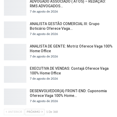
ADVOGADO ASSOCIADO ( ATOS) – REDAÇÃO:
RMS ADVOGADOS…
7 de agosto de 2026
ANALISTA GESTÃO COMERCIAL III: Grupo
Boticário Oferece Vaga…
7 de agosto de 2026
ANALISTA DE GENTE: Motriz Oferece Vaga 100%
Home Office
7 de agosto de 2026
EXECUTIVA DE VENDAS: Contajá Oferece Vaga
100% Home Office
7 de agosto de 2026
DESENVOLVEDOR(A) FRONT-END: Cuponomia
Oferece Vaga 100% Home…
7 de agosto de 2026
ANTERIOR
PRÓXIMO
1 De 368