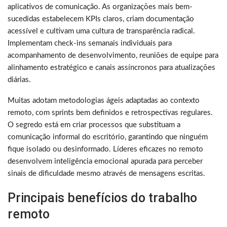
aplicativos de comunicação. As organizações mais bem-
sucedidas estabelecem KPIs claros, criam documentação
acessível e cultivam uma cultura de transparência radical.
Implementam check-ins semanais individuais para
acompanhamento de desenvolvimento, reuniões de equipe para
alinhamento estratégico e canais assíncronos para atualizações
diárias.
Muitas adotam metodologias ágeis adaptadas ao contexto
remoto, com sprints bem definidos e retrospectivas regulares.
O segredo está em criar processos que substituam a
comunicação informal do escritório, garantindo que ninguém
fique isolado ou desinformado. Líderes eficazes no remoto
desenvolvem inteligência emocional apurada para perceber
sinais de dificuldade mesmo através de mensagens escritas.
Principais benefícios do trabalho
remoto