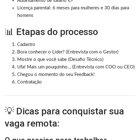
Adiantamento de salário 💳
Licença parental: 6 meses para mulheres e 30 dias para
homens
📊 Etapas do processo
Cadastro
Bora conhecer o Líder? (Entrevista com o Gestor)
Mostre o que você sabe (Desafio Técnico)
Ufa! Mais um pouquinho… (Entrevista com COO ou CEO)
Chegou o momento do seu Feedback!
Contratação
💡 Dicas para conquistar sua
vaga remota: