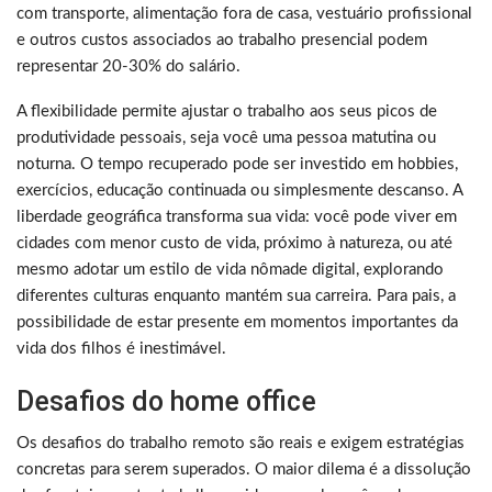
com transporte, alimentação fora de casa, vestuário profissional
e outros custos associados ao trabalho presencial podem
representar 20-30% do salário.
A flexibilidade permite ajustar o trabalho aos seus picos de
produtividade pessoais, seja você uma pessoa matutina ou
noturna. O tempo recuperado pode ser investido em hobbies,
exercícios, educação continuada ou simplesmente descanso. A
liberdade geográfica transforma sua vida: você pode viver em
cidades com menor custo de vida, próximo à natureza, ou até
mesmo adotar um estilo de vida nômade digital, explorando
diferentes culturas enquanto mantém sua carreira. Para pais, a
possibilidade de estar presente em momentos importantes da
vida dos filhos é inestimável.
Desafios do home office
Os desafios do trabalho remoto são reais e exigem estratégias
concretas para serem superados. O maior dilema é a dissolução