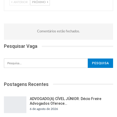
ANTERIOR
PRÓXIMO
Comentários estão fechados.
Pesquisar Vaga
Postagens Recentes
ADVOGADO(A) CÍVEL JÚNIOR: Décio Freire
Advogados Oferece…
6 de agosto de 2026