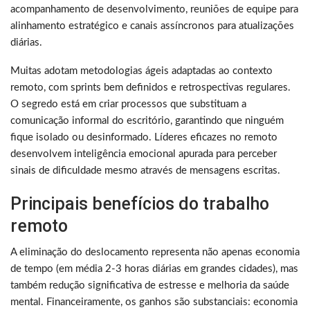
acompanhamento de desenvolvimento, reuniões de equipe para
alinhamento estratégico e canais assíncronos para atualizações
diárias.
Muitas adotam metodologias ágeis adaptadas ao contexto
remoto, com sprints bem definidos e retrospectivas regulares.
O segredo está em criar processos que substituam a
comunicação informal do escritório, garantindo que ninguém
fique isolado ou desinformado. Líderes eficazes no remoto
desenvolvem inteligência emocional apurada para perceber
sinais de dificuldade mesmo através de mensagens escritas.
Principais benefícios do trabalho
remoto
A eliminação do deslocamento representa não apenas economia
de tempo (em média 2-3 horas diárias em grandes cidades), mas
também redução significativa de estresse e melhoria da saúde
mental. Financeiramente, os ganhos são substanciais: economia