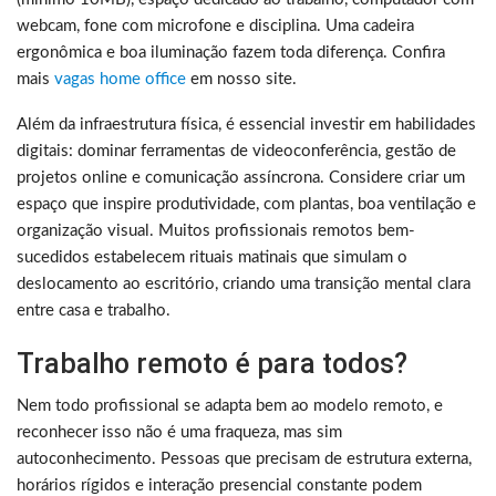
webcam, fone com microfone e disciplina. Uma cadeira
ergonômica e boa iluminação fazem toda diferença. Confira
mais
vagas home office
em nosso site.
Além da infraestrutura física, é essencial investir em habilidades
digitais: dominar ferramentas de videoconferência, gestão de
projetos online e comunicação assíncrona. Considere criar um
espaço que inspire produtividade, com plantas, boa ventilação e
organização visual. Muitos profissionais remotos bem-
sucedidos estabelecem rituais matinais que simulam o
deslocamento ao escritório, criando uma transição mental clara
entre casa e trabalho.
Trabalho remoto é para todos?
Nem todo profissional se adapta bem ao modelo remoto, e
reconhecer isso não é uma fraqueza, mas sim
autoconhecimento. Pessoas que precisam de estrutura externa,
horários rígidos e interação presencial constante podem