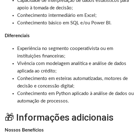
Capacidade de interpretação de dados estatísticos para
apoio à tomada de decisão;
Conhecimento intermediário em Excel;
Conhecimento básico em SQL e/ou Power BI.
Diferenciais
Experiência no segmento cooperativista ou em
instituições financeiras;
Vivência com modelagem analítica e análise de dados
aplicada ao crédito;
Conhecimento em esteiras automatizadas, motores de
decisão e concessão digital;
Conhecimento em Python aplicado à análise de dados ou
automação de processos.
🎁 Informações adicionais
Nossos Benefícios