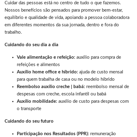
Cuidar das pessoas está no centro de tudo o que fazemos.
Nossos benefícios são pensados para promover bem-estar,
equilíbrio e qualidade de vida, apoiando a pessoa colaboradora
em diferentes momentos da sua jornada, dentro e fora do
trabalho.
Cuidando do seu dia a dia
Vale alimentação e refeição:
auxílio para compra de
refeições e alimentos
Auxílio home office e híbrido:
ajuda de custo mensal
para quem trabalha de casa ou no modelo híbrido
Reembolso auxílio creche | babá:
reembolso mensal de
despesas com creche, escola infantil ou babá
Auxílio mobilidade:
auxílio de custo para despesas com
o transporte
Cuidando do seu futuro
Participação nos Resultados (PPR):
remuneração