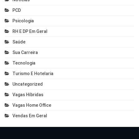
PCD
Psicologia
RH E DP Em Geral
Saúde
Sua Carreira
Tecnologia
Turismo E Hotelaria
Uncategorized
Vagas Híbridas
Vagas Home Office
Vendas Em Geral