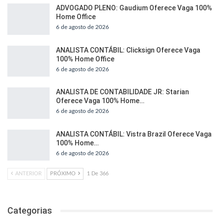
ADVOGADO PLENO: Gaudium Oferece Vaga 100%
Home Office
6 de agosto de 2026
ANALISTA CONTÁBIL: Clicksign Oferece Vaga
100% Home Office
6 de agosto de 2026
ANALISTA DE CONTABILIDADE JR: Starian
Oferece Vaga 100% Home…
6 de agosto de 2026
ANALISTA CONTÁBIL: Vistra Brazil Oferece Vaga
100% Home…
6 de agosto de 2026
ANTERIOR
PRÓXIMO
1 De 366
Categorias