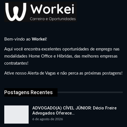
Bem-vindo ao
Workei
!
Aqui você encontra excelentes oportunidades de emprego nas
modalidades Home Office e Híbridas, das melhores empresas
contratantes!
Ative nosso Alerta de Vagas e não perca as próximas postagens!
Postagens Recentes
ADVOGADO(A) CÍVEL JÚNIOR: Décio Freire
Advogados Oferece…
6 de agosto de 2026