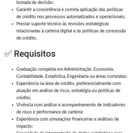
tomada de decisão;
Garantir a consistência e correta aplicação das políticas
de crédito nos processos automatizados e operacionais;
Prestar suporte técnico às revisões estratégicas
relacionadas à carteira digital e às políticas de concessão
de crédito.
✅ Requisitos
Graduação completa em Administração, Economia,
Contabilidade, Estatística, Engenharia ou áreas correlatas;
Experiência na área de crédito, preferencialmente com
atuação em análise de risco, estratégia ou políticas de
crédito;
Vivência com análise e acompanhamento de indicadores
de risco e performance de carteira;
Experiência com simulações financeiras e análises de
impacto;