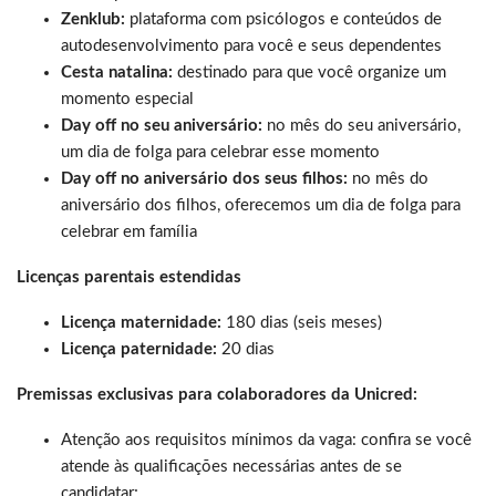
Zenklub:
plataforma com psicólogos e conteúdos de
autodesenvolvimento para você e seus dependentes
Cesta natalina:
destinado para que você organize um
momento especial
Day off no seu aniversário:
no mês do seu aniversário,
um dia de folga para celebrar esse momento
Day off no aniversário dos seus filhos:
no mês do
aniversário dos filhos, oferecemos um dia de folga para
celebrar em família
Licenças parentais estendidas
Licença maternidade:
180 dias (seis meses)
Licença paternidade:
20 dias
Premissas exclusivas para colaboradores da Unicred:
Atenção aos requisitos mínimos da vaga: confira se você
atende às qualificações necessárias antes de se
candidatar;