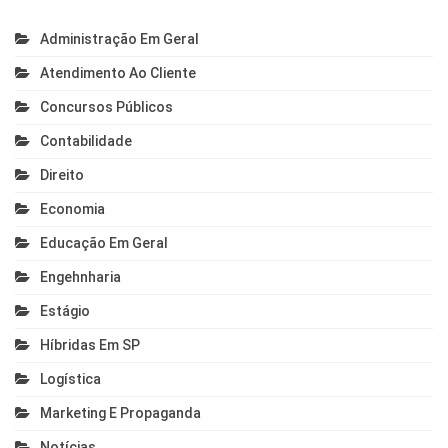
Administração Em Geral
Atendimento Ao Cliente
Concursos Públicos
Contabilidade
Direito
Economia
Educação Em Geral
Engehnharia
Estágio
Híbridas Em SP
Logística
Marketing E Propaganda
Notícias