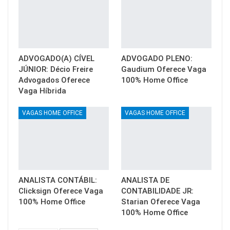
ADVOGADO(A) CÍVEL
ADVOGADO PLENO:
JÚNIOR: Décio Freire
Gaudium Oferece Vaga
Advogados Oferece
100% Home Office
Vaga Híbrida
VAGAS HOME OFFICE
VAGAS HOME OFFICE
ANALISTA CONTÁBIL:
ANALISTA DE
Clicksign Oferece Vaga
CONTABILIDADE JR:
100% Home Office
Starian Oferece Vaga
100% Home Office