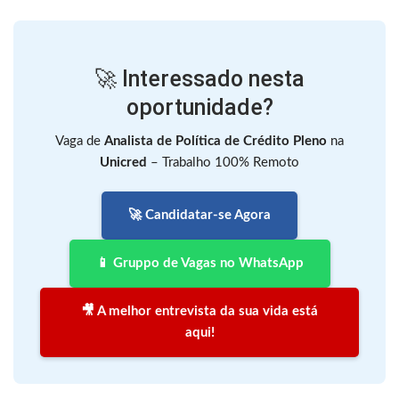
🚀 Interessado nesta
oportunidade?
Vaga de
Analista de Política de Crédito Pleno
na
Unicred
– Trabalho 100% Remoto
🚀 Candidatar-se Agora
📱 Gruppo de Vagas no WhatsApp
🎥 A melhor entrevista da sua vida está
aqui!