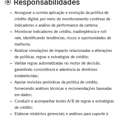
🎯 Responsabilidades
Assegurar a correta aplicação e evolução da política de
crédito digital, por meio do monitoramento contínuo de
indicadores e análise de performance da carteira;
Monitorar indicadores de crédito, inadimplência e roll
rate, identificando tendências, riscos e oportunidades de
melhoria;
Realizar simulações de impacto relacionadas a alterações
de políticas, regras e estratégias de crédito;
Validar regras automatizadas no motor de decisão,
garantindo consistência e aderência às diretrizes
estabelecidas;
Apoiar revisões periódicas da política de crédito,
fornecendo análises técnicas e recomendações baseadas
em dados;
Conduzir e acompanhar testes A/B de regras e estratégias
de crédito;
Elaborar relatórios gerenciais e análises para suporte à