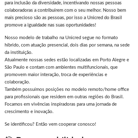
para inclusão da diversidade, incentivando nossas pessoas
colaboradoras a contribuírem com o seu melhor. Nosso bem
mais precioso são as pessoas, por isso a Unicred do Brasil
promove a igualdade nas suas oportunidades!
Nosso modelo de trabalho na Unicred segue no formato
híbrido, com atuação presencial, dois dias por semana, na sede
da instituição.
Atualmente nossas sedes estão localizadas em Porto Alegre e
São Paulo e contam com ambientes multifuncionais, que
promovem maior interação, troca de experiências e
colaboração.
Também possuímos posições no modelo remoto/home office
para profissionais que residem em outras regiões do Brasil.
Focamos em vivências inspiradoras para uma jornada de
crescimento e inovação.
Se identificou? Então vem cooperar conosco!