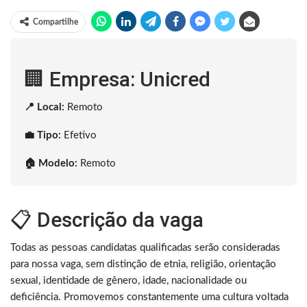
Compartilhe
🏢 Empresa: Unicred
📍 Local:
Remoto
💼 Tipo:
Efetivo
🏠 Modelo:
Remoto
📋 Descrição da vaga
Todas as pessoas candidatas qualificadas serão consideradas
para nossa vaga, sem distinção de etnia, religião, orientação
sexual, identidade de gênero, idade, nacionalidade ou
deficiência. Promovemos constantemente uma cultura voltada