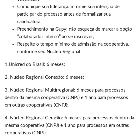
Comunique sua liderança: informe sua intenção de
participar do processo antes de formalizar sua
candidatura;
Preenchimento na Gupy: não esqueça de marcar a opção
“colaborador interno” ao se inscrever;
Respeite o tempo mínimo de admissão na cooperativa,
conforme seu Núcleo Regional:
1.Unicred do Brasil: 6 meses;
2. Núcleo Regional Conexão: 6 meses;
3. Núcleo Regional Multirregional: 6 meses para processos
dentro da mesma cooperativa (CNPJ) e 1 ano para processos
em outras cooperativas (CNPJ);
4. Núcleo Regional Geração: 6 meses para processos dentro da
mesma cooperativa (CNPJ) e 1 ano para processos em outras
cooperativas (CNPJ).