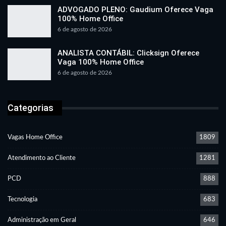
ADVOGADO PLENO: Gaudium Oferece Vaga
100% Home Office
6 de agosto de 2026
ANALISTA CONTÁBIL: Clicksign Oferece
Vaga 100% Home Office
6 de agosto de 2026
Categorias
Vagas Home Office
1809
Atendimento ao Cliente
1281
PCD
888
Tecnologia
683
Administração em Geral
646