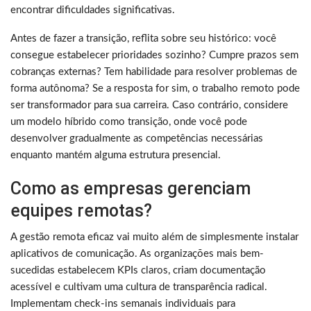
encontrar dificuldades significativas.
Antes de fazer a transição, reflita sobre seu histórico: você
consegue estabelecer prioridades sozinho? Cumpre prazos sem
cobranças externas? Tem habilidade para resolver problemas de
forma autônoma? Se a resposta for sim, o trabalho remoto pode
ser transformador para sua carreira. Caso contrário, considere
um modelo híbrido como transição, onde você pode
desenvolver gradualmente as competências necessárias
enquanto mantém alguma estrutura presencial.
Como as empresas gerenciam
equipes remotas?
A gestão remota eficaz vai muito além de simplesmente instalar
aplicativos de comunicação. As organizações mais bem-
sucedidas estabelecem KPIs claros, criam documentação
acessível e cultivam uma cultura de transparência radical.
Implementam check-ins semanais individuais para