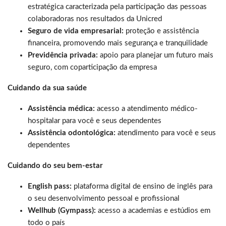
estratégica caracterizada pela participação das pessoas
colaboradoras nos resultados da Unicred
Seguro de vida empresarial:
proteção e assistência
financeira, promovendo mais segurança e tranquilidade
Previdência privada:
apoio para planejar um futuro mais
seguro, com coparticipação da empresa
Cuidando da sua saúde
Assistência médica:
acesso a atendimento médico-
hospitalar para você e seus dependentes
Assistência odontológica:
atendimento para você e seus
dependentes
Cuidando do seu bem-estar
English pass:
plataforma digital de ensino de inglês para
o seu desenvolvimento pessoal e profissional
Wellhub (Gympass):
acesso a academias e estúdios em
todo o país