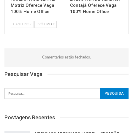
Motriz Oferece Vaga
Contajá Oferece Vaga
100% Home Office
100% Home Office
ANTERIOR
PRÓXIMO
Comentários estão fechados.
Pesquisar Vaga
Postagens Recentes