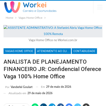
Home
Vagas Home Office
Vaga Home Office no Workei.com.br
VAGAS HOME OFFICE
ATENDIMENTO AO CLIENTE
CONTABILIDADE
ANALISTA DE PLANEJAMENTO
FINANCEIRO JR: Confidencial Oferece
Vaga 100% Home Office
Em
29 de maio de 2026
Por
Vanderlei Goulart
Atualizado em
29 de maio de 2026