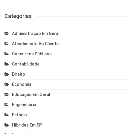
Categorias
Administração Em Geral
Atendimento Ao Cliente
Concursos Públicos
Contabilidade
Direito
Economia
Educação Em Geral
Engehnharia
Estágio
Híbridas Em SP