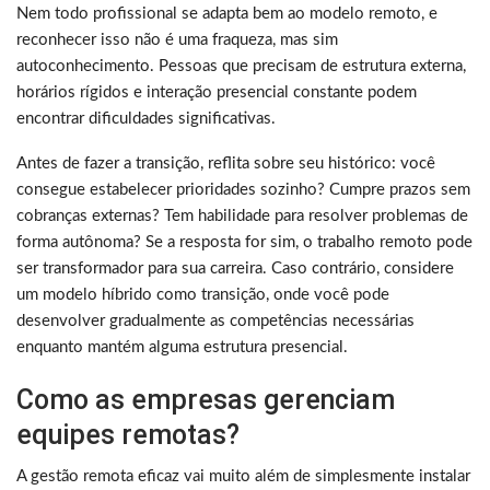
Nem todo profissional se adapta bem ao modelo remoto, e
reconhecer isso não é uma fraqueza, mas sim
autoconhecimento. Pessoas que precisam de estrutura externa,
horários rígidos e interação presencial constante podem
encontrar dificuldades significativas.
Antes de fazer a transição, reflita sobre seu histórico: você
consegue estabelecer prioridades sozinho? Cumpre prazos sem
cobranças externas? Tem habilidade para resolver problemas de
forma autônoma? Se a resposta for sim, o trabalho remoto pode
ser transformador para sua carreira. Caso contrário, considere
um modelo híbrido como transição, onde você pode
desenvolver gradualmente as competências necessárias
enquanto mantém alguma estrutura presencial.
Como as empresas gerenciam
equipes remotas?
A gestão remota eficaz vai muito além de simplesmente instalar