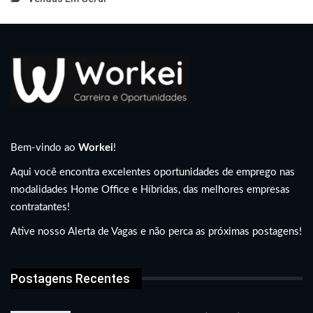
Bem-vindo ao
Workei
!
Aqui você encontra excelentes oportunidades de emprego nas
modalidades Home Office e Híbridas, das melhores empresas
contratantes!
Ative nosso Alerta de Vagas e não perca as próximas postagens!
Postagens Recentes