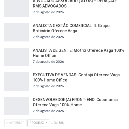
ADVOGADO ASSOCIADO ( ATOS) – REDAÇÃO:
RMS ADVOGADOS…
7 de agosto de 2026
ANALISTA GESTÃO COMERCIAL III: Grupo
Boticário Oferece Vaga…
7 de agosto de 2026
ANALISTA DE GENTE: Motriz Oferece Vaga 100%
Home Office
7 de agosto de 2026
EXECUTIVA DE VENDAS: Contajá Oferece Vaga
100% Home Office
7 de agosto de 2026
DESENVOLVEDOR(A) FRONT-END: Cuponomia
Oferece Vaga 100% Home…
7 de agosto de 2026
ANTERIOR
PRÓXIMO
1 De 368