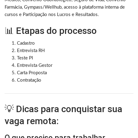
Farmácia, Gympass/Wellhub, acesso à plataforma interna de
cursos e Participação nos Lucros e Resultados.
📊 Etapas do processo
Cadastro
Entrevista RH
Teste PI
Entrevista Gestor
Carta Proposta
Contratação
💡 Dicas para conquistar sua
vaga remota:
O que preciso para trabalhar