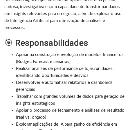
curiosa, investigativa e com capacidade de transformar dados
em insights relevantes para o negócio, além de explorar o uso
de Inteligência Artificial para otimização de análises e
processos.
🎯 Responsabilidades
Apoiar na construção e evolução de modelos financeiros
(Budget, Forecast e cenários)
Realizar análises de performance de lojas/unidades,
identificando oportunidades e desvios
Desenvolver e automatizar relatórios e dashboards
gerenciais
Trabalhar com grandes volumes de dados para geração de
insights estratégicos
Apoiar o processo de fechamento e análises de resultado
(real vs. orçado)
Explorar aplicações de IA para ganho de eficiência em