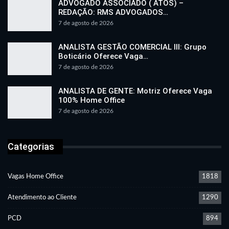
ADVOGADO ASSOCIADO ( ATOS) –
REDAÇÃO: RMS ADVOGADOS…
7 de agosto de 2026
ANALISTA GESTÃO COMERCIAL III: Grupo
Boticário Oferece Vaga…
7 de agosto de 2026
ANALISTA DE GENTE: Motriz Oferece Vaga
100% Home Office
7 de agosto de 2026
Categorias
Vagas Home Office
1818
Atendimento ao Cliente
1290
PCD
894