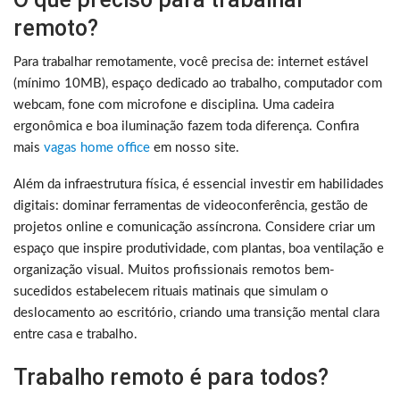
remoto?
Para trabalhar remotamente, você precisa de: internet estável
(mínimo 10MB), espaço dedicado ao trabalho, computador com
webcam, fone com microfone e disciplina. Uma cadeira
ergonômica e boa iluminação fazem toda diferença. Confira
mais
vagas home office
em nosso site.
Além da infraestrutura física, é essencial investir em habilidades
digitais: dominar ferramentas de videoconferência, gestão de
projetos online e comunicação assíncrona. Considere criar um
espaço que inspire produtividade, com plantas, boa ventilação e
organização visual. Muitos profissionais remotos bem-
sucedidos estabelecem rituais matinais que simulam o
deslocamento ao escritório, criando uma transição mental clara
entre casa e trabalho.
Trabalho remoto é para todos?