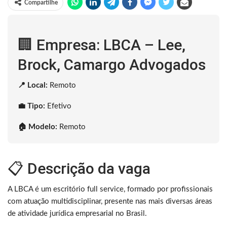
Compartilhe
🏢 Empresa: LBCA – Lee,
Brock, Camargo Advogados
📍 Local:
Remoto
💼 Tipo:
Efetivo
🏠 Modelo:
Remoto
📋 Descrição da vaga
A LBCA é um escritório full service, formado por profissionais
com atuação multidisciplinar, presente nas mais diversas áreas
de atividade jurídica empresarial no Brasil.