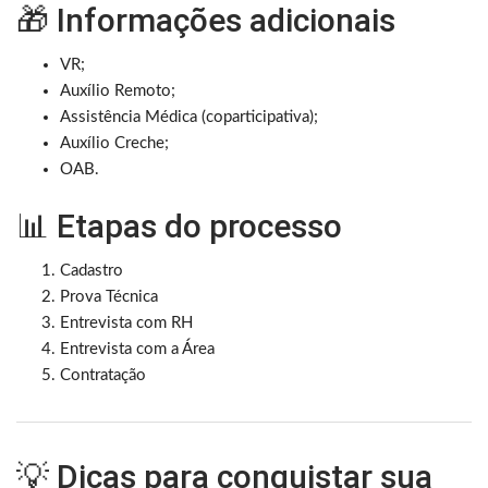
🎁 Informações adicionais
VR;
Auxílio Remoto;
Assistência Médica (coparticipativa);
Auxílio Creche;
OAB.
📊 Etapas do processo
Cadastro
Prova Técnica
Entrevista com RH
Entrevista com a Área
Contratação
💡 Dicas para conquistar sua