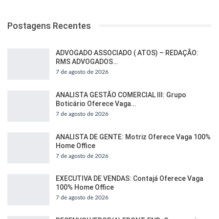
Postagens Recentes
ADVOGADO ASSOCIADO ( ATOS) – REDAÇÃO:
RMS ADVOGADOS…
7 de agosto de 2026
ANALISTA GESTÃO COMERCIAL III: Grupo
Boticário Oferece Vaga…
7 de agosto de 2026
ANALISTA DE GENTE: Motriz Oferece Vaga 100%
Home Office
7 de agosto de 2026
EXECUTIVA DE VENDAS: Contajá Oferece Vaga
100% Home Office
7 de agosto de 2026