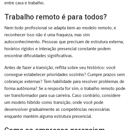
entre casa e trabalho.
Trabalho remoto é para todos?
Nem todo profissional se adapta bem ao modelo remoto, e
reconhecer isso não é uma fraqueza, mas sim
autoconhecimento. Pessoas que precisam de estrutura externa,
horários rígidos e interação presencial constante podem
encontrar dificuldades significativas.
Antes de fazer a transição, reflita sobre seu histórico: você
consegue estabelecer prioridades sozinho? Cumpre prazos sem
cobranças externas? Tem habilidade para resolver problemas de
forma autônoma? Se a resposta for sim, o trabalho remoto pode
ser transformador para sua carreira. Caso contrário, considere
um modelo híbrido como transição, onde você pode
desenvolver gradualmente as competências necessárias
enquanto mantém alguma estrutura presencial.