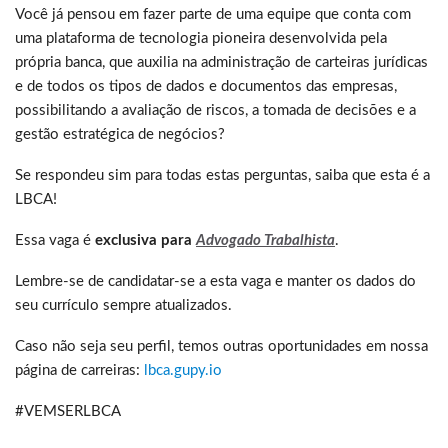
Você já pensou em fazer parte de uma equipe que conta com
uma plataforma de tecnologia pioneira desenvolvida pela
própria banca, que auxilia na administração de carteiras jurídicas
e de todos os tipos de dados e documentos das empresas,
possibilitando a avaliação de riscos, a tomada de decisões e a
gestão estratégica de negócios?
Se respondeu sim para todas estas perguntas, saiba que esta é a
LBCA!
Essa vaga é
exclusiva para
Advogado Trabalhista
.
Lembre-se de candidatar-se a esta vaga e manter os dados do
seu currículo sempre atualizados.
Caso não seja seu perfil, temos outras oportunidades em nossa
página de carreiras:
lbca.gupy.io
#VEMSERLBCA