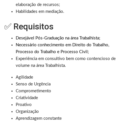
elaboração de recursos;
Habilidades em mediação.
✅ Requisitos
Desejável Pós-Graduação na área Trabalhista;
Necessário conhecimento em Direito do Trabalho,
Processo do Trabalho e Processo Civil;
Experiência em consultivo bem como contencioso de
volume na área Trabalhista.
Agilidade
Senso de Urgência
Comprometimento
Criatividade
Proativo
Organização
Aprendizagem constante