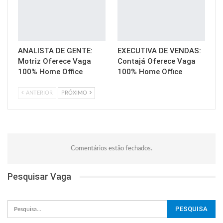
ANALISTA DE GENTE:
EXECUTIVA DE VENDAS:
Motriz Oferece Vaga
Contajá Oferece Vaga
100% Home Office
100% Home Office
ANTERIOR
PRÓXIMO
Comentários estão fechados.
Pesquisar Vaga