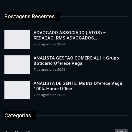
Postagens Recentes
ADVOGADO ASSOCIADO ( ATOS) –
REDAÇÃO: RMS ADVOGADOS…
7 de agosto de 2026
ANALISTA GESTÃO COMERCIAL III: Grupo
Boticário Oferece Vaga…
7 de agosto de 2026
ANALISTA DE GENTE: Motriz Oferece Vaga
100% Home Office
7 de agosto de 2026
Categorias