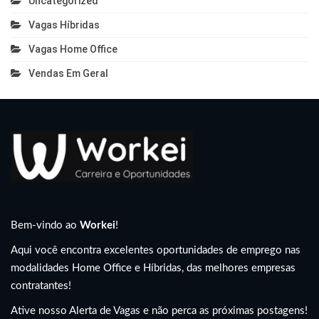
Uncategorized
Vagas Híbridas
Vagas Home Office
Vendas Em Geral
Bem-vindo ao
Workei
!
Aqui você encontra excelentes oportunidades de emprego nas
modalidades Home Office e Híbridas, das melhores empresas
contratantes!
Ative nosso Alerta de Vagas e não perca as próximas postagens!