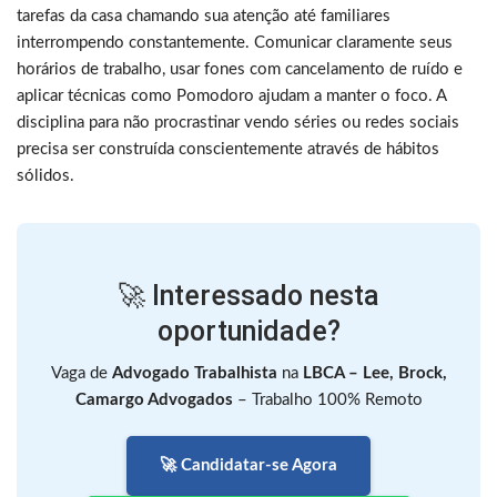
tarefas da casa chamando sua atenção até familiares
interrompendo constantemente. Comunicar claramente seus
horários de trabalho, usar fones com cancelamento de ruído e
aplicar técnicas como Pomodoro ajudam a manter o foco. A
disciplina para não procrastinar vendo séries ou redes sociais
precisa ser construída conscientemente através de hábitos
sólidos.
🚀 Interessado nesta
oportunidade?
Vaga de
Advogado Trabalhista
na
LBCA – Lee, Brock,
Camargo Advogados
– Trabalho 100% Remoto
🚀 Candidatar-se Agora