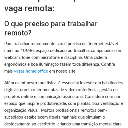
vaga remota:
O que preciso para trabalhar
remoto?
Para trabalhar remotamente, você precisa de: internet estável
(mínimo 10MB), espaço dedicado ao trabalho, computador com
webcam, fone com microfone e disciplina. Uma cadeira
ergonômica e boa iluminação fazem toda diferença. Confira
mais
vagas home office
em nosso site.
Além da infraestrutura física, é essencial investir em habilidades
digitais: dominar ferramentas de videoconferência, gestão de
projetos online e comunicação assíncrona. Considere criar um
espaço que inspire produtividade, com plantas, boa ventilação e
organização visual. Muitos profissionais remotos bem-
sucedidos estabelecem rituais matinais que simulam o
deslocamento ao escritório, criando uma transição mental clara