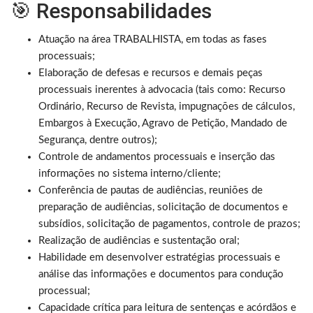
🎯 Responsabilidades
Atuação na área TRABALHISTA, em todas as fases
processuais;
Elaboração de defesas e recursos e demais peças
processuais inerentes à advocacia (tais como: Recurso
Ordinário, Recurso de Revista, impugnações de cálculos,
Embargos à Execução, Agravo de Petição, Mandado de
Segurança, dentre outros);
Controle de andamentos processuais e inserção das
informações no sistema interno/cliente;
Conferência de pautas de audiências, reuniões de
preparação de audiências, solicitação de documentos e
subsídios, solicitação de pagamentos, controle de prazos;
Realização de audiências e sustentação oral;
Habilidade em desenvolver estratégias processuais e
análise das informações e documentos para condução
processual;
Capacidade crítica para leitura de sentenças e acórdãos e