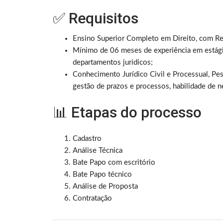
✅ Requisitos
Ensino Superior Completo em Direito, com Re
Mínimo de 06 meses de experiência em estágio
departamentos jurídicos;
Conhecimento Jurídico Civil e Processual, Pes
gestão de prazos e processos, habilidade de ne
📊 Etapas do processo
Cadastro
Análise Técnica
Bate Papo com escritório
Bate Papo técnico
Análise de Proposta
Contratação