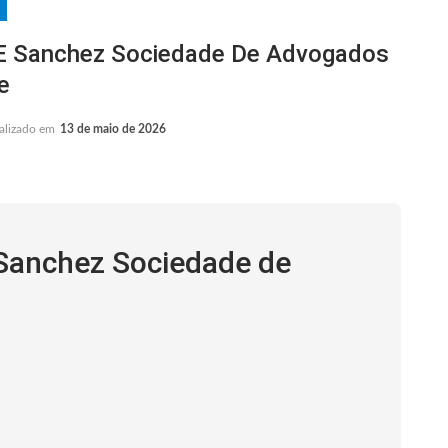
 Sanchez Sociedade De Advogados
e
alizado em
13 de maio de 2026
Sanchez Sociedade de