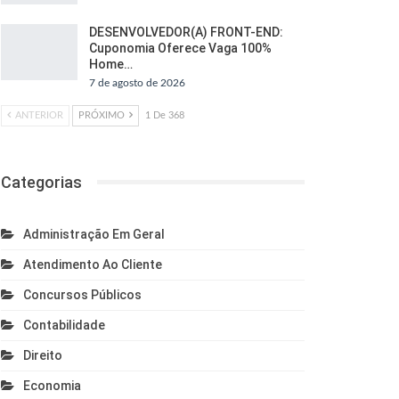
DESENVOLVEDOR(A) FRONT-END:
Cuponomia Oferece Vaga 100%
Home…
7 de agosto de 2026
ANTERIOR
PRÓXIMO
1 De 368
Categorias
Administração Em Geral
Atendimento Ao Cliente
Concursos Públicos
Contabilidade
Direito
Economia