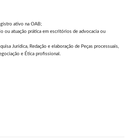
gistro ativo na OAB;
 ou atuação prática em escritórios de advocacia ou
quisa Jurídica, Redação e elaboração de Peças processuais,
gociação e Ética profissional.