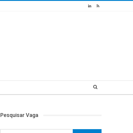
Pesquisar Vaga