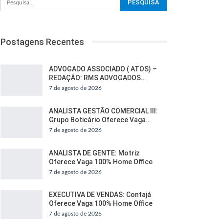
Postagens Recentes
ADVOGADO ASSOCIADO ( ATOS) –
REDAÇÃO: RMS ADVOGADOS…
7 de agosto de 2026
ANALISTA GESTÃO COMERCIAL III:
Grupo Boticário Oferece Vaga…
7 de agosto de 2026
ANALISTA DE GENTE: Motriz
Oferece Vaga 100% Home Office
7 de agosto de 2026
EXECUTIVA DE VENDAS: Contajá
Oferece Vaga 100% Home Office
7 de agosto de 2026