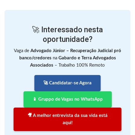
🚀 Interessado nesta
oportunidade?
Vaga de
Advogado Júnior – Recuperação Judicial pró
banco/credores
na
Gabardo e Terra Advogados
Associados
– Trabalho 100% Remoto
🚀 Candidatar-se Agora
📱 Gruppo de Vagas no WhatsApp
🎥 A melhor entrevista da sua vida está
aqui!