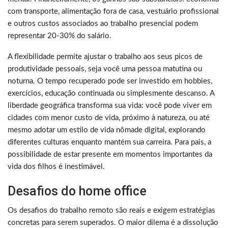
com transporte, alimentação fora de casa, vestuário profissional
e outros custos associados ao trabalho presencial podem
representar 20-30% do salário.
A flexibilidade permite ajustar o trabalho aos seus picos de
produtividade pessoais, seja você uma pessoa matutina ou
noturna. O tempo recuperado pode ser investido em hobbies,
exercícios, educação continuada ou simplesmente descanso. A
liberdade geográfica transforma sua vida: você pode viver em
cidades com menor custo de vida, próximo à natureza, ou até
mesmo adotar um estilo de vida nômade digital, explorando
diferentes culturas enquanto mantém sua carreira. Para pais, a
possibilidade de estar presente em momentos importantes da
vida dos filhos é inestimável.
Desafios do home office
Os desafios do trabalho remoto são reais e exigem estratégias
concretas para serem superados. O maior dilema é a dissolução