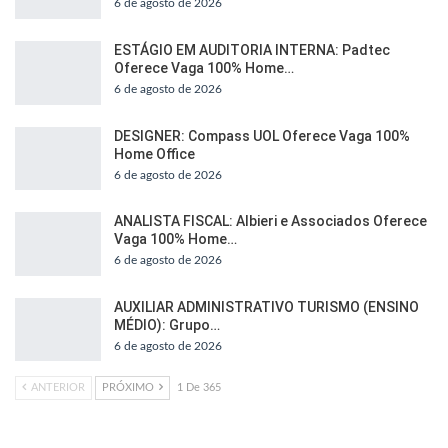
6 de agosto de 2026
ESTÁGIO EM AUDITORIA INTERNA: Padtec
Oferece Vaga 100% Home…
6 de agosto de 2026
DESIGNER: Compass UOL Oferece Vaga 100%
Home Office
6 de agosto de 2026
ANALISTA FISCAL: Albieri e Associados Oferece
Vaga 100% Home…
6 de agosto de 2026
AUXILIAR ADMINISTRATIVO TURISMO (ENSINO
MÉDIO): Grupo…
6 de agosto de 2026
ANTERIOR
PRÓXIMO
1 De 365