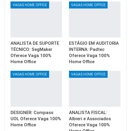
VAGAS HOME OFFICE
VAGAS HOME OFFICE
ANALISTA DE SUPORTE
ESTÁGIO EM AUDITORIA
TÉCNICO: SegMaker
INTERNA: Padtec
Oferece Vaga 100%
Oferece Vaga 100%
Home Office
Home Office
VAGAS HOME OFFICE
VAGAS HOME OFFICE
DESIGNER: Compass
ANALISTA FISCAL:
UOL Oferece Vaga 100%
Albieri e Associados
Home Office
Oferece Vaga 100%