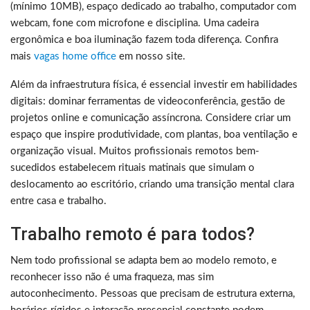
(mínimo 10MB), espaço dedicado ao trabalho, computador com
webcam, fone com microfone e disciplina. Uma cadeira
ergonômica e boa iluminação fazem toda diferença. Confira
mais
vagas home office
em nosso site.
Além da infraestrutura física, é essencial investir em habilidades
digitais: dominar ferramentas de videoconferência, gestão de
projetos online e comunicação assíncrona. Considere criar um
espaço que inspire produtividade, com plantas, boa ventilação e
organização visual. Muitos profissionais remotos bem-
sucedidos estabelecem rituais matinais que simulam o
deslocamento ao escritório, criando uma transição mental clara
entre casa e trabalho.
Trabalho remoto é para todos?
Nem todo profissional se adapta bem ao modelo remoto, e
reconhecer isso não é uma fraqueza, mas sim
autoconhecimento. Pessoas que precisam de estrutura externa,