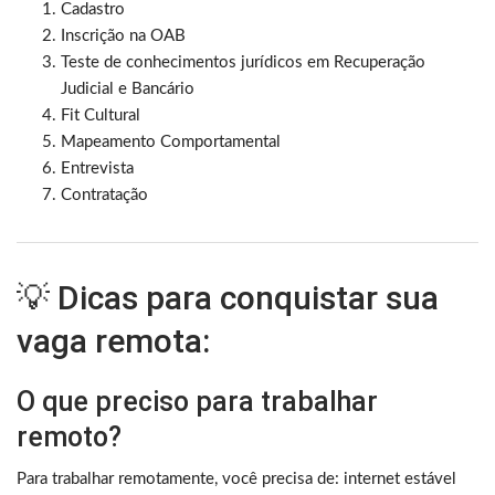
Cadastro
Inscrição na OAB
Teste de conhecimentos jurídicos em Recuperação
Judicial e Bancário
Fit Cultural
Mapeamento Comportamental
Entrevista
Contratação
💡 Dicas para conquistar sua
vaga remota:
O que preciso para trabalhar
remoto?
Para trabalhar remotamente, você precisa de: internet estável