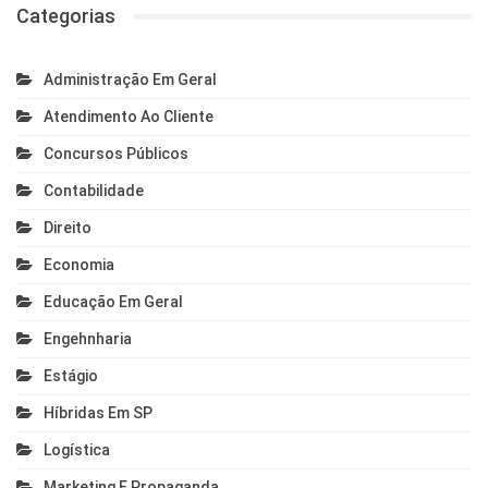
Categorias
Administração Em Geral
Atendimento Ao Cliente
Concursos Públicos
Contabilidade
Direito
Economia
Educação Em Geral
Engehnharia
Estágio
Híbridas Em SP
Logística
Marketing E Propaganda