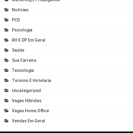
Notícias
PCD
Psicologia
RH E DP Em Geral
Saúde
Sua Carreira
Tecnologia
Turismo E Hotelaria
Uncategorized
Vagas Híbridas
Vagas Home Office
Vendas Em Geral