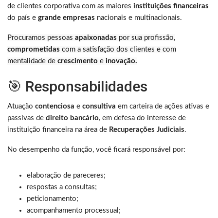
de clientes corporativa com as maiores
instituições financeiras
do país e
grande empresas
nacionais e multinacionais.
Procuramos pessoas
apaixonadas
por sua profissão,
comprometidas
com a satisfação dos clientes e com
mentalidade de
crescimento
e
inovação.
🎯 Responsabilidades
Atuação
contenciosa
e
consultiva
em carteira de ações ativas e
passivas de
direito bancário
, em defesa do interesse de
instituição financeira na área de
Recuperações Judiciais
.
No desempenho da função, você ficará responsável por:
elaboração de pareceres;
respostas a consultas;
peticionamento;
acompanhamento processual;