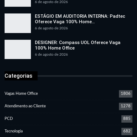
6 de agosto de 2026
ESTÁGIO EM AUDITORIA INTERNA: Padtec
Oferece Vaga 100% Home…
6 de agosto de 2026
DESIGNER: Compass UOL Oferece Vaga
100% Home Office
6 de agosto de 2026
Categorias
Vagas Home Office
1806
Atendimento ao Cliente
1278
PCD
885
Tecnologia
682