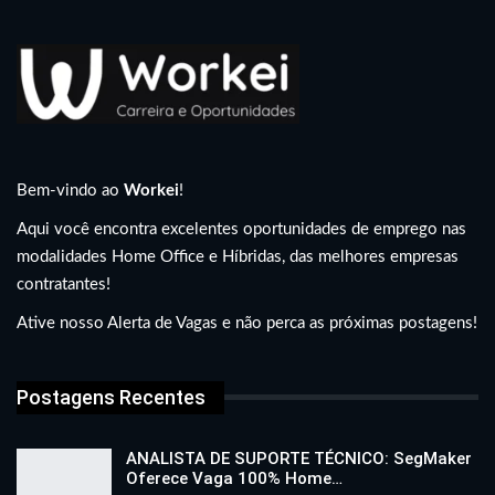
Bem-vindo ao
Workei
!
Aqui você encontra excelentes oportunidades de emprego nas
modalidades Home Office e Híbridas, das melhores empresas
contratantes!
Ative nosso Alerta de Vagas e não perca as próximas postagens!
Postagens Recentes
ANALISTA DE SUPORTE TÉCNICO: SegMaker
Oferece Vaga 100% Home…