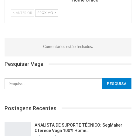
Home Office
ANTERIOR
PRÓXIMO
Comentários estão fechados.
Pesquisar Vaga
Postagens Recentes
ANALISTA DE SUPORTE TÉCNICO: SegMaker
Oferece Vaga 100% Home…