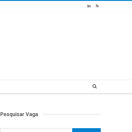
Pesquisar Vaga