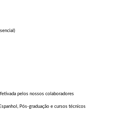
sencial)
fetivada pelos nossos colaboradores
Espanhol, Pós-graduação e cursos técnicos