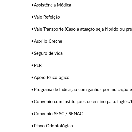
•Assistência Médica
•Vale Refeição
•Vale Transporte (Caso a atuação seja hibrido ou pre
•Auxílio Creche
•Seguro de vida
•PLR
•Apoio Psicológico
•Programa de Indicação com ganhos por indicação e
•Convênio com instituições de ensino para: Inglês/
•Convênio SESC / SENAC
•Plano Odontológico