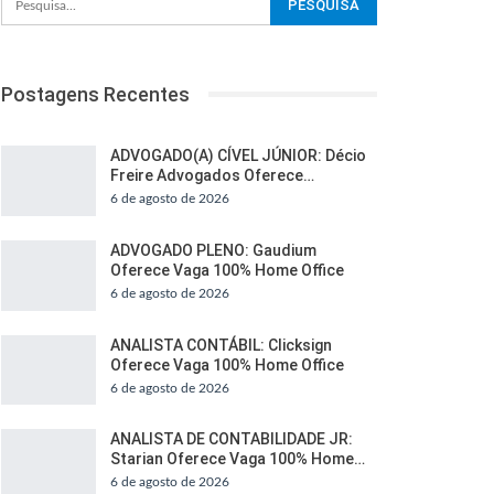
Postagens Recentes
ADVOGADO(A) CÍVEL JÚNIOR: Décio
Freire Advogados Oferece…
6 de agosto de 2026
ADVOGADO PLENO: Gaudium
Oferece Vaga 100% Home Office
6 de agosto de 2026
ANALISTA CONTÁBIL: Clicksign
Oferece Vaga 100% Home Office
6 de agosto de 2026
ANALISTA DE CONTABILIDADE JR:
Starian Oferece Vaga 100% Home…
6 de agosto de 2026