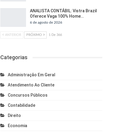
ANALISTA CONTÁBIL: Vistra Brazil
Oferece Vaga 100% Home…
6 de agosto de 2026
ANTERIOR
PRÓXIMO
1 De 366
Categorias
Administração Em Geral
Atendimento Ao Cliente
Concursos Públicos
Contabilidade
Direito
Economia