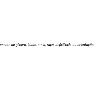
ente de gênero, idade, etnia, raça, deficiência ou orientação