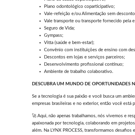
Plano odontológico coparticipativo;
Vale-refeição e/ou Alimentação sem desconto
Vale transporte ou transporte fornecido pela 
Seguro de Vida;
Gympass;
Vitta (saúde e bem-estar);
Convênio com instituições de ensino com des
Descontos em lojas e serviços parceiros;
Desenvolvimento profissional contínuo;
Ambiente de trabalho colaborativo.
DESCUBRA UM MUNDO DE OPORTUNIDADES NA
Se a tecnologia é sua paixão e você busca um ambien
empresas brasileiras e no exterior, então você está
🚀 Aqui, não apenas trabalhamos, nós vivemos e res
apaixonada por tecnologia, colaborando em projetos
além. Na LYNX PROCESS, transformamos desafios em