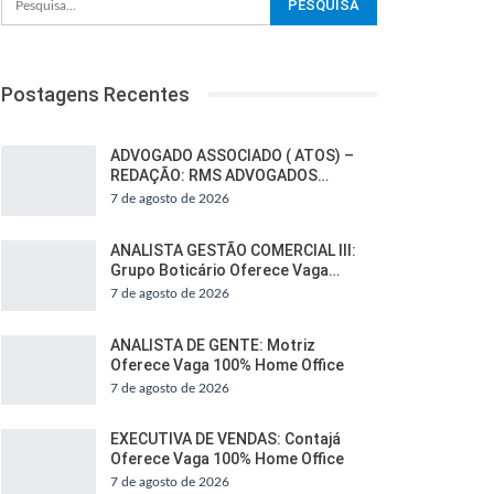
Postagens Recentes
ADVOGADO ASSOCIADO ( ATOS) –
REDAÇÃO: RMS ADVOGADOS…
7 de agosto de 2026
ANALISTA GESTÃO COMERCIAL III:
Grupo Boticário Oferece Vaga…
7 de agosto de 2026
ANALISTA DE GENTE: Motriz
Oferece Vaga 100% Home Office
7 de agosto de 2026
EXECUTIVA DE VENDAS: Contajá
Oferece Vaga 100% Home Office
7 de agosto de 2026