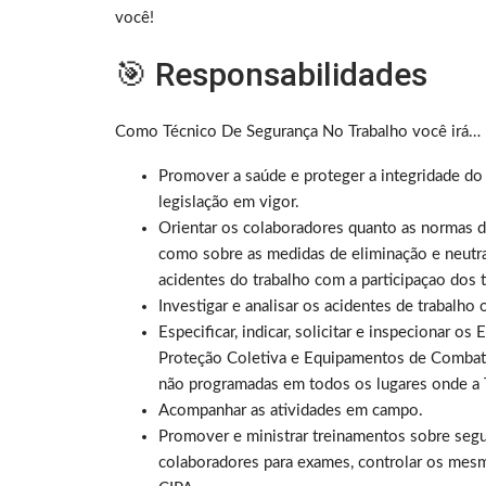
você!
🎯 Responsabilidades
Como Técnico De Segurança No Trabalho você irá…
Promover a saúde e proteger a integridade do 
legislação em vigor.
Orientar os colaboradores quanto as normas d
como sobre as medidas de eliminação e neutra
acidentes do trabalho com a participaçao dos
Investigar e analisar os acidentes de trabalho
Especificar, indicar, solicitar e inspecionar 
Proteção Coletiva e Equipamentos de Combate 
não programadas em todos os lugares onde a T
Acompanhar as atividades em campo.
Promover e ministrar treinamentos sobre segu
colaboradores para exames, controlar os me