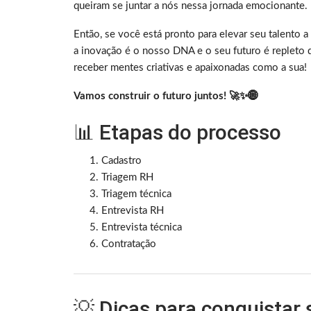
queiram se juntar a nós nessa jornada emocionante.
Então, se você está pronto para elevar seu talento
a inovação é o nosso DNA e o seu futuro é repleto
receber mentes criativas e apaixonadas como a sua!
Vamos construir o futuro juntos! 🚀✨🌐
📊 Etapas do processo
Cadastro
Triagem RH
Triagem técnica
Entrevista RH
Entrevista técnica
Contratação
💡 Dicas para conquistar