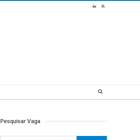
Pesquisar Vaga