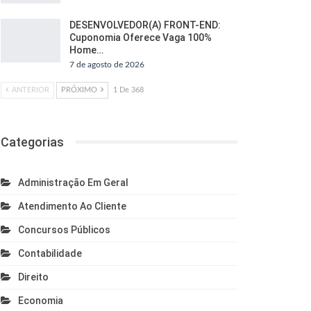
DESENVOLVEDOR(A) FRONT-END:
Cuponomia Oferece Vaga 100%
Home…
7 de agosto de 2026
ANTERIOR
PRÓXIMO
1 De 368
Categorias
Administração Em Geral
Atendimento Ao Cliente
Concursos Públicos
Contabilidade
Direito
Economia