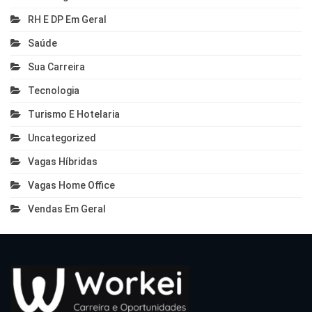
RH E DP Em Geral
Saúde
Sua Carreira
Tecnologia
Turismo E Hotelaria
Uncategorized
Vagas Híbridas
Vagas Home Office
Vendas Em Geral