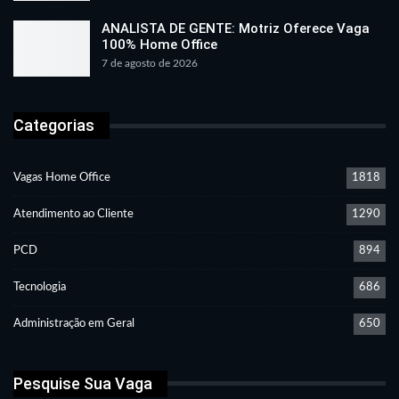
ANALISTA DE GENTE: Motriz Oferece Vaga
100% Home Office
7 de agosto de 2026
Categorias
Vagas Home Office
1818
Atendimento ao Cliente
1290
PCD
894
Tecnologia
686
Administração em Geral
650
Pesquise Sua Vaga