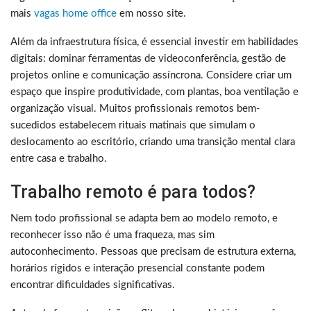
mais
vagas home office
em nosso site.
Além da infraestrutura física, é essencial investir em habilidades
digitais: dominar ferramentas de videoconferência, gestão de
projetos online e comunicação assíncrona. Considere criar um
espaço que inspire produtividade, com plantas, boa ventilação e
organização visual. Muitos profissionais remotos bem-
sucedidos estabelecem rituais matinais que simulam o
deslocamento ao escritório, criando uma transição mental clara
entre casa e trabalho.
Trabalho remoto é para todos?
Nem todo profissional se adapta bem ao modelo remoto, e
reconhecer isso não é uma fraqueza, mas sim
autoconhecimento. Pessoas que precisam de estrutura externa,
horários rígidos e interação presencial constante podem
encontrar dificuldades significativas.