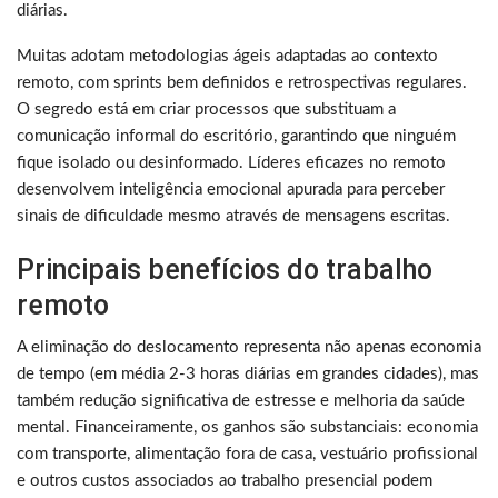
diárias.
Muitas adotam metodologias ágeis adaptadas ao contexto
remoto, com sprints bem definidos e retrospectivas regulares.
O segredo está em criar processos que substituam a
comunicação informal do escritório, garantindo que ninguém
fique isolado ou desinformado. Líderes eficazes no remoto
desenvolvem inteligência emocional apurada para perceber
sinais de dificuldade mesmo através de mensagens escritas.
Principais benefícios do trabalho
remoto
A eliminação do deslocamento representa não apenas economia
de tempo (em média 2-3 horas diárias em grandes cidades), mas
também redução significativa de estresse e melhoria da saúde
mental. Financeiramente, os ganhos são substanciais: economia
com transporte, alimentação fora de casa, vestuário profissional
e outros custos associados ao trabalho presencial podem