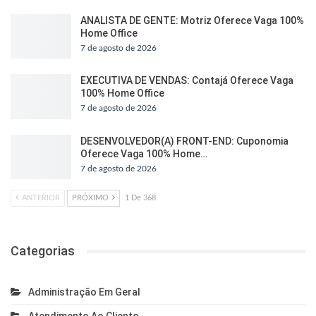
ANALISTA DE GENTE: Motriz Oferece Vaga 100%
Home Office
7 de agosto de 2026
EXECUTIVA DE VENDAS: Contajá Oferece Vaga
100% Home Office
7 de agosto de 2026
DESENVOLVEDOR(A) FRONT-END: Cuponomia
Oferece Vaga 100% Home…
7 de agosto de 2026
ANTERIOR
PRÓXIMO
1 De 368
Categorias
Administração Em Geral