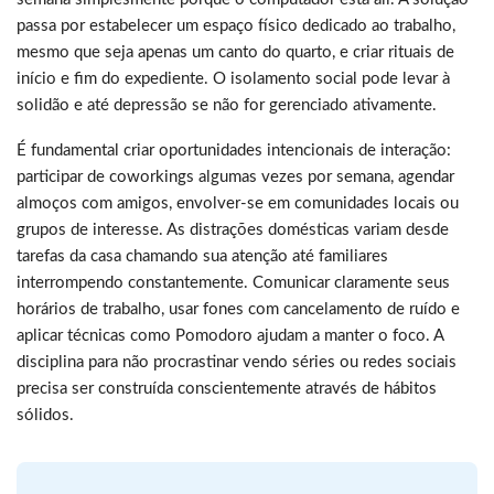
passa por estabelecer um espaço físico dedicado ao trabalho,
mesmo que seja apenas um canto do quarto, e criar rituais de
início e fim do expediente. O isolamento social pode levar à
solidão e até depressão se não for gerenciado ativamente.
É fundamental criar oportunidades intencionais de interação:
participar de coworkings algumas vezes por semana, agendar
almoços com amigos, envolver-se em comunidades locais ou
grupos de interesse. As distrações domésticas variam desde
tarefas da casa chamando sua atenção até familiares
interrompendo constantemente. Comunicar claramente seus
horários de trabalho, usar fones com cancelamento de ruído e
aplicar técnicas como Pomodoro ajudam a manter o foco. A
disciplina para não procrastinar vendo séries ou redes sociais
precisa ser construída conscientemente através de hábitos
sólidos.