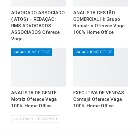
ADVOGADO ASSOCIADO
ANALISTA GESTÃO
( ATOS) – REDAÇÃO:
COMERCIAL III: Grupo
RMS ADVOGADOS
Boticário Oferece Vaga
ASSOCIADOS Oferece
100% Home Office
Vaga…
VAGAS HOME OFFICE
VAGAS HOME OFFICE
ANALISTA DE GENTE:
EXECUTIVA DE VENDAS:
Motriz Oferece Vaga
Contajá Oferece Vaga
100% Home Office
100% Home Office
ANTERIOR
PRÓXIMO