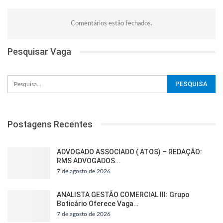
Comentários estão fechados.
Pesquisar Vaga
Postagens Recentes
ADVOGADO ASSOCIADO ( ATOS) – REDAÇÃO:
RMS ADVOGADOS…
7 de agosto de 2026
ANALISTA GESTÃO COMERCIAL III: Grupo
Boticário Oferece Vaga…
7 de agosto de 2026