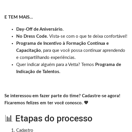
E TEM MAIS…
Day-Off de Aniversário.
No Dress Code.
Vista-se com o que te deixa confortável!
Programa de Incentivo à Formação Contínua e
Capacitação
, para que você possa continuar aprendendo
e compartilhando experiências.
Quer indicar alguém para a Vetta? Temos
Programa de
Indicação de Talentos.
Se interessou em fazer parte do time? Cadastre-se agora!
Ficaremos felizes em ter você conosco. 💙
📊 Etapas do processo
Cadastro