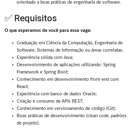
orientado a boas práticas de engenharia de software.
✅ Requisitos
O que esperamos de você para essa vaga:
Graduação em Ciência da Computação, Engenharia de
Software, Sistemas de Informação ou áreas correlatas.
Experiência sólida com Java;
Desenvolvimento de aplicações utilizando: Spring
Framework e Spring Boot;
Conhecimento em desenvolvimento front-end com
React;
Experiência com banco de dados Oracle;
Criação e consumo de APIs REST;
Conhecimento em versionamento de código (Git);
Boas práticas de desenvolvimento (clean code, padrões
de projeto).