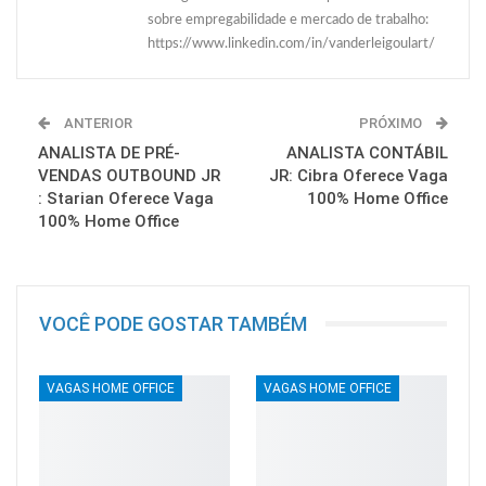
sobre empregabilidade e mercado de trabalho:
https://www.linkedin.com/in/vanderleigoulart/
ANTERIOR
PRÓXIMO
ANALISTA DE PRÉ-
ANALISTA CONTÁBIL
VENDAS OUTBOUND JR
JR: Cibra Oferece Vaga
: Starian Oferece Vaga
100% Home Office
100% Home Office
VOCÊ PODE GOSTAR TAMBÉM
VAGAS HOME OFFICE
VAGAS HOME OFFICE