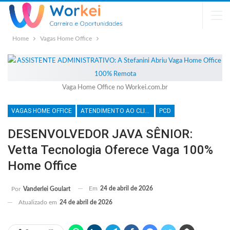
Home
Vagas Home Office
Vaga Home Office no Workei.com.br
VAGAS HOME OFFICE
ATENDIMENTO AO CLIENTE
PCD
DESENVOLVEDOR JAVA SÊNIOR:
Vetta Tecnologia Oferece Vaga 100%
Home Office
Em
24 de abril de 2026
Por
Vanderlei Goulart
Atualizado em
24 de abril de 2026