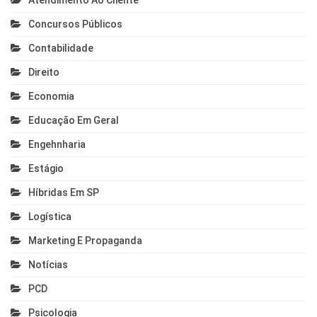
Atendimento Ao Cliente
Concursos Públicos
Contabilidade
Direito
Economia
Educação Em Geral
Engehnharia
Estágio
Híbridas Em SP
Logística
Marketing E Propaganda
Notícias
PCD
Psicologia