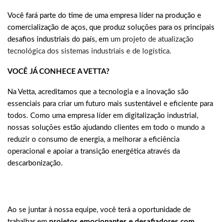
Você fará parte do time de uma empresa líder na produção e
comercialização de aços, que produz soluções para os principais
desafios industriais do país, em
um projeto de atualização
tecnológica dos sistemas industriais e de logística.
VOCÊ JÁ CONHECE A VETTA?
Na Vetta, acreditamos que a tecnologia e a inovação são
essenciais para criar um futuro mais sustentável e eficiente para
todos. Como uma empresa líder em digitalização industrial,
nossas soluções estão ajudando clientes em todo o mundo a
reduzir o consumo de energia, a melhorar a eficiência
operacional e apoiar a transição energética através da
descarbonização.
Ao se juntar à nossa equipe, você terá a oportunidade de
trabalhar em
projetos emocionantes e desafiadores com