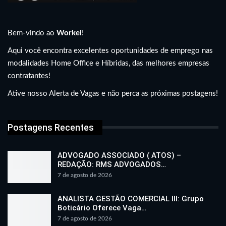
Bem-vindo ao
Workei
!
Aqui você encontra excelentes oportunidades de emprego nas
modalidades Home Office e Híbridas, das melhores empresas
contratantes!
Ative nosso Alerta de Vagas e não perca as próximas postagens!
Postagens Recentes
ADVOGADO ASSOCIADO ( ATOS) –
REDAÇÃO: RMS ADVOGADOS…
7 de agosto de 2026
ANALISTA GESTÃO COMERCIAL III: Grupo
Boticário Oferece Vaga…
7 de agosto de 2026