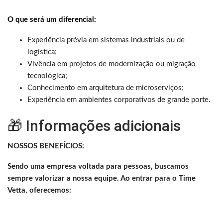
O que será um diferencial:
Experiência prévia em sistemas industriais ou de
logística;
Vivência em projetos de modernização ou migração
tecnológica;
Conhecimento em arquitetura de microserviços;
Experiência em ambientes corporativos de grande porte.
🎁 Informações adicionais
NOSSOS BENEFÍCIOS:
Sendo uma empresa voltada para pessoas, buscamos
sempre valorizar a nossa equipe. Ao entrar para o Time
Vetta, oferecemos: