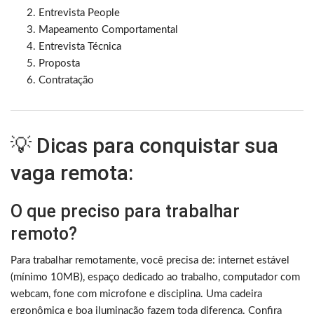
Entrevista People
Mapeamento Comportamental
Entrevista Técnica
Proposta
Contratação
💡 Dicas para conquistar sua
vaga remota:
O que preciso para trabalhar
remoto?
Para trabalhar remotamente, você precisa de: internet estável
(mínimo 10MB), espaço dedicado ao trabalho, computador com
webcam, fone com microfone e disciplina. Uma cadeira
ergonômica e boa iluminação fazem toda diferença. Confira