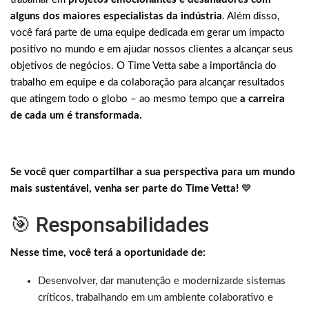
alguns dos maiores especialistas da indústria
. Além disso,
você fará parte de uma equipe dedicada em gerar um impacto
positivo no mundo e em ajudar nossos clientes a alcançar seus
objetivos de negócios. O Time Vetta sabe a importância do
trabalho em equipe e da colaboração para alcançar resultados
que atingem todo o globo – ao mesmo tempo que
a carreira
de cada um é transformada.
Se você quer compartilhar a sua perspectiva para um mundo
mais sustentável, venha ser parte do Time Vetta!
💙
🎯 Responsabilidades
Nesse time, você terá a oportunidade de:
Desenvolver, dar manutenção e modernizarde sistemas
críticos, trabalhando em um ambiente colaborativo e