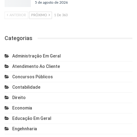
5 de agosto de 2026
ANTERIOR
PRÓXIMO
1 De 363
Categorias
Administração Em Geral
Atendimento Ao Cliente
Concursos Públicos
Contabilidade
Direito
Economia
Educação Em Geral
Engehnharia