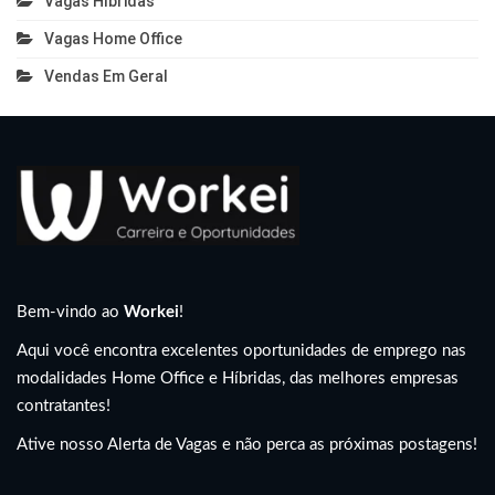
Vagas Híbridas
Vagas Home Office
Vendas Em Geral
Bem-vindo ao
Workei
!
Aqui você encontra excelentes oportunidades de emprego nas
modalidades Home Office e Híbridas, das melhores empresas
contratantes!
Ative nosso Alerta de Vagas e não perca as próximas postagens!