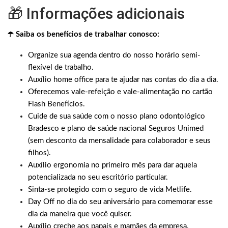
🎁 Informações adicionais
☂️ Saiba os benefícios de trabalhar conosco:
Organize sua agenda dentro do nosso horário semi-
flexível de trabalho.
Auxílio home office para te ajudar nas contas do dia a dia.
Oferecemos vale-refeição e vale-alimentação no cartão
Flash Benefícios.
Cuide de sua saúde com o nosso plano odontológico
Bradesco e plano de saúde nacional Seguros Unimed
(sem desconto da mensalidade para colaborador e seus
filhos).
Auxílio ergonomia no primeiro mês para dar aquela
potencializada no seu escritório particular.
Sinta-se protegido com o seguro de vida Metlife.
Day Off no dia do seu aniversário para comemorar esse
dia da maneira que você quiser.
Auxílio creche aos papais e mamães da empresa.