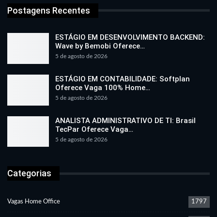
Postagens Recentes
ESTÁGIO EM DESENVOLVIMENTO BACKEND:
Wave by Bemobi Oferece…
5 de agosto de 2026
ESTÁGIO EM CONTABILIDADE: Softplan
Oferece Vaga 100% Home…
5 de agosto de 2026
ANALISTA ADMINISTRATIVO DE TI: Brasil
TecPar Oferece Vaga…
5 de agosto de 2026
Categorias
Vagas Home Office
1797