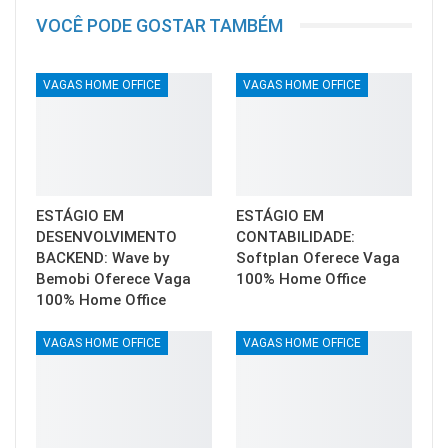
VOCÊ PODE GOSTAR TAMBÉM
VAGAS HOME OFFICE
VAGAS HOME OFFICE
ESTÁGIO EM
ESTÁGIO EM
DESENVOLVIMENTO
CONTABILIDADE:
BACKEND: Wave by
Softplan Oferece Vaga
Bemobi Oferece Vaga
100% Home Office
100% Home Office
VAGAS HOME OFFICE
VAGAS HOME OFFICE