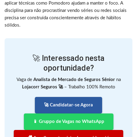
aplicar técnicas como Pomodoro ajudam a manter o foco. A
disciplina para não procrastinar vendo séries ou redes sociais
precisa ser construída conscientemente através de hábitos
sólidos.
🚀 Interessado nesta
oportunidade?
Vaga de
Analista de Mercado de Seguros Sênior
na
Lojacorr Seguros 🚀
– Trabalho 100% Remoto
🚀 Candidatar-se Agora
📱 Gruppo de Vagas no WhatsApp