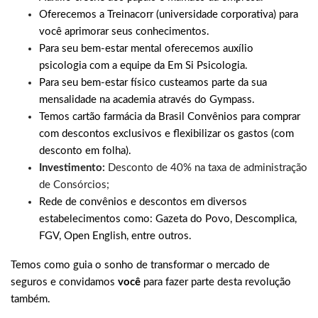
Oferecemos a Treinacorr (universidade corporativa) para
você aprimorar seus conhecimentos.
Para seu bem-estar mental oferecemos auxílio
psicologia com a equipe da Em Si Psicologia.
Para seu bem-estar físico custeamos parte da sua
mensalidade na academia através do Gympass.
Temos cartão farmácia da Brasil Convênios para comprar
com descontos exclusivos e flexibilizar os gastos (com
desconto em folha).
Investimento:
Desconto de 40% na taxa de administração
de Consórcios;
Rede de convênios e descontos em diversos
estabelecimentos como: Gazeta do Povo, Descomplica,
FGV, Open English, entre outros.
Temos como guia o sonho de transformar o mercado de
seguros e convidamos
você
para fazer parte desta revolução
também.