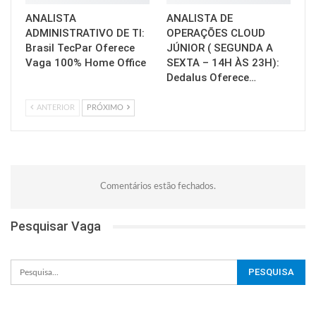
ANALISTA
ANALISTA DE
ADMINISTRATIVO DE TI:
OPERAÇÕES CLOUD
Brasil TecPar Oferece
JÚNIOR ( SEGUNDA A
Vaga 100% Home Office
SEXTA – 14H ÀS 23H):
Dedalus Oferece…
ANTERIOR
PRÓXIMO
Comentários estão fechados.
Pesquisar Vaga