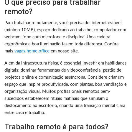
O que preciso para trabalhar
remoto?
Para trabalhar remotamente, você precisa de: internet estável
(mínimo 10MB), espaço dedicado ao trabalho, computador com
webcam, fone com microfone e disciplina. Uma cadeira
ergonômica e boa iluminação fazem toda diferença. Confira
mais
vagas home office
em nosso site.
Além da infraestrutura física, é essencial investir em habilidades
digitais: dominar ferramentas de videoconferência, gestão de
projetos online e comunicação assíncrona. Considere criar um
espaço que inspire produtividade, com plantas, boa ventilação e
organização visual. Muitos profissionais remotos bem-
sucedidos estabelecem rituais matinais que simulam o
deslocamento ao escritório, criando uma transição mental clara
entre casa e trabalho.
Trabalho remoto é para todos?