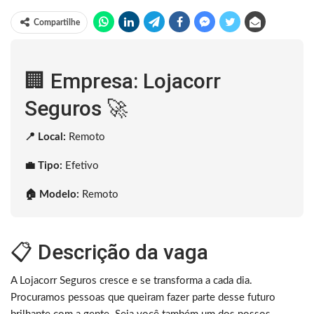
Compartilhe
🏢 Empresa: Lojacorr
Seguros 🚀
📍 Local:
Remoto
💼 Tipo:
Efetivo
🏠 Modelo:
Remoto
📋 Descrição da vaga
A Lojacorr Seguros cresce e se transforma a cada dia.
Procuramos pessoas que queiram fazer parte desse futuro