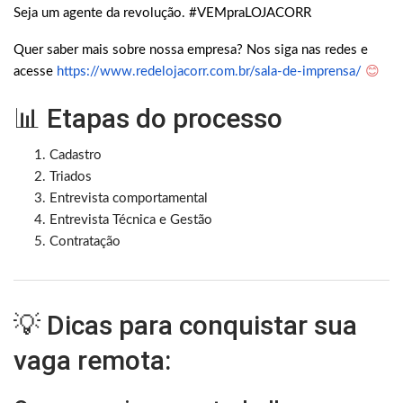
Seja um agente da revolução. #VEMpraLOJACORR
Quer saber mais sobre nossa empresa? Nos siga nas redes e
acesse
https://www.redelojacorr.com.br/sala-de-imprensa/
😊
📊 Etapas do processo
Cadastro
Triados
Entrevista comportamental
Entrevista Técnica e Gestão
Contratação
💡 Dicas para conquistar sua
vaga remota: