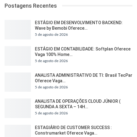
Postagens Recentes
ESTÁGIO EM DESENVOLVIMENTO BACKEND:
Wave by Bemobi Oferece…
5 de agosto de 2026
ESTÁGIO EM CONTABILIDADE: Softplan Oferece
Vaga 100% Home…
5 de agosto de 2026
ANALISTA ADMINISTRATIVO DE TI: Brasil TecPar
Oferece Vaga…
5 de agosto de 2026
ANALISTA DE OPERAÇÕES CLOUD JÚNIOR (
SEGUNDA A SEXTA – 14H…
5 de agosto de 2026
ESTAGIÁRIO DE CUSTOMER SUCCESS :
Construmarket Oferece Vaga…