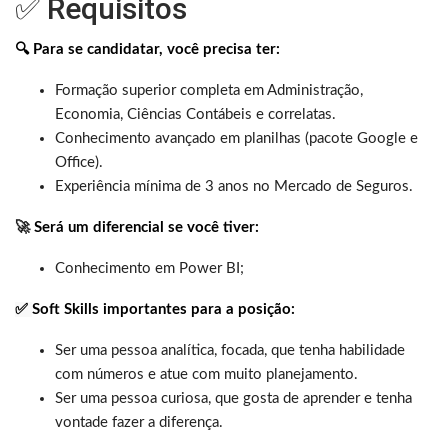
✅ Requisitos
🔍 Para se candidatar, você precisa ter:
Formação superior completa em Administração,
Economia, Ciências Contábeis e correlatas.
Conhecimento avançado em planilhas (pacote Google e
Office).
Experiência mínima de 3 anos no Mercado de Seguros.
🚀
Será um diferencial se você tiver:
Conhecimento em Power BI;
✅
Soft Skills importantes para a posição:
Ser uma pessoa analítica, focada, que tenha habilidade
com números e atue com muito planejamento.
Ser uma pessoa curiosa, que gosta de aprender e tenha
vontade fazer a diferença.