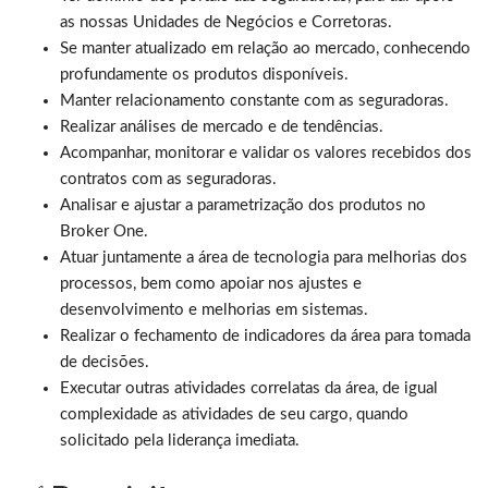
as nossas Unidades de Negócios e Corretoras.
Se manter atualizado em relação ao mercado, conhecendo
profundamente os produtos disponíveis.
Manter relacionamento constante com as seguradoras.
Realizar análises de mercado e de tendências.
Acompanhar, monitorar e validar os valores recebidos dos
contratos com as seguradoras.
Analisar e ajustar a parametrização dos produtos no
Broker One.
Atuar juntamente a área de tecnologia para melhorias dos
processos, bem como apoiar nos ajustes e
desenvolvimento e melhorias em sistemas.
Realizar o fechamento de indicadores da área para tomada
de decisões.
Executar outras atividades correlatas da área, de igual
complexidade as atividades de seu cargo, quando
solicitado pela liderança imediata.