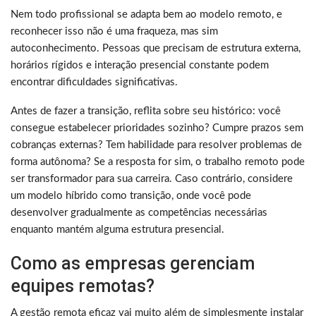
Nem todo profissional se adapta bem ao modelo remoto, e
reconhecer isso não é uma fraqueza, mas sim
autoconhecimento. Pessoas que precisam de estrutura externa,
horários rígidos e interação presencial constante podem
encontrar dificuldades significativas.
Antes de fazer a transição, reflita sobre seu histórico: você
consegue estabelecer prioridades sozinho? Cumpre prazos sem
cobranças externas? Tem habilidade para resolver problemas de
forma autônoma? Se a resposta for sim, o trabalho remoto pode
ser transformador para sua carreira. Caso contrário, considere
um modelo híbrido como transição, onde você pode
desenvolver gradualmente as competências necessárias
enquanto mantém alguma estrutura presencial.
Como as empresas gerenciam
equipes remotas?
A gestão remota eficaz vai muito além de simplesmente instalar