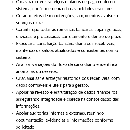
Cadastrar novos serviços e planos de pagamento no
sistema, conforme demanda das unidades escolares.
Gerar boletos de manutenções, lançamentos avulsos e
serviços extras.
Garantir que todas as remessas bancárias sejam geradas,
enviadas e processadas corretamente e dentro do prazo.
Executar a conciliação bancária diária dos recebíveis,
mantendo os saldos atualizados e consistentes com o
sistema.
Analisar variações do fluxo de caixa diário e identificar
anomalias ou desvios.
Criar, analisar e entregar relatórios dos recebíveis, com
dados confiáveis e úteis para a gestão.
Apoiar na revisão e estruturação de dados financeiros,
assegurando integridade e clareza na consolidação das
informações.
Apoiar auditorias internas e externas, reunindo
documentação, evidências e informações conforme
solicitado.