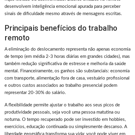
desenvolvem inteligência emocional apurada para perceber
sinais de dificuldade mesmo através de mensagens escritas.
Principais benefícios do trabalho
remoto
A eliminação do deslocamento representa não apenas economia
de tempo (em média 2-3 horas diárias em grandes cidades), mas
também redução significativa de estresse e melhoria da saúde
mental. Financeiramente, os ganhos são substanciais: economia
com transporte, alimentação fora de casa, vestuário profissional
e outros custos associados ao trabalho presencial podem
representar 20-30% do salário.
A flexibilidade permite ajustar o trabalho aos seus picos de
produtividade pessoais, seja você uma pessoa matutina ou
noturna. O tempo recuperado pode ser investido em hobbies,
exercícios, educação continuada ou simplesmente descanso. A
liberdade geográfica transforma sua vida: você pode viver em