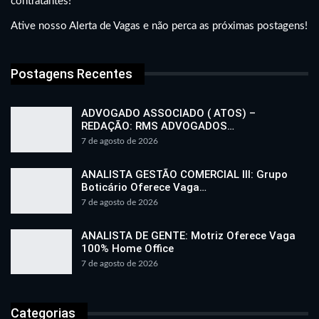
contratantes!
Ative nosso Alerta de Vagas e não perca as próximas postagens!
Postagens Recentes
ADVOGADO ASSOCIADO ( ATOS) –
REDAÇÃO: RMS ADVOGADOS…
7 de agosto de 2026
ANALISTA GESTÃO COMERCIAL III: Grupo
Boticário Oferece Vaga…
7 de agosto de 2026
ANALISTA DE GENTE: Motriz Oferece Vaga
100% Home Office
7 de agosto de 2026
Categorias