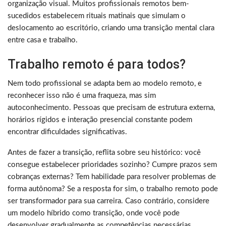
organização visual. Muitos profissionais remotos bem-
sucedidos estabelecem rituais matinais que simulam o
deslocamento ao escritório, criando uma transição mental clara
entre casa e trabalho.
Trabalho remoto é para todos?
Nem todo profissional se adapta bem ao modelo remoto, e
reconhecer isso não é uma fraqueza, mas sim
autoconhecimento. Pessoas que precisam de estrutura externa,
horários rígidos e interação presencial constante podem
encontrar dificuldades significativas.
Antes de fazer a transição, reflita sobre seu histórico: você
consegue estabelecer prioridades sozinho? Cumpre prazos sem
cobranças externas? Tem habilidade para resolver problemas de
forma autônoma? Se a resposta for sim, o trabalho remoto pode
ser transformador para sua carreira. Caso contrário, considere
um modelo híbrido como transição, onde você pode
desenvolver gradualmente as competências necessárias