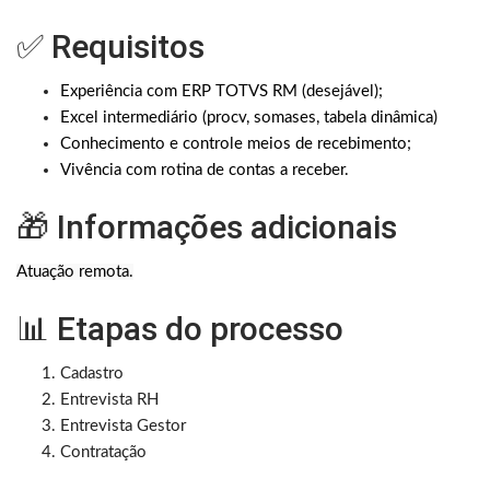
✅ Requisitos
Experiência com ERP TOTVS RM (desejável);
Excel intermediário (procv, somases, tabela dinâmica)
Conhecimento e controle meios de recebimento;
Vivência com rotina de contas a receber.
🎁 Informações adicionais
Atuação remota.
📊 Etapas do processo
Cadastro
Entrevista RH
Entrevista Gestor
Contratação