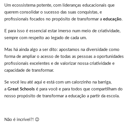
Um ecossistema potente, com lideranças educacionais que
querem consolidar o sucesso das suas conquistas, e
profissionais focados no propósito de transformar a
educação
.
E para isso é essencial estar imerso num meio de criatividade,
sempre com respeito ao legado de cada um.
Mas há ainda algo a ser dito: apostamos na diversidade como
forma de ampliar o acesso de todas as pessoas a oportunidades
profissionais excelentes e de valorizar nossa criatividade e
capacidade de transformar.
Se você leu até aqui e está com um calorzinho na barriga,
a
Great Schools
é para você e para todos que compartilham do
nosso propósito de transformar a educação a partir da escola.
Não é incrível?! 😉