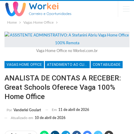
Home
Vagas Home Office
Vaga Home Office no Workei.com.br
VAGAS HOME OFFICE
ATENDIMENTO AO CLIENTE
CONTABILIDADE
ANALISTA DE CONTAS A RECEBER:
Great Schools Oferece Vaga 100%
Home Office
Em
11 de abril de 2026
Por
Vanderlei Goulart
Atualizado em
10 de abril de 2026