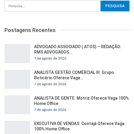
Postagens Recentes
ADVOGADO ASSOCIADO ( ATOS) – REDAÇÃO:
RMS ADVOGADOS…
7 de agosto de 2026
ANALISTA GESTÃO COMERCIAL III: Grupo
Boticário Oferece Vaga…
7 de agosto de 2026
ANALISTA DE GENTE: Motriz Oferece Vaga 100%
Home Office
7 de agosto de 2026
EXECUTIVA DE VENDAS: Contajá Oferece Vaga
100% Home Office