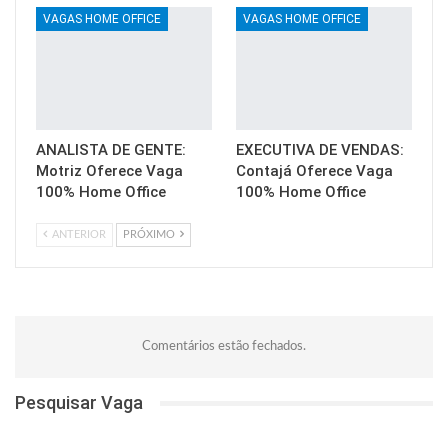
VAGAS HOME OFFICE
VAGAS HOME OFFICE
ANALISTA DE GENTE:
EXECUTIVA DE VENDAS:
Motriz Oferece Vaga
Contajá Oferece Vaga
100% Home Office
100% Home Office
ANTERIOR
PRÓXIMO
Comentários estão fechados.
Pesquisar Vaga