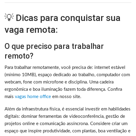
💡 Dicas para conquistar sua
vaga remota:
O que preciso para trabalhar
remoto?
Para trabalhar remotamente, você precisa de: internet estável
(mínimo 10MB), espaço dedicado ao trabalho, computador com
webcam, fone com microfone e disciplina. Uma cadeira
ergonômica e boa iluminação fazem toda diferença. Confira
mais
vagas home office
em nosso site.
Além da infraestrutura física, é essencial investir em habilidades
digitais: dominar ferramentas de videoconferência, gestão de
projetos online e comunicação assíncrona. Considere criar um
espaço que inspire produtividade, com plantas, boa ventilação e