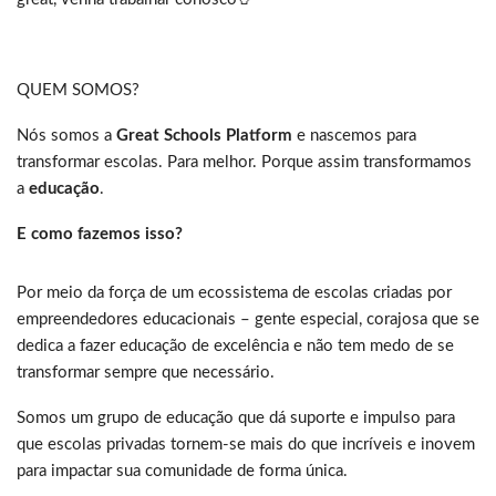
QUEM SOMOS?
Nós somos a
Great Schools Platform
e nascemos para
transformar escolas. Para melhor. Porque assim transformamos
a
educação
.
E como fazemos isso?
Por meio da força de um ecossistema de escolas criadas por
empreendedores educacionais – gente especial, corajosa que se
dedica a fazer educação de excelência e não tem medo de se
transformar sempre que necessário.
Somos um grupo de educação que dá suporte e impulso para
que escolas privadas tornem-se mais do que incríveis e inovem
para impactar sua comunidade de forma única.