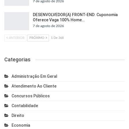
7 de agosto de 2026
DESENVOLVEDOR(A) FRONT-END: Cuponomia
Oferece Vaga 100% Home…
7 de agosto de 2026
ANTERIOR
PRÓXIMO
1 De 368
Categorias
Administração Em Geral
Atendimento Ao Cliente
Concursos Públicos
Contabilidade
Direito
Economia