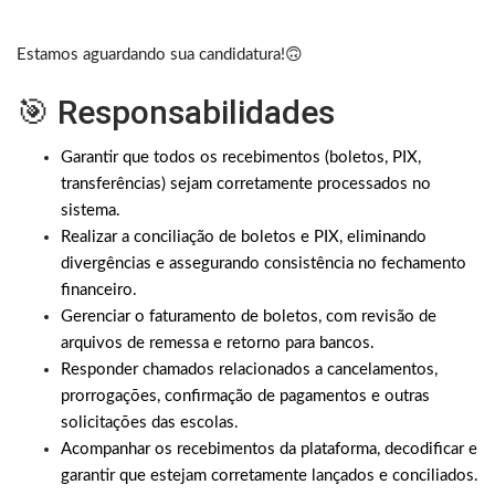
Estamos aguardando sua candidatura!🙃
🎯 Responsabilidades
Garantir que todos os recebimentos (boletos, PIX,
transferências) sejam corretamente processados no
sistema.
Realizar a conciliação de boletos e PIX, eliminando
divergências e assegurando consistência no fechamento
financeiro.
Gerenciar o faturamento de boletos, com revisão de
arquivos de remessa e retorno para bancos.
Responder chamados relacionados a cancelamentos,
prorrogações, confirmação de pagamentos e outras
solicitações das escolas.
Acompanhar os recebimentos da plataforma, decodificar e
garantir que estejam corretamente lançados e conciliados.