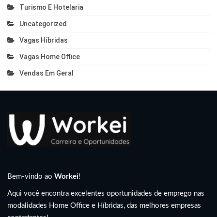
Turismo E Hotelaria
Uncategorized
Vagas Híbridas
Vagas Home Office
Vendas Em Geral
Bem-vindo ao
Workei
!
Aqui você encontra excelentes oportunidades de emprego nas
modalidades Home Office e Híbridas, das melhores empresas