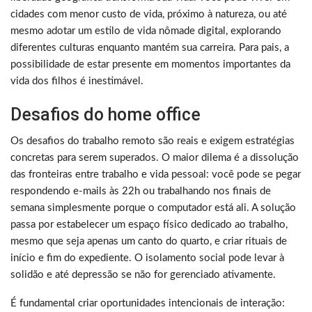
cidades com menor custo de vida, próximo à natureza, ou até
mesmo adotar um estilo de vida nômade digital, explorando
diferentes culturas enquanto mantém sua carreira. Para pais, a
possibilidade de estar presente em momentos importantes da
vida dos filhos é inestimável.
Desafios do home office
Os desafios do trabalho remoto são reais e exigem estratégias
concretas para serem superados. O maior dilema é a dissolução
das fronteiras entre trabalho e vida pessoal: você pode se pegar
respondendo e-mails às 22h ou trabalhando nos finais de
semana simplesmente porque o computador está ali. A solução
passa por estabelecer um espaço físico dedicado ao trabalho,
mesmo que seja apenas um canto do quarto, e criar rituais de
início e fim do expediente. O isolamento social pode levar à
solidão e até depressão se não for gerenciado ativamente.
É fundamental criar oportunidades intencionais de interação: