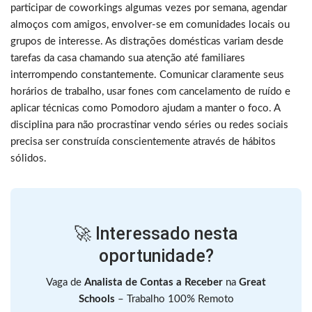
participar de coworkings algumas vezes por semana, agendar
almoços com amigos, envolver-se em comunidades locais ou
grupos de interesse. As distrações domésticas variam desde
tarefas da casa chamando sua atenção até familiares
interrompendo constantemente. Comunicar claramente seus
horários de trabalho, usar fones com cancelamento de ruído e
aplicar técnicas como Pomodoro ajudam a manter o foco. A
disciplina para não procrastinar vendo séries ou redes sociais
precisa ser construída conscientemente através de hábitos
sólidos.
🚀 Interessado nesta
oportunidade?
Vaga de
Analista de Contas a Receber
na
Great
Schools
– Trabalho 100% Remoto