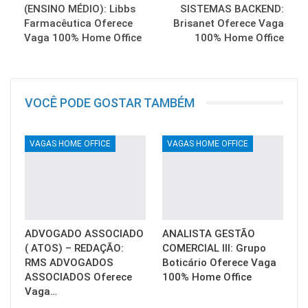
(ENSINO MÉDIO): Libbs
SISTEMAS BACKEND:
Farmacêutica Oferece
Brisanet Oferece Vaga
Vaga 100% Home Office
100% Home Office
VOCÊ PODE GOSTAR TAMBÉM
VAGAS HOME OFFICE
VAGAS HOME OFFICE
ADVOGADO ASSOCIADO
ANALISTA GESTÃO
( ATOS) – REDAÇÃO:
COMERCIAL III: Grupo
RMS ADVOGADOS
Boticário Oferece Vaga
ASSOCIADOS Oferece
100% Home Office
Vaga…