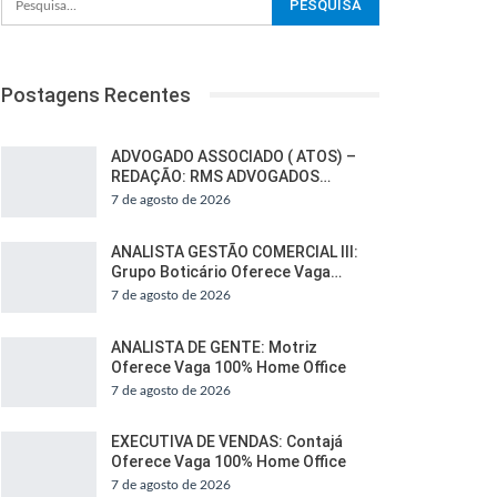
Postagens Recentes
ADVOGADO ASSOCIADO ( ATOS) –
REDAÇÃO: RMS ADVOGADOS…
7 de agosto de 2026
ANALISTA GESTÃO COMERCIAL III:
Grupo Boticário Oferece Vaga…
7 de agosto de 2026
ANALISTA DE GENTE: Motriz
Oferece Vaga 100% Home Office
7 de agosto de 2026
EXECUTIVA DE VENDAS: Contajá
Oferece Vaga 100% Home Office
7 de agosto de 2026