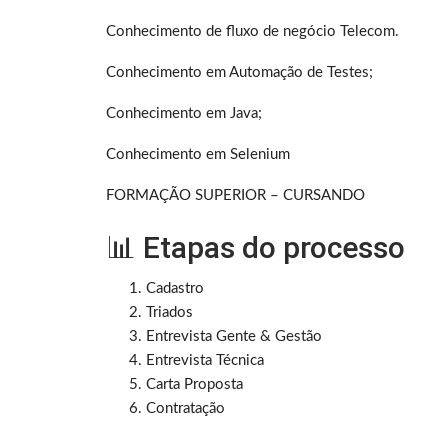
Conhecimento de fluxo de negócio Telecom.
Conhecimento em Automação de Testes;
Conhecimento em Java;
Conhecimento em Selenium
FORMAÇÃO SUPERIOR – CURSANDO
📊 Etapas do processo
Cadastro
Triados
Entrevista Gente & Gestão
Entrevista Técnica
Carta Proposta
Contratação