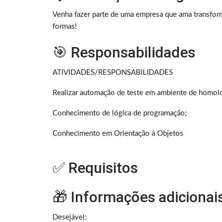
Venha fazer parte de uma empresa que ama transform
formas!
🎯 Responsabilidades
ATIVIDADES/RESPONSABILIDADES
Realizar automação de teste em ambiente de homol
Conhecimento de lógica de programação;
Conhecimento em Orientação à Objetos
✅ Requisitos
🎁 Informações adicionai
Desejável: