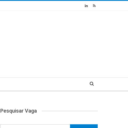
Pesquisar Vaga