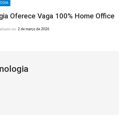
OGIA
ia Oferece Vaga 100% Home Office
alizado em
2 de março de 2026
nologia