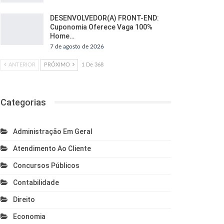
DESENVOLVEDOR(A) FRONT-END:
Cuponomia Oferece Vaga 100%
Home…
7 de agosto de 2026
ANTERIOR
PRÓXIMO
1 De 368
Categorias
Administração Em Geral
Atendimento Ao Cliente
Concursos Públicos
Contabilidade
Direito
Economia