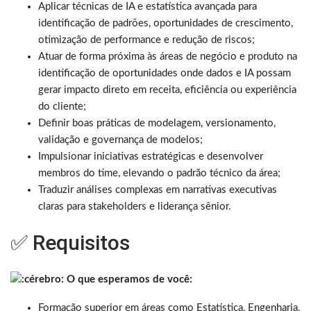
Aplicar técnicas de IA e estatística avançada para
identificação de padrões, oportunidades de crescimento,
otimização de performance e redução de riscos;
Atuar de forma próxima às áreas de negócio e produto na
identificação de oportunidades onde dados e IA possam
gerar impacto direto em receita, eficiência ou experiência
do cliente;
Definir boas práticas de modelagem, versionamento,
validação e governança de modelos;
Impulsionar iniciativas estratégicas e desenvolver
membros do time, elevando o padrão técnico da área;
Traduzir análises complexas em narrativas executivas
claras para stakeholders e liderança sênior.
✅ Requisitos
O que esperamos de você:
Formação superior em áreas como Estatística, Engenharia,