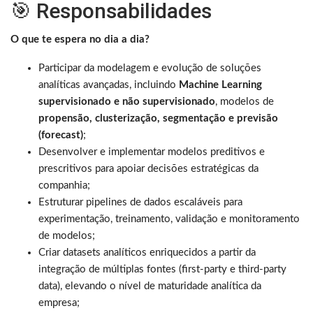
🎯 Responsabilidades
O que te espera no dia a dia?
Participar da modelagem e evolução de soluções
analíticas avançadas, incluindo
Machine Learning
supervisionado e não supervisionado
, modelos de
propensão, clusterização, segmentação e previsão
(forecast)
;
Desenvolver e implementar modelos preditivos e
prescritivos para apoiar decisões estratégicas da
companhia;
Estruturar pipelines de dados escaláveis para
experimentação, treinamento, validação e monitoramento
de modelos;
Criar datasets analíticos enriquecidos a partir da
integração de múltiplas fontes (first-party e third-party
data), elevando o nível de maturidade analítica da
empresa;