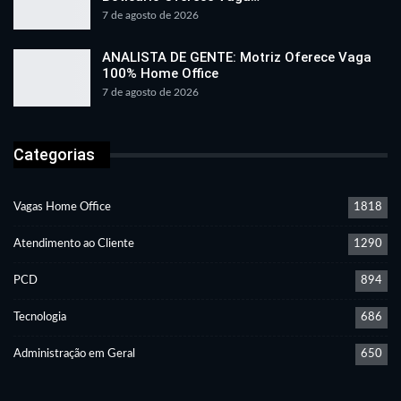
7 de agosto de 2026
ANALISTA DE GENTE: Motriz Oferece Vaga
100% Home Office
7 de agosto de 2026
Categorias
Vagas Home Office
1818
Atendimento ao Cliente
1290
PCD
894
Tecnologia
686
Administração em Geral
650