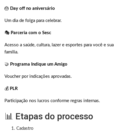
🎂
Day off no aniversário
Um dia de folga para celebrar.
🎭
Parceria com o Sesc
Acesso a saúde, cultura, lazer e esportes para você e sua
família.
🤝
Programa Indique um Amigo
Voucher por indicações aprovadas.
💰
PLR
Participação nos lucros conforme regras internas.
📊 Etapas do processo
Cadastro