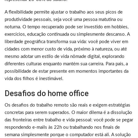
A flexibilidade permite ajustar o trabalho aos seus picos de
produtividade pessoais, seja você uma pessoa matutina ou
noturna. O tempo recuperado pode ser investido em hobbies,
exercícios, educação continuada ou simplesmente descanso. A
liberdade geográfica transforma sua vida: você pode viver em
cidades com menor custo de vida, próximo à natureza, ou até
mesmo adotar um estilo de vida nômade digital, explorando
diferentes culturas enquanto mantém sua carreira. Para pais, a
possibilidade de estar presente em momentos importantes da
vida dos filhos é inestimável.
Desafios do home office
Os desafios do trabalho remoto são reais e exigem estratégias
concretas para serem superados. O maior dilema é a dissolução
das fronteiras entre trabalho e vida pessoal: você pode se pegar
respondendo e-mails às 22h ou trabalhando nos finais de
semana simplesmente porque o computador está ali. A solução