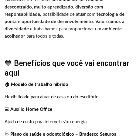
descontraído
,
muito aprendizado
,
diversão com
responsabilidade,
possibilidade de atuar com
tecnologia de
ponta
e
oportunidade de desenvolvimento
.
Valorizamos a
diversidade
e trabalhamos para proporcionar um
ambiente
acolhedor
para todos e todas.
💙 Benefícios que você vai encontrar
aqui
🏠
Modelo de trabalho híbrido
Flexibilidade para atuar de casa ou do escritório.
💻
Auxílio Home Office
Ajuda de custo para internet e/ou energia.
🩺
Plano de saúde e odontológico – Bradesco Seguros