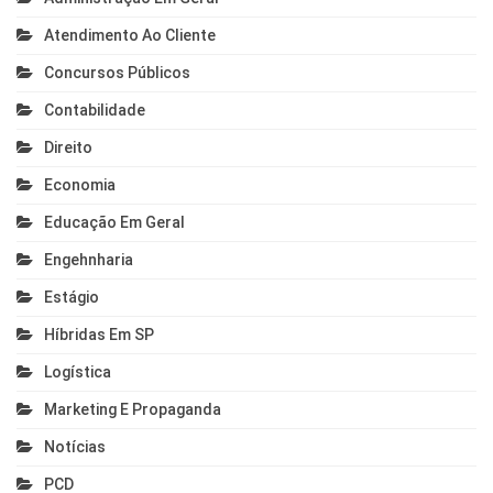
Atendimento Ao Cliente
Concursos Públicos
Contabilidade
Direito
Economia
Educação Em Geral
Engehnharia
Estágio
Híbridas Em SP
Logística
Marketing E Propaganda
Notícias
PCD