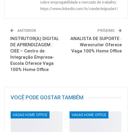
sobre empregabilidade e mercado de trabalho:
https://www.linkedin.com/in/vanderleigoulart/
ANTERIOR
PRÓXIMO
INSTRUTOR(A) DIGITAL
ANALISTA DE SUPORTE :
DE APRENDIZAGEM :
Werecruiter Oferece
CIEE – Centro de
Vaga 100% Home Office
Integração Empresa-
Escola Oferece Vaga
100% Home Office
VOCÊ PODE GOSTAR TAMBÉM
VAGAS HOME OFFICE
VAGAS HOME OFFICE