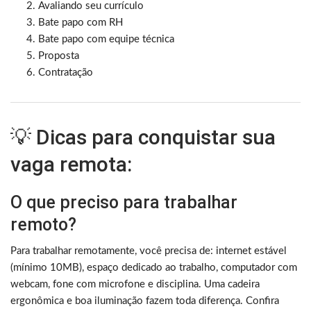
Avaliando seu currículo
Bate papo com RH
Bate papo com equipe técnica
Proposta
Contratação
💡 Dicas para conquistar sua
vaga remota:
O que preciso para trabalhar
remoto?
Para trabalhar remotamente, você precisa de: internet estável
(mínimo 10MB), espaço dedicado ao trabalho, computador com
webcam, fone com microfone e disciplina. Uma cadeira
ergonômica e boa iluminação fazem toda diferença. Confira