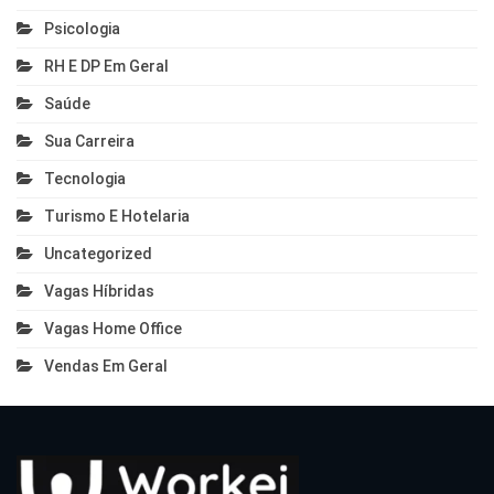
Psicologia
RH E DP Em Geral
Saúde
Sua Carreira
Tecnologia
Turismo E Hotelaria
Uncategorized
Vagas Híbridas
Vagas Home Office
Vendas Em Geral