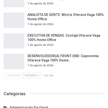
7 de agosto de 2026
ANALISTA DE GENTE: Motriz Oferece Vaga 100%
Home Office
7 de agosto de 2026
EXECUTIVA DE VENDAS: Contajá Oferece Vaga
100% Home Office
7 de agosto de 2026
DESENVOLVEDOR(A) FRONT-END: Cuponomia
Oferece Vaga 100% Home…
7 de agosto de 2026
ANTERIOR
PRÓXIMO
1 De 368
Categorias
Administração Em Geral