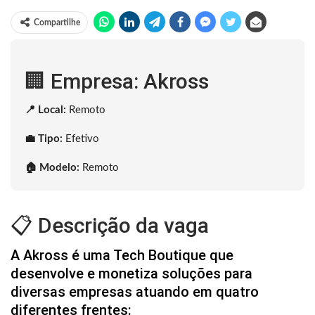
Compartilhe
🏢 Empresa: Akross
📍 Local:
Remoto
💼 Tipo:
Efetivo
🏠 Modelo:
Remoto
📋 Descrição da vaga
A Akross é uma Tech Boutique que
desenvolve e monetiza soluções para
diversas empresas atuando em quatro
diferentes frentes: