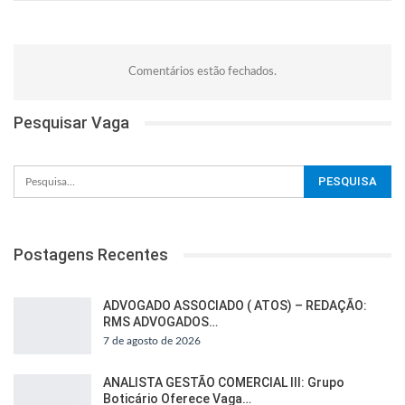
Comentários estão fechados.
Pesquisar Vaga
Postagens Recentes
ADVOGADO ASSOCIADO ( ATOS) – REDAÇÃO:
RMS ADVOGADOS…
7 de agosto de 2026
ANALISTA GESTÃO COMERCIAL III: Grupo
Boticário Oferece Vaga…