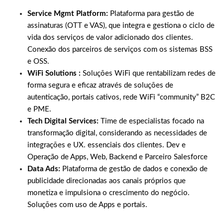
Service Mgmt Platform:
Plataforma para gestão de
assinaturas (OTT e VAS), que integra e gestiona o ciclo de
vida dos serviços de valor adicionado dos clientes.
Conexão dos parceiros de serviços com os sistemas BSS
e OSS.
WiFi Solutions :
Soluções WiFi que rentabilizam redes de
forma segura e eficaz através de soluções de
autenticação, portais cativos, rede WiFi “community” B2C
e PME.
Tech Digital Services:
Time de especialistas focado na
transformação digital, considerando as necessidades de
integrações e UX. essenciais dos clientes. Dev e
Operação de Apps, Web, Backend e Parceiro Salesforce
Data Ads:
Plataforma de gestão de dados e conexão de
publicidade direcionadas aos canais próprios que
monetiza e impulsiona o crescimento do negócio.
Soluções com uso de Apps e portais.