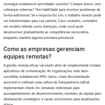
consegue estabelecer prioridades sozinho? Cumpre prazos sem
cobranças externas? Tem habilidade para resolver problemas de
forma autônoma? Se a resposta for sim, o trabalho remoto pode
ser transformador para sua carreira. Caso contrário, considere
um modelo híbrido como transição, onde você pode
desenvolver gradualmente as competências necessárias
enquanto mantém alguma estrutura presencial.
Como as empresas gerenciam
equipes remotas?
A gestão remota eficaz vai muito além de simplesmente instalar
aplicativos de comunicação. As organizações mais bem-
sucedidas estabelecem KPIs claros, criam documentação
acessível e cultivam uma cultura de transparência radical.
Implementam check-ins semanais individuais para
acompanhamento de desenvolvimento, reuniões de equipe para
alinhamento estratégico e canais assíncronos para atualizações
diárias.