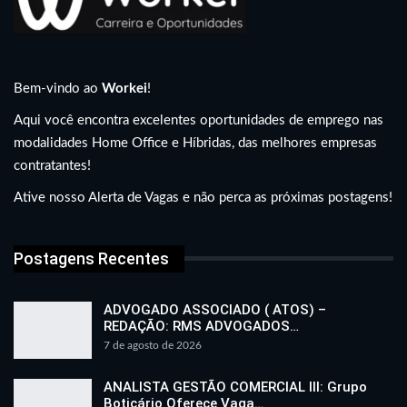
Bem-vindo ao
Workei
!
Aqui você encontra excelentes oportunidades de emprego nas
modalidades Home Office e Híbridas, das melhores empresas
contratantes!
Ative nosso Alerta de Vagas e não perca as próximas postagens!
Postagens Recentes
ADVOGADO ASSOCIADO ( ATOS) –
REDAÇÃO: RMS ADVOGADOS…
7 de agosto de 2026
ANALISTA GESTÃO COMERCIAL III: Grupo
Boticário Oferece Vaga…