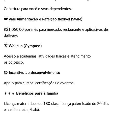
Cobertura para você e seus dependentes.
🍽️ Vale Alimentação e Refeição flexível (Swile)
R$1.050,00 por mês para mercado, restaurante e aplicativos de
delivery.
🏋️
Wellhub (Gympass)
Acesso a academias, atividades físicas e atendimento
psicológico.
📚
Incentivo ao desenvolvimento
Apoio para cursos, certificações e eventos.
👨‍👩‍👧
Benefícios para a família
Licença maternidade de 180 dias, licença paternidade de 20 dias
e auxílio creche/babá.