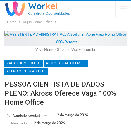
Home
Vagas Home Office
Vaga Home Office no Workei.com.br
VAGAS HOME OFFICE
ADMINISTRAÇÃO EM GERAL
ATENDIMENTO AO CLIENTE
PESSOA CIENTISTA DE DADOS
PLENO: Akross Oferece Vaga 100%
Home Office
Em
2 de março de 2026
Por
Vanderlei Goulart
Atualizado em
2 de março de 2026