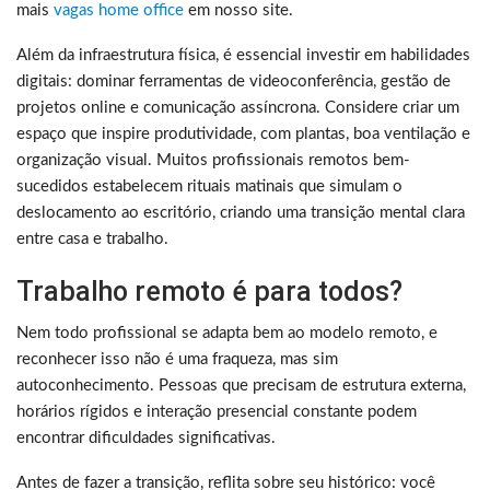
mais
vagas home office
em nosso site.
Além da infraestrutura física, é essencial investir em habilidades
digitais: dominar ferramentas de videoconferência, gestão de
projetos online e comunicação assíncrona. Considere criar um
espaço que inspire produtividade, com plantas, boa ventilação e
organização visual. Muitos profissionais remotos bem-
sucedidos estabelecem rituais matinais que simulam o
deslocamento ao escritório, criando uma transição mental clara
entre casa e trabalho.
Trabalho remoto é para todos?
Nem todo profissional se adapta bem ao modelo remoto, e
reconhecer isso não é uma fraqueza, mas sim
autoconhecimento. Pessoas que precisam de estrutura externa,
horários rígidos e interação presencial constante podem
encontrar dificuldades significativas.
Antes de fazer a transição, reflita sobre seu histórico: você