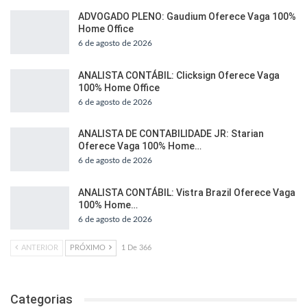
ADVOGADO PLENO: Gaudium Oferece Vaga 100%
Home Office
6 de agosto de 2026
ANALISTA CONTÁBIL: Clicksign Oferece Vaga
100% Home Office
6 de agosto de 2026
ANALISTA DE CONTABILIDADE JR: Starian
Oferece Vaga 100% Home…
6 de agosto de 2026
ANALISTA CONTÁBIL: Vistra Brazil Oferece Vaga
100% Home…
6 de agosto de 2026
ANTERIOR
PRÓXIMO
1 De 366
Categorias