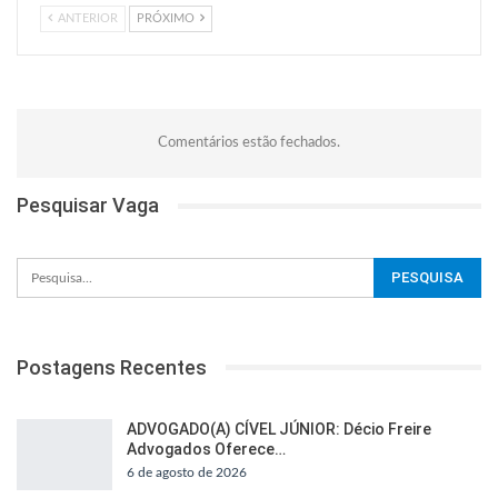
ANTERIOR
PRÓXIMO
Comentários estão fechados.
Pesquisar Vaga
Postagens Recentes
ADVOGADO(A) CÍVEL JÚNIOR: Décio Freire
Advogados Oferece…
6 de agosto de 2026