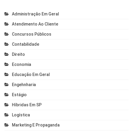
Administração Em Geral
Atendimento Ao Cliente
Concursos Públicos
Contabilidade
Direito
Economia
Educação Em Geral
Engehnharia
Estágio
Híbridas Em SP
Logística
Marketing E Propaganda