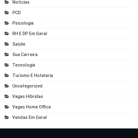
Notícias
PCD
Psicologia
RH E DP Em Geral
Saúde
Sua Carreira
Tecnologia
Turismo E Hotelaria
Uncategorized
Vagas Híbridas
Vagas Home Office
Vendas Em Geral