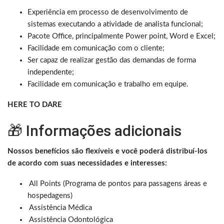
Experiência em processo de desenvolvimento de
sistemas executando a atividade de analista funcional;
Pacote Office, principalmente Power point, Word e Excel;
Facilidade em comunicação com o cliente;
Ser capaz de realizar gestão das demandas de forma
independente;
Facilidade em comunicação e trabalho em equipe.
HERE TO DARE
🎁 Informações adicionais
Nossos benefícios são flexíveis e você poderá distribuí-los
de acordo com suas necessidades e interesses:
All Points (Programa de pontos para passagens áreas e
hospedagens)
Assistência Médica
Assistência Odontológica