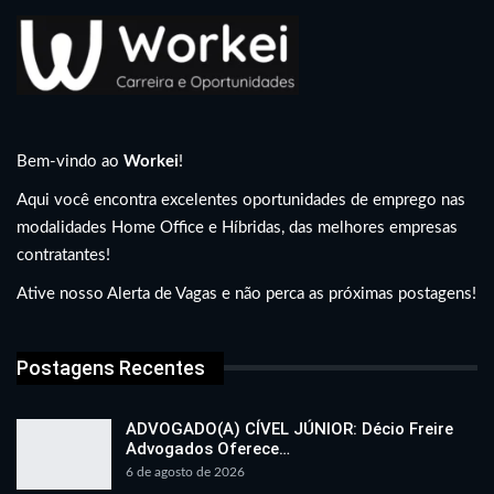
Bem-vindo ao
Workei
!
Aqui você encontra excelentes oportunidades de emprego nas
modalidades Home Office e Híbridas, das melhores empresas
contratantes!
Ative nosso Alerta de Vagas e não perca as próximas postagens!
Postagens Recentes
ADVOGADO(A) CÍVEL JÚNIOR: Décio Freire
Advogados Oferece…
6 de agosto de 2026