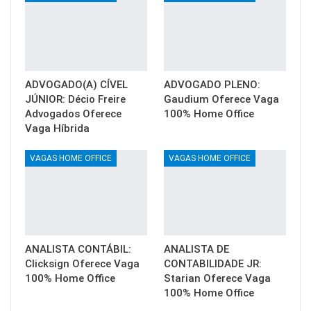
ADVOGADO(A) CÍVEL
ADVOGADO PLENO:
JÚNIOR: Décio Freire
Gaudium Oferece Vaga
Advogados Oferece
100% Home Office
Vaga Híbrida
VAGAS HOME OFFICE
VAGAS HOME OFFICE
ANALISTA CONTÁBIL:
ANALISTA DE
Clicksign Oferece Vaga
CONTABILIDADE JR:
100% Home Office
Starian Oferece Vaga
100% Home Office