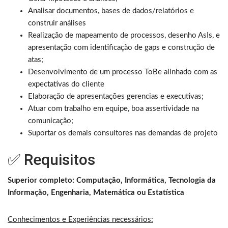
Analisar documentos, bases de dados/relatórios e
construir análises
Realização de mapeamento de processos, desenho AsIs, e
apresentação com identificação de gaps e construção de
atas;
Desenvolvimento de um processo ToBe alinhado com as
expectativas do cliente
Elaboração de apresentações gerencias e executivas;
Atuar com trabalho em equipe, boa assertividade na
comunicação;
Suportar os demais consultores nas demandas de projeto
✅ Requisitos
Superior completo: Computação, Informática, Tecnologia da
Informação, Engenharia, Matemática ou Estatística
Conhecimentos e Experiências necessários: