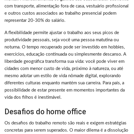
com transporte, alimentação fora de casa, vestuário profissional
e outros custos associados ao trabalho presencial podem
representar 20-30% do salário.
A flexibilidade permite ajustar o trabalho aos seus picos de
produtividade pessoais, seja você uma pessoa matutina ou
noturna. O tempo recuperado pode ser investido em hobbies,
exercícios, educação continuada ou simplesmente descanso. A
liberdade geográfica transforma sua vida: você pode viver em
cidades com menor custo de vida, próximo à natureza, ou até
mesmo adotar um estilo de vida nômade digital, explorando
diferentes culturas enquanto mantém sua carreira. Para pais, a
possibilidade de estar presente em momentos importantes da
vida dos filhos é inestimável.
Desafios do home office
Os desafios do trabalho remoto são reais e exigem estratégias
concretas para serem superados. O maior dilema é a dissolução