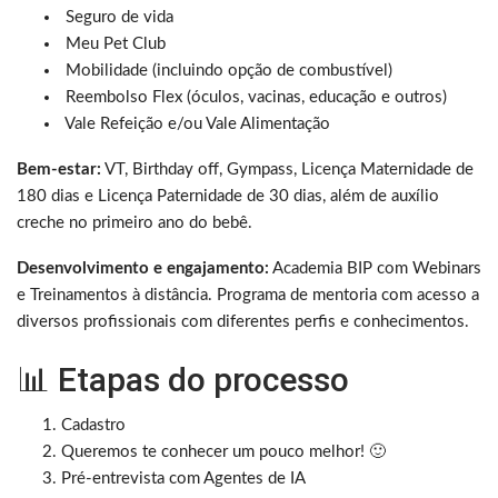
Seguro de vida
Meu Pet Club
Mobilidade (incluindo opção de combustível)
Reembolso Flex (óculos, vacinas, educação e outros)
Vale Refeição e/ou Vale Alimentação
Bem-estar:
VT, Birthday off, Gympass, Licença Maternidade de
180 dias e Licença Paternidade de 30 dias, além de auxílio
creche no primeiro ano do bebê.
Desenvolvimento e engajamento:
Academia BIP com Webinars
e Treinamentos à distância. Programa de mentoria com acesso a
diversos profissionais com diferentes perfis e conhecimentos.
📊 Etapas do processo
Cadastro
Queremos te conhecer um pouco melhor! 🙂
Pré-entrevista com Agentes de IA