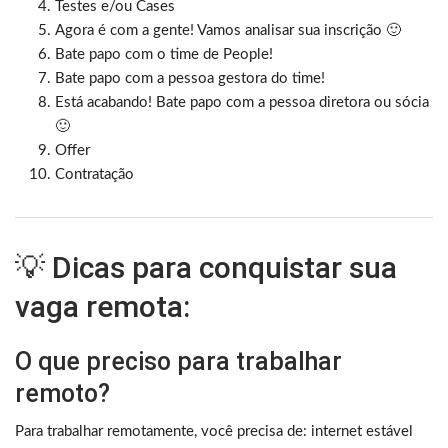
Testes e/ou Cases
Agora é com a gente! Vamos analisar sua inscrição 🙂
Bate papo com o time de People!
Bate papo com a pessoa gestora do time!
Está acabando! Bate papo com a pessoa diretora ou sócia
🙂
Offer
Contratação
💡 Dicas para conquistar sua
vaga remota:
O que preciso para trabalhar
remoto?
Para trabalhar remotamente, você precisa de: internet estável