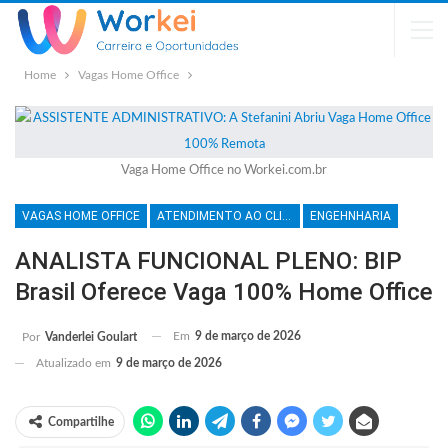
Home
Vagas Home Office
Vaga Home Office no Workei.com.br
VAGAS HOME OFFICE
ATENDIMENTO AO CLIENTE
ENGEHNHARIA
ANALISTA FUNCIONAL PLENO: BIP
Brasil Oferece Vaga 100% Home Office
Em
9 de março de 2026
Por
Vanderlei Goulart
Atualizado em
9 de março de 2026
Compartilhe