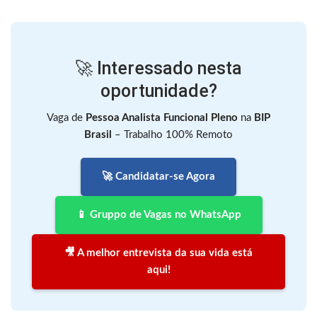
🚀 Interessado nesta
oportunidade?
Vaga de
Pessoa Analista Funcional Pleno
na
BIP
Brasil
– Trabalho 100% Remoto
🚀 Candidatar-se Agora
📱 Gruppo de Vagas no WhatsApp
🎥 A melhor entrevista da sua vida está
aqui!