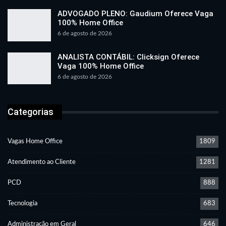
ADVOGADO PLENO: Gaudium Oferece Vaga
100% Home Office
6 de agosto de 2026
ANALISTA CONTÁBIL: Clicksign Oferece
Vaga 100% Home Office
6 de agosto de 2026
Categorias
Vagas Home Office
1809
Atendimento ao Cliente
1281
PCD
888
Tecnologia
683
Administração em Geral
646