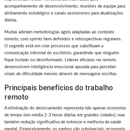
acompanhamento de desenvolvimento, reuniões de equipe para
alinhamento estratégico e canais assíncronos para atualizações
diárias.
Muitas adotam metodologias ágeis adaptadas ao contexto
remoto, com sprints bem definidos e retrospectivas regulares.
O segredo está em criar processos que substituam a
comunicação informal do escritório, garantindo que ninguém
fique isolado ou desinformado. Líderes eficazes no remoto
desenvolvem inteligência emocional apurada para perceber
sinais de dificuldade mesmo através de mensagens escritas.
Principais benefícios do trabalho
remoto
A eliminação do deslocamento representa não apenas economia
de tempo (em média 2-3 horas diárias em grandes cidades), mas
também redução significativa de estresse e melhoria da saúde
mental. Financeiramente, os ganhos são substanciais: economia