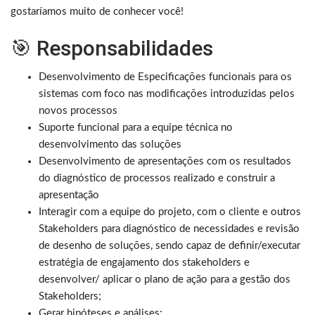
gostaríamos muito de conhecer você!
🎯 Responsabilidades
Desenvolvimento de Especificações funcionais para os
sistemas com foco nas modificações introduzidas pelos
novos processos
Suporte funcional para a equipe técnica no
desenvolvimento das soluções
Desenvolvimento de apresentações com os resultados
do diagnóstico de processos realizado e construir a
apresentação
Interagir com a equipe do projeto, com o cliente e outros
Stakeholders para diagnóstico de necessidades e revisão
de desenho de soluções, sendo capaz de definir/executar
estratégia de engajamento dos stakeholders e
desenvolver/ aplicar o plano de ação para a gestão dos
Stakeholders;
Gerar hipóteses e análises;