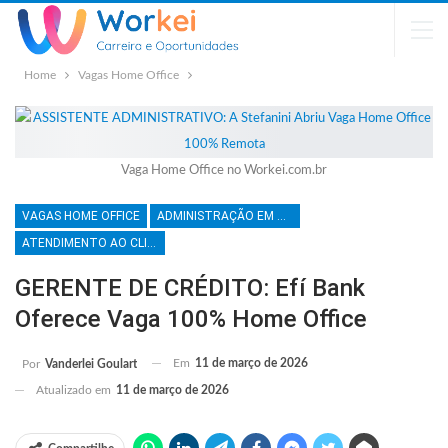
Home
Vagas Home Office
Vaga Home Office no Workei.com.br
VAGAS HOME OFFICE
ADMINISTRAÇÃO EM GERAL
ATENDIMENTO AO CLIENTE
GERENTE DE CRÉDITO: Efí Bank
Oferece Vaga 100% Home Office
Em
11 de março de 2026
Por
Vanderlei Goulart
Atualizado em
11 de março de 2026