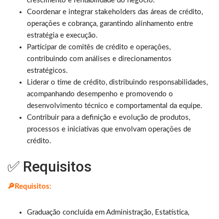
crescimento e rentabilidade do negócio.
Coordenar e integrar stakeholders das áreas de crédito,
operações e cobrança, garantindo alinhamento entre
estratégia e execução.
Participar de comitês de crédito e operações,
contribuindo com análises e direcionamentos
estratégicos.
Liderar o time de crédito, distribuindo responsabilidades,
acompanhando desempenho e promovendo o
desenvolvimento técnico e comportamental da equipe.
Contribuir para a definição e evolução de produtos,
processos e iniciativas que envolvam operações de
crédito.
✅ Requisitos
🔎
Requisitos:
Graduação concluída em Administração, Estatística,