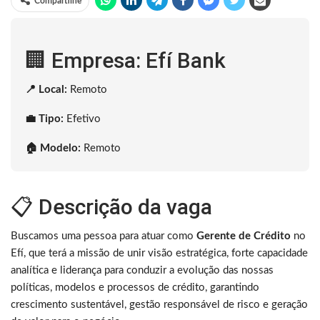
Compartilhe
🏢 Empresa: Efí Bank
📍 Local:
Remoto
💼 Tipo:
Efetivo
🏠 Modelo:
Remoto
📋 Descrição da vaga
Buscamos uma pessoa para atuar como
Gerente de Crédito
no
Efí, que terá a missão de unir visão estratégica, forte capacidade
analítica e liderança para conduzir a evolução das nossas
políticas, modelos e processos de crédito, garantindo
crescimento sustentável, gestão responsável de risco e geração