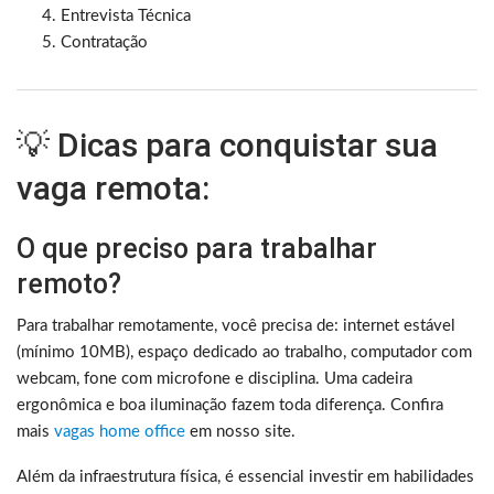
Entrevista Técnica
Contratação
💡 Dicas para conquistar sua
vaga remota:
O que preciso para trabalhar
remoto?
Para trabalhar remotamente, você precisa de: internet estável
(mínimo 10MB), espaço dedicado ao trabalho, computador com
webcam, fone com microfone e disciplina. Uma cadeira
ergonômica e boa iluminação fazem toda diferença. Confira
mais
vagas home office
em nosso site.
Além da infraestrutura física, é essencial investir em habilidades