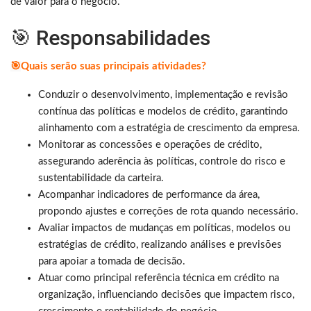
de valor para o negócio.
🎯 Responsabilidades
🎯
Quais serão suas principais atividades?
Conduzir o desenvolvimento, implementação e revisão
contínua das políticas e modelos de crédito, garantindo
alinhamento com a estratégia de crescimento da empresa.
Monitorar as concessões e operações de crédito,
assegurando aderência às políticas, controle do risco e
sustentabilidade da carteira.
Acompanhar indicadores de performance da área,
propondo ajustes e correções de rota quando necessário.
Avaliar impactos de mudanças em políticas, modelos ou
estratégias de crédito, realizando análises e previsões
para apoiar a tomada de decisão.
Atuar como principal referência técnica em crédito na
organização, influenciando decisões que impactem risco,