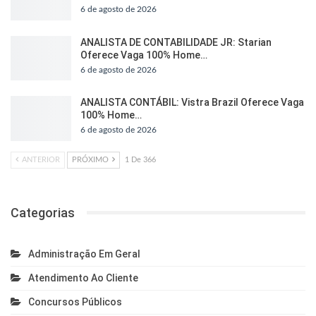
6 de agosto de 2026
ANALISTA DE CONTABILIDADE JR: Starian
Oferece Vaga 100% Home…
6 de agosto de 2026
ANALISTA CONTÁBIL: Vistra Brazil Oferece Vaga
100% Home…
6 de agosto de 2026
ANTERIOR
PRÓXIMO
1 De 366
Categorias
Administração Em Geral
Atendimento Ao Cliente
Concursos Públicos