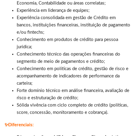
Economia, Contabilidade ou áreas correlatas;
Experiência em liderança de equipes;
Experiência consolidada em gestão de Crédito em
bancos, instituições financeiras, instituição de pagamento
e/ou fintechs;
Conhecimento em produtos de crédito para pessoa
jurídica;
Conhecimento técnico das operações financeiras do
segmento de meio de pagamentos e crédito;
Conhecimento em políticas de crédito, gestão de risco e
acompanhamento de indicadores de performance da
carteira;
Forte domínio técnico em análise financeira, avaliação de
risco e estruturação de crédito;
Sólida vivência com ciclo completo de crédito (políticas,
score, concessão, monitoramento e cobrança).
✨
Diferenciais: