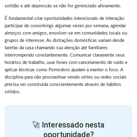
solidão e até depressão se não for gerenciado ativamente.
É fundamental criar oportunidades intencionais de interação:
participar de coworkings algumas vezes por semana, agendar
almoços com amigos, envolver-se em comunidades locais ou
grupos de interesse. As distrações domésticas variam desde
tarefas da casa chamando sua atenção até familiares
interrompendo constantemente. Comunicar claramente seus
horários de trabalho, usar fones com cancelamento de ruído e
aplicar técnicas como Pomodoro ajudam a manter o foco. A
disciplina para não procrastinar vendo séries ou redes sociais
precisa ser construída conscientemente através de hábitos
sólidos.
🚀 Interessado nesta
oportunidade?