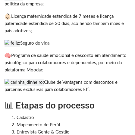
política da empresa;
Licença maternidade estendida de 7 meses e licença
paternidade estendida de 30 dias, acolhendo também mães e
pais adotivos;
Seguro de vida;
Programa de saúde emocional e desconto em atendimento
psicológico para colaboradores e dependentes, por meio da
plataforma Moodar;
Clube de Vantagens com descontos e
parcerias exclusivas para colaboradores Efí.
📊 Etapas do processo
Cadastro
Mapeamento de Perfil
Entrevista Gente & Gestão