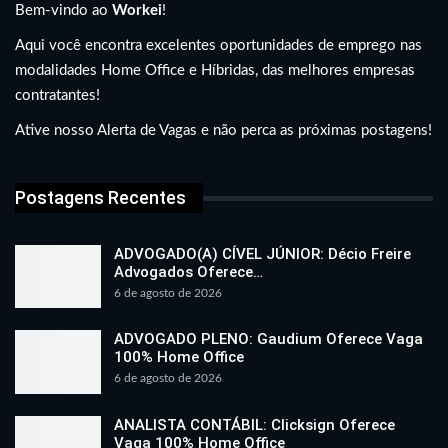
Bem-vindo ao
Workei
!
Aqui você encontra excelentes oportunidades de emprego nas
modalidades Home Office e Híbridas, das melhores empresas
contratantes!
Ative nosso Alerta de Vagas e não perca as próximas postagens!
Postagens Recentes
ADVOGADO(A) CÍVEL JÚNIOR: Décio Freire
Advogados Oferece…
6 de agosto de 2026
ADVOGADO PLENO: Gaudium Oferece Vaga
100% Home Office
6 de agosto de 2026
ANALISTA CONTÁBIL: Clicksign Oferece
Vaga 100% Home Office