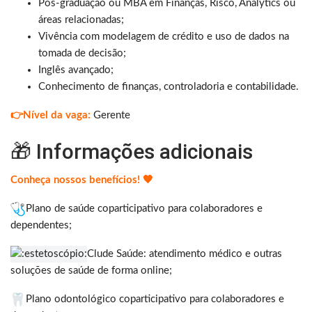
Pós-graduação ou MBA em Finanças, Risco, Analytics ou
áreas relacionadas;
Vivência com modelagem de crédito e uso de dados na
tomada de decisão;
Inglês avançado;
Conhecimento de finanças, controladoria e contabilidade.
👉Nível da vaga:
Gerente
🎁 Informações adicionais
Conheça nossos benefícios! 🧡
Plano de saúde coparticipativo para colaboradores e
dependentes;
Clude Saúde: atendimento médico e outras
soluções de saúde de forma online;
Plano odontológico coparticipativo para colaboradores e