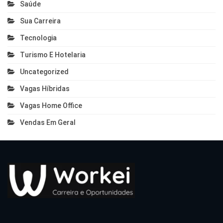
Saúde
Sua Carreira
Tecnologia
Turismo E Hotelaria
Uncategorized
Vagas Híbridas
Vagas Home Office
Vendas Em Geral