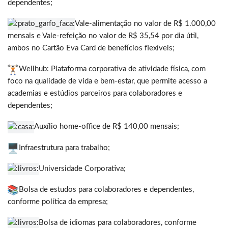
dependentes;
Vale-alimentação no valor de R$ 1.000,00
mensais e Vale-refeição no valor de R$ 35,54 por dia útil,
ambos no Cartão Eva Card de benefícios flexíveis;
Wellhub: Plataforma corporativa de atividade física, com
foco na qualidade de vida e bem-estar, que permite acesso a
academias e estúdios parceiros para colaboradores e
dependentes;
Auxílio home-office de R$ 140,00 mensais;
Infraestrutura para trabalho;
Universidade Corporativa;
Bolsa de estudos para colaboradores e dependentes,
conforme política da empresa;
Bolsa de idiomas para colaboradores, conforme