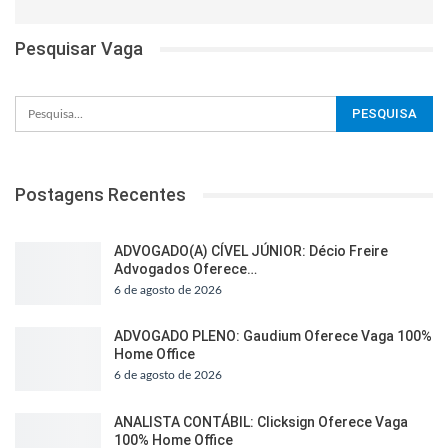
Pesquisar Vaga
Postagens Recentes
ADVOGADO(A) CÍVEL JÚNIOR: Décio Freire
Advogados Oferece…
6 de agosto de 2026
ADVOGADO PLENO: Gaudium Oferece Vaga 100%
Home Office
6 de agosto de 2026
ANALISTA CONTÁBIL: Clicksign Oferece Vaga
100% Home Office