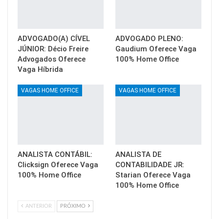
ADVOGADO(A) CÍVEL
ADVOGADO PLENO:
JÚNIOR: Décio Freire
Gaudium Oferece Vaga
Advogados Oferece
100% Home Office
Vaga Híbrida
VAGAS HOME OFFICE
VAGAS HOME OFFICE
ANALISTA CONTÁBIL:
ANALISTA DE
Clicksign Oferece Vaga
CONTABILIDADE JR:
100% Home Office
Starian Oferece Vaga
100% Home Office
ANTERIOR
PRÓXIMO