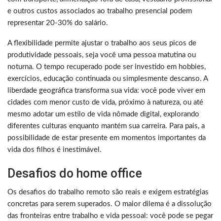
e outros custos associados ao trabalho presencial podem
representar 20-30% do salário.
A flexibilidade permite ajustar o trabalho aos seus picos de
produtividade pessoais, seja você uma pessoa matutina ou
noturna. O tempo recuperado pode ser investido em hobbies,
exercícios, educação continuada ou simplesmente descanso. A
liberdade geográfica transforma sua vida: você pode viver em
cidades com menor custo de vida, próximo à natureza, ou até
mesmo adotar um estilo de vida nômade digital, explorando
diferentes culturas enquanto mantém sua carreira. Para pais, a
possibilidade de estar presente em momentos importantes da
vida dos filhos é inestimável.
Desafios do home office
Os desafios do trabalho remoto são reais e exigem estratégias
concretas para serem superados. O maior dilema é a dissolução
das fronteiras entre trabalho e vida pessoal: você pode se pegar