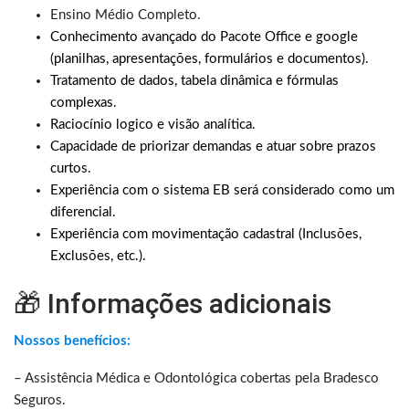
Ensino Médio Completo.
Conhecimento avançado do Pacote Office e google
(planilhas, apresentações, formulários e documentos).
Tratamento de dados, tabela dinâmica e fórmulas
complexas.
Raciocínio logico e visão analítica.
Capacidade de priorizar demandas e atuar sobre prazos
curtos.
Experiência com o sistema EB será considerado como um
diferencial.
Experiência com movimentação cadastral (Inclusões,
Exclusões, etc.).
🎁 Informações adicionais
Nossos benefícios:
– Assistência Médica e Odontológica cobertas pela Bradesco
Seguros.