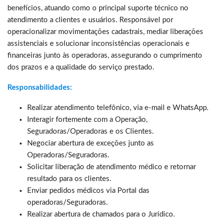
benefícios, atuando como o principal suporte técnico no
atendimento a clientes e usuários. Responsável por
operacionalizar movimentações cadastrais, mediar liberações
assistenciais e solucionar inconsistências operacionais e
financeiras junto às operadoras, assegurando o cumprimento
dos prazos e a qualidade do serviço prestado.
Responsabilidades:
Realizar atendimento telefônico, via e-mail e WhatsApp.
Interagir fortemente com a Operação,
Seguradoras/Operadoras e os Clientes.
Negociar abertura de exceções junto as
Operadoras/Seguradoras.
Solicitar liberação de atendimento médico e retornar
resultado para os clientes.
Enviar pedidos médicos via Portal das
operadoras/Seguradoras.
Realizar abertura de chamados para o Jurídico.