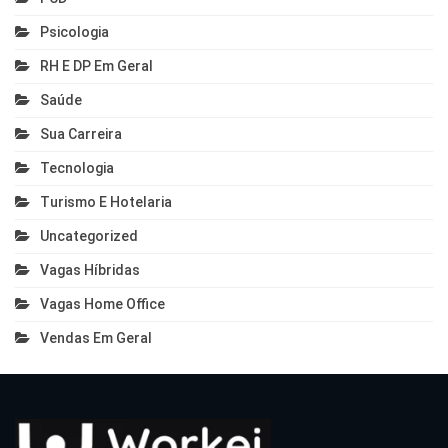
Psicologia
RH E DP Em Geral
Saúde
Sua Carreira
Tecnologia
Turismo E Hotelaria
Uncategorized
Vagas Híbridas
Vagas Home Office
Vendas Em Geral