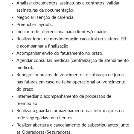
Analisar documentos, assinaturas e contratos, validar
assinaturas da documentação.
Negociar isenção de carência.
Preencher layouts.
Indicar rede referenciada para clientes/usuários.
Realizar input de movimentação cadastral no sistema EB
e acompanhar a finalização.
Acompanhar envio do faturamento no prazo.
Agendar consultas médicas (centralização de atendimento
médico).
Renegociar prazos de vencimentos e cobrança de juros
nas faturas em caso de falha operacional ou vencimento
do prazo.
Intermediar o acompanhamento de processos de
reembolso.
Realizar a guarda e armazenamento das informações na
rede segregadas por clientes.
Realizar abertura e cancelamento de subestipulantes junto
as Operadoras/Seguradoras.