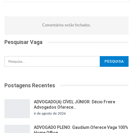
Comentários estão fechados.
Pesquisar Vaga
Postagens Recentes
ADVOGADO(A) CÍVEL JÚNIOR: Décio Freire
Advogados Oferece…
6 de agosto de 2026
ADVOGADO PLENO: Gaudium Oferece Vaga 100%
Home Office