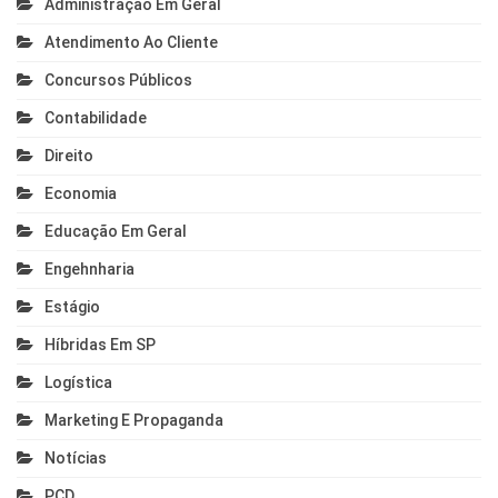
Administração Em Geral
Atendimento Ao Cliente
Concursos Públicos
Contabilidade
Direito
Economia
Educação Em Geral
Engehnharia
Estágio
Híbridas Em SP
Logística
Marketing E Propaganda
Notícias
PCD