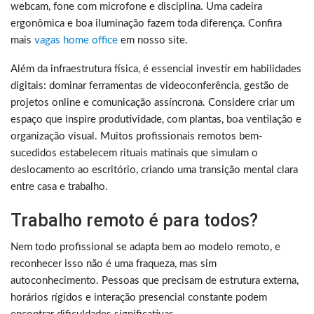
webcam, fone com microfone e disciplina. Uma cadeira
ergonômica e boa iluminação fazem toda diferença. Confira
mais
vagas home office
em nosso site.
Além da infraestrutura física, é essencial investir em habilidades
digitais: dominar ferramentas de videoconferência, gestão de
projetos online e comunicação assíncrona. Considere criar um
espaço que inspire produtividade, com plantas, boa ventilação e
organização visual. Muitos profissionais remotos bem-
sucedidos estabelecem rituais matinais que simulam o
deslocamento ao escritório, criando uma transição mental clara
entre casa e trabalho.
Trabalho remoto é para todos?
Nem todo profissional se adapta bem ao modelo remoto, e
reconhecer isso não é uma fraqueza, mas sim
autoconhecimento. Pessoas que precisam de estrutura externa,
horários rígidos e interação presencial constante podem