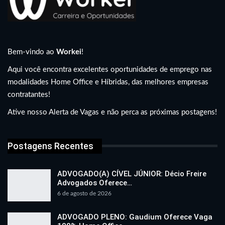
Bem-vindo ao
Workei
!
Aqui você encontra excelentes oportunidades de emprego nas
modalidades Home Office e Híbridas, das melhores empresas
contratantes!
Ative nosso Alerta de Vagas e não perca as próximas postagens!
Postagens Recentes
ADVOGADO(A) CÍVEL JÚNIOR: Décio Freire
Advogados Oferece…
6 de agosto de 2026
ADVOGADO PLENO: Gaudium Oferece Vaga