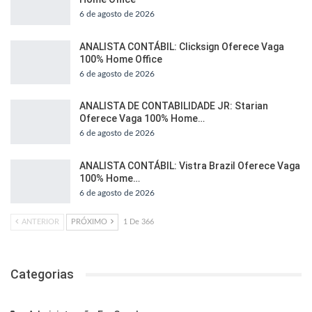
6 de agosto de 2026
ANALISTA CONTÁBIL: Clicksign Oferece Vaga
100% Home Office
6 de agosto de 2026
ANALISTA DE CONTABILIDADE JR: Starian
Oferece Vaga 100% Home…
6 de agosto de 2026
ANALISTA CONTÁBIL: Vistra Brazil Oferece Vaga
100% Home…
6 de agosto de 2026
ANTERIOR
PRÓXIMO
1 De 366
Categorias