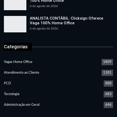
100% Home Office
6 de agosto de 2026
ANALISTA CONTÁBIL: Clicksign Oferece
Vaga 100% Home Office
6 de agosto de 2026
Categorias
Vagas Home Office
1809
Atendimento ao Cliente
1281
PCD
888
Tecnologia
683
Administração em Geral
646