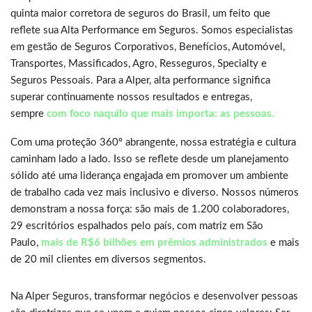
quinta maior corretora de seguros do Brasil, um feito que
reflete sua Alta Performance em Seguros. Somos especialistas
em gestão de Seguros Corporativos, Benefícios, Automóvel,
Transportes, Massificados, Agro, Resseguros, Specialty e
Seguros Pessoais. Para a Alper, alta performance significa
superar continuamente nossos resultados e entregas,
sempre
com foco naquilo que mais importa: as pessoas.
Com uma proteção 360º abrangente, nossa estratégia e cultura
caminham lado a lado. Isso se reflete desde um planejamento
sólido até uma liderança engajada em promover um ambiente
de trabalho cada vez mais inclusivo e diverso. Nossos números
demonstram a nossa força: são mais de 1.200 colaboradores,
29 escritórios espalhados pelo país, com matriz em São
Paulo,
mais de R$6 bilhões em prêmios administrados
e mais
de 20 mil clientes em diversos segmentos.
Na Alper Seguros, transformar negócios e desenvolver pessoas