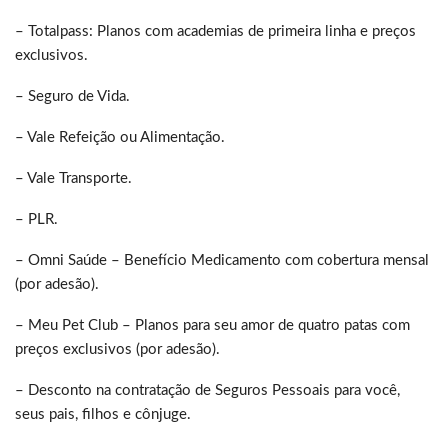
– Totalpass: Planos com academias de primeira linha e preços
exclusivos.
– Seguro de Vida.
– Vale Refeição ou Alimentação.
– Vale Transporte.
– PLR.
– Omni Saúde – Benefício Medicamento com cobertura mensal
(por adesão).
– Meu Pet Club – Planos para seu amor de quatro patas com
preços exclusivos (por adesão).
– Desconto na contratação de Seguros Pessoais para você,
seus pais, filhos e cônjuge.