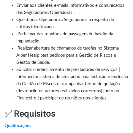
Enviar aos clientes e-mails informativos e comunicados
das Seguradoras/Operadoras .
Questionar Operadoras/Seguradoras a respeito de
críticas identificadas.
Participar das reuniões de passagem de bastão da
implantação.
Realizar abertura de chamados de tarefas no Sistema
Alper Healp para pedidos para a Gestão de Riscos e
Gestão de Saúde.
Solicitar credenciamento de prestadores de serviços |
intermediar sistema de atestados para inclusão e exclusão
da Gestão de Riscos e acompanhar termo de quitação
(devolução de valores realizados corretoras) junto ao
Financeiro | participar de reuniões nos clientes.
✅ Requisitos
Qualificações: