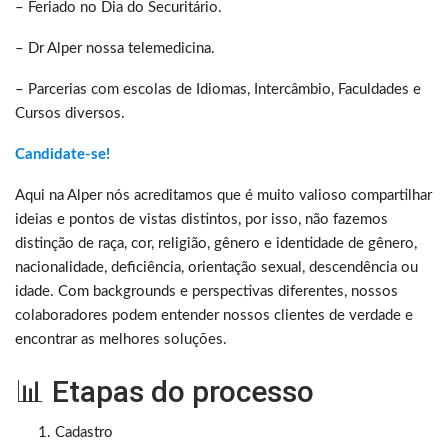
– Feriado no Dia do Securitário.
– Dr Alper nossa telemedicina.
– Parcerias com escolas de Idiomas, Intercâmbio, Faculdades e
Cursos diversos.
Candidate-se!
Aqui na Alper nós acreditamos que é muito valioso compartilhar
ideias e pontos de vistas distintos, por isso, não fazemos
distinção de raça, cor, religião, gênero e identidade de gênero,
nacionalidade, deficiência, orientação sexual, descendência ou
idade. Com backgrounds e perspectivas diferentes, nossos
colaboradores podem entender nossos clientes de verdade e
encontrar as melhores soluções.
📊 Etapas do processo
Cadastro