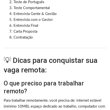
Teste de Português
Teste Comportamental
Entrevista Gente & Gestão
Entrevista com o Gestor
Entrevista Final
Carta Proposta
Contratação
💡 Dicas para conquistar sua
vaga remota:
O que preciso para trabalhar
remoto?
Para trabalhar remotamente, você precisa de: internet estável
(mínimo 10MB), espaço dedicado ao trabalho, computador com