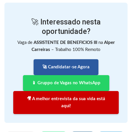
🚀 Interessado nesta
oportunidade?
Vaga de
ASSISTENTE DE BENEFICIOS III
na
Alper
Carreiras
– Trabalho 100% Remoto
🚀 Candidatar-se Agora
📱 Gruppo de Vagas no WhatsApp
🎥 A melhor entrevista da sua vida está
aqui!