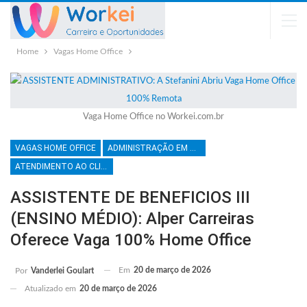
Home
Vagas Home Office
Vaga Home Office no Workei.com.br
VAGAS HOME OFFICE
ADMINISTRAÇÃO EM GERAL
ATENDIMENTO AO CLIENTE
ASSISTENTE DE BENEFICIOS III
(ENSINO MÉDIO): Alper Carreiras
Oferece Vaga 100% Home Office
Em
20 de março de 2026
Por
Vanderlei Goulart
Atualizado em
20 de março de 2026