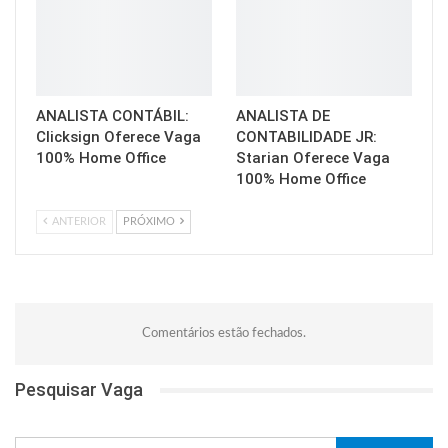
ANALISTA CONTÁBIL:
ANALISTA DE
Clicksign Oferece Vaga
CONTABILIDADE JR:
100% Home Office
Starian Oferece Vaga
100% Home Office
ANTERIOR
PRÓXIMO
Comentários estão fechados.
Pesquisar Vaga