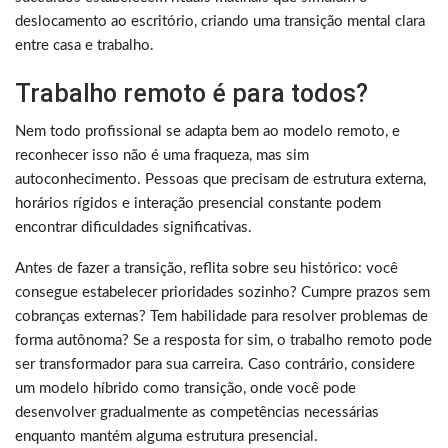
deslocamento ao escritório, criando uma transição mental clara
entre casa e trabalho.
Trabalho remoto é para todos?
Nem todo profissional se adapta bem ao modelo remoto, e
reconhecer isso não é uma fraqueza, mas sim
autoconhecimento. Pessoas que precisam de estrutura externa,
horários rígidos e interação presencial constante podem
encontrar dificuldades significativas.
Antes de fazer a transição, reflita sobre seu histórico: você
consegue estabelecer prioridades sozinho? Cumpre prazos sem
cobranças externas? Tem habilidade para resolver problemas de
forma autônoma? Se a resposta for sim, o trabalho remoto pode
ser transformador para sua carreira. Caso contrário, considere
um modelo híbrido como transição, onde você pode
desenvolver gradualmente as competências necessárias
enquanto mantém alguma estrutura presencial.