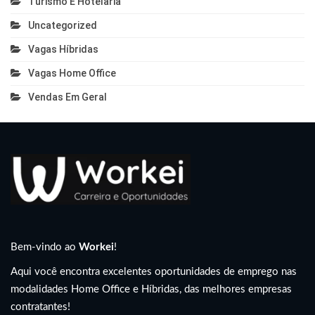
Turismo E Hotelaria
Uncategorized
Vagas Híbridas
Vagas Home Office
Vendas Em Geral
Bem-vindo ao
Workei
!
Aqui você encontra excelentes oportunidades de emprego nas
modalidades Home Office e Híbridas, das melhores empresas
contratantes!