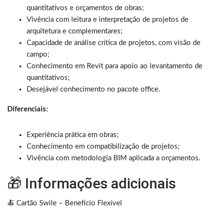
quantitativos e orçamentos de obras;
Vivência com leitura e interpretação de projetos de
arquitetura e complementares;
Capacidade de análise crítica de projetos, com visão de
campo;
Conhecimento em Revit para apoio ao levantamento de
quantitativos;
Desejável conhecimento no pacote office.
Diferenciais:
Experiência prática em obras;
Conhecimento em compatibilização de projetos;
Vivência com metodologia BIM aplicada a orçamentos.
🎁 Informações adicionais
🍝 Cartão Swile – Benefício Flexível