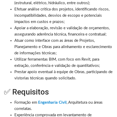
(estrutural, elétrico, hidráulico, entre outros);
Efetuar análise crítica dos projetos, identificando riscos,
incompatibilidades, desvios de escopo e potenciais
impactos em custos e prazos;
Apoiar a elaboração, revisão e validação de orçamentos,
assegurando aderência técnica, financeira e contratual;
Atuar como interface com as áreas de Projetos,
Planejamento e Obras para alinhamento e esclarecimento
de informações técnicas;
Utilizar ferramentas BIM, com foco em Revit, para
extração, conferência e validação de quantitativos;
Prestar apoio eventual à equipe de Obras, participando de
vistorias técnicas quando solicitado.
✅ Requisitos
Formação em
Engenharia Civil
, Arquitetura ou áreas
correlatas.
Experiência comprovada em levantamento de