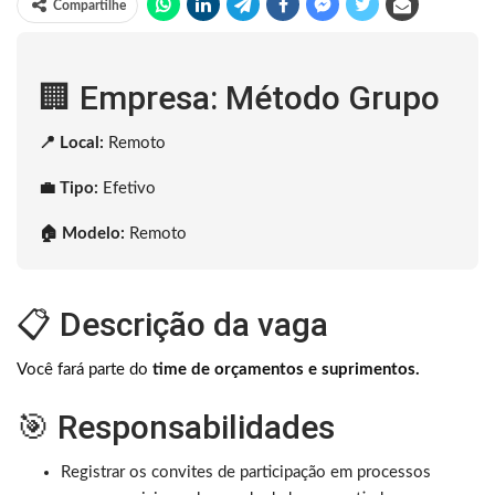
Compartilhe
🏢 Empresa: Método Grupo
📍 Local:
Remoto
💼 Tipo:
Efetivo
🏠 Modelo:
Remoto
📋 Descrição da vaga
Você fará parte do
time de orçamentos e suprimentos.
🎯 Responsabilidades
Registrar os convites de participação em processos