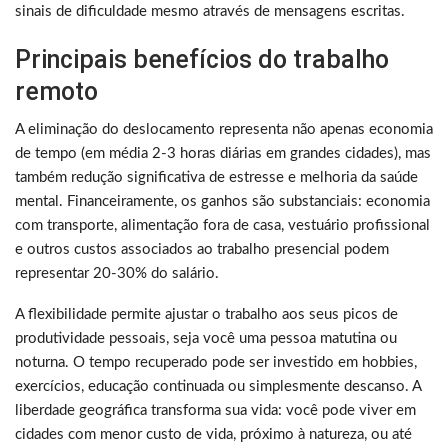
sinais de dificuldade mesmo através de mensagens escritas.
Principais benefícios do trabalho
remoto
A eliminação do deslocamento representa não apenas economia
de tempo (em média 2-3 horas diárias em grandes cidades), mas
também redução significativa de estresse e melhoria da saúde
mental. Financeiramente, os ganhos são substanciais: economia
com transporte, alimentação fora de casa, vestuário profissional
e outros custos associados ao trabalho presencial podem
representar 20-30% do salário.
A flexibilidade permite ajustar o trabalho aos seus picos de
produtividade pessoais, seja você uma pessoa matutina ou
noturna. O tempo recuperado pode ser investido em hobbies,
exercícios, educação continuada ou simplesmente descanso. A
liberdade geográfica transforma sua vida: você pode viver em
cidades com menor custo de vida, próximo à natureza, ou até