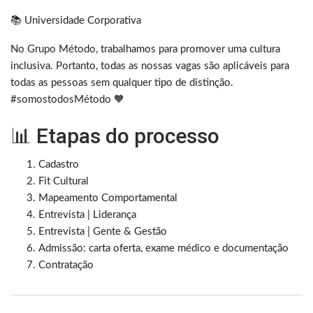
📚 Universidade Corporativa
No Grupo Método, trabalhamos para promover uma cultura
inclusiva. Portanto, todas as nossas vagas são aplicáveis para
todas as pessoas sem qualquer tipo de distinção.
#somostodosMétodo 🧡
📊 Etapas do processo
Cadastro
Fit Cultural
Mapeamento Comportamental
Entrevista | Liderança
Entrevista | Gente & Gestão
Admissão: carta oferta, exame médico e documentação
Contratação