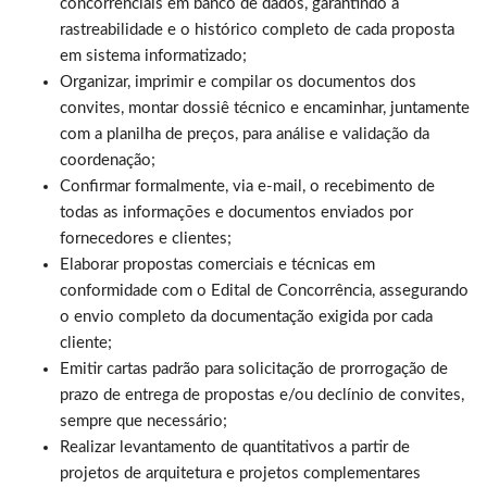
concorrenciais em banco de dados, garantindo a
rastreabilidade e o histórico completo de cada proposta
em sistema informatizado;
Organizar, imprimir e compilar os documentos dos
convites, montar dossiê técnico e encaminhar, juntamente
com a planilha de preços, para análise e validação da
coordenação;
Confirmar formalmente, via e-mail, o recebimento de
todas as informações e documentos enviados por
fornecedores e clientes;
Elaborar propostas comerciais e técnicas em
conformidade com o Edital de Concorrência, assegurando
o envio completo da documentação exigida por cada
cliente;
Emitir cartas padrão para solicitação de prorrogação de
prazo de entrega de propostas e/ou declínio de convites,
sempre que necessário;
Realizar levantamento de quantitativos a partir de
projetos de arquitetura e projetos complementares