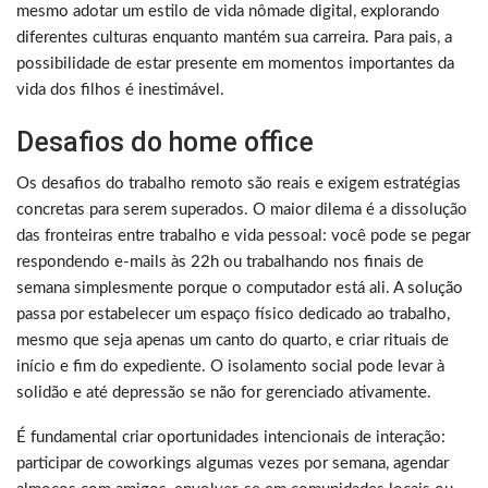
mesmo adotar um estilo de vida nômade digital, explorando
diferentes culturas enquanto mantém sua carreira. Para pais, a
possibilidade de estar presente em momentos importantes da
vida dos filhos é inestimável.
Desafios do home office
Os desafios do trabalho remoto são reais e exigem estratégias
concretas para serem superados. O maior dilema é a dissolução
das fronteiras entre trabalho e vida pessoal: você pode se pegar
respondendo e-mails às 22h ou trabalhando nos finais de
semana simplesmente porque o computador está ali. A solução
passa por estabelecer um espaço físico dedicado ao trabalho,
mesmo que seja apenas um canto do quarto, e criar rituais de
início e fim do expediente. O isolamento social pode levar à
solidão e até depressão se não for gerenciado ativamente.
É fundamental criar oportunidades intencionais de interação:
participar de coworkings algumas vezes por semana, agendar