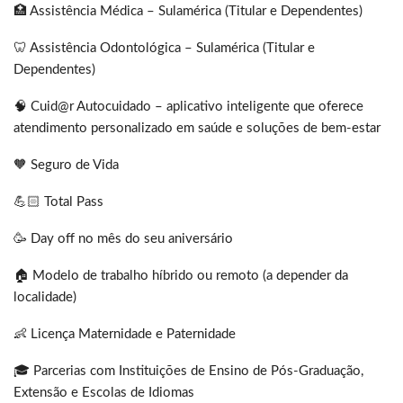
🏥 Assistência Médica – Sulamérica (Titular e Dependentes)
🦷 Assistência Odontológica – Sulamérica (Titular e
Dependentes)
🧠 Cuid@r Autocuidado – aplicativo inteligente que oferece
atendimento personalizado em saúde e soluções de bem-estar
🧡 Seguro de Vida
💪🏻 Total Pass
🥳 Day off no mês do seu aniversário
🏠 Modelo de trabalho híbrido ou remoto (a depender da
localidade)
👶 Licença Maternidade e Paternidade
🎓 Parcerias com Instituições de Ensino de Pós-Graduação,
Extensão e Escolas de Idiomas