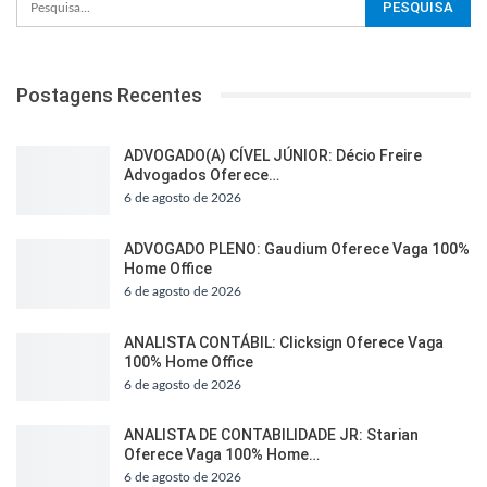
Postagens Recentes
ADVOGADO(A) CÍVEL JÚNIOR: Décio Freire
Advogados Oferece…
6 de agosto de 2026
ADVOGADO PLENO: Gaudium Oferece Vaga 100%
Home Office
6 de agosto de 2026
ANALISTA CONTÁBIL: Clicksign Oferece Vaga
100% Home Office
6 de agosto de 2026
ANALISTA DE CONTABILIDADE JR: Starian
Oferece Vaga 100% Home…
6 de agosto de 2026