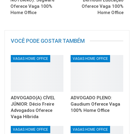
Oferece Vaga 100%
Oferece Vaga 100%
Home Office
Home Office
VOCÊ PODE GOSTAR TAMBÉM
VAGAS HOME OFFICE
VAGAS HOME OFFICE
ADVOGADO(A) CÍVEL
ADVOGADO PLENO:
JÚNIOR: Décio Freire
Gaudium Oferece Vaga
Advogados Oferece
100% Home Office
Vaga Híbrida
VAGAS HOME OFFICE
VAGAS HOME OFFICE