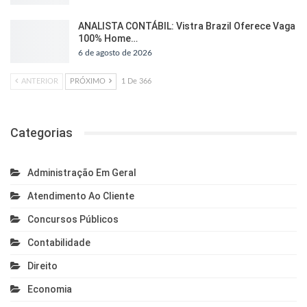
ANALISTA CONTÁBIL: Vistra Brazil Oferece Vaga
100% Home…
6 de agosto de 2026
ANTERIOR
PRÓXIMO
1 De 366
Categorias
Administração Em Geral
Atendimento Ao Cliente
Concursos Públicos
Contabilidade
Direito
Economia