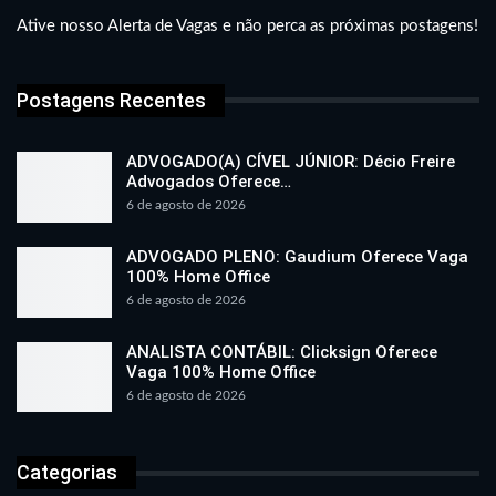
Ative nosso Alerta de Vagas e não perca as próximas postagens!
Postagens Recentes
ADVOGADO(A) CÍVEL JÚNIOR: Décio Freire
Advogados Oferece…
6 de agosto de 2026
ADVOGADO PLENO: Gaudium Oferece Vaga
100% Home Office
6 de agosto de 2026
ANALISTA CONTÁBIL: Clicksign Oferece
Vaga 100% Home Office
6 de agosto de 2026
Categorias