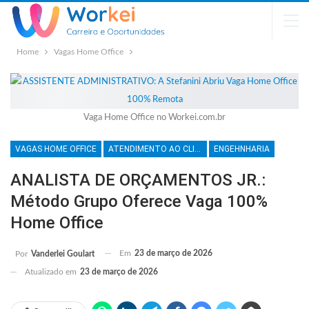
Home
Vagas Home Office
Vaga Home Office no Workei.com.br
VAGAS HOME OFFICE
ATENDIMENTO AO CLIENTE
ENGEHNHARIA
ANALISTA DE ORÇAMENTOS JR.:
Método Grupo Oferece Vaga 100%
Home Office
Em
23 de março de 2026
Por
Vanderlei Goulart
Atualizado em
23 de março de 2026