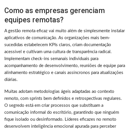
Como as empresas gerenciam
equipes remotas?
A gestão remota eficaz vai muito além de simplesmente instalar
aplicativos de comunicação. As organizações mais bem-
sucedidas estabelecem KPIs claros, criam documentação
acessível e cultivam uma cultura de transparência radical.
Implementam check-ins semanais individuais para
acompanhamento de desenvolvimento, reuniões de equipe para
alinhamento estratégico e canais assíncronos para atualizações
diárias.
Muitas adotam metodologias ágeis adaptadas ao contexto
remoto, com sprints bem definidos e retrospectivas regulares.
O segredo está em criar processos que substituam a
comunicação informal do escritório, garantindo que ninguém
fique isolado ou desinformado. Líderes eficazes no remoto
desenvolvem inteligência emocional apurada para perceber