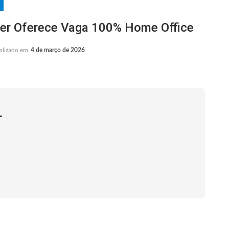
er Oferece Vaga 100% Home Office
alizado em
4 de março de 2026
r