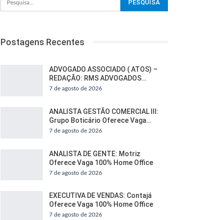
Postagens Recentes
ADVOGADO ASSOCIADO ( ATOS) –
REDAÇÃO: RMS ADVOGADOS…
7 de agosto de 2026
ANALISTA GESTÃO COMERCIAL III:
Grupo Boticário Oferece Vaga…
7 de agosto de 2026
ANALISTA DE GENTE: Motriz
Oferece Vaga 100% Home Office
7 de agosto de 2026
EXECUTIVA DE VENDAS: Contajá
Oferece Vaga 100% Home Office
7 de agosto de 2026