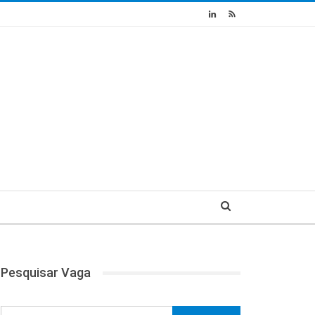
Pesquisar Vaga