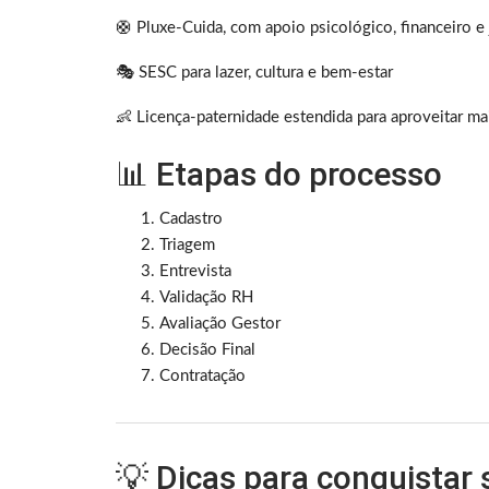
🛟 Pluxe-Cuida, com apoio psicológico, financeiro e 
🎭 SESC para lazer, cultura e bem-estar
👶 Licença-paternidade estendida para aproveitar ma
📊 Etapas do processo
Cadastro
Triagem
Entrevista
Validação RH
Avaliação Gestor
Decisão Final
Contratação
💡 Dicas para conquistar