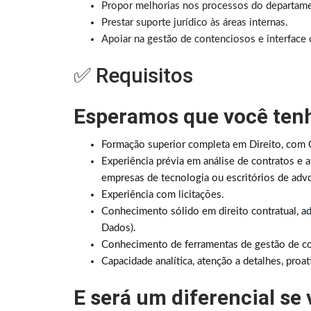
Propor melhorias nos processos do departamen
Prestar suporte jurídico às áreas internas.
Apoiar na gestão de contenciosos e interface 
✅ Requisitos
Esperamos que você ten
Formação superior completa em Direito, com 
Experiência prévia em análise de contratos e
empresas de tecnologia ou escritórios de advo
Experiência com licitações.
Conhecimento sólido em direito contratual, ad
Dados).
Conhecimento de ferramentas de gestão de con
Capacidade analítica, atenção a detalhes, proa
E será um diferencial se 