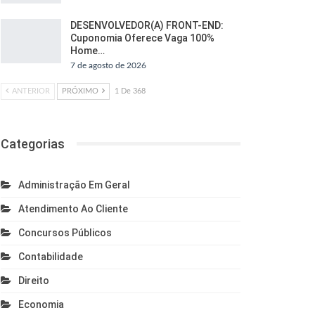
DESENVOLVEDOR(A) FRONT-END:
Cuponomia Oferece Vaga 100%
Home…
7 de agosto de 2026
ANTERIOR
PRÓXIMO
1 De 368
Categorias
Administração Em Geral
Atendimento Ao Cliente
Concursos Públicos
Contabilidade
Direito
Economia