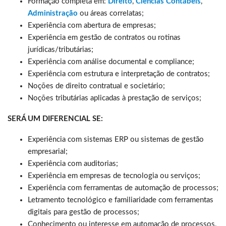
Formação completa em:
Direito
,
Ciências Contábeis
,
Administração
ou áreas correlatas;
Experiência com abertura de empresas;
Experiência em gestão de contratos ou rotinas
jurídicas/tributárias;
Experiência com análise documental e compliance;
Experiência com estrutura e interpretação de contratos;
Noções de direito contratual e societário;
Noções tributárias aplicadas à prestação de serviços;
SERÁ UM DIFERENCIAL SE:
Experiência com sistemas ERP ou sistemas de gestão
empresarial;
Experiência com auditorias;
Experiência em empresas de tecnologia ou serviços;
Experiência com ferramentas de automação de processos;
Letramento tecnológico e familiaridade com ferramentas
digitais para gestão de processos;
Conhecimento ou interesse em automação de processos,