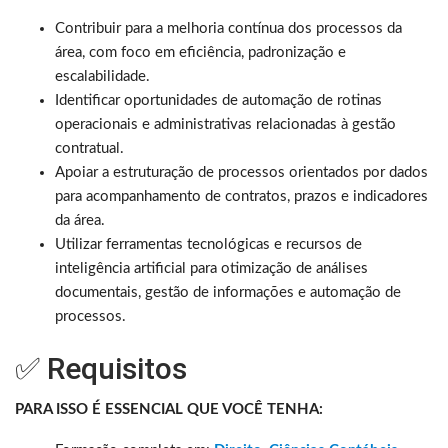
Contribuir para a melhoria contínua dos processos da
área, com foco em eficiência, padronização e
escalabilidade.
Identificar oportunidades de automação de rotinas
operacionais e administrativas relacionadas à gestão
contratual.
Apoiar a estruturação de processos orientados por dados
para acompanhamento de contratos, prazos e indicadores
da área.
Utilizar ferramentas tecnológicas e recursos de
inteligência artificial para otimização de análises
documentais, gestão de informações e automação de
processos.
✅ Requisitos
PARA ISSO É ESSENCIAL QUE VOCÊ TENHA: