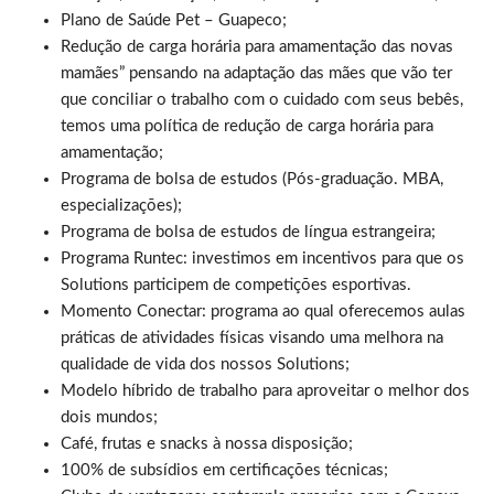
Plano de Saúde Pet – Guapeco;
Redução de carga horária para amamentação das novas
mamães” pensando na adaptação das mães que vão ter
que conciliar o trabalho com o cuidado com seus bebês,
temos uma política de redução de carga horária para
amamentação;
Programa de bolsa de estudos (Pós-graduação. MBA,
especializações);
Programa de bolsa de estudos de língua estrangeira;
Programa Runtec: investimos em incentivos para que os
Solutions participem de competições esportivas.
Momento Conectar: programa ao qual oferecemos aulas
práticas de atividades físicas visando uma melhora na
qualidade de vida dos nossos Solutions;
Modelo híbrido de trabalho para aproveitar o melhor dos
dois mundos;
Café, frutas e snacks à nossa disposição;
100% de subsídios em certificações técnicas;