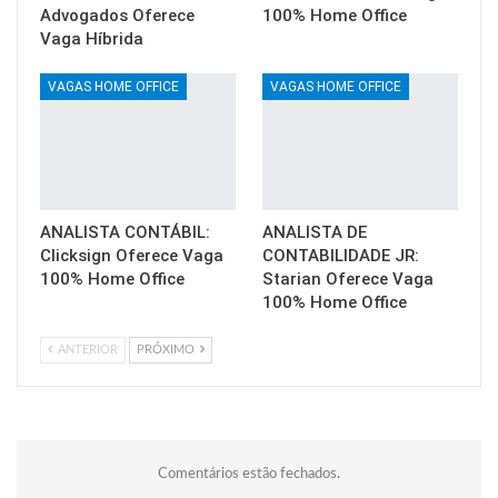
Advogados Oferece
100% Home Office
Vaga Híbrida
VAGAS HOME OFFICE
VAGAS HOME OFFICE
ANALISTA CONTÁBIL:
ANALISTA DE
Clicksign Oferece Vaga
CONTABILIDADE JR:
100% Home Office
Starian Oferece Vaga
100% Home Office
ANTERIOR
PRÓXIMO
Comentários estão fechados.