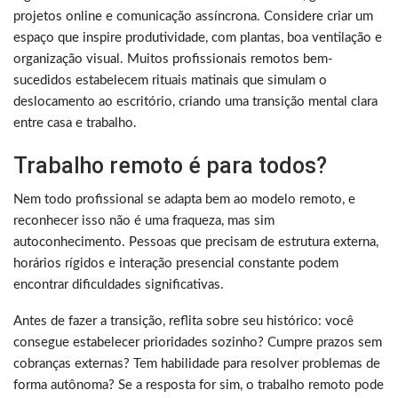
projetos online e comunicação assíncrona. Considere criar um
espaço que inspire produtividade, com plantas, boa ventilação e
organização visual. Muitos profissionais remotos bem-
sucedidos estabelecem rituais matinais que simulam o
deslocamento ao escritório, criando uma transição mental clara
entre casa e trabalho.
Trabalho remoto é para todos?
Nem todo profissional se adapta bem ao modelo remoto, e
reconhecer isso não é uma fraqueza, mas sim
autoconhecimento. Pessoas que precisam de estrutura externa,
horários rígidos e interação presencial constante podem
encontrar dificuldades significativas.
Antes de fazer a transição, reflita sobre seu histórico: você
consegue estabelecer prioridades sozinho? Cumpre prazos sem
cobranças externas? Tem habilidade para resolver problemas de
forma autônoma? Se a resposta for sim, o trabalho remoto pode