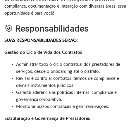
compliance, documentação e interação com diversas áreas, essa
oportunidade é para você!
🎯 Responsabilidades
SUAS RESPONSABILIDADES SERÃO:
Gestão do Ciclo de Vida dos Contratos
Administrar todo o ciclo contratual dos prestadores de
serviços, desde o onboarding até o distrato.
Revisar e controlar contratos, termos de compliance e
demais instrumentos jurídicos.
Garantir aderência às políticas internas, compliance e
governança corporativa.
Monitorar prazos contratuais e gerir renovações.
Estruturação e Governança de Prestadores