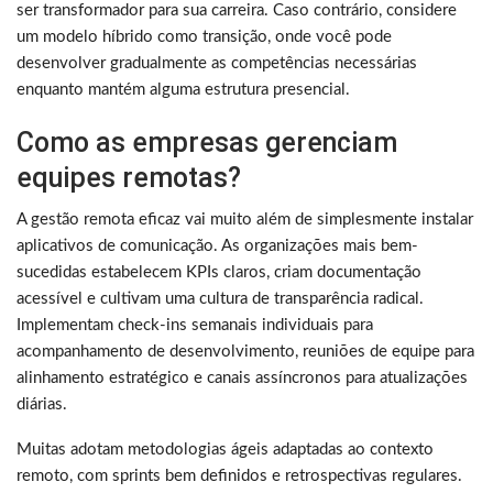
ser transformador para sua carreira. Caso contrário, considere
um modelo híbrido como transição, onde você pode
desenvolver gradualmente as competências necessárias
enquanto mantém alguma estrutura presencial.
Como as empresas gerenciam
equipes remotas?
A gestão remota eficaz vai muito além de simplesmente instalar
aplicativos de comunicação. As organizações mais bem-
sucedidas estabelecem KPIs claros, criam documentação
acessível e cultivam uma cultura de transparência radical.
Implementam check-ins semanais individuais para
acompanhamento de desenvolvimento, reuniões de equipe para
alinhamento estratégico e canais assíncronos para atualizações
diárias.
Muitas adotam metodologias ágeis adaptadas ao contexto
remoto, com sprints bem definidos e retrospectivas regulares.