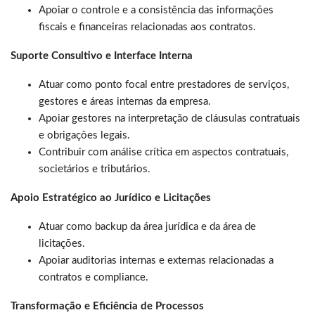
Apoiar o controle e a consistência das informações
fiscais e financeiras relacionadas aos contratos.
Suporte Consultivo e Interface Interna
Atuar como ponto focal entre prestadores de serviços,
gestores e áreas internas da empresa.
Apoiar gestores na interpretação de cláusulas contratuais
e obrigações legais.
Contribuir com análise crítica em aspectos contratuais,
societários e tributários.
Apoio Estratégico ao Jurídico e Licitações
Atuar como backup da área jurídica e da área de
licitações.
Apoiar auditorias internas e externas relacionadas a
contratos e compliance.
Transformação e Eficiência de Processos