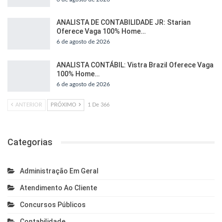
ANALISTA DE CONTABILIDADE JR: Starian
Oferece Vaga 100% Home…
6 de agosto de 2026
ANALISTA CONTÁBIL: Vistra Brazil Oferece Vaga
100% Home…
6 de agosto de 2026
ANTERIOR
PRÓXIMO
1 De 366
Categorias
Administração Em Geral
Atendimento Ao Cliente
Concursos Públicos
Contabilidade