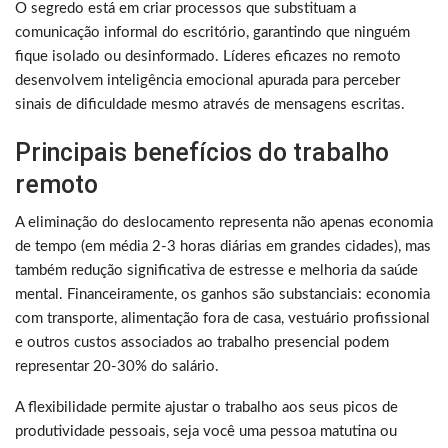
O segredo está em criar processos que substituam a
comunicação informal do escritório, garantindo que ninguém
fique isolado ou desinformado. Líderes eficazes no remoto
desenvolvem inteligência emocional apurada para perceber
sinais de dificuldade mesmo através de mensagens escritas.
Principais benefícios do trabalho
remoto
A eliminação do deslocamento representa não apenas economia
de tempo (em média 2-3 horas diárias em grandes cidades), mas
também redução significativa de estresse e melhoria da saúde
mental. Financeiramente, os ganhos são substanciais: economia
com transporte, alimentação fora de casa, vestuário profissional
e outros custos associados ao trabalho presencial podem
representar 20-30% do salário.
A flexibilidade permite ajustar o trabalho aos seus picos de
produtividade pessoais, seja você uma pessoa matutina ou