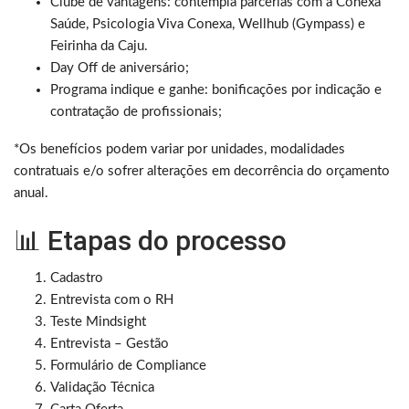
Clube de vantagens: contempla parcerias com a Conexa
Saúde, Psicologia Viva Conexa, Wellhub (Gympass) e
Feirinha da Caju.
Day Off de aniversário;
Programa indique e ganhe: bonificações por indicação e
contratação de profissionais;
*Os benefícios podem variar por unidades, modalidades
contratuais e/o sofrer alterações em decorrência do orçamento
anual.
📊 Etapas do processo
Cadastro
Entrevista com o RH
Teste Mindsight
Entrevista – Gestão
Formulário de Compliance
Validação Técnica