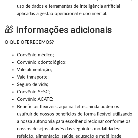
uso de dados e ferramentas de inteligência artificial
aplicadas à gestão operacional e documental.
🎁 Informações adicionais
O QUE OFERECEMOS?
Convênio médico;
Convênio odontológico;
Vale alimentação;
Vale transporte;
Seguro de vida;
Convênio SESC;
Convênio ACATE;
Benefícios flexíveis: aqui na Teltec, ainda podemos
usufruir de nossos benefícios de forma flexível utilizando
a nossa autonomia para escolher direcionar conforme os
nossos desejos através das seguintes modalidades:
refeição, alimentação, saúde, educação e mobilidade;