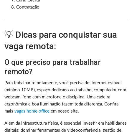
Carta Oferta
Contratação
💡 Dicas para conquistar sua
vaga remota:
O que preciso para trabalhar
remoto?
Para trabalhar remotamente, você precisa de: internet estável
(mínimo 10MB), espaço dedicado ao trabalho, computador com
webcam, fone com microfone e disciplina. Uma cadeira
ergonômica e boa iluminação fazem toda diferença. Confira
mais
vagas home office
em nosso site.
Além da infraestrutura física, é essencial investir em habilidades
digitais: dominar ferramentas de videoconferência, gestão de