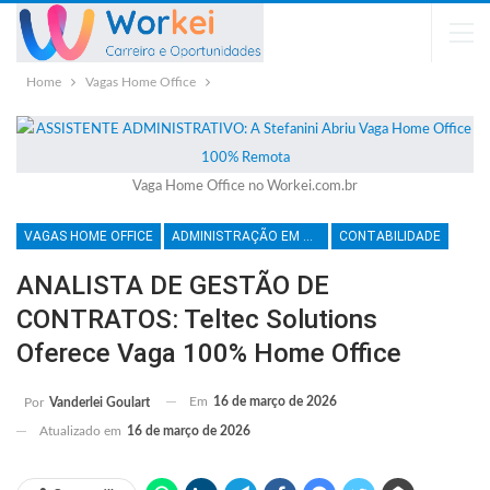
Home
Vagas Home Office
Vaga Home Office no Workei.com.br
VAGAS HOME OFFICE
ADMINISTRAÇÃO EM GERAL
CONTABILIDADE
ANALISTA DE GESTÃO DE
CONTRATOS: Teltec Solutions
Oferece Vaga 100% Home Office
Em
16 de março de 2026
Por
Vanderlei Goulart
Atualizado em
16 de março de 2026