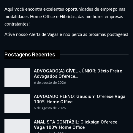
Aqui você encontra excelentes oportunidades de emprego nas
modalidades Home Office e Híbridas, das melhores empresas
contratantes!
Ative nosso Alerta de Vagas e não perca as próximas postagens!
Postagens Recentes
ADVOGADO(A) CÍVEL JÚNIOR: Décio Freire
Advogados Oferece…
6 de agosto de 2026
ADVOGADO PLENO: Gaudium Oferece Vaga
100% Home Office
6 de agosto de 2026
ANALISTA CONTÁBIL: Clicksign Oferece
Vaga 100% Home Office