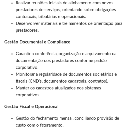
Realizar reuniões iniciais de alinhamento com novos
prestadores de serviços, orientando sobre obrigações
contratuais, tributárias e operacionais.
Desenvolver materiais e treinamentos de orientação para
prestadores.
Gestão Documental e Compliance
Garantir a conferência, organização e arquivamento da
documentação dos prestadores conforme padrão
corporativo.
Monitorar a regularidade de documentos societários e
fiscais (CND’s, documentos cadastrais, contratos).
Manter os cadastros atualizados nos sistemas
corporativos.
Gestão Fiscal e Operacional
Gestão do fechamento mensal, conciliando provisão de
custo com o faturamento.