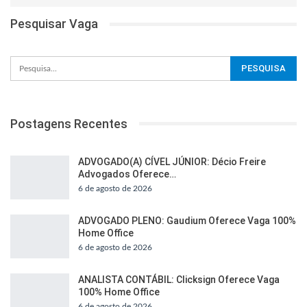
Pesquisar Vaga
Postagens Recentes
ADVOGADO(A) CÍVEL JÚNIOR: Décio Freire
Advogados Oferece…
6 de agosto de 2026
ADVOGADO PLENO: Gaudium Oferece Vaga 100%
Home Office
6 de agosto de 2026
ANALISTA CONTÁBIL: Clicksign Oferece Vaga
100% Home Office
6 de agosto de 2026