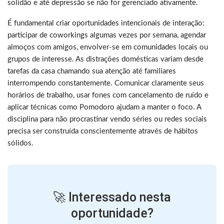
solidão e até depressão se não for gerenciado ativamente.
É fundamental criar oportunidades intencionais de interação:
participar de coworkings algumas vezes por semana, agendar
almoços com amigos, envolver-se em comunidades locais ou
grupos de interesse. As distrações domésticas variam desde
tarefas da casa chamando sua atenção até familiares
interrompendo constantemente. Comunicar claramente seus
horários de trabalho, usar fones com cancelamento de ruído e
aplicar técnicas como Pomodoro ajudam a manter o foco. A
disciplina para não procrastinar vendo séries ou redes sociais
precisa ser construída conscientemente através de hábitos
sólidos.
🚀 Interessado nesta
oportunidade?