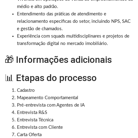
médio e alto padrão.
Entendimento das práticas de atendimento e
relacionamento específicas do setor, incluindo NPS, SAC
e gestão de chamados.
Experiência com squads multidisciplinares e projetos de
transformação digital no mercado imobiliário.
🎁 Informações adicionais
📊 Etapas do processo
Cadastro
Mapeamento Comportamental
Pré-entrevista com Agentes de IA
Entrevista R&S
Entrevista Técnica
Entrevista com Cliente
Carta Oferta