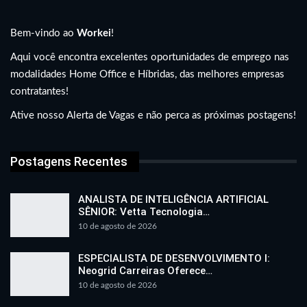
Bem-vindo ao
Workei
!
Aqui você encontra excelentes oportunidades de emprego nas
modalidades Home Office e Híbridas, das melhores empresas
contratantes!
Ative nosso Alerta de Vagas e não perca as próximas postagens!
Postagens Recentes
ANALISTA DE INTELIGÊNCIA ARTIFICIAL
SÊNIOR: Vetta Tecnologia…
10 de agosto de 2026
ESPECIALISTA DE DESENVOLVIMENTO I:
Neogrid Carreiras Oferece…
10 de agosto de 2026