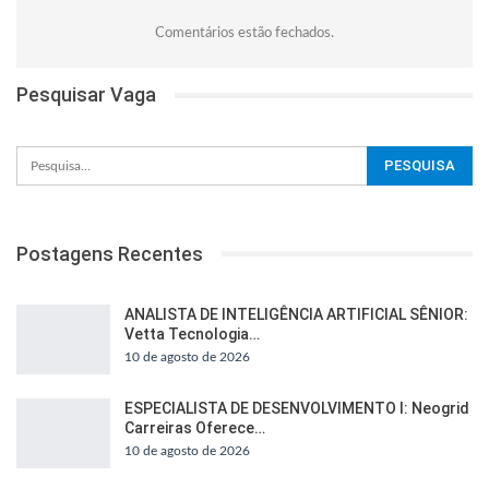
Comentários estão fechados.
Pesquisar Vaga
Postagens Recentes
ANALISTA DE INTELIGÊNCIA ARTIFICIAL SÊNIOR:
Vetta Tecnologia…
10 de agosto de 2026
ESPECIALISTA DE DESENVOLVIMENTO I: Neogrid
Carreiras Oferece…
10 de agosto de 2026