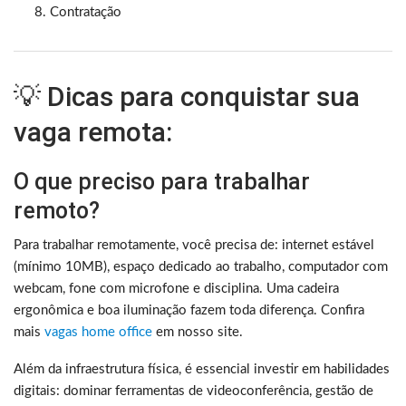
Contratação
💡 Dicas para conquistar sua
vaga remota:
O que preciso para trabalhar
remoto?
Para trabalhar remotamente, você precisa de: internet estável
(mínimo 10MB), espaço dedicado ao trabalho, computador com
webcam, fone com microfone e disciplina. Uma cadeira
ergonômica e boa iluminação fazem toda diferença. Confira
mais
vagas home office
em nosso site.
Além da infraestrutura física, é essencial investir em habilidades
digitais: dominar ferramentas de videoconferência, gestão de