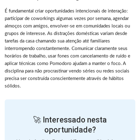
É fundamental criar oportunidades intencionais de interação:
participar de coworkings algumas vezes por semana, agendar
almoços com amigos, envolver-se em comunidades locais ou
grupos de interesse. As distrações domésticas variam desde
tarefas da casa chamando sua atenção até familiares
interrompendo constantemente. Comunicar claramente seus
horários de trabalho, usar fones com cancelamento de ruído e
aplicar técnicas como Pomodoro ajudam a manter o foco. A
disciplina para não procrastinar vendo séries ou redes sociais
precisa ser construída conscientemente através de hábitos
sólidos.
🚀 Interessado nesta
oportunidade?