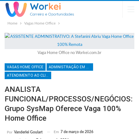
Home
Vagas Home Office
Vaga Home Office no Workei.com.br
VAGAS HOME OFFICE
ADMINISTRAÇÃO EM GERAL
ATENDIMENTO AO CLIENTE
ANALISTA
FUNCIONAL/PROCESSOS/NEGÓCIOS:
Grupo SysMap Oferece Vaga 100%
Home Office
Em
7 de março de 2026
Por
Vanderlei Goulart