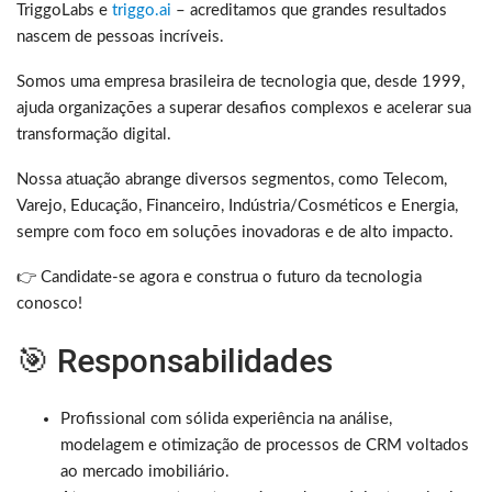
TriggoLabs e
triggo.ai
– acreditamos que grandes resultados
nascem de pessoas incríveis.
Somos uma empresa brasileira de tecnologia que, desde 1999,
ajuda organizações a superar desafios complexos e acelerar sua
transformação digital.
Nossa atuação abrange diversos segmentos, como Telecom,
Varejo, Educação, Financeiro, Indústria/Cosméticos e Energia,
sempre com foco em soluções inovadoras e de alto impacto.
👉 Candidate-se agora e construa o futuro da tecnologia
conosco!
🎯 Responsabilidades
Profissional com sólida experiência na análise,
modelagem e otimização de processos de CRM voltados
ao mercado imobiliário.