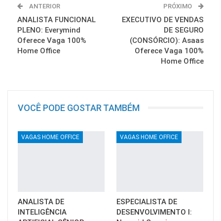
ANTERIOR
PRÓXIMO
ANALISTA FUNCIONAL
EXECUTIVO DE VENDAS
PLENO: Everymind
DE SEGURO
Oferece Vaga 100%
(CONSÓRCIO): Asaas
Home Office
Oferece Vaga 100%
Home Office
VOCÊ PODE GOSTAR TAMBÉM
VAGAS HOME OFFICE
VAGAS HOME OFFICE
ANALISTA DE
ESPECIALISTA DE
INTELIGÊNCIA
DESENVOLVIMENTO I: