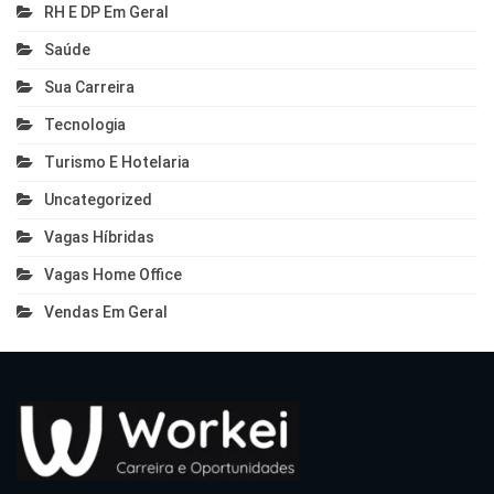
RH E DP Em Geral
Saúde
Sua Carreira
Tecnologia
Turismo E Hotelaria
Uncategorized
Vagas Híbridas
Vagas Home Office
Vendas Em Geral