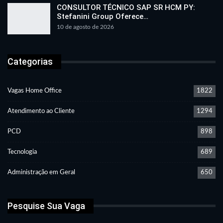
CONSULTOR TÉCNICO SAP SR HCM PY:
Stefanini Group Oferece…
10 de agosto de 2026
Categorias
Vagas Home Office
1822
Atendimento ao Cliente
1294
PCD
898
Tecnologia
689
Administração em Geral
650
Pesquise Sua Vaga