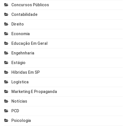
Concursos Públicos
Contabilidade
Direito
Economia
Educação Em Geral
Engehnharia
Estágio
Híbridas Em SP
Logística
Marketing E Propaganda
Notícias
PCD
Psicologia