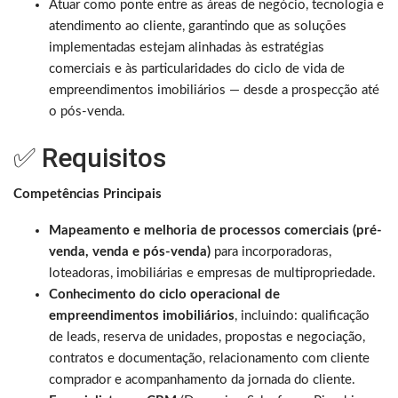
Atuar como ponte entre as áreas de negócio, tecnologia e
atendimento ao cliente, garantindo que as soluções
implementadas estejam alinhadas às estratégias
comerciais e às particularidades do ciclo de vida de
empreendimentos imobiliários — desde a prospecção até
o pós-venda.
✅ Requisitos
Competências Principais
Mapeamento e melhoria de processos comerciais (pré-
venda, venda e pós-venda)
para incorporadoras,
loteadoras, imobiliárias e empresas de multipropriedade.
Conhecimento do ciclo operacional de
empreendimentos imobiliários
, incluindo: qualificação
de leads, reserva de unidades, propostas e negociação,
contratos e documentação, relacionamento com cliente
comprador e acompanhamento da jornada do cliente.