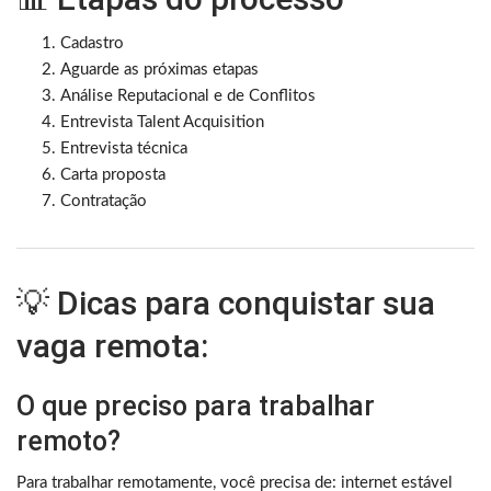
Cadastro
Aguarde as próximas etapas
Análise Reputacional e de Conflitos
Entrevista Talent Acquisition
Entrevista técnica
Carta proposta
Contratação
💡 Dicas para conquistar sua
vaga remota:
O que preciso para trabalhar
remoto?
Para trabalhar remotamente, você precisa de: internet estável