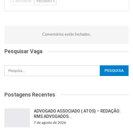
ANTERIOR
PRÓXIMO
Comentários estão fechados.
Pesquisar Vaga
Postagens Recentes
ADVOGADO ASSOCIADO ( ATOS) – REDAÇÃO:
RMS ADVOGADOS…
7 de agosto de 2026