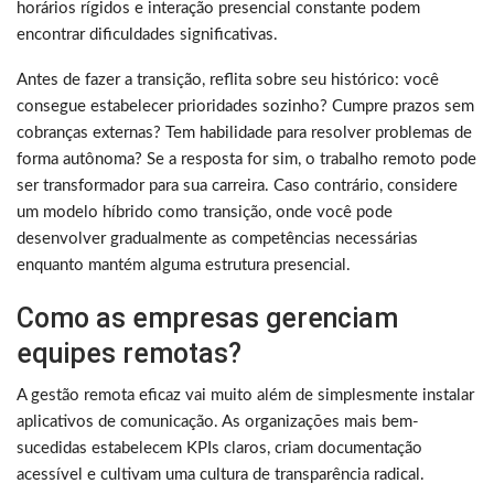
horários rígidos e interação presencial constante podem
encontrar dificuldades significativas.
Antes de fazer a transição, reflita sobre seu histórico: você
consegue estabelecer prioridades sozinho? Cumpre prazos sem
cobranças externas? Tem habilidade para resolver problemas de
forma autônoma? Se a resposta for sim, o trabalho remoto pode
ser transformador para sua carreira. Caso contrário, considere
um modelo híbrido como transição, onde você pode
desenvolver gradualmente as competências necessárias
enquanto mantém alguma estrutura presencial.
Como as empresas gerenciam
equipes remotas?
A gestão remota eficaz vai muito além de simplesmente instalar
aplicativos de comunicação. As organizações mais bem-
sucedidas estabelecem KPIs claros, criam documentação
acessível e cultivam uma cultura de transparência radical.