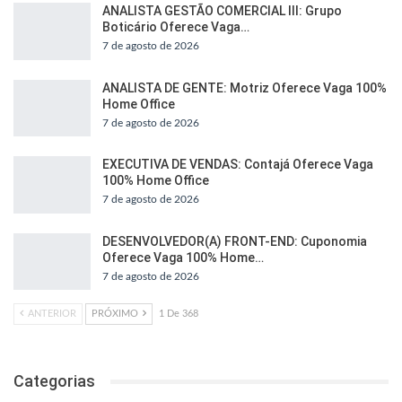
ANALISTA GESTÃO COMERCIAL III: Grupo
Boticário Oferece Vaga…
7 de agosto de 2026
ANALISTA DE GENTE: Motriz Oferece Vaga 100%
Home Office
7 de agosto de 2026
EXECUTIVA DE VENDAS: Contajá Oferece Vaga
100% Home Office
7 de agosto de 2026
DESENVOLVEDOR(A) FRONT-END: Cuponomia
Oferece Vaga 100% Home…
7 de agosto de 2026
ANTERIOR
PRÓXIMO
1 De 368
Categorias