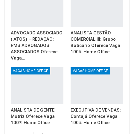
ADVOGADO ASSOCIADO
ANALISTA GESTÃO
( ATOS) – REDAÇÃO:
COMERCIAL III: Grupo
RMS ADVOGADOS
Boticário Oferece Vaga
ASSOCIADOS Oferece
100% Home Office
Vaga…
VAGAS HOME OFFICE
VAGAS HOME OFFICE
ANALISTA DE GENTE:
EXECUTIVA DE VENDAS:
Motriz Oferece Vaga
Contajá Oferece Vaga
100% Home Office
100% Home Office