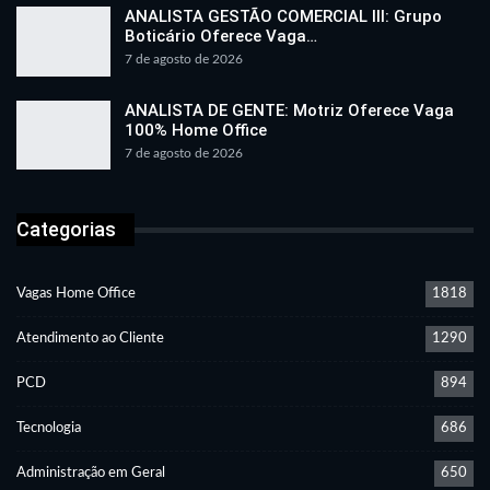
ANALISTA GESTÃO COMERCIAL III: Grupo
Boticário Oferece Vaga…
7 de agosto de 2026
ANALISTA DE GENTE: Motriz Oferece Vaga
100% Home Office
7 de agosto de 2026
Categorias
Vagas Home Office
1818
Atendimento ao Cliente
1290
PCD
894
Tecnologia
686
Administração em Geral
650