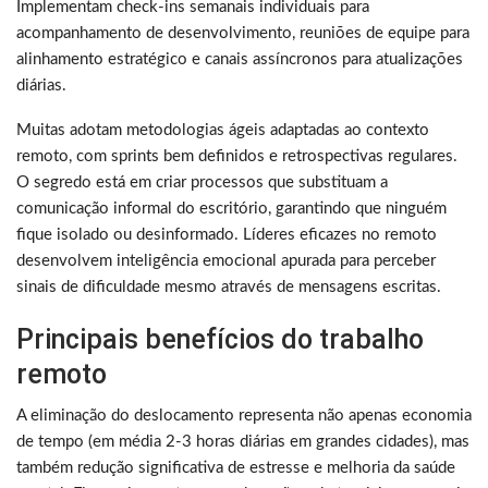
Implementam check-ins semanais individuais para
acompanhamento de desenvolvimento, reuniões de equipe para
alinhamento estratégico e canais assíncronos para atualizações
diárias.
Muitas adotam metodologias ágeis adaptadas ao contexto
remoto, com sprints bem definidos e retrospectivas regulares.
O segredo está em criar processos que substituam a
comunicação informal do escritório, garantindo que ninguém
fique isolado ou desinformado. Líderes eficazes no remoto
desenvolvem inteligência emocional apurada para perceber
sinais de dificuldade mesmo através de mensagens escritas.
Principais benefícios do trabalho
remoto
A eliminação do deslocamento representa não apenas economia
de tempo (em média 2-3 horas diárias em grandes cidades), mas
também redução significativa de estresse e melhoria da saúde