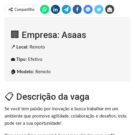
Compartilhe
🏢 Empresa: Asaas
📍 Local:
Remoto
💼 Tipo:
Efetivo
🏠 Modelo:
Remoto
📋 Descrição da vaga
Se você tem paixão por inovação e busca trabalhar em um
ambiente que promove agilidade, colaboração e desafios, esta
pode ser a sua oportunidade!