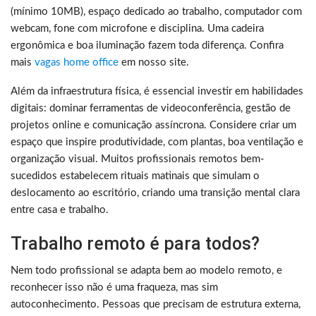
(mínimo 10MB), espaço dedicado ao trabalho, computador com
webcam, fone com microfone e disciplina. Uma cadeira
ergonômica e boa iluminação fazem toda diferença. Confira
mais
vagas home office
em nosso site.
Além da infraestrutura física, é essencial investir em habilidades
digitais: dominar ferramentas de videoconferência, gestão de
projetos online e comunicação assíncrona. Considere criar um
espaço que inspire produtividade, com plantas, boa ventilação e
organização visual. Muitos profissionais remotos bem-
sucedidos estabelecem rituais matinais que simulam o
deslocamento ao escritório, criando uma transição mental clara
entre casa e trabalho.
Trabalho remoto é para todos?
Nem todo profissional se adapta bem ao modelo remoto, e
reconhecer isso não é uma fraqueza, mas sim
autoconhecimento. Pessoas que precisam de estrutura externa,