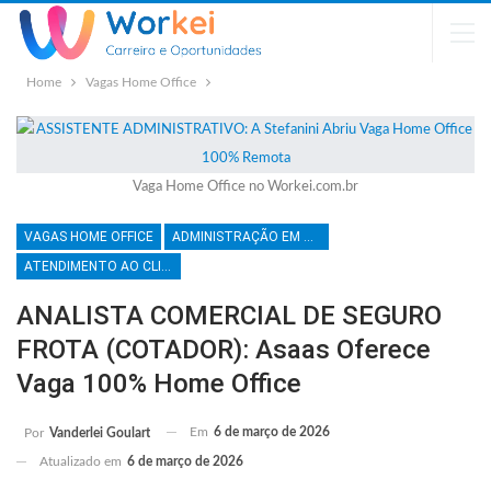
Home
Vagas Home Office
Vaga Home Office no Workei.com.br
VAGAS HOME OFFICE
ADMINISTRAÇÃO EM GERAL
ATENDIMENTO AO CLIENTE
ANALISTA COMERCIAL DE SEGURO
FROTA (COTADOR): Asaas Oferece
Vaga 100% Home Office
Em
6 de março de 2026
Por
Vanderlei Goulart
Atualizado em
6 de março de 2026