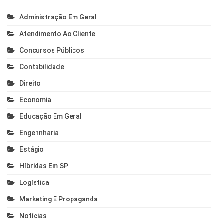
Administração Em Geral
Atendimento Ao Cliente
Concursos Públicos
Contabilidade
Direito
Economia
Educação Em Geral
Engehnharia
Estágio
Híbridas Em SP
Logística
Marketing E Propaganda
Notícias