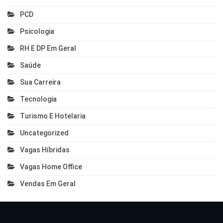
PCD
Psicologia
RH E DP Em Geral
Saúde
Sua Carreira
Tecnologia
Turismo E Hotelaria
Uncategorized
Vagas Híbridas
Vagas Home Office
Vendas Em Geral