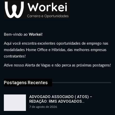
Bem-vindo ao
Workei
!
Aqui você encontra excelentes oportunidades de emprego nas
modalidades Home Office e Híbridas, das melhores empresas
contratantes!
Ative nosso Alerta de Vagas e não perca as próximas postagens!
Postagens Recentes
ADVOGADO ASSOCIADO ( ATOS) –
REDAÇÃO: RMS ADVOGADOS…
7 de agosto de 2026