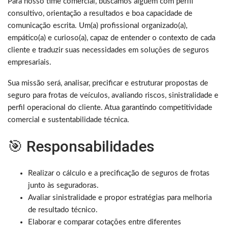
Para nosso time comercial, buscamos alguém com perfil
consultivo, orientação a resultados e boa capacidade de
comunicação escrita. Um(a) profissional organizado(a),
empático(a) e curioso(a), capaz de entender o contexto de cada
cliente e traduzir suas necessidades em soluções de seguros
empresariais.
Sua missão será, analisar, precificar e estruturar propostas de
seguro para frotas de veículos, avaliando riscos, sinistralidade e
perfil operacional do cliente. Atua garantindo competitividade
comercial e sustentabilidade técnica.
🎯 Responsabilidades
Realizar o cálculo e a precificação de seguros de frotas
junto às seguradoras.
Avaliar sinistralidade e propor estratégias para melhoria
de resultado técnico.
Elaborar e comparar cotações entre diferentes