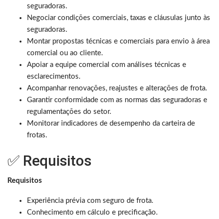
seguradoras.
Negociar condições comerciais, taxas e cláusulas junto às
seguradoras.
Montar propostas técnicas e comerciais para envio à área
comercial ou ao cliente.
Apoiar a equipe comercial com análises técnicas e
esclarecimentos.
Acompanhar renovações, reajustes e alterações de frota.
Garantir conformidade com as normas das seguradoras e
regulamentações do setor.
Monitorar indicadores de desempenho da carteira de
frotas.
✅ Requisitos
Requisitos
Experiência prévia com seguro de frota.
Conhecimento em cálculo e precificação.