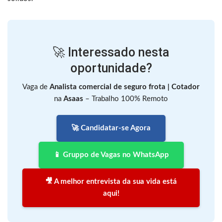
🚀 Interessado nesta
oportunidade?
Vaga de
Analista comercial de seguro frota | Cotador
na
Asaas
– Trabalho 100% Remoto
🚀 Candidatar-se Agora
📱 Gruppo de Vagas no WhatsApp
🎥 A melhor entrevista da sua vida está
aqui!