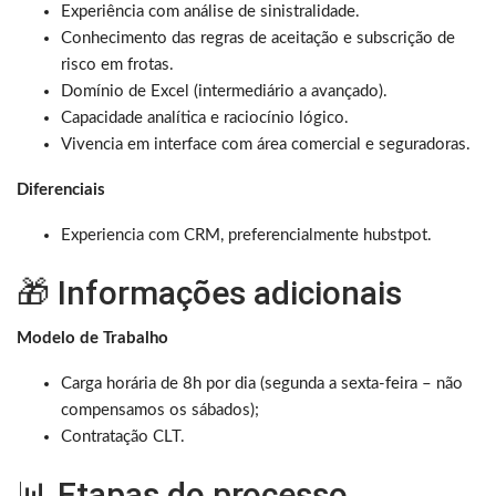
Experiência com análise de sinistralidade.
Conhecimento das regras de aceitação e subscrição de
risco em frotas.
Domínio de Excel (intermediário a avançado).
Capacidade analítica e raciocínio lógico.
Vivencia em interface com área comercial e seguradoras.
Diferenciais
Experiencia com CRM, preferencialmente hubstpot.
🎁 Informações adicionais
Modelo de Trabalho
Carga horária de 8h por dia (segunda a sexta-feira – não
compensamos os sábados);
Contratação CLT.
📊 Etapas do processo