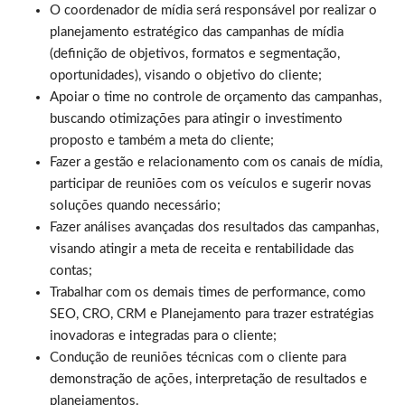
O coordenador de mídia será responsável por realizar o
planejamento estratégico das campanhas de mídia
(definição de objetivos, formatos e segmentação,
oportunidades), visando o objetivo do cliente;
Apoiar o time no controle de orçamento das campanhas,
buscando otimizações para atingir o investimento
proposto e também a meta do cliente;
Fazer a gestão e relacionamento com os canais de mídia,
participar de reuniões com os veículos e sugerir novas
soluções quando necessário;
Fazer análises avançadas dos resultados das campanhas,
visando atingir a meta de receita e rentabilidade das
contas;
Trabalhar com os demais times de performance, como
SEO, CRO, CRM e Planejamento para trazer estratégias
inovadoras e integradas para o cliente;
Condução de reuniões técnicas com o cliente para
demonstração de ações, interpretação de resultados e
planejamentos.