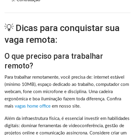
💡 Dicas para conquistar sua
vaga remota:
O que preciso para trabalhar
remoto?
Para trabalhar remotamente, você precisa de: internet estável
(mínimo 10MB), espaço dedicado ao trabalho, computador com
webcam, fone com microfone e disciplina. Uma cadeira
ergonômica e boa iluminação fazem toda diferença. Confira
mais
vagas home office
em nosso site.
Além da infraestrutura física, é essencial investir em habilidades
digitais: dominar ferramentas de videoconferência, gestão de
projetos online e comunicação assíncrona. Considere criar um