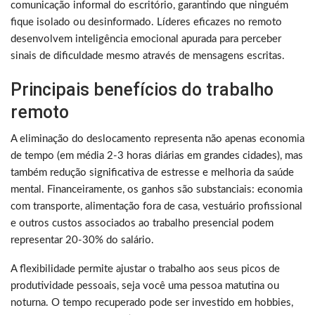
comunicação informal do escritório, garantindo que ninguém
fique isolado ou desinformado. Líderes eficazes no remoto
desenvolvem inteligência emocional apurada para perceber
sinais de dificuldade mesmo através de mensagens escritas.
Principais benefícios do trabalho
remoto
A eliminação do deslocamento representa não apenas economia
de tempo (em média 2-3 horas diárias em grandes cidades), mas
também redução significativa de estresse e melhoria da saúde
mental. Financeiramente, os ganhos são substanciais: economia
com transporte, alimentação fora de casa, vestuário profissional
e outros custos associados ao trabalho presencial podem
representar 20-30% do salário.
A flexibilidade permite ajustar o trabalho aos seus picos de
produtividade pessoais, seja você uma pessoa matutina ou
noturna. O tempo recuperado pode ser investido em hobbies,