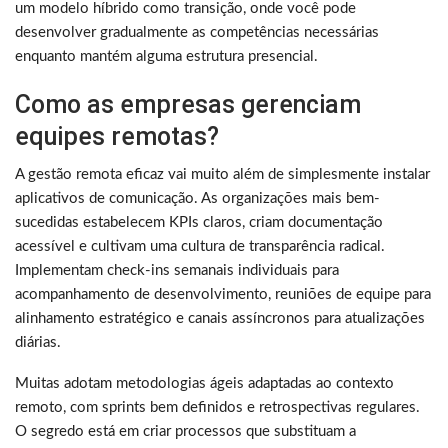
um modelo híbrido como transição, onde você pode
desenvolver gradualmente as competências necessárias
enquanto mantém alguma estrutura presencial.
Como as empresas gerenciam
equipes remotas?
A gestão remota eficaz vai muito além de simplesmente instalar
aplicativos de comunicação. As organizações mais bem-
sucedidas estabelecem KPIs claros, criam documentação
acessível e cultivam uma cultura de transparência radical.
Implementam check-ins semanais individuais para
acompanhamento de desenvolvimento, reuniões de equipe para
alinhamento estratégico e canais assíncronos para atualizações
diárias.
Muitas adotam metodologias ágeis adaptadas ao contexto
remoto, com sprints bem definidos e retrospectivas regulares.
O segredo está em criar processos que substituam a