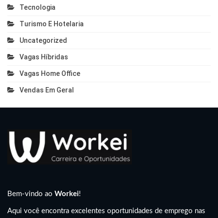
Tecnologia
Turismo E Hotelaria
Uncategorized
Vagas Híbridas
Vagas Home Office
Vendas Em Geral
Bem-vindo ao
Workei
!
Aqui você encontra excelentes oportunidades de emprego nas