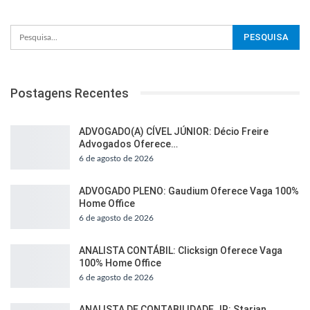
Postagens Recentes
ADVOGADO(A) CÍVEL JÚNIOR: Décio Freire
Advogados Oferece…
6 de agosto de 2026
ADVOGADO PLENO: Gaudium Oferece Vaga 100%
Home Office
6 de agosto de 2026
ANALISTA CONTÁBIL: Clicksign Oferece Vaga
100% Home Office
6 de agosto de 2026
ANALISTA DE CONTABILIDADE JR: Starian