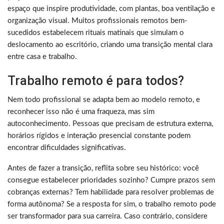
espaço que inspire produtividade, com plantas, boa ventilação e
organização visual. Muitos profissionais remotos bem-
sucedidos estabelecem rituais matinais que simulam o
deslocamento ao escritório, criando uma transição mental clara
entre casa e trabalho.
Trabalho remoto é para todos?
Nem todo profissional se adapta bem ao modelo remoto, e
reconhecer isso não é uma fraqueza, mas sim
autoconhecimento. Pessoas que precisam de estrutura externa,
horários rígidos e interação presencial constante podem
encontrar dificuldades significativas.
Antes de fazer a transição, reflita sobre seu histórico: você
consegue estabelecer prioridades sozinho? Cumpre prazos sem
cobranças externas? Tem habilidade para resolver problemas de
forma autônoma? Se a resposta for sim, o trabalho remoto pode
ser transformador para sua carreira. Caso contrário, considere