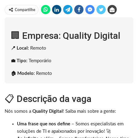
Compartilhe
🏢 Empresa: Quality Digital
📍 Local:
Remoto
💼 Tipo:
Temporário
🏠 Modelo:
Remoto
📋 Descrição da vaga
Nós somos a
Quality Digital
! Saiba mais sobre a gente:
Uma frase que nos define
– Somos especialistas em
soluções de TI e apaixonados por inovação! 🚀