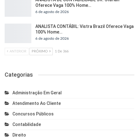
Oferece Vaga 100% Home…
6 de agosto de 2026
ANALISTA CONTÁBIL: Vistra Brazil Oferece Vaga
100% Home…
6 de agosto de 2026
ANTERIOR
PRÓXIMO
1 De 366
Categorias
Administração Em Geral
Atendimento Ao Cliente
Concursos Públicos
Contabilidade
Direito