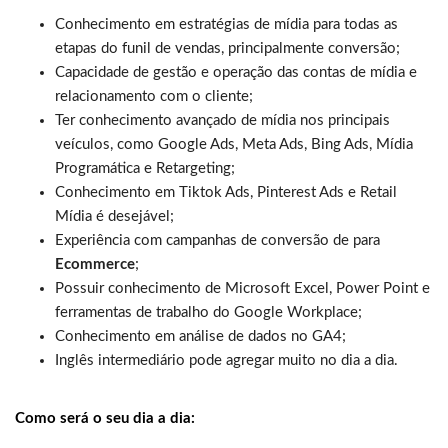
Conhecimento em estratégias de mídia para todas as
etapas do funil de vendas, principalmente conversão;
Capacidade de gestão e operação das contas de mídia e
relacionamento com o cliente;
Ter conhecimento avançado de mídia nos principais
veículos, como Google Ads, Meta Ads, Bing Ads, Mídia
Programática e Retargeting;
Conhecimento em Tiktok Ads, Pinterest Ads e Retail
Mídia é desejável;
Experiência com campanhas de conversão de para
Ecommerce
;
Possuir conhecimento de Microsoft Excel, Power Point e
ferramentas de trabalho do Google Workplace;
Conhecimento em análise de dados no GA4;
Inglês intermediário pode agregar muito no dia a dia.
Como será o seu dia a dia: