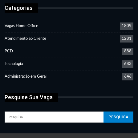
Categorias
Vagas Home Office
1809
Atendimento ao Cliente
1281
PCD
888
Tecnologia
683
Administração em Geral
646
Pesquise Sua Vaga