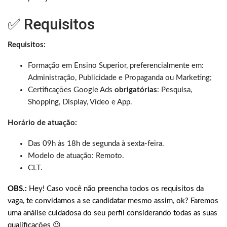
✅ Requisitos
Requisitos:
Formação em Ensino Superior, preferencialmente em:
Administração, Publicidade e Propaganda ou Marketing;
Certificações Google Ads
obrigatórias
: Pesquisa,
Shopping, Display, Vídeo e App.
Horário de atuação:
Das 09h às 18h de segunda à sexta-feira.
Modelo de atuação: Remoto.
CLT.
OBS.:
Hey! Caso você não preencha todos os requisitos da
vaga, te convidamos a se candidatar mesmo assim, ok? Faremos
uma análise cuidadosa do seu perfil considerando todas as suas
qualificações 😉