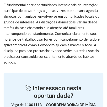
É fundamental criar oportunidades intencionais de interação:
participar de coworkings algumas vezes por semana, agendar
almoços com amigos, envolver-se em comunidades locais ou
grupos de interesse. As distrações domésticas variam desde
tarefas da casa chamando sua atenção até familiares
interrompendo constantemente. Comunicar claramente seus
horários de trabalho, usar fones com cancelamento de ruído e
aplicar técnicas como Pomodoro ajudam a manter o foco. A
disciplina para não procrastinar vendo séries ou redes sociais
precisa ser construída conscientemente através de hábitos
sólidos.
🚀 Interessado nesta
oportunidade?
Vaga de
11001113 – COORDENADOR(A) DE MÍDIA