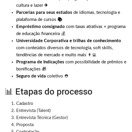
cultura e lazer
✈
Parcerias para seus estudos
de idiomas, tecnologia e
plataforma de cursos
📚
Empréstimo consignado
com taxas atrativas + programa
de educação financeira
💰
Universidade Corporativa e trilhas de conhecimento
com conteúdos diversos de tecnologia, soft skills,
tendências de mercado e muito mais 👨‍💻
Programa de Indicações
com possibilidade de prêmios e
bonificações 🎁
Seguro de vida
coletivo ⛑
📊 Etapas do processo
Cadastro
Entrevista (Talent)
Entrevista Técnica (Gestor)
Proposta
Contratação