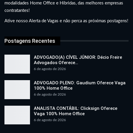
modalidades Home Office e Híbridas, das melhores empresas
contratantes!
Ative nosso Alerta de Vagas e não perca as próximas postagens!
Postagens Recentes
ADVOGADO(A) CÍVEL JÚNIOR: Décio Freire
Advogados Oferece…
6 de agosto de 2026
ADVOGADO PLENO: Gaudium Oferece Vaga
100% Home Office
6 de agosto de 2026
ANALISTA CONTÁBIL: Clicksign Oferece
Vaga 100% Home Office
6 de agosto de 2026