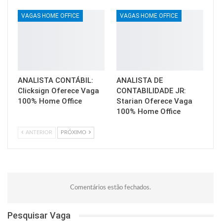
VAGAS HOME OFFICE
VAGAS HOME OFFICE
ANALISTA CONTÁBIL:
ANALISTA DE
Clicksign Oferece Vaga
CONTABILIDADE JR:
100% Home Office
Starian Oferece Vaga
100% Home Office
ANTERIOR
PRÓXIMO
Comentários estão fechados.
Pesquisar Vaga