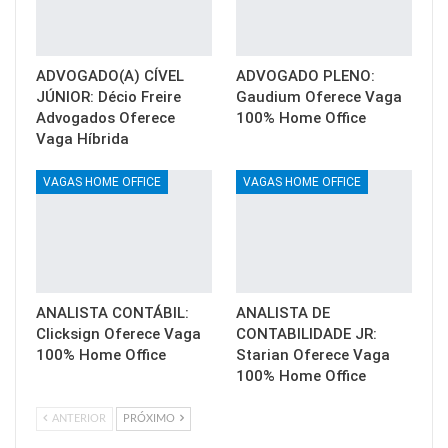
ADVOGADO(A) CÍVEL
ADVOGADO PLENO:
JÚNIOR: Décio Freire
Gaudium Oferece Vaga
Advogados Oferece
100% Home Office
Vaga Híbrida
VAGAS HOME OFFICE
VAGAS HOME OFFICE
ANALISTA CONTÁBIL:
ANALISTA DE
Clicksign Oferece Vaga
CONTABILIDADE JR:
100% Home Office
Starian Oferece Vaga
100% Home Office
ANTERIOR
PRÓXIMO