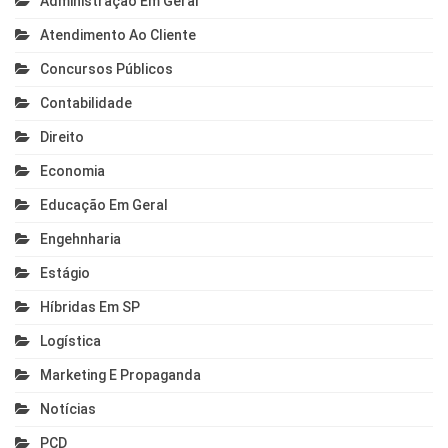
Administração Em Geral
Atendimento Ao Cliente
Concursos Públicos
Contabilidade
Direito
Economia
Educação Em Geral
Engehnharia
Estágio
Híbridas Em SP
Logística
Marketing E Propaganda
Notícias
PCD