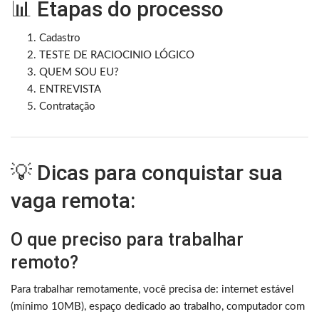
📊 Etapas do processo
Cadastro
TESTE DE RACIOCINIO LÓGICO
QUEM SOU EU?
ENTREVISTA
Contratação
💡 Dicas para conquistar sua
vaga remota:
O que preciso para trabalhar
remoto?
Para trabalhar remotamente, você precisa de: internet estável
(mínimo 10MB), espaço dedicado ao trabalho, computador com