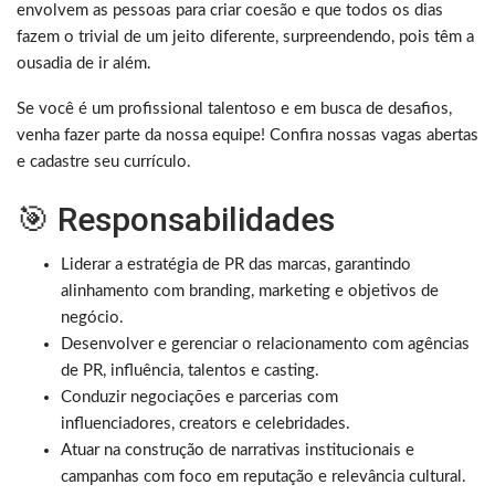
envolvem as pessoas para criar coesão e que todos os dias
fazem o trivial de um jeito diferente, surpreendendo, pois têm a
ousadia de ir além.
Se você é um profissional talentoso e em busca de desafios,
venha fazer parte da nossa equipe! Confira nossas vagas abertas
e cadastre seu currículo.
🎯 Responsabilidades
Liderar a estratégia de PR das marcas, garantindo
alinhamento com branding, marketing e objetivos de
negócio.
Desenvolver e gerenciar o relacionamento com agências
de PR, influência, talentos e casting.
Conduzir negociações e parcerias com
influenciadores, creators e celebridades.
Atuar na construção de narrativas institucionais e
campanhas com foco em reputação e relevância cultural.