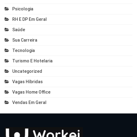
Psicologia
RH E DP Em Geral
Saúde
Sua Carreira
Tecnologia
Turismo E Hotelaria
Uncategorized
Vagas Híbridas
Vagas Home Office
Vendas Em Geral