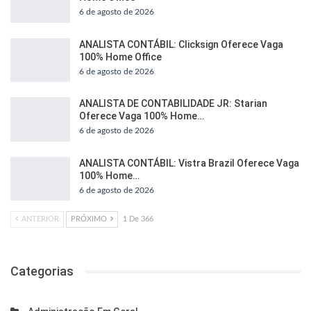
6 de agosto de 2026
ANALISTA CONTÁBIL: Clicksign Oferece Vaga
100% Home Office
6 de agosto de 2026
ANALISTA DE CONTABILIDADE JR: Starian
Oferece Vaga 100% Home…
6 de agosto de 2026
ANALISTA CONTÁBIL: Vistra Brazil Oferece Vaga
100% Home…
6 de agosto de 2026
ANTERIOR
PRÓXIMO
1 De 366
Categorias