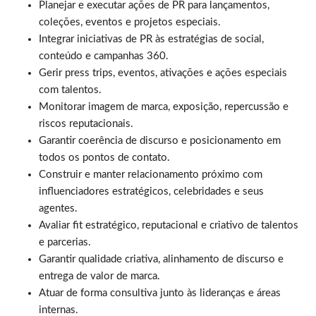
Planejar e executar ações de PR para lançamentos,
coleções, eventos e projetos especiais.
Integrar iniciativas de PR às estratégias de social,
conteúdo e campanhas 360.
Gerir press trips, eventos, ativações e ações especiais
com talentos.
Monitorar imagem de marca, exposição, repercussão e
riscos reputacionais.
Garantir coerência de discurso e posicionamento em
todos os pontos de contato.
Construir e manter relacionamento próximo com
influenciadores estratégicos, celebridades e seus
agentes.
Avaliar fit estratégico, reputacional e criativo de talentos
e parcerias.
Garantir qualidade criativa, alinhamento de discurso e
entrega de valor de marca.
Atuar de forma consultiva junto às lideranças e áreas
internas.