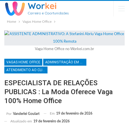
Home
Vagas Home Office
Vaga Home Office no Workei.com.br
VAGAS HOME OFFICE
ADMINISTRAÇÃO EM GERAL
ATENDIMENTO AO CLIENTE
ESPECIALISTA DE RELAÇÕES
PUBLICAS : La Moda Oferece Vaga
100% Home Office
Em
19 de fevereiro de 2026
Por
Vanderlei Goulart
Atualizado em
19 de fevereiro de 2026