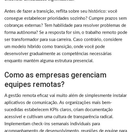
Antes de fazer a transição, reflita sobre seu histórico: você
consegue estabelecer prioridades sozinho? Cumpre prazos sem
cobranças externas? Tem habilidade para resolver problemas de
forma autônoma? Se a resposta for sim, o trabalho remoto pode
ser transformador para sua carreira. Caso contrário, considere
um modelo híbrido como transição, onde você pode
desenvolver gradualmente as competências necessárias
enquanto mantém alguma estrutura presencial.
Como as empresas gerenciam
equipes remotas?
A gestão remota eficaz vai muito além de simplesmente instalar
aplicativos de comunicação. As organizações mais bem-
sucedidas estabelecem KPIs claros, criam documentação
acessível e cultivam uma cultura de transparência radical.
Implementam check-ins semanais individuais para
acompanhamento de desenvolvimento, reuniões de equipe para