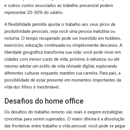
e outros custos associados ao trabalho presencial podem
representar 20-30% do salário.
A flexibilidade permite ajustar o trabalho aos seus picos de
produtividade pessoais, seja você uma pessoa matutina ou
noturna. O tempo recuperado pode ser investido em hobbies,
exercícios, educação continuada ou simplesmente descanso. A
liberdade geográfica transforma sua vida: você pode viver em
cidades com menor custo de vida, próximo à natureza, ou até
mesmo adotar um estilo de vida nômade digital, explorando
diferentes culturas enquanto mantém sua carreira. Para pais, a
possibilidade de estar presente em momentos importantes da
vida dos filhos é inestimável.
Desafios do home office
Os desafios do trabalho remoto são reais e exigem estratégias
concretas para serem superados. O maior dilema é a dissolução
das fronteiras entre trabalho e vida pessoal: você pode se pegar