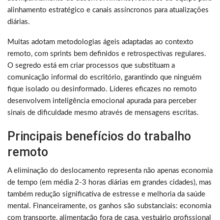
alinhamento estratégico e canais assíncronos para atualizações
diárias.
Muitas adotam metodologias ágeis adaptadas ao contexto
remoto, com sprints bem definidos e retrospectivas regulares.
O segredo está em criar processos que substituam a
comunicação informal do escritório, garantindo que ninguém
fique isolado ou desinformado. Líderes eficazes no remoto
desenvolvem inteligência emocional apurada para perceber
sinais de dificuldade mesmo através de mensagens escritas.
Principais benefícios do trabalho
remoto
A eliminação do deslocamento representa não apenas economia
de tempo (em média 2-3 horas diárias em grandes cidades), mas
também redução significativa de estresse e melhoria da saúde
mental. Financeiramente, os ganhos são substanciais: economia
com transporte, alimentação fora de casa, vestuário profissional