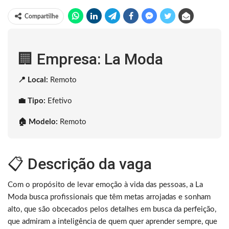
Compartilhe
🏢 Empresa: La Moda
📍 Local:
Remoto
💼 Tipo:
Efetivo
🏠 Modelo:
Remoto
📋 Descrição da vaga
Com o propósito de levar emoção à vida das pessoas, a La
Moda busca profissionais que têm metas arrojadas e sonham
alto, que são obcecados pelos detalhes em busca da perfeição,
que admiram a inteligência de quem quer aprender sempre, que