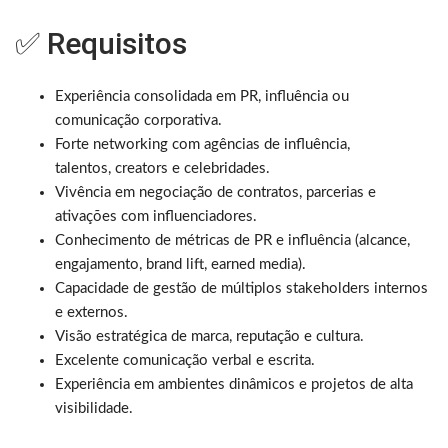
✅ Requisitos
Experiência consolidada em PR, influência ou
comunicação corporativa.
Forte networking com agências de influência,
talentos, creators e celebridades.
Vivência em negociação de contratos, parcerias e
ativações com influenciadores.
Conhecimento de métricas de PR e influência (alcance,
engajamento, brand lift, earned media).
Capacidade de gestão de múltiplos stakeholders internos
e externos.
Visão estratégica de marca, reputação e cultura.
Excelente comunicação verbal e escrita.
Experiência em ambientes dinâmicos e projetos de alta
visibilidade.