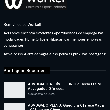
Bem-vindo ao
Workei
!
Aqui você encontra excelentes oportunidades de emprego nas
modalidades Home Office e Híbridas, das melhores empresas
contratantes!
Ative nosso Alerta de Vagas e não perca as próximas postagens!
Postagens Recentes
ADVOGADO(A) CÍVEL JÚNIOR: Décio Freire
Advogados Oferece…
6 de agosto de 2026
ADVOGADO PLENO: Gaudium Oferece Vaga
100% Home Office