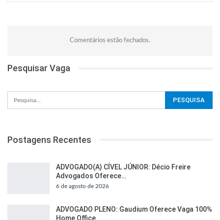
Comentários estão fechados.
Pesquisar Vaga
Postagens Recentes
ADVOGADO(A) CÍVEL JÚNIOR: Décio Freire
Advogados Oferece…
6 de agosto de 2026
ADVOGADO PLENO: Gaudium Oferece Vaga 100%
Home Office