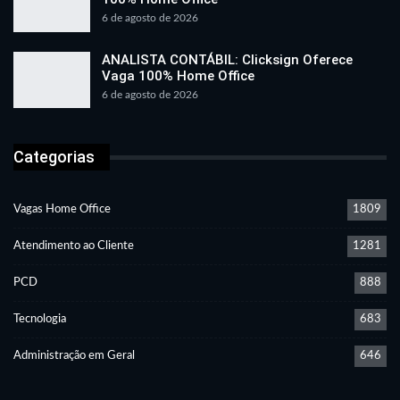
6 de agosto de 2026
ANALISTA CONTÁBIL: Clicksign Oferece
Vaga 100% Home Office
6 de agosto de 2026
Categorias
Vagas Home Office
1809
Atendimento ao Cliente
1281
PCD
888
Tecnologia
683
Administração em Geral
646