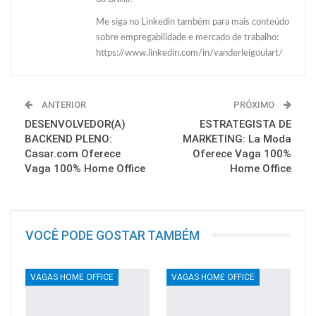
Me siga no Linkedin também para mais conteúdo
sobre empregabilidade e mercado de trabalho:
https://www.linkedin.com/in/vanderleigoulart/
ANTERIOR
PRÓXIMO
DESENVOLVEDOR(A)
ESTRATEGISTA DE
BACKEND PLENO:
MARKETING: La Moda
Casar.com Oferece
Oferece Vaga 100%
Vaga 100% Home Office
Home Office
VOCÊ PODE GOSTAR TAMBÉM
VAGAS HOME OFFICE
VAGAS HOME OFFICE