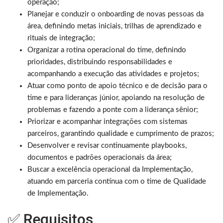
operação;
Planejar e conduzir o onboarding de novas pessoas da
área, definindo metas iniciais, trilhas de aprendizado e
rituais de integração;
Organizar a rotina operacional do time, definindo
prioridades, distribuindo responsabilidades e
acompanhando a execução das atividades e projetos;
Atuar como ponto de apoio técnico e de decisão para o
time e para lideranças júnior, apoiando na resolução de
problemas e fazendo a ponte com a liderança sênior;
Priorizar e acompanhar integrações com sistemas
parceiros, garantindo qualidade e cumprimento de prazos;
Desenvolver e revisar continuamente playbooks,
documentos e padrões operacionais da área;
Buscar a excelência operacional da Implementação,
atuando em parceria contínua com o time de Qualidade
de Implementação.
✅ Requisitos