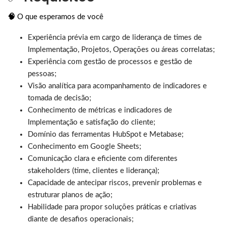
🧠
O que esperamos de você
Experiência prévia em cargo de liderança de times de
Implementação, Projetos, Operações ou áreas correlatas;
Experiência com gestão de processos e gestão de
pessoas;
Visão analítica para acompanhamento de indicadores e
tomada de decisão;
Conhecimento de métricas e indicadores de
Implementação e satisfação do cliente;
Domínio das ferramentas HubSpot e Metabase;
Conhecimento em Google Sheets;
Comunicação clara e eficiente com diferentes
stakeholders (time, clientes e liderança);
Capacidade de antecipar riscos, prevenir problemas e
estruturar planos de ação;
Habilidade para propor soluções práticas e criativas
diante de desafios operacionais;