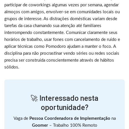
participar de coworkings algumas vezes por semana, agendar
almoços com amigos, envolver-se em comunidades locais ou
grupos de interesse. As distrações domésticas variam desde
tarefas da casa chamando sua atenção até familiares
interrompendo constantemente. Comunicar claramente seus
horários de trabalho, usar fones com cancelamento de ruído e
aplicar técnicas como Pomodoro ajudam a manter o foco. A
disciplina para não procrastinar vendo séries ou redes sociais
precisa ser construída conscientemente através de hábitos
sólidos.
🚀 Interessado nesta
oportunidade?
Vaga de
Pessoa Coordenadora de Implementação
na
Goomer
– Trabalho 100% Remoto