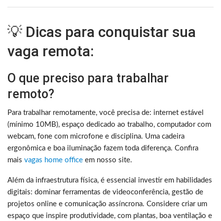
💡 Dicas para conquistar sua
vaga remota:
O que preciso para trabalhar
remoto?
Para trabalhar remotamente, você precisa de: internet estável
(mínimo 10MB), espaço dedicado ao trabalho, computador com
webcam, fone com microfone e disciplina. Uma cadeira
ergonômica e boa iluminação fazem toda diferença. Confira
mais
vagas home office
em nosso site.
Além da infraestrutura física, é essencial investir em habilidades
digitais: dominar ferramentas de videoconferência, gestão de
projetos online e comunicação assíncrona. Considere criar um
espaço que inspire produtividade, com plantas, boa ventilação e