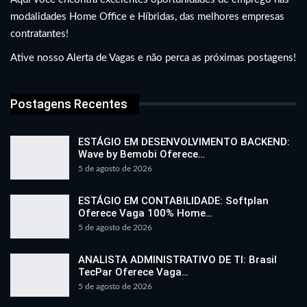
modalidades Home Office e Híbridas, das melhores empresas
contratantes!
Ative nosso Alerta de Vagas e não perca as próximas postagens!
Postagens Recentes
ESTÁGIO EM DESENVOLVIMENTO BACKEND:
Wave by Bemobi Oferece…
5 de agosto de 2026
ESTÁGIO EM CONTABILIDADE: Softplan
Oferece Vaga 100% Home…
5 de agosto de 2026
ANALISTA ADMINISTRATIVO DE TI: Brasil
TecPar Oferece Vaga…
5 de agosto de 2026