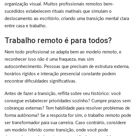
organização visual. Muitos profissionais remotos bem-
sucedidos estabelecem rituais matinais que simulam o
deslocamento ao escritório, criando uma transição mental clara
entre casa e trabalho.
Trabalho remoto é para todos?
Nem todo profissional se adapta bem ao modelo remoto, e
reconhecer isso não é uma fraqueza, mas sim
autoconhecimento. Pessoas que precisam de estrutura externa,
horários rígidos e interação presencial constante podem
encontrar dificuldades significativas.
Antes de fazer a transição, reflita sobre seu histórico: você
consegue estabelecer prioridades sozinho? Cumpre prazos sem
cobranças externas? Tem habilidade para resolver problemas de
forma autônoma? Se a resposta for sim, o trabalho remoto pode
ser transformador para sua carreira. Caso contrário, considere
um modelo híbrido como transição, onde você pode