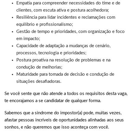
Empatia para compreender necessidades do time e de
clientes, com escuta ativa e postura acolhedora;
Resiliência para lidar incidentes e reclamações com
equilíbrio e profissionalismo;
Gestão de tempo e prioridades, com organização e foco
em impacto;
Capacidade de adaptação a mudanças de cenário,
processos, tecnologia e prioridades;
Postura proativa na resolução de problemas e na
condução de melhorias;
Maturidade para tomada de decisão e condução de
situações desafiadoras.
Se você sente que não atende a todos os requisitos desta vaga,
te encorajamos a se candidatar de qualquer forma.
Sabemos que a síndrome do impostor(a) pode, muitas vezes,
afastar pessoas incríveis de oportunidades alinhadas aos seus
sonhos, e não queremos que isso aconteça com você.