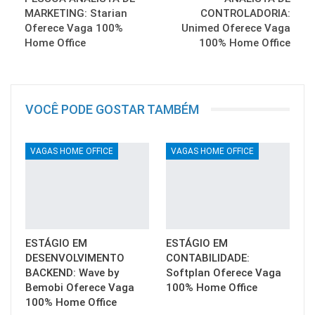
MARKETING: Starian
CONTROLADORIA:
Oferece Vaga 100%
Unimed Oferece Vaga
Home Office
100% Home Office
VOCÊ PODE GOSTAR TAMBÉM
VAGAS HOME OFFICE
VAGAS HOME OFFICE
ESTÁGIO EM
ESTÁGIO EM
DESENVOLVIMENTO
CONTABILIDADE:
BACKEND: Wave by
Softplan Oferece Vaga
Bemobi Oferece Vaga
100% Home Office
100% Home Office