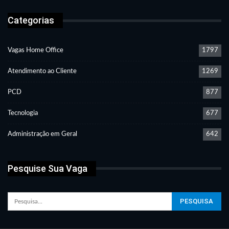
Categorias
Vagas Home Office
1797
Atendimento ao Cliente
1269
PCD
877
Tecnologia
677
Administração em Geral
642
Pesquise Sua Vaga