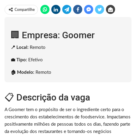
Compartilhe
🏢 Empresa: Goomer
📍 Local:
Remoto
💼 Tipo:
Efetivo
🏠 Modelo:
Remoto
📋 Descrição da vaga
A Goomer tem o propósito de ser o ingrediente certo para o
crescimento dos estabelecimentos de foodservice. Impactamos
positivamente milhões de pessoas todos os dias, fazendo parte
da evolução dos restaurantes e tornando-os negócios