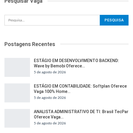
Pesquisar Vaga
Postagens Recentes
ESTÁGIO EM DESENVOLVIMENTO BACKEND:
Wave by Bemobi Oferece…
5 de agosto de 2026
ESTÁGIO EM CONTABILIDADE: Softplan Oferece
Vaga 100% Home…
5 de agosto de 2026
ANALISTA ADMINISTRATIVO DE TI: Brasil TecPar
Oferece Vaga…
5 de agosto de 2026