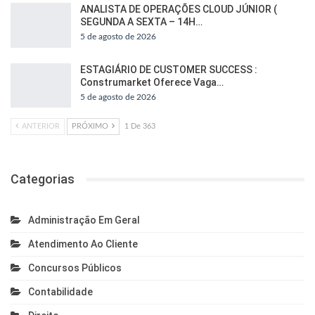
ANALISTA DE OPERAÇÕES CLOUD JÚNIOR (
SEGUNDA A SEXTA – 14H…
5 de agosto de 2026
ESTAGIÁRIO DE CUSTOMER SUCCESS :
Construmarket Oferece Vaga…
5 de agosto de 2026
ANTERIOR
PRÓXIMO
1 De 363
Categorias
Administração Em Geral
Atendimento Ao Cliente
Concursos Públicos
Contabilidade