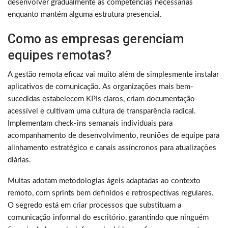
desenvolver gradualmente as competências necessárias
enquanto mantém alguma estrutura presencial.
Como as empresas gerenciam
equipes remotas?
A gestão remota eficaz vai muito além de simplesmente instalar
aplicativos de comunicação. As organizações mais bem-
sucedidas estabelecem KPIs claros, criam documentação
acessível e cultivam uma cultura de transparência radical.
Implementam check-ins semanais individuais para
acompanhamento de desenvolvimento, reuniões de equipe para
alinhamento estratégico e canais assíncronos para atualizações
diárias.
Muitas adotam metodologias ágeis adaptadas ao contexto
remoto, com sprints bem definidos e retrospectivas regulares.
O segredo está em criar processos que substituam a
comunicação informal do escritório, garantindo que ninguém