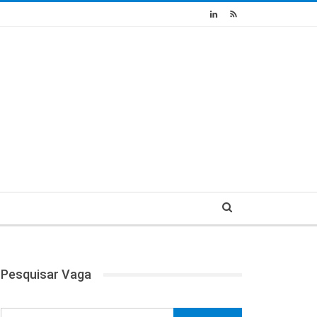
Pesquisar Vaga