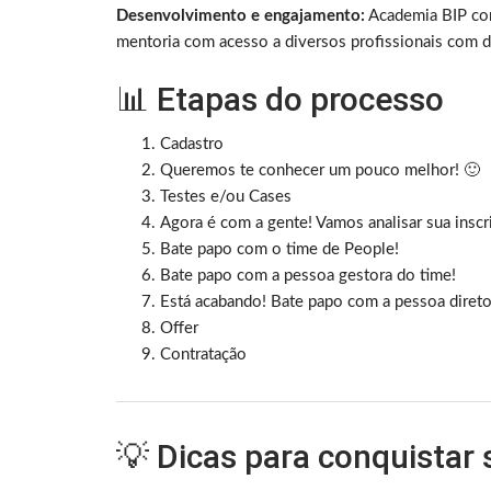
Desenvolvimento e engajamento:
Academia BIP com
mentoria com acesso a diversos profissionais com d
📊 Etapas do processo
Cadastro
Queremos te conhecer um pouco melhor! 🙂
Testes e/ou Cases
Agora é com a gente! Vamos analisar sua inscr
Bate papo com o time de People!
Bate papo com a pessoa gestora do time!
Está acabando! Bate papo com a pessoa direto
Offer
Contratação
💡 Dicas para conquistar