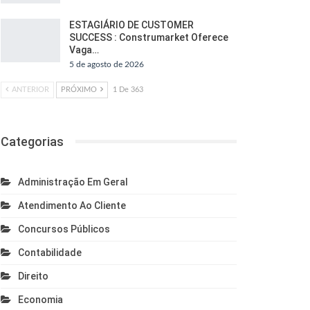
ESTAGIÁRIO DE CUSTOMER
SUCCESS : Construmarket Oferece
Vaga…
5 de agosto de 2026
ANTERIOR
PRÓXIMO
1 De 363
Categorias
Administração Em Geral
Atendimento Ao Cliente
Concursos Públicos
Contabilidade
Direito
Economia