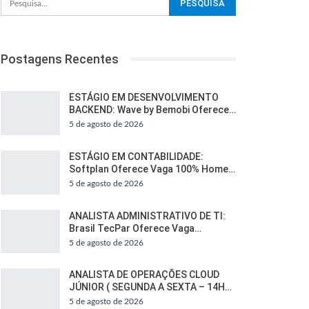
Postagens Recentes
ESTÁGIO EM DESENVOLVIMENTO
BACKEND: Wave by Bemobi Oferece…
5 de agosto de 2026
ESTÁGIO EM CONTABILIDADE:
Softplan Oferece Vaga 100% Home…
5 de agosto de 2026
ANALISTA ADMINISTRATIVO DE TI:
Brasil TecPar Oferece Vaga…
5 de agosto de 2026
ANALISTA DE OPERAÇÕES CLOUD
JÚNIOR ( SEGUNDA A SEXTA – 14H…
5 de agosto de 2026