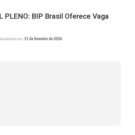
LENO: BIP Brasil Oferece Vaga
Atualizado em
11 de fevereiro de 2026