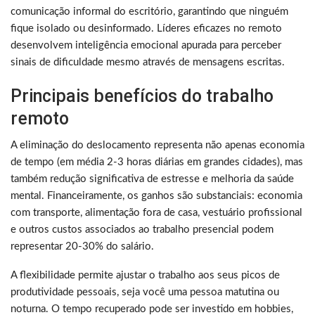
comunicação informal do escritório, garantindo que ninguém
fique isolado ou desinformado. Líderes eficazes no remoto
desenvolvem inteligência emocional apurada para perceber
sinais de dificuldade mesmo através de mensagens escritas.
Principais benefícios do trabalho
remoto
A eliminação do deslocamento representa não apenas economia
de tempo (em média 2-3 horas diárias em grandes cidades), mas
também redução significativa de estresse e melhoria da saúde
mental. Financeiramente, os ganhos são substanciais: economia
com transporte, alimentação fora de casa, vestuário profissional
e outros custos associados ao trabalho presencial podem
representar 20-30% do salário.
A flexibilidade permite ajustar o trabalho aos seus picos de
produtividade pessoais, seja você uma pessoa matutina ou
noturna. O tempo recuperado pode ser investido em hobbies,