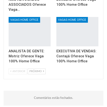
ASSOCIADOS Oferece
100% Home Office
Vaga…
VAGAS HOME OFFICE
VAGAS HOME OFFICE
ANALISTA DE GENTE:
EXECUTIVA DE VENDAS:
Motriz Oferece Vaga
Contajá Oferece Vaga
100% Home Office
100% Home Office
ANTERIOR
PRÓXIMO
Comentários estão fechados.