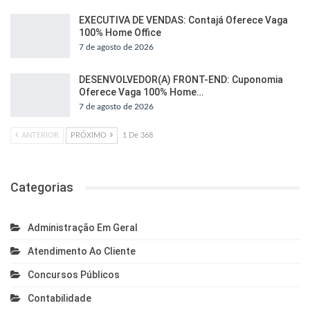
EXECUTIVA DE VENDAS: Contajá Oferece Vaga
100% Home Office
7 de agosto de 2026
DESENVOLVEDOR(A) FRONT-END: Cuponomia
Oferece Vaga 100% Home…
7 de agosto de 2026
ANTERIOR
PRÓXIMO
1 De 368
Categorias
Administração Em Geral
Atendimento Ao Cliente
Concursos Públicos
Contabilidade