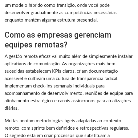
um modelo híbrido como transição, onde você pode
desenvolver gradualmente as competências necessárias
enquanto mantém alguma estrutura presencial.
Como as empresas gerenciam
equipes remotas?
A gestão remota eficaz vai muito além de simplesmente instalar
aplicativos de comunicação. As organizações mais bem-
sucedidas estabelecem KPIs claros, criam documentação
acessível e cultivam uma cultura de transparência radical.
Implementam check-ins semanais individuais para
acompanhamento de desenvolvimento, reuniões de equipe para
alinhamento estratégico e canais assíncronos para atualizações
diárias.
Muitas adotam metodologias ágeis adaptadas ao contexto
remoto, com sprints bem definidos e retrospectivas regulares.
O segredo está em criar processos que substituam a