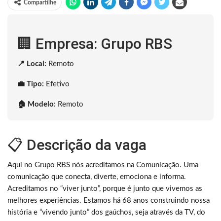
Compartilhe
🏢 Empresa: Grupo RBS
📍 Local:
Remoto
💼 Tipo:
Efetivo
🏠 Modelo:
Remoto
📋 Descrição da vaga
Aqui no Grupo RBS nós acreditamos na Comunicação. Uma
comunicação que conecta, diverte, emociona e informa.
Acreditamos no “viver junto”, porque é junto que vivemos as
melhores experiências. Estamos há 68 anos construindo nossa
história e “vivendo junto” dos gaúchos, seja através da TV, do