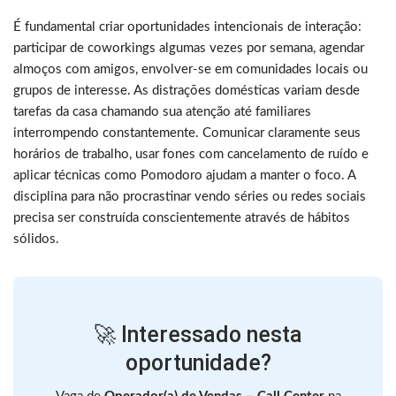
É fundamental criar oportunidades intencionais de interação:
participar de coworkings algumas vezes por semana, agendar
almoços com amigos, envolver-se em comunidades locais ou
grupos de interesse. As distrações domésticas variam desde
tarefas da casa chamando sua atenção até familiares
interrompendo constantemente. Comunicar claramente seus
horários de trabalho, usar fones com cancelamento de ruído e
aplicar técnicas como Pomodoro ajudam a manter o foco. A
disciplina para não procrastinar vendo séries ou redes sociais
precisa ser construída conscientemente através de hábitos
sólidos.
🚀 Interessado nesta
oportunidade?