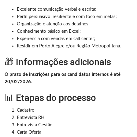
Excelente comunicação verbal e escrita;
Perfil persuasivo, resiliente e com foco em metas;
Organização e atenção aos detalhes;
Conhecimento básico em Excel;
Experiência com vendas em call center;
Residir em Porto Alegre e/ou Região Metropolitana.
🎁 Informações adicionais
O prazo de inscrições para os candidatos internos é até
20/02/2026.
📊 Etapas do processo
Cadastro
Entrevista RH
Entrevista Gestão
Carta Oferta