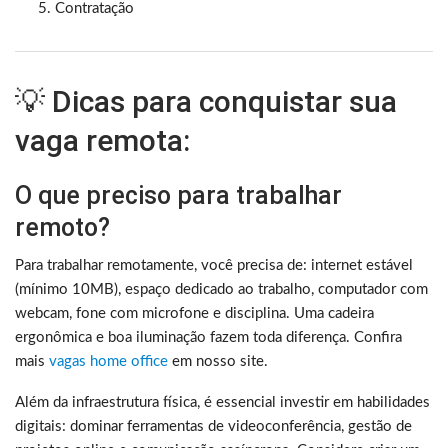
Contratação
💡 Dicas para conquistar sua
vaga remota:
O que preciso para trabalhar
remoto?
Para trabalhar remotamente, você precisa de: internet estável
(mínimo 10MB), espaço dedicado ao trabalho, computador com
webcam, fone com microfone e disciplina. Uma cadeira
ergonômica e boa iluminação fazem toda diferença. Confira
mais
vagas home office
em nosso site.
Além da infraestrutura física, é essencial investir em habilidades
digitais: dominar ferramentas de videoconferência, gestão de