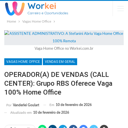
Home
Vagas Home Office
Vaga Home Office no Workei.com.br
VAGAS HOME OFFICE
VENDAS EM GERAL
OPERADOR(A) DE VENDAS (CALL
CENTER): Grupo RBS Oferece Vaga
100% Home Office
Em
10 de fevereiro de 2026
Por
Vanderlei Goulart
Atualizado em
10 de fevereiro de 2026