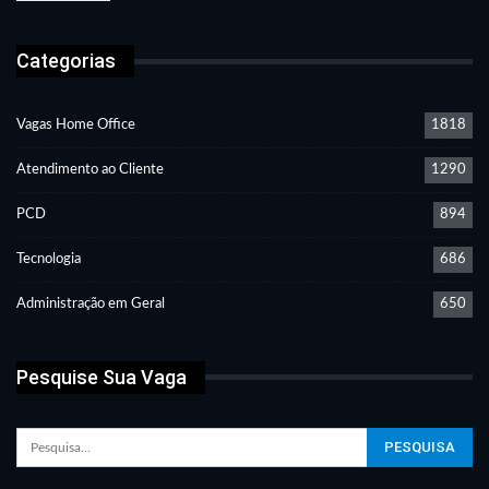
Categorias
Vagas Home Office
1818
Atendimento ao Cliente
1290
PCD
894
Tecnologia
686
Administração em Geral
650
Pesquise Sua Vaga