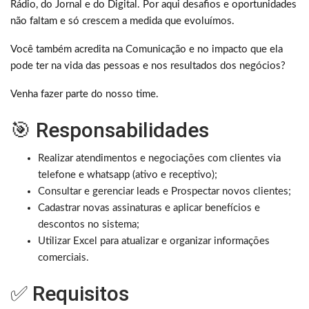
Rádio, do Jornal e do Digital. Por aqui desafios e oportunidades
não faltam e só crescem a medida que evoluímos.
Você também acredita na Comunicação e no impacto que ela
pode ter na vida das pessoas e nos resultados dos negócios?
Venha fazer parte do nosso time.
🎯 Responsabilidades
Realizar atendimentos e negociações com clientes via
telefone e whatsapp (ativo e receptivo);
Consultar e gerenciar leads e Prospectar novos clientes;
Cadastrar novas assinaturas e aplicar benefícios e
descontos no sistema;
Utilizar Excel para atualizar e organizar informações
comerciais.
✅ Requisitos