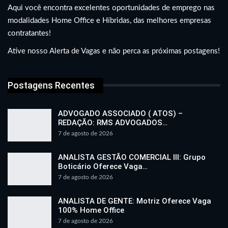
Aqui você encontra excelentes oportunidades de emprego nas
modalidades Home Office e Híbridas, das melhores empresas
contratantes!
Ative nosso Alerta de Vagas e não perca as próximas postagens!
Postagens Recentes
ADVOGADO ASSOCIADO ( ATOS) –
REDAÇÃO: RMS ADVOGADOS…
7 de agosto de 2026
ANALISTA GESTÃO COMERCIAL III: Grupo
Boticário Oferece Vaga…
7 de agosto de 2026
ANALISTA DE GENTE: Motriz Oferece Vaga
100% Home Office
7 de agosto de 2026