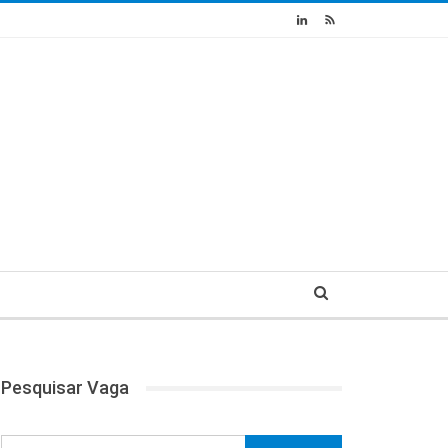
Pesquisar Vaga