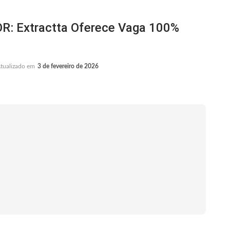
 Extractta Oferece Vaga 100%
tualizado em
3 de fevereiro de 2026