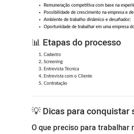
Remuneração competitiva com base na experiê
Possibilidade de crescimento na empresa e de 
Ambiente de trabalho dinâmico e desafiador;
Oportunidade de trabalhar em uma empresa d
📊 Etapas do processo
Cadastro
Screening
Entrevista Técnica
Entrevista com o Cliente
Contratação
💡 Dicas para conquistar
O que preciso para trabalhar