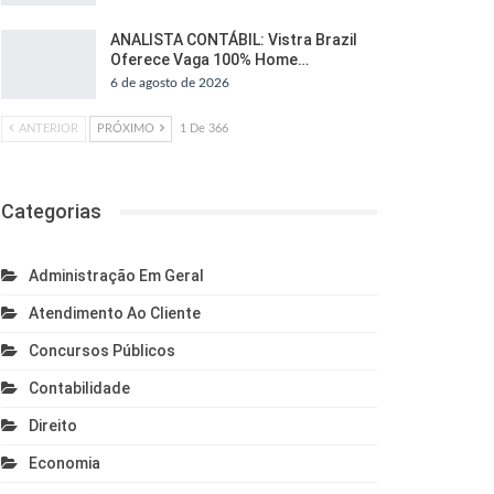
ANALISTA CONTÁBIL: Vistra Brazil
Oferece Vaga 100% Home…
6 de agosto de 2026
ANTERIOR
PRÓXIMO
1 De 366
Categorias
Administração Em Geral
Atendimento Ao Cliente
Concursos Públicos
Contabilidade
Direito
Economia