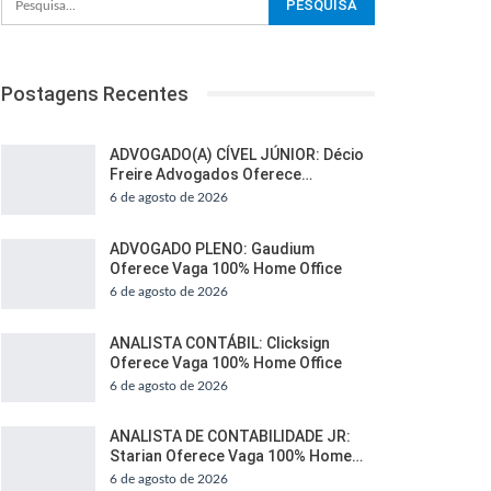
Postagens Recentes
ADVOGADO(A) CÍVEL JÚNIOR: Décio
Freire Advogados Oferece…
6 de agosto de 2026
ADVOGADO PLENO: Gaudium
Oferece Vaga 100% Home Office
6 de agosto de 2026
ANALISTA CONTÁBIL: Clicksign
Oferece Vaga 100% Home Office
6 de agosto de 2026
ANALISTA DE CONTABILIDADE JR:
Starian Oferece Vaga 100% Home…
6 de agosto de 2026