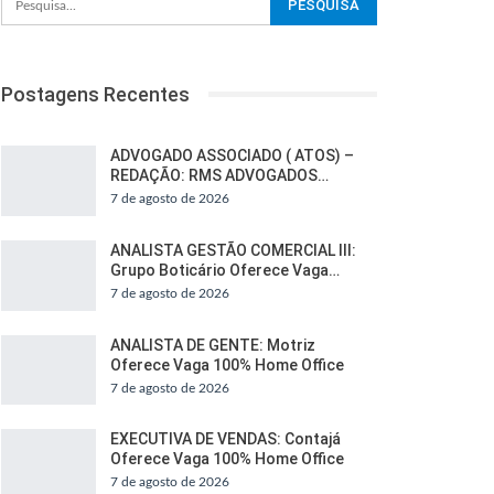
Postagens Recentes
ADVOGADO ASSOCIADO ( ATOS) –
REDAÇÃO: RMS ADVOGADOS…
7 de agosto de 2026
ANALISTA GESTÃO COMERCIAL III:
Grupo Boticário Oferece Vaga…
7 de agosto de 2026
ANALISTA DE GENTE: Motriz
Oferece Vaga 100% Home Office
7 de agosto de 2026
EXECUTIVA DE VENDAS: Contajá
Oferece Vaga 100% Home Office
7 de agosto de 2026