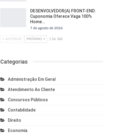
DESENVOLVEDOR(A) FRONT-END:
Cuponomia Oferece Vaga 100%
Home…
7 de agosto de 2026
ANTERIOR
PRÓXIMO
1 De 368
Categorias
Administração Em Geral
Atendimento Ao Cliente
Concursos Públicos
Contabilidade
Direito
Economia