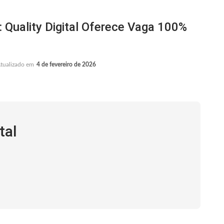
uality Digital Oferece Vaga 100%
tualizado em
4 de fevereiro de 2026
tal