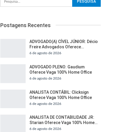
Postagens Recentes
ADVOGADO(A) CÍVEL JÚNIOR: Décio
Freire Advogados Oferece…
6 de agosto de 2026
ADVOGADO PLENO: Gaudium
Oferece Vaga 100% Home Office
6 de agosto de 2026
ANALISTA CONTÁBIL: Clicksign
Oferece Vaga 100% Home Office
6 de agosto de 2026
ANALISTA DE CONTABILIDADE JR:
Starian Oferece Vaga 100% Home…
6 de agosto de 2026