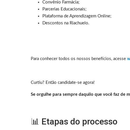
Convênio Farmácia;
Parcerias Educacionais;
Plataforma de Aprendizagem Online;
Descontos na Riachuelo.
Para conhecer todos os nossos benefícios, acesse
w
Curtiu? Então candidate-se agora!
Se orgulhe para sempre daquilo que você faz de m
📊 Etapas do processo