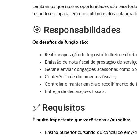
Lembramos que nossas oportunidades são para todo
respeito e empatia, em que cuidamos dos colaborad
🎯 Responsabilidades
Os desafios da função são:
Realizar apuração do imposto indireto e direto
Emissão de nota fiscal de prestação de serviç
Gerar e enviar obrigações acessórias como Spe
Conferência de documentos fiscais;
Controlar e manter em dia o recolhimento de t
Entrega de declarações fiscais.
✅ Requisitos
É muito importante que você tenha e/ou saiba:
Ensino Superior cursando ou concluído em Admi