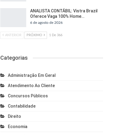
ANALISTA CONTÁBIL: Vistra Brazil
Oferece Vaga 100% Home…
6 de agosto de 2026
ANTERIOR
PRÓXIMO
1 De 366
Categorias
Administração Em Geral
Atendimento Ao Cliente
Concursos Públicos
Contabilidade
Direito
Economia