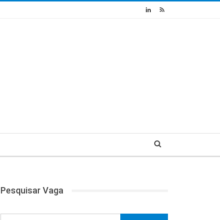
Pesquisar Vaga