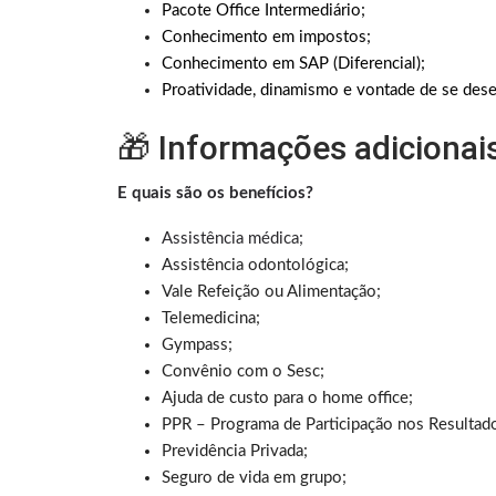
Pacote Office Intermediário;
Conhecimento em impostos;
Conhecimento em SAP (Diferencial);
Proatividade, dinamismo e vontade de se dese
🎁 Informações adicionai
E quais são os benefícios?
Assistência médica;
Assistência odontológica;
Vale Refeição ou Alimentação;
Telemedicina;
Gympass;
Convênio com o Sesc;
Ajuda de custo para o home office;
PPR – Programa de Participação nos Resultad
Previdência Privada;
Seguro de vida em grupo;