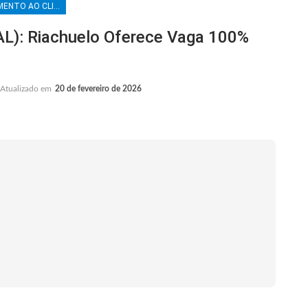
ATENDIMENTO AO CLIENTE
): Riachuelo Oferece Vaga 100%
Atualizado em
20 de fevereiro de 2026