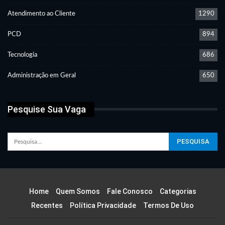
Atendimento ao Cliente
1290
PCD
894
Tecnologia
686
Administração em Geral
650
Pesquise Sua Vaga
Home
Quem Somos
Fale Conosco
Categorias
Recentes
Política Privacidade
Termos De Uso