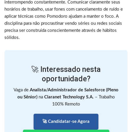
interrompendo constantemente. Comunicar claramente seus
horários de trabalho, usar fones com cancelamento de ruído e
aplicar técnicas como Pomodoro ajudam a manter o foco. A
disciplina para não procrastinar vendo séries ou redes sociais
precisa ser construída conscientemente através de hábitos
sólidos.
🚀 Interessado nesta
oportunidade?
Vaga de
Analista/Administrador de Salesforce (Pleno
ou Sênior)
na
Claranet Technology S.A.
– Trabalho
100% Remoto
🚀 Candidatar-se Agora