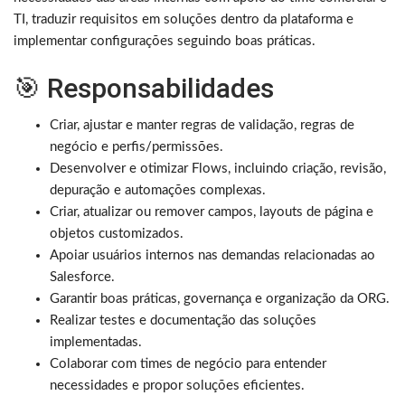
TI, traduzir requisitos em soluções dentro da plataforma e
implementar configurações seguindo boas práticas.
🎯 Responsabilidades
Criar, ajustar e manter regras de validação, regras de
negócio e perfis/permissões.
Desenvolver e otimizar Flows, incluindo criação, revisão,
depuração e automações complexas.
Criar, atualizar ou remover campos, layouts de página e
objetos customizados.
Apoiar usuários internos nas demandas relacionadas ao
Salesforce.
Garantir boas práticas, governança e organização da ORG.
Realizar testes e documentação das soluções
implementadas.
Colaborar com times de negócio para entender
necessidades e propor soluções eficientes.