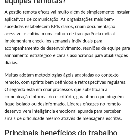
equipes remotas?
A gestão remota eficaz vai muito além de simplesmente instalar
aplicativos de comunicação. As organizações mais bem-
sucedidas estabelecem KPIs claros, criam documentação
acessível e cultivam uma cultura de transparência radical.
Implementam check-ins semanais individuais para
acompanhamento de desenvolvimento, reuniões de equipe para
alinhamento estratégico e canais assíncronos para atualizações
diárias.
Muitas adotam metodologias ágeis adaptadas ao contexto
remoto, com sprints bem definidos e retrospectivas regulares.
O segredo está em criar processos que substituam a
comunicação informal do escritório, garantindo que ninguém
fique isolado ou desinformado. Líderes eficazes no remoto
desenvolvem inteligência emocional apurada para perceber
sinais de dificuldade mesmo através de mensagens escritas.
Principais benefícios do trabalho