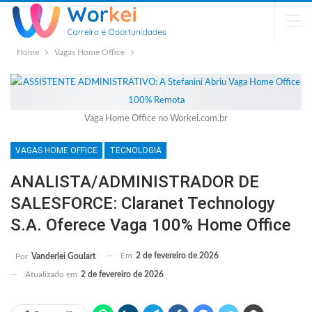
Home
Vagas Home Office
Vaga Home Office no Workei.com.br
VAGAS HOME OFFICE
TECNOLOGIA
ANALISTA/ADMINISTRADOR DE
SALESFORCE: Claranet Technology
S.A. Oferece Vaga 100% Home Office
Em
2 de fevereiro de 2026
Por
Vanderlei Goulart
Atualizado em
2 de fevereiro de 2026