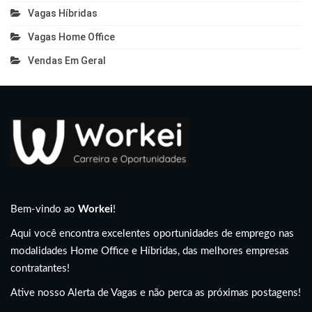
Vagas Híbridas
Vagas Home Office
Vendas Em Geral
Bem-vindo ao
Workei
!
Aqui você encontra excelentes oportunidades de emprego nas
modalidades Home Office e Híbridas, das melhores empresas
contratantes!
Ative nosso Alerta de Vagas e não perca as próximas postagens!