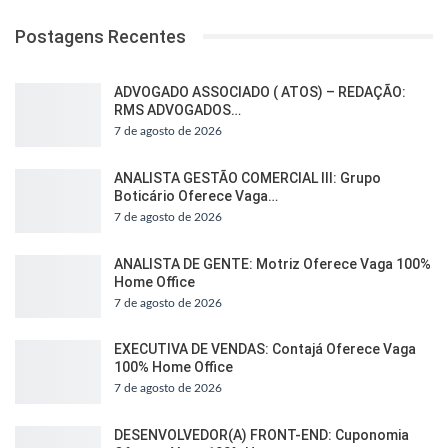
Postagens Recentes
ADVOGADO ASSOCIADO ( ATOS) – REDAÇÃO:
RMS ADVOGADOS…
7 de agosto de 2026
ANALISTA GESTÃO COMERCIAL III: Grupo
Boticário Oferece Vaga…
7 de agosto de 2026
ANALISTA DE GENTE: Motriz Oferece Vaga 100%
Home Office
7 de agosto de 2026
EXECUTIVA DE VENDAS: Contajá Oferece Vaga
100% Home Office
7 de agosto de 2026
DESENVOLVEDOR(A) FRONT-END: Cuponomia