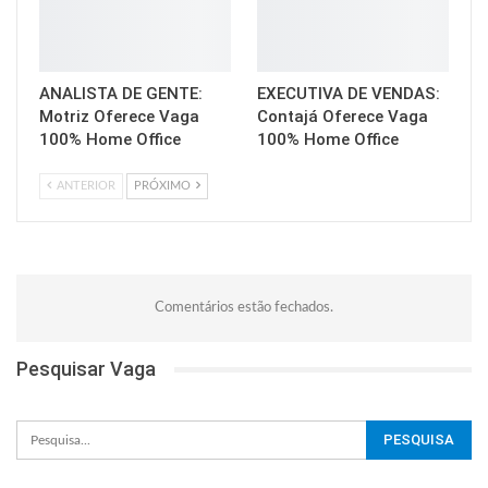
ANALISTA DE GENTE:
EXECUTIVA DE VENDAS:
Motriz Oferece Vaga
Contajá Oferece Vaga
100% Home Office
100% Home Office
ANTERIOR
PRÓXIMO
Comentários estão fechados.
Pesquisar Vaga