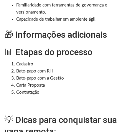
Familiaridade com ferramentas de governança e
versionamento.
Capacidade de trabalhar em ambiente ágil.
🎁 Informações adicionais
📊 Etapas do processo
Cadastro
Bate-papo com RH
Bate-papo com a Gestão
Carta Proposta
Contratação
💡 Dicas para conquistar sua
vaga remota: