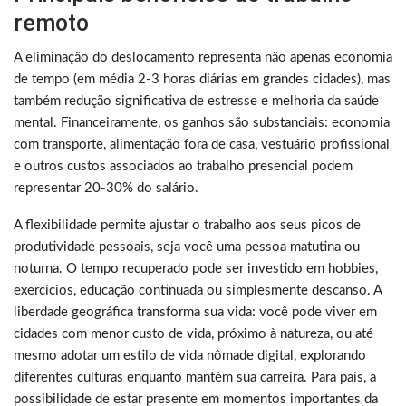
remoto
A eliminação do deslocamento representa não apenas economia
de tempo (em média 2-3 horas diárias em grandes cidades), mas
também redução significativa de estresse e melhoria da saúde
mental. Financeiramente, os ganhos são substanciais: economia
com transporte, alimentação fora de casa, vestuário profissional
e outros custos associados ao trabalho presencial podem
representar 20-30% do salário.
A flexibilidade permite ajustar o trabalho aos seus picos de
produtividade pessoais, seja você uma pessoa matutina ou
noturna. O tempo recuperado pode ser investido em hobbies,
exercícios, educação continuada ou simplesmente descanso. A
liberdade geográfica transforma sua vida: você pode viver em
cidades com menor custo de vida, próximo à natureza, ou até
mesmo adotar um estilo de vida nômade digital, explorando
diferentes culturas enquanto mantém sua carreira. Para pais, a
possibilidade de estar presente em momentos importantes da