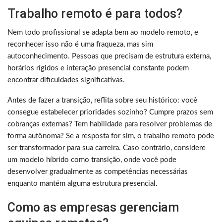
Trabalho remoto é para todos?
Nem todo profissional se adapta bem ao modelo remoto, e
reconhecer isso não é uma fraqueza, mas sim
autoconhecimento. Pessoas que precisam de estrutura externa,
horários rígidos e interação presencial constante podem
encontrar dificuldades significativas.
Antes de fazer a transição, reflita sobre seu histórico: você
consegue estabelecer prioridades sozinho? Cumpre prazos sem
cobranças externas? Tem habilidade para resolver problemas de
forma autônoma? Se a resposta for sim, o trabalho remoto pode
ser transformador para sua carreira. Caso contrário, considere
um modelo híbrido como transição, onde você pode
desenvolver gradualmente as competências necessárias
enquanto mantém alguma estrutura presencial.
Como as empresas gerenciam