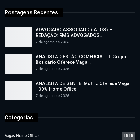
Postagens Recentes
ADVOGADO ASSOCIADO ( ATOS) –
REDAÇÃO: RMS ADVOGADOS…
7 de agosto de 2026
ANALISTA GESTÃO COMERCIAL III: Grupo
Boticário Oferece Vaga…
7 de agosto de 2026
ANALISTA DE GENTE: Motriz Oferece Vaga
100% Home Office
7 de agosto de 2026
Categorias
Vagas Home Office
1818