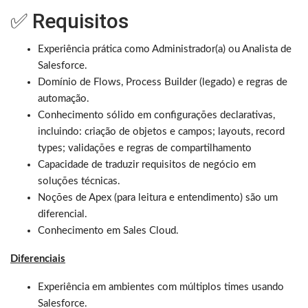
✅ Requisitos
Experiência prática como Administrador(a) ou Analista de
Salesforce.
Domínio de Flows, Process Builder (legado) e regras de
automação.
Conhecimento sólido em configurações declarativas,
incluindo: criação de objetos e campos; layouts, record
types; validações e regras de compartilhamento
Capacidade de traduzir requisitos de negócio em
soluções técnicas.
Noções de Apex (para leitura e entendimento) são um
diferencial.
Conhecimento em Sales Cloud.
Diferenciais
Experiência em ambientes com múltiplos times usando
Salesforce.