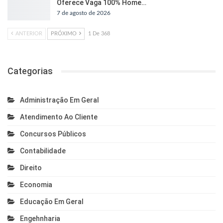
Oferece Vaga 100% Home…
7 de agosto de 2026
ANTERIOR
PRÓXIMO
1 De 368
Categorias
Administração Em Geral
Atendimento Ao Cliente
Concursos Públicos
Contabilidade
Direito
Economia
Educação Em Geral
Engehnharia