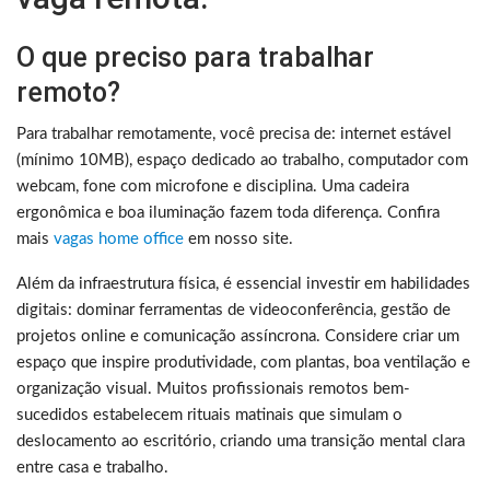
O que preciso para trabalhar
remoto?
Para trabalhar remotamente, você precisa de: internet estável
(mínimo 10MB), espaço dedicado ao trabalho, computador com
webcam, fone com microfone e disciplina. Uma cadeira
ergonômica e boa iluminação fazem toda diferença. Confira
mais
vagas home office
em nosso site.
Além da infraestrutura física, é essencial investir em habilidades
digitais: dominar ferramentas de videoconferência, gestão de
projetos online e comunicação assíncrona. Considere criar um
espaço que inspire produtividade, com plantas, boa ventilação e
organização visual. Muitos profissionais remotos bem-
sucedidos estabelecem rituais matinais que simulam o
deslocamento ao escritório, criando uma transição mental clara
entre casa e trabalho.