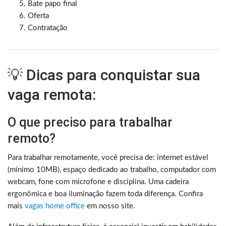
Bate papo final
Oferta
Contratação
💡 Dicas para conquistar sua
vaga remota:
O que preciso para trabalhar
remoto?
Para trabalhar remotamente, você precisa de: internet estável
(mínimo 10MB), espaço dedicado ao trabalho, computador com
webcam, fone com microfone e disciplina. Uma cadeira
ergonômica e boa iluminação fazem toda diferença. Confira
mais
vagas home office
em nosso site.