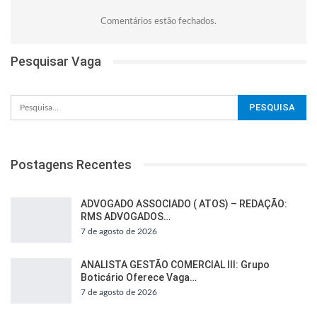
Comentários estão fechados.
Pesquisar Vaga
Postagens Recentes
ADVOGADO ASSOCIADO ( ATOS) – REDAÇÃO:
RMS ADVOGADOS…
7 de agosto de 2026
ANALISTA GESTÃO COMERCIAL III: Grupo
Boticário Oferece Vaga…
7 de agosto de 2026