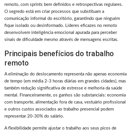
remoto, com sprints bem definidos e retrospectivas regulares.
O segredo está em criar processos que substituam a
comunicação informal do escritório, garantindo que ninguém
fique isolado ou desinformado. Líderes eficazes no remoto
desenvolvem inteligência emocional apurada para perceber
sinais de dificuldade mesmo através de mensagens escritas.
Principais benefícios do trabalho
remoto
A eliminação do deslocamento representa não apenas economia
de tempo (em média 2-3 horas diárias em grandes cidades), mas
também redução significativa de estresse e melhoria da saúde
mental. Financeiramente, os ganhos são substanciais: economia
com transporte, alimentação fora de casa, vestuário profissional
e outros custos associados ao trabalho presencial podem
representar 20-30% do salário.
A flexibilidade permite ajustar o trabalho aos seus picos de