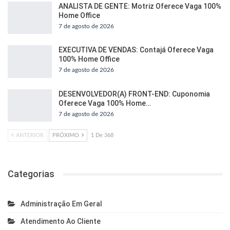
ANALISTA DE GENTE: Motriz Oferece Vaga 100%
Home Office
7 de agosto de 2026
EXECUTIVA DE VENDAS: Contajá Oferece Vaga
100% Home Office
7 de agosto de 2026
DESENVOLVEDOR(A) FRONT-END: Cuponomia
Oferece Vaga 100% Home…
7 de agosto de 2026
ANTERIOR
PRÓXIMO
1 De 368
Categorias
Administração Em Geral
Atendimento Ao Cliente