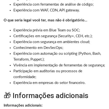
Experiência com ferramentas de análise de código;
Experiência com WAF, CDN, API gateway.
O que seria legal você ter, mas não é obrigatório…
Experiência prévia em Blue Team ou SOC;
Certificações em segurança (Security+, CEH, etc.);
Experiência com segurança em ambientes cloud;
Conhecimento em DevSecOps;
Experiência com automação ou scripting (Python, Bash,
Terraform, Puppet.);
Vivência em implementação de ferramentas de segurança;
Participação em auditorias ou processos de
conformidade;
Experiência em empresas do setor financeiro.
🎁 Informações adicionais
Informações adicionais: