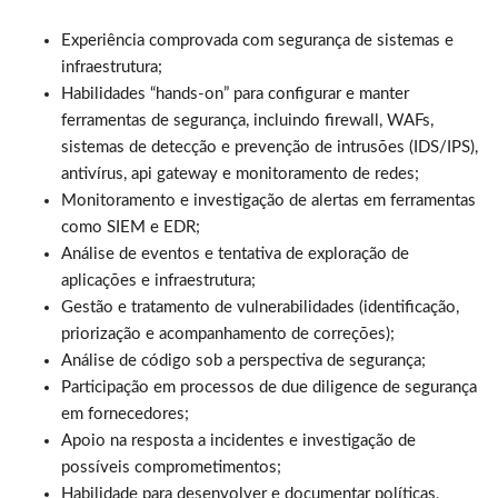
Experiência comprovada com segurança de sistemas e
infraestrutura;
Habilidades “hands-on” para configurar e manter
ferramentas de segurança, incluindo firewall, WAFs,
sistemas de detecção e prevenção de intrusões (IDS/IPS),
antivírus, api gateway e monitoramento de redes;
Monitoramento e investigação de alertas em ferramentas
como SIEM e EDR;
Análise de eventos e tentativa de exploração de
aplicações e infraestrutura;
Gestão e tratamento de vulnerabilidades (identificação,
priorização e acompanhamento de correções);
Análise de código sob a perspectiva de segurança;
Participação em processos de due diligence de segurança
em fornecedores;
Apoio na resposta a incidentes e investigação de
possíveis comprometimentos;
Habilidade para desenvolver e documentar políticas,