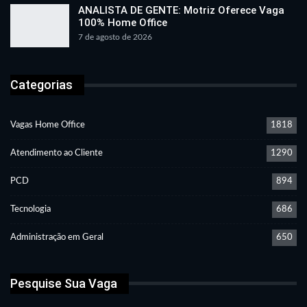
ANALISTA DE GENTE: Motriz Oferece Vaga
100% Home Office
7 de agosto de 2026
Categorias
Vagas Home Office
1818
Atendimento ao Cliente
1290
PCD
894
Tecnologia
686
Administração em Geral
650
Pesquise Sua Vaga