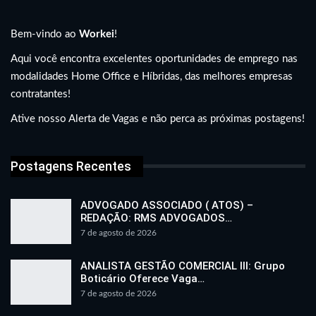
Bem-vindo ao
Workei
!
Aqui você encontra excelentes oportunidades de emprego nas
modalidades Home Office e Híbridas, das melhores empresas
contratantes!
Ative nosso Alerta de Vagas e não perca as próximas postagens!
Postagens Recentes
ADVOGADO ASSOCIADO ( ATOS) –
REDAÇÃO: RMS ADVOGADOS…
7 de agosto de 2026
ANALISTA GESTÃO COMERCIAL III: Grupo
Boticário Oferece Vaga…
7 de agosto de 2026