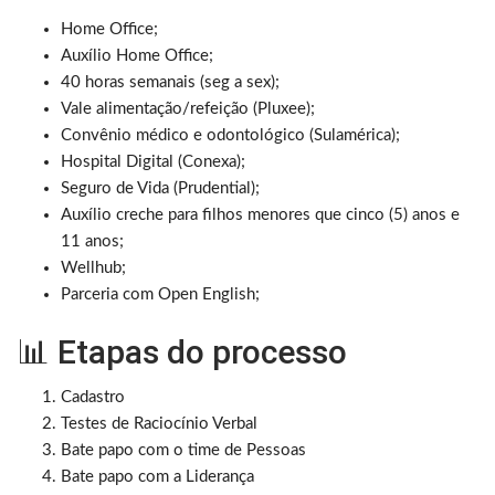
Home Office;
Auxílio Home Office;
40 horas semanais (seg a sex);
Vale alimentação/refeição (Pluxee);
Convênio médico e odontológico (Sulamérica);
Hospital Digital (Conexa);
Seguro de Vida (Prudential);
Auxílio creche para filhos menores que cinco (5) anos e
11 anos;
Wellhub;
Parceria com Open English;
📊 Etapas do processo
Cadastro
Testes de Raciocínio Verbal
Bate papo com o time de Pessoas
Bate papo com a Liderança