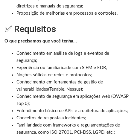
diretrizes e manuais de segurança;
Proposição de melhorias em processos e controles.
✅ Requisitos
O que precisamos que você tenha…
Conhecimento em análise de logs e eventos de
segurança;
Experiência ou familiaridade com SIEM e EDR;
Noções sólidas de redes e protocolos;
Conhecimento em ferramentas de gestão de
vulnerabilidades(Tenable, Nessus);
Conhecimento de segurança em aplicações web (OWASP
Top 0);
Entendimento básico de APIs e arquitetura de aplicações;
Conceitos de resposta a incidentes;
Familiaridade com frameworks e regulamentações de
segurança, como ISO 27001, PCI-DSS, LGPD, etc.;