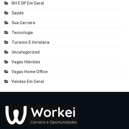
RH E DP Em Geral
Saúde
Sua Carreira
Tecnologia
Turismo E Hotelaria
Uncategorized
Vagas Híbridas
Vagas Home Office
Vendas Em Geral