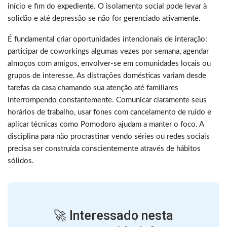
início e fim do expediente. O isolamento social pode levar à
solidão e até depressão se não for gerenciado ativamente.
É fundamental criar oportunidades intencionais de interação:
participar de coworkings algumas vezes por semana, agendar
almoços com amigos, envolver-se em comunidades locais ou
grupos de interesse. As distrações domésticas variam desde
tarefas da casa chamando sua atenção até familiares
interrompendo constantemente. Comunicar claramente seus
horários de trabalho, usar fones com cancelamento de ruído e
aplicar técnicas como Pomodoro ajudam a manter o foco. A
disciplina para não procrastinar vendo séries ou redes sociais
precisa ser construída conscientemente através de hábitos
sólidos.
🚀 Interessado nesta