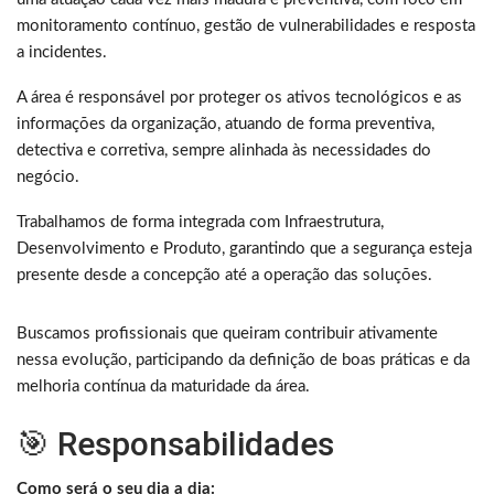
monitoramento contínuo, gestão de vulnerabilidades e resposta
a incidentes.
A área é responsável por proteger os ativos tecnológicos e as
informações da organização, atuando de forma preventiva,
detectiva e corretiva, sempre alinhada às necessidades do
negócio.
Trabalhamos de forma integrada com Infraestrutura,
Desenvolvimento e Produto, garantindo que a segurança esteja
presente desde a concepção até a operação das soluções.
Buscamos profissionais que queiram contribuir ativamente
nessa evolução, participando da definição de boas práticas e da
melhoria contínua da maturidade da área.
🎯 Responsabilidades
Como será o seu dia a dia: