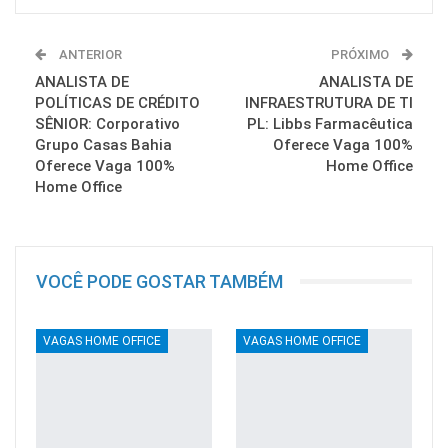
ANTERIOR
PRÓXIMO
ANALISTA DE
ANALISTA DE
POLÍTICAS DE CRÉDITO
INFRAESTRUTURA DE TI
SÊNIOR: Corporativo
PL: Libbs Farmacêutica
Grupo Casas Bahia
Oferece Vaga 100%
Oferece Vaga 100%
Home Office
Home Office
VOCÊ PODE GOSTAR TAMBÉM
VAGAS HOME OFFICE
VAGAS HOME OFFICE