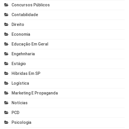
Concursos Públicos
Contabilidade
Direito
Economia
Educação Em Geral
Engehnharia
Estágio
Híbridas Em SP
Logística
Marketing E Propaganda
Notícias
PCD
Psicologia