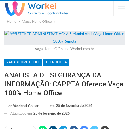
Home
Vagas Home Office
Vaga Home Office no Workei.com.br
VAGAS HOME OFFICE
TECNOLOGIA
ANALISTA DE SEGURANÇA DA
INFORMAÇÃO: CAPPTA Oferece Vaga
100% Home Office
Em
25 de fevereiro de 2026
Por
Vanderlei Goulart
Atualizado em
25 de fevereiro de 2026