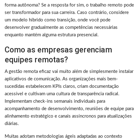
forma autônoma? Se a resposta for sim, o trabalho remoto pode
ser transformador para sua carreira. Caso contrário, considere
um modelo híbrido como transição, onde você pode
desenvolver gradualmente as competências necessárias
enquanto mantém alguma estrutura presencial.
Como as empresas gerenciam
equipes remotas?
A gestão remota eficaz vai muito além de simplesmente instalar
aplicativos de comunicação. As organizações mais bem-
sucedidas estabelecem KPIs claros, criam documentação
acessível e cultivam uma cultura de transparência radical.
Implementam check-ins semanais individuais para
acompanhamento de desenvolvimento, reuniões de equipe para
alinhamento estratégico e canais assíncronos para atualizações
diárias.
Muitas adotam metodologias ágeis adaptadas ao contexto