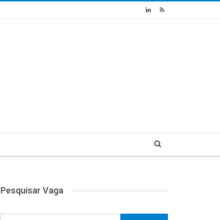
Pesquisar Vaga