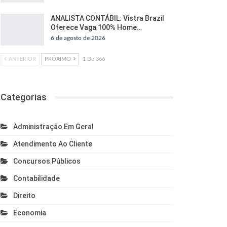
ANALISTA CONTÁBIL: Vistra Brazil
Oferece Vaga 100% Home…
6 de agosto de 2026
ANTERIOR
PRÓXIMO
1 De 366
Categorias
Administração Em Geral
Atendimento Ao Cliente
Concursos Públicos
Contabilidade
Direito
Economia