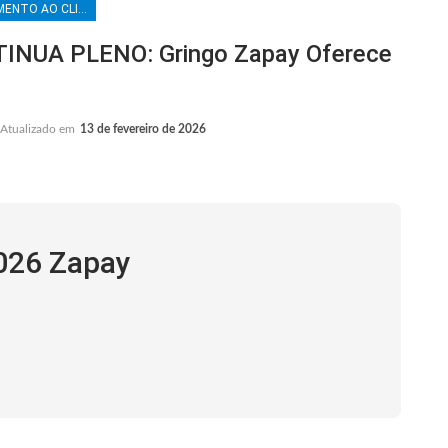
ATENDIMENTO AO CLIENTE
NUA PLENO: Gringo Zapay Oferece
Atualizado em
13 de fevereiro de 2026
026 Zapay