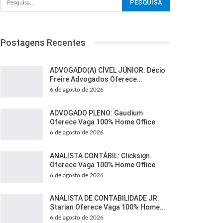
Postagens Recentes
ADVOGADO(A) CÍVEL JÚNIOR: Décio
Freire Advogados Oferece…
6 de agosto de 2026
ADVOGADO PLENO: Gaudium
Oferece Vaga 100% Home Office
6 de agosto de 2026
ANALISTA CONTÁBIL: Clicksign
Oferece Vaga 100% Home Office
6 de agosto de 2026
ANALISTA DE CONTABILIDADE JR:
Starian Oferece Vaga 100% Home…
6 de agosto de 2026