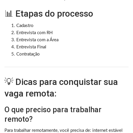
📊 Etapas do processo
Cadastro
Entrevista com RH
Entrevista com a Área
Entrevista Final
Contratação
💡 Dicas para conquistar sua
vaga remota:
O que preciso para trabalhar
remoto?
Para trabalhar remotamente, você precisa de: internet estável