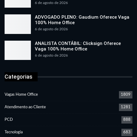
6 de agosto de 2026
ADVOGADO PLENO: Gaudium Oferece Vaga
100% Home Office
6 de agosto de 2026
ANALISTA CONTÁBIL: Clicksign Oferece
Vaga 100% Home Office
6 de agosto de 2026
Categorias
Vagas Home Office
1809
Atendimento ao Cliente
1281
PCD
888
Tecnologia
683