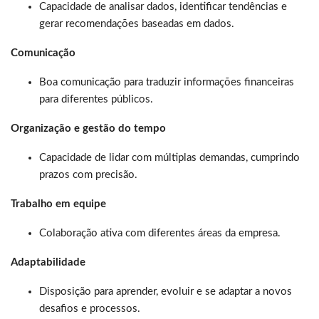
Capacidade de analisar dados, identificar tendências e
gerar recomendações baseadas em dados.
Comunicação
Boa comunicação para traduzir informações financeiras
para diferentes públicos.
Organização e gestão do tempo
Capacidade de lidar com múltiplas demandas, cumprindo
prazos com precisão.
Trabalho em equipe
Colaboração ativa com diferentes áreas da empresa.
Adaptabilidade
Disposição para aprender, evoluir e se adaptar a novos
desafios e processos.