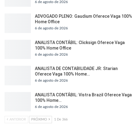
6 de agosto de 2026
ADVOGADO PLENO: Gaudium Oferece Vaga 100%
Home Office
6 de agosto de 2026
ANALISTA CONTÁBIL: Clicksign Oferece Vaga
100% Home Office
6 de agosto de 2026
ANALISTA DE CONTABILIDADE JR: Starian
Oferece Vaga 100% Home…
6 de agosto de 2026
ANALISTA CONTÁBIL: Vistra Brazil Oferece Vaga
100% Home…
6 de agosto de 2026
ANTERIOR
PRÓXIMO
1 De 366