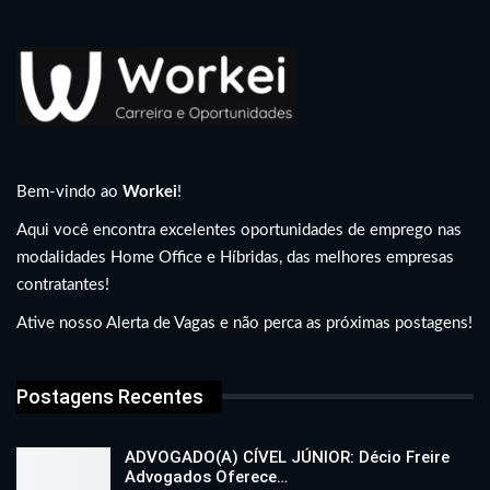
Bem-vindo ao
Workei
!
Aqui você encontra excelentes oportunidades de emprego nas
modalidades Home Office e Híbridas, das melhores empresas
contratantes!
Ative nosso Alerta de Vagas e não perca as próximas postagens!
Postagens Recentes
ADVOGADO(A) CÍVEL JÚNIOR: Décio Freire
Advogados Oferece…