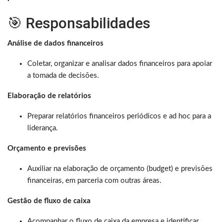
🎯 Responsabilidades
Análise de dados financeiros
Coletar, organizar e analisar dados financeiros para apoiar
a tomada de decisões.
Elaboração de relatórios
Preparar relatórios financeiros periódicos e ad hoc para a
liderança.
Orçamento e previsões
Auxiliar na elaboração de orçamento (budget) e previsões
financeiras, em parceria com outras áreas.
Gestão de fluxo de caixa
Acompanhar o fluxo de caixa da empresa e identificar