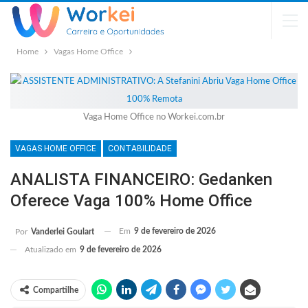
Home
Vagas Home Office
Vaga Home Office no Workei.com.br
VAGAS HOME OFFICE
CONTABILIDADE
ANALISTA FINANCEIRO: Gedanken
Oferece Vaga 100% Home Office
Em
9 de fevereiro de 2026
Por
Vanderlei Goulart
Atualizado em
9 de fevereiro de 2026
Compartilhe