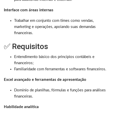
Interface com áreas internas
Trabalhar em conjunto com times como vendas,
marketing e operações, apoiando suas demandas
financeiras.
✅ Requisitos
Entendimento básico dos princípios contábeis e
financeiros;
Familiaridade com ferramentas e softwares financeiros.
Excel avançado e ferramentas de apresentação
Domínio de planilhas, fórmulas e funções para análises
financeiras.
Habilidade analítica