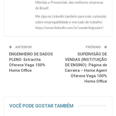
Híbridas e Presenciais, das melhores empresas
do Brasil!
Me siga no Linkedin também para mais conteúdo
sobre empregabilidade e mercado de trabalho:
https://www.linkedin.com/in/vanderleigoulart/
ANTERIOR
PRÓXIMO
ENGENHEIRO DE DADOS
SUPERVISÃO DE
PLENO: Extractta
VENDAS (INSTITUIÇÃO
Oferece Vaga 100%
DE ENSINO): Página de
Home Office
Carreira – Home Agent
Oferece Vaga 100%
Home Office
VOCÊ PODE GOSTAR TAMBÉM