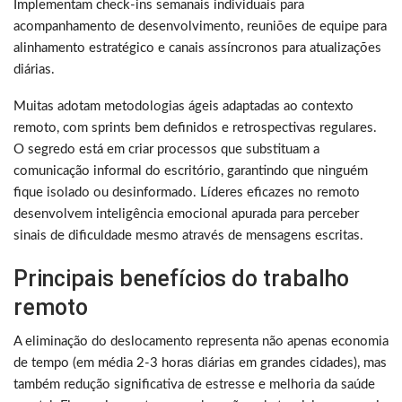
Implementam check-ins semanais individuais para
acompanhamento de desenvolvimento, reuniões de equipe para
alinhamento estratégico e canais assíncronos para atualizações
diárias.
Muitas adotam metodologias ágeis adaptadas ao contexto
remoto, com sprints bem definidos e retrospectivas regulares.
O segredo está em criar processos que substituam a
comunicação informal do escritório, garantindo que ninguém
fique isolado ou desinformado. Líderes eficazes no remoto
desenvolvem inteligência emocional apurada para perceber
sinais de dificuldade mesmo através de mensagens escritas.
Principais benefícios do trabalho
remoto
A eliminação do deslocamento representa não apenas economia
de tempo (em média 2-3 horas diárias em grandes cidades), mas
também redução significativa de estresse e melhoria da saúde