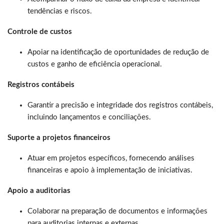
tendências e riscos.
Controle de custos
Apoiar na identificação de oportunidades de redução de
custos e ganho de eficiência operacional.
Registros contábeis
Garantir a precisão e integridade dos registros contábeis,
incluindo lançamentos e conciliações.
Suporte a projetos financeiros
Atuar em projetos específicos, fornecendo análises
financeiras e apoio à implementação de iniciativas.
Apoio a auditorias
Colaborar na preparação de documentos e informações
para auditorias internas e externas.