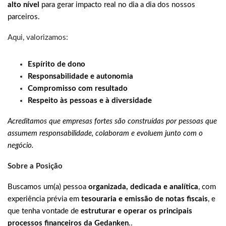
alto nível
para gerar impacto real no dia a dia dos nossos
parceiros.
Aqui, valorizamos:
Espírito de dono
Responsabilidade e autonomia
Compromisso com resultado
Respeito às pessoas e à diversidade
Acreditamos que empresas fortes são construídas por pessoas que
assumem responsabilidade, colaboram e evoluem junto com o
negócio.
Sobre a Posição
Buscamos um(a) pessoa
organizada, dedicada e analítica
, com
experiência prévia em
tesouraria e emissão de notas fiscais
, e
que tenha vontade de
estruturar e operar os principais
processos financeiros da Gedanken
..