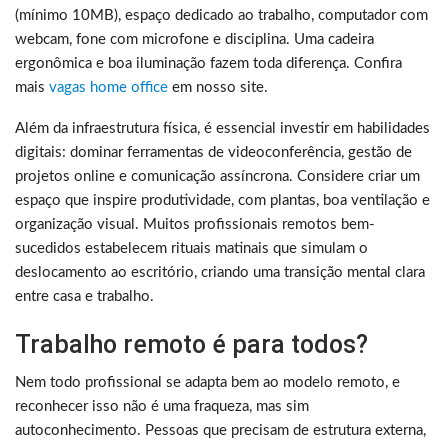
(mínimo 10MB), espaço dedicado ao trabalho, computador com
webcam, fone com microfone e disciplina. Uma cadeira
ergonômica e boa iluminação fazem toda diferença. Confira
mais
vagas home office
em nosso site.
Além da infraestrutura física, é essencial investir em habilidades
digitais: dominar ferramentas de videoconferência, gestão de
projetos online e comunicação assíncrona. Considere criar um
espaço que inspire produtividade, com plantas, boa ventilação e
organização visual. Muitos profissionais remotos bem-
sucedidos estabelecem rituais matinais que simulam o
deslocamento ao escritório, criando uma transição mental clara
entre casa e trabalho.
Trabalho remoto é para todos?
Nem todo profissional se adapta bem ao modelo remoto, e
reconhecer isso não é uma fraqueza, mas sim
autoconhecimento. Pessoas que precisam de estrutura externa,