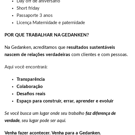
Day off de aniversário
Short friday
Passaporte 3 anos
Licença Maternidade e paternidade
POR QUE TRABALHAR NA GEDANKEN?
Na Gedanken, acreditamos que
resultados sustentáveis
nascem de relações verdadeiras
com clientes e com pessoas.
Aqui você encontrará:
Transparência
Colaboração
Desafios reais
Espaço para construir, errar, aprender e evoluir
Se você busca um lugar onde seu trabalho
faz diferença de
verdade
, seu lugar pode ser aqui.
Venha fazer acontecer. Venha para a Gedanken.