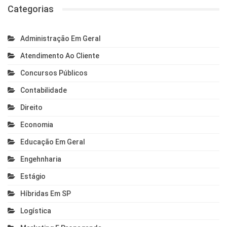
Categorias
Administração Em Geral
Atendimento Ao Cliente
Concursos Públicos
Contabilidade
Direito
Economia
Educação Em Geral
Engehnharia
Estágio
Híbridas Em SP
Logística