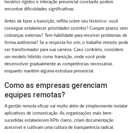
horários rígidos e interação presencial constante podem
encontrar dificuldades significativas.
Antes de fazer a transição, reflita sobre seu histórico: você
consegue estabelecer prioridades sozinho? Cumpre prazos sem
cobranças externas? Tem habilidade para resolver problemas de
forma autônoma? Se a resposta for sim, o trabalho remoto pode
ser transformador para sua carreira. Caso contrário, considere
um modelo híbrido como transição, onde você pode
desenvolver gradualmente as competências necessárias
enquanto mantém alguma estrutura presencial.
Como as empresas gerenciam
equipes remotas?
A gestão remota eficaz vai muito além de simplesmente instalar
aplicativos de comunicação. As organizações mais bem-
sucedidas estabelecem KPIs claros, criam documentação
acessível e cultivam uma cultura de transparência radical.