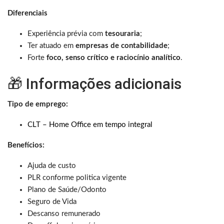
Diferenciais
Experiência prévia com
tesouraria
;
Ter atuado em
empresas de contabilidade
;
Forte
foco, senso crítico e raciocínio analítico
.
🎁 Informações adicionais
Tipo de emprego:
CLT – Home Office em tempo integral
Benefícios:
Ajuda de custo
PLR conforme politica vigente
Plano de Saúde/Odonto
Seguro de Vida
Descanso remunerado