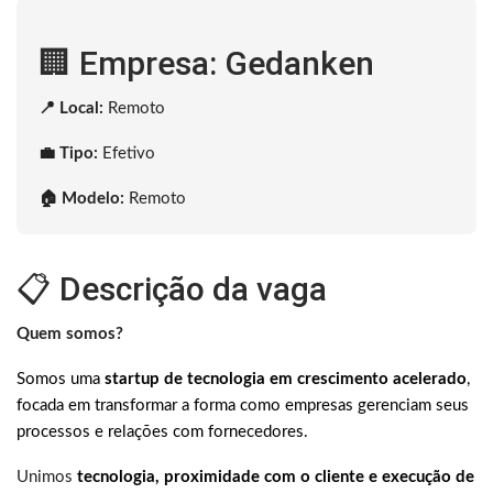
🏢 Empresa: Gedanken
📍 Local:
Remoto
💼 Tipo:
Efetivo
🏠 Modelo:
Remoto
📋 Descrição da vaga
Quem somos?
Somos uma
startup de tecnologia em crescimento acelerado
,
focada em transformar a forma como empresas gerenciam seus
processos e relações com fornecedores.
Unimos
tecnologia, proximidade com o cliente e execução de