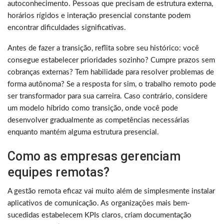
autoconhecimento. Pessoas que precisam de estrutura externa,
horários rígidos e interação presencial constante podem
encontrar dificuldades significativas.
Antes de fazer a transição, reflita sobre seu histórico: você
consegue estabelecer prioridades sozinho? Cumpre prazos sem
cobranças externas? Tem habilidade para resolver problemas de
forma autônoma? Se a resposta for sim, o trabalho remoto pode
ser transformador para sua carreira. Caso contrário, considere
um modelo híbrido como transição, onde você pode
desenvolver gradualmente as competências necessárias
enquanto mantém alguma estrutura presencial.
Como as empresas gerenciam
equipes remotas?
A gestão remota eficaz vai muito além de simplesmente instalar
aplicativos de comunicação. As organizações mais bem-
sucedidas estabelecem KPIs claros, criam documentação