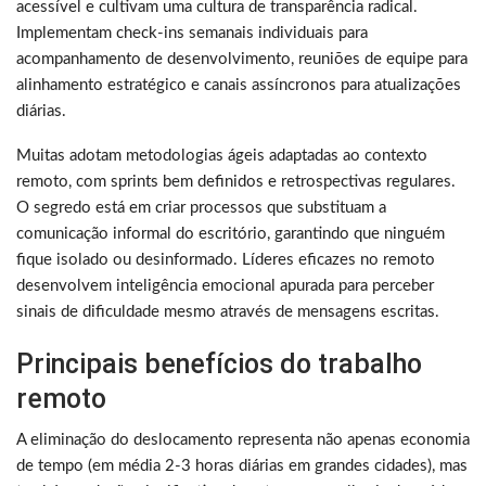
acessível e cultivam uma cultura de transparência radical.
Implementam check-ins semanais individuais para
acompanhamento de desenvolvimento, reuniões de equipe para
alinhamento estratégico e canais assíncronos para atualizações
diárias.
Muitas adotam metodologias ágeis adaptadas ao contexto
remoto, com sprints bem definidos e retrospectivas regulares.
O segredo está em criar processos que substituam a
comunicação informal do escritório, garantindo que ninguém
fique isolado ou desinformado. Líderes eficazes no remoto
desenvolvem inteligência emocional apurada para perceber
sinais de dificuldade mesmo através de mensagens escritas.
Principais benefícios do trabalho
remoto
A eliminação do deslocamento representa não apenas economia
de tempo (em média 2-3 horas diárias em grandes cidades), mas