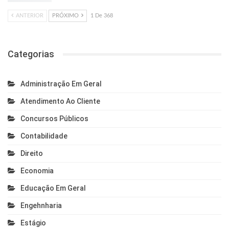
ANTERIOR
PRÓXIMO
1 De 368
Categorias
Administração Em Geral
Atendimento Ao Cliente
Concursos Públicos
Contabilidade
Direito
Economia
Educação Em Geral
Engehnharia
Estágio