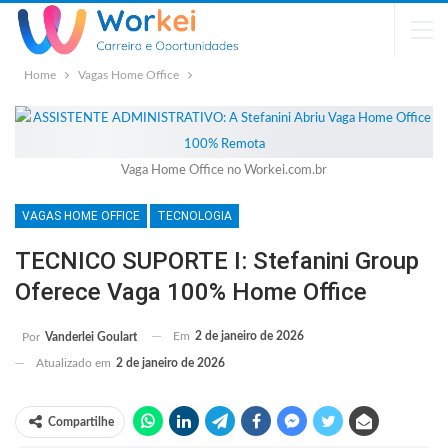
Home
Vagas Home Office
Vaga Home Office no Workei.com.br
VAGAS HOME OFFICE
TECNOLOGIA
TECNICO SUPORTE I: Stefanini Group
Oferece Vaga 100% Home Office
Em
2 de janeiro de 2026
Por
Vanderlei Goulart
Atualizado em
2 de janeiro de 2026
Compartilhe