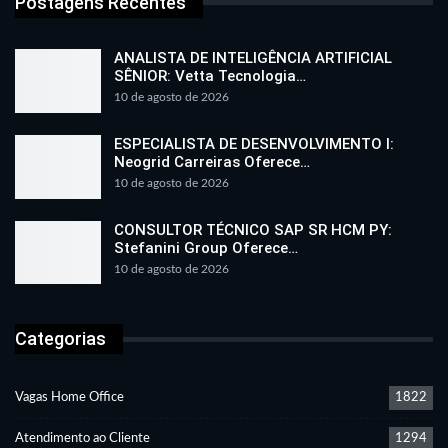
Postagens Recentes
ANALISTA DE INTELIGÊNCIA ARTIFICIAL
SÊNIOR: Vetta Tecnologia…
10 de agosto de 2026
ESPECIALISTA DE DESENVOLVIMENTO I:
Neogrid Carreiras Oferece…
10 de agosto de 2026
CONSULTOR TÉCNICO SAP SR HCM PY:
Stefanini Group Oferece…
10 de agosto de 2026
Categorias
Vagas Home Office
1822
Atendimento ao Cliente
1294