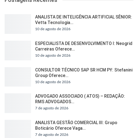
ANALISTA DE INTELIGÊNCIA ARTIFICIAL SÊNIOR:
Vetta Tecnologia…
10 de agosto de 2026
ESPECIALISTA DE DESENVOLVIMENTO I: Neogrid
Carreiras Oferece…
10 de agosto de 2026
CONSULTOR TÉCNICO SAP SR HCM PY: Stefanini
Group Oferece…
10 de agosto de 2026
ADVOGADO ASSOCIADO ( ATOS) – REDAÇÃO:
RMS ADVOGADOS…
7 de agosto de 2026
ANALISTA GESTÃO COMERCIAL III: Grupo
Boticário Oferece Vaga…
7 de agosto de 2026