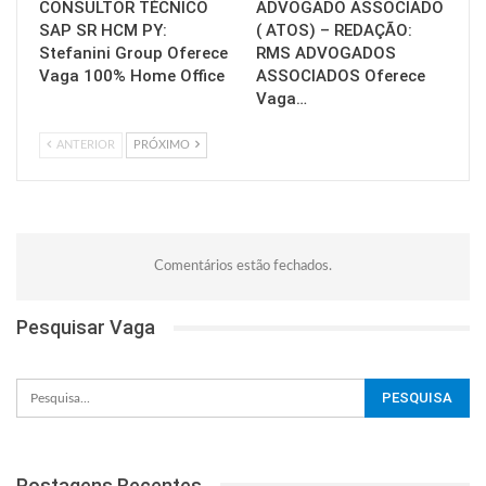
CONSULTOR TÉCNICO
ADVOGADO ASSOCIADO
SAP SR HCM PY:
( ATOS) – REDAÇÃO:
Stefanini Group Oferece
RMS ADVOGADOS
Vaga 100% Home Office
ASSOCIADOS Oferece
Vaga…
ANTERIOR
PRÓXIMO
Comentários estão fechados.
Pesquisar Vaga
Postagens Recentes