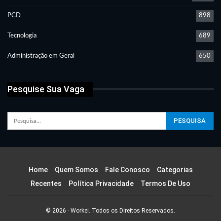
PCD
898
Tecnologia
689
Administração em Geral
650
Pesquise Sua Vaga
Home
Quem Somos
Fale Conosco
Categorias
Recentes
Política Privacidade
Termos De Uso
© 2026 - Workei. Todos os Direitos Reservados.