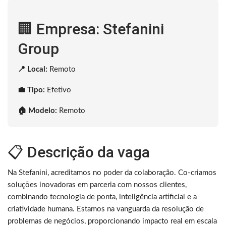
🏢 Empresa: Stefanini
Group
📍 Local:
Remoto
💼 Tipo:
Efetivo
🏠 Modelo:
Remoto
📋 Descrição da vaga
Na Stefanini, acreditamos no poder da colaboração. Co-criamos
soluções inovadoras em parceria com nossos clientes,
combinando tecnologia de ponta, inteligência artificial e a
criatividade humana. Estamos na vanguarda da resolução de
problemas de negócios, proporcionando impacto real em escala