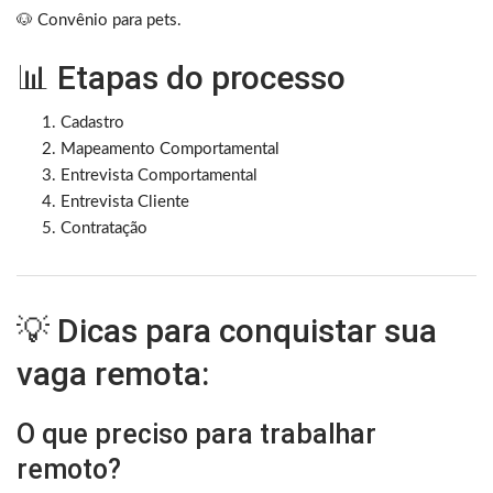
🐶 Convênio para pets.
📊 Etapas do processo
Cadastro
Mapeamento Comportamental
Entrevista Comportamental
Entrevista Cliente
Contratação
💡 Dicas para conquistar sua
vaga remota:
O que preciso para trabalhar
remoto?