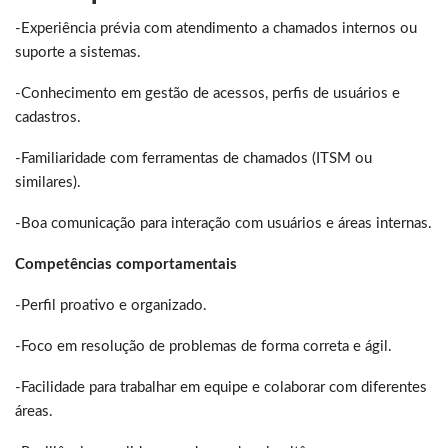
-Experiência prévia com atendimento a chamados internos ou
suporte a sistemas.
-Conhecimento em gestão de acessos, perfis de usuários e
cadastros.
-Familiaridade com ferramentas de chamados (ITSM ou
similares).
-Boa comunicação para interação com usuários e áreas internas.
Competências comportamentais
-Perfil proativo e organizado.
-Foco em resolução de problemas de forma correta e ágil.
-Facilidade para trabalhar em equipe e colaborar com diferentes
áreas.