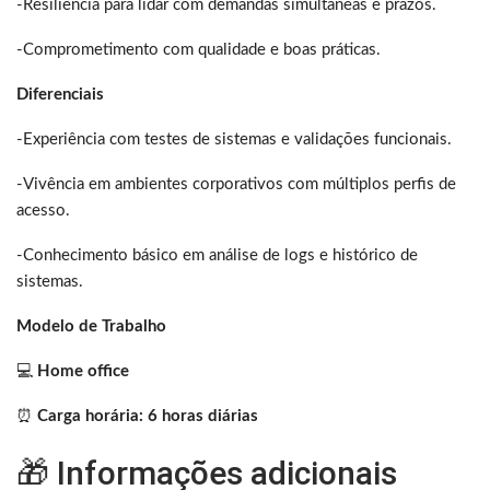
-Resiliência para lidar com demandas simultâneas e prazos.
-Comprometimento com qualidade e boas práticas.
Diferenciais
-Experiência com testes de sistemas e validações funcionais.
-Vivência em ambientes corporativos com múltiplos perfis de
acesso.
-Conhecimento básico em análise de logs e histórico de
sistemas.
Modelo de Trabalho
💻
Home office
⏰
Carga horária: 6 horas diárias
🎁 Informações adicionais