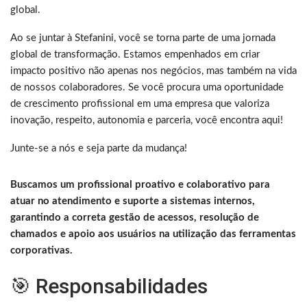
global.
Ao se juntar à Stefanini, você se torna parte de uma jornada
global de transformação. Estamos empenhados em criar
impacto positivo não apenas nos negócios, mas também na vida
de nossos colaboradores. Se você procura uma oportunidade
de crescimento profissional em uma empresa que valoriza
inovação, respeito, autonomia e parceria, você encontra aqui!
Junte-se a nós e seja parte da mudança!
Buscamos um profissional proativo e colaborativo para
atuar no atendimento e suporte a sistemas internos,
garantindo a correta gestão de acessos, resolução de
chamados e apoio aos usuários na utilização das ferramentas
corporativas.
🎯 Responsabilidades