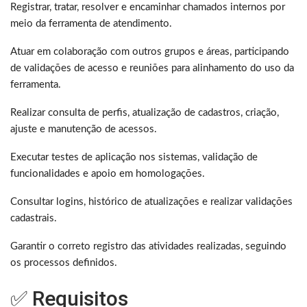
Registrar, tratar, resolver e encaminhar chamados internos por
meio da ferramenta de atendimento.
Atuar em colaboração com outros grupos e áreas, participando
de validações de acesso e reuniões para alinhamento do uso da
ferramenta.
Realizar consulta de perfis, atualização de cadastros, criação,
ajuste e manutenção de acessos.
Executar testes de aplicação nos sistemas, validação de
funcionalidades e apoio em homologações.
Consultar logins, histórico de atualizações e realizar validações
cadastrais.
Garantir o correto registro das atividades realizadas, seguindo
os processos definidos.
✅ Requisitos