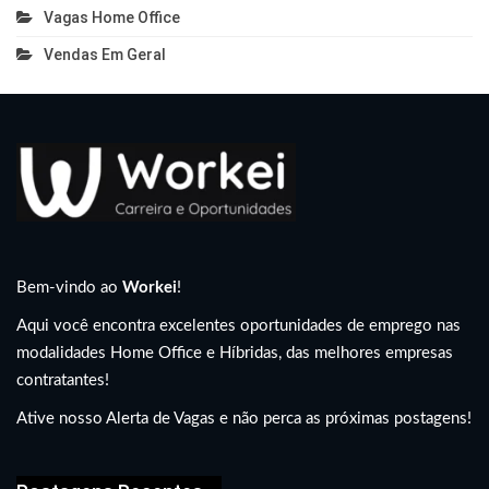
Vagas Home Office
Vendas Em Geral
Bem-vindo ao
Workei
!
Aqui você encontra excelentes oportunidades de emprego nas
modalidades Home Office e Híbridas, das melhores empresas
contratantes!
Ative nosso Alerta de Vagas e não perca as próximas postagens!