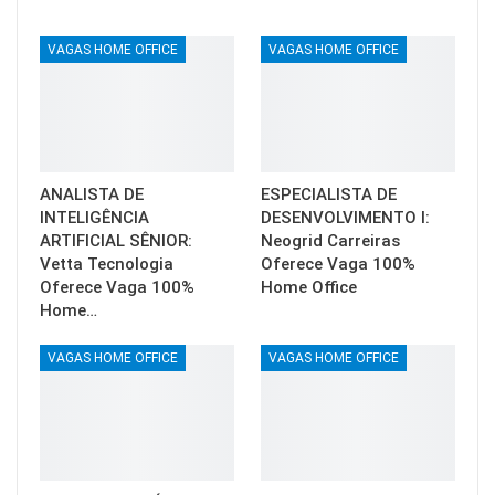
VAGAS HOME OFFICE
VAGAS HOME OFFICE
ANALISTA DE
ESPECIALISTA DE
INTELIGÊNCIA
DESENVOLVIMENTO I:
ARTIFICIAL SÊNIOR:
Neogrid Carreiras
Vetta Tecnologia
Oferece Vaga 100%
Oferece Vaga 100%
Home Office
Home…
VAGAS HOME OFFICE
VAGAS HOME OFFICE