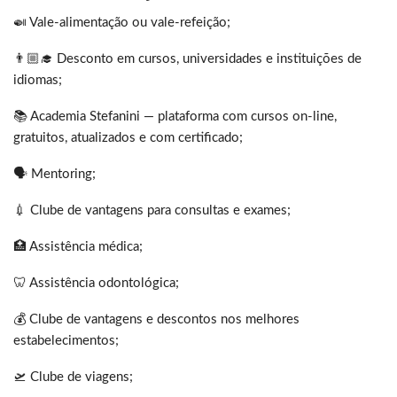
🍛 Vale-alimentação ou vale-refeição;
👨🏼‍🎓 Desconto em cursos, universidades e instituições de
idiomas;
📚 Academia Stefanini — plataforma com cursos on-line,
gratuitos, atualizados e com certificado;
🗣 Mentoring;
💉 Clube de vantagens para consultas e exames;
🏥 Assistência médica;
🦷 Assistência odontológica;
💰 Clube de vantagens e descontos nos melhores
estabelecimentos;
🛫 Clube de viagens;