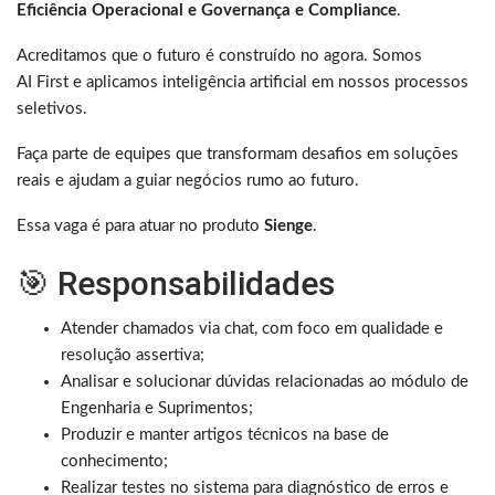
Eficiência Operacional e Governança e Compliance
.
Acreditamos que o futuro é construído no agora. Somos
AI First e aplicamos inteligência artificial em nossos processos
seletivos.
Faça parte de equipes que transformam desafios em soluções
reais e ajudam a guiar negócios rumo ao futuro.
Essa vaga é para atuar no produto
Sienge
.
🎯 Responsabilidades
Atender chamados via chat, com foco em qualidade e
resolução assertiva;
Analisar e solucionar dúvidas relacionadas ao módulo de
Engenharia e Suprimentos;
Produzir e manter artigos técnicos na base de
conhecimento;
Realizar testes no sistema para diagnóstico de erros e