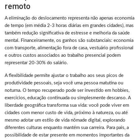
remoto
A eliminação do deslocamento representa não apenas economia
de tempo (em média 2-3 horas diárias em grandes cidades), mas
também redução significativa de estresse e melhoria da saúde
mental. Financeiramente, os ganhos são substanciais: economia
com transporte, alimentação fora de casa, vestuário profissional
e outros custos associados ao trabalho presencial podem
representar 20-30% do salário.
A flexibilidade permite ajustar o trabalho aos seus picos de
produtividade pessoais, seja você uma pessoa matutina ou
noturna. O tempo recuperado pode ser investido em hobbies,
exercícios, educação continuada ou simplesmente descanso. A
liberdade geográfica transforma sua vida: você pode viver em
cidades com menor custo de vida, próximo à natureza, ou até
mesmo adotar um estilo de vida nômade digital, explorando
diferentes culturas enquanto mantém sua carreira. Para pais, a
possibilidade de estar presente em momentos importantes da