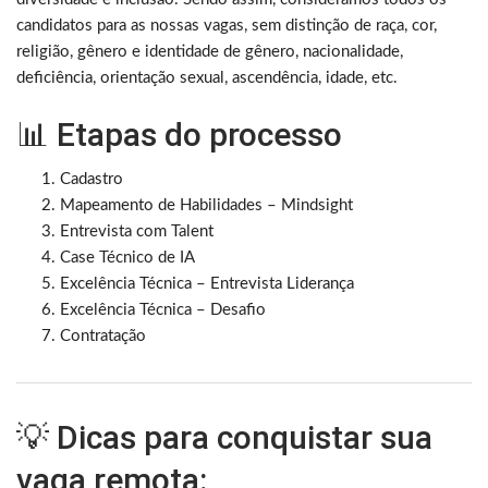
candidatos para as nossas vagas, sem distinção de raça, cor,
religião, gênero e identidade de gênero, nacionalidade,
deficiência, orientação sexual, ascendência, idade, etc.​
📊 Etapas do processo
Cadastro
Mapeamento de Habilidades – Mindsight
Entrevista com Talent
Case Técnico de IA
Excelência Técnica – Entrevista Liderança
Excelência Técnica – Desafio
Contratação
💡 Dicas para conquistar sua
vaga remota: