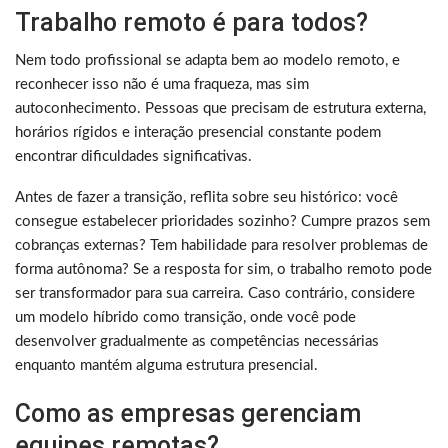
Trabalho remoto é para todos?
Nem todo profissional se adapta bem ao modelo remoto, e
reconhecer isso não é uma fraqueza, mas sim
autoconhecimento. Pessoas que precisam de estrutura externa,
horários rígidos e interação presencial constante podem
encontrar dificuldades significativas.
Antes de fazer a transição, reflita sobre seu histórico: você
consegue estabelecer prioridades sozinho? Cumpre prazos sem
cobranças externas? Tem habilidade para resolver problemas de
forma autônoma? Se a resposta for sim, o trabalho remoto pode
ser transformador para sua carreira. Caso contrário, considere
um modelo híbrido como transição, onde você pode
desenvolver gradualmente as competências necessárias
enquanto mantém alguma estrutura presencial.
Como as empresas gerenciam
equipes remotas?