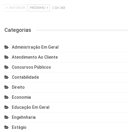
ANTERIOR
PRÓXIMO
1 De 368
Categorias
Administração Em Geral
Atendimento Ao Cliente
Concursos Públicos
Contabilidade
Direito
Economia
Educação Em Geral
Engehnharia
Estágio