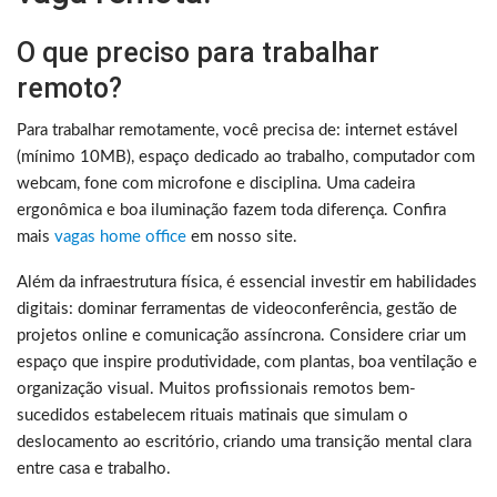
O que preciso para trabalhar
remoto?
Para trabalhar remotamente, você precisa de: internet estável
(mínimo 10MB), espaço dedicado ao trabalho, computador com
webcam, fone com microfone e disciplina. Uma cadeira
ergonômica e boa iluminação fazem toda diferença. Confira
mais
vagas home office
em nosso site.
Além da infraestrutura física, é essencial investir em habilidades
digitais: dominar ferramentas de videoconferência, gestão de
projetos online e comunicação assíncrona. Considere criar um
espaço que inspire produtividade, com plantas, boa ventilação e
organização visual. Muitos profissionais remotos bem-
sucedidos estabelecem rituais matinais que simulam o
deslocamento ao escritório, criando uma transição mental clara
entre casa e trabalho.