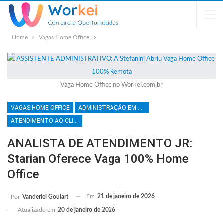
Home
Vagas Home Office
Vaga Home Office no Workei.com.br
VAGAS HOME OFFICE
ADMINISTRAÇÃO EM GERAL
ATENDIMENTO AO CLIENTE
ANALISTA DE ATENDIMENTO JR:
Starian Oferece Vaga 100% Home
Office
Em
21 de janeiro de 2026
Por
Vanderlei Goulart
Atualizado em
20 de janeiro de 2026