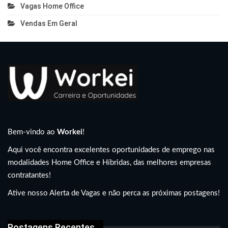
Vagas Home Office
Vendas Em Geral
Bem-vindo ao
Workei
!
Aqui você encontra excelentes oportunidades de emprego nas
modalidades Home Office e Híbridas, das melhores empresas
contratantes!
Ative nosso Alerta de Vagas e não perca as próximas postagens!
Postagens Recentes