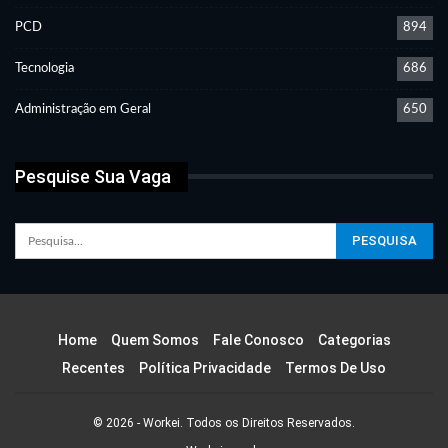
PCD
894
Tecnologia
686
Administração em Geral
650
Pesquise Sua Vaga
Home
Quem Somos
Fale Conosco
Categorias
Recentes
Política Privacidade
Termos De Uso
© 2026 - Workei. Todos os Direitos Reservados.