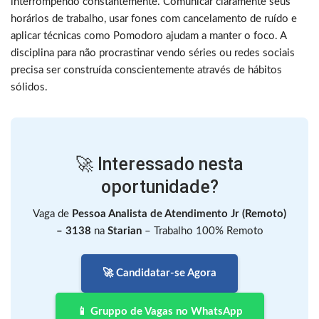
interrompendo constantemente. Comunicar claramente seus
horários de trabalho, usar fones com cancelamento de ruído e
aplicar técnicas como Pomodoro ajudam a manter o foco. A
disciplina para não procrastinar vendo séries ou redes sociais
precisa ser construída conscientemente através de hábitos
sólidos.
🚀 Interessado nesta
oportunidade?
Vaga de
Pessoa Analista de Atendimento Jr (Remoto)
– 3138
na
Starian
– Trabalho 100% Remoto
🚀 Candidatar-se Agora
📱 Gruppo de Vagas no WhatsApp