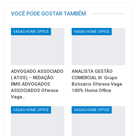
VOCÊ PODE GOSTAR TAMBÉM
VAGAS HOME OFFICE
VAGAS HOME OFFICE
ADVOGADO ASSOCIADO
ANALISTA GESTÃO
( ATOS) – REDAÇÃO:
COMERCIAL III: Grupo
RMS ADVOGADOS
Boticário Oferece Vaga
ASSOCIADOS Oferece
100% Home Office
Vaga…
VAGAS HOME OFFICE
VAGAS HOME OFFICE