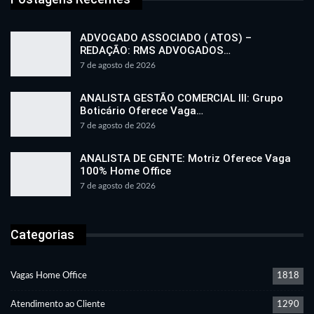
ADVOGADO ASSOCIADO ( ATOS) –
REDAÇÃO: RMS ADVOGADOS…
7 de agosto de 2026
ANALISTA GESTÃO COMERCIAL III: Grupo
Boticário Oferece Vaga…
7 de agosto de 2026
ANALISTA DE GENTE: Motriz Oferece Vaga
100% Home Office
7 de agosto de 2026
Categorias
Vagas Home Office
1818
Atendimento ao Cliente
1290