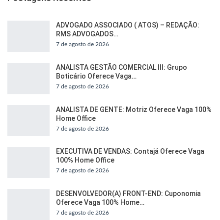
ADVOGADO ASSOCIADO ( ATOS) – REDAÇÃO:
RMS ADVOGADOS…
7 de agosto de 2026
ANALISTA GESTÃO COMERCIAL III: Grupo
Boticário Oferece Vaga…
7 de agosto de 2026
ANALISTA DE GENTE: Motriz Oferece Vaga 100%
Home Office
7 de agosto de 2026
EXECUTIVA DE VENDAS: Contajá Oferece Vaga
100% Home Office
7 de agosto de 2026
DESENVOLVEDOR(A) FRONT-END: Cuponomia
Oferece Vaga 100% Home…
7 de agosto de 2026