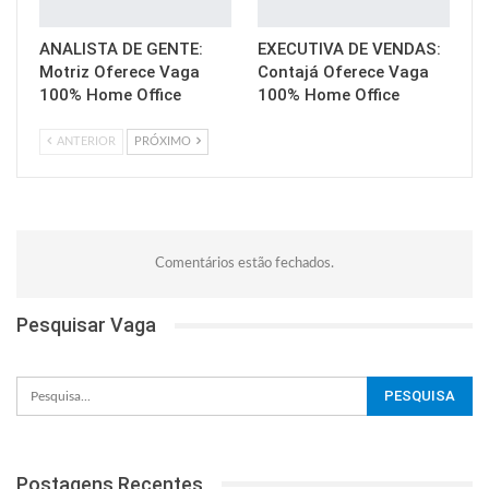
ANALISTA DE GENTE:
EXECUTIVA DE VENDAS:
Motriz Oferece Vaga
Contajá Oferece Vaga
100% Home Office
100% Home Office
ANTERIOR
PRÓXIMO
Comentários estão fechados.
Pesquisar Vaga
Postagens Recentes