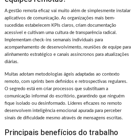
A gestão remota eficaz vai muito além de simplesmente instalar
aplicativos de comunicação. As organizações mais bem-
sucedidas estabelecem KPIs claros, criam documentação
acessível e cultivam uma cultura de transparência radical.
Implementam check-ins semanais individuais para
acompanhamento de desenvolvimento, reuniões de equipe para
alinhamento estratégico e canais assíncronos para atualizações
diárias.
Muitas adotam metodologias ágeis adaptadas ao contexto
remoto, com sprints bem definidos e retrospectivas regulares.
O segredo está em criar processos que substituam a
comunicação informal do escritório, garantindo que ninguém
fique isolado ou desinformado. Líderes eficazes no remoto
desenvolvem inteligência emocional apurada para perceber
sinais de dificuldade mesmo através de mensagens escritas.
Principais benefícios do trabalho