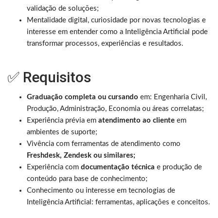
validação de soluções;
Mentalidade digital, curiosidade por novas tecnologias e
interesse em entender como a Inteligência Artificial pode
transformar processos, experiências e resultados.
✅ Requisitos
Graduação completa ou cursando
em: Engenharia Civil,
Produção, Administração, Economia ou áreas correlatas;
Experiência prévia em
atendimento ao cliente
em
ambientes de suporte;
Vivência com ferramentas de atendimento como
Freshdesk, Zendesk ou similares;
Experiência com
documentação técnica
e produção de
conteúdo para base de conhecimento;
Conhecimento ou interesse em tecnologias de
Inteligência Artificial: ferramentas, aplicações e conceitos.