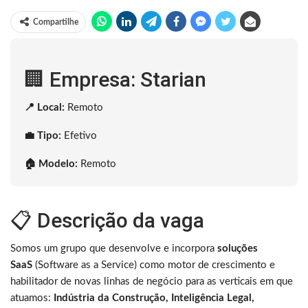
Compartilhe
🏢 Empresa: Starian
📍 Local:
Remoto
💼 Tipo:
Efetivo
🏠 Modelo:
Remoto
📋 Descrição da vaga
Somos um grupo que desenvolve e incorpora
soluções
SaaS
(Software as a Service) como motor de crescimento e
habilitador de novas linhas de negócio para as verticais em que
atuamos:
Indústria da Construção, Inteligência Legal,