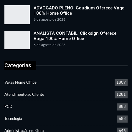
ADVOGADO PLENO: Gaudium Oferece Vaga
100% Home Office
6 de agosto de 2026
ANALISTA CONTÁBIL: Clicksign Oferece
Vaga 100% Home Office
6 de agosto de 2026
Categorias
Vagas Home Office
1809
Atendimento ao Cliente
1281
PCD
888
Tecnologia
683
Administração em Geral
646