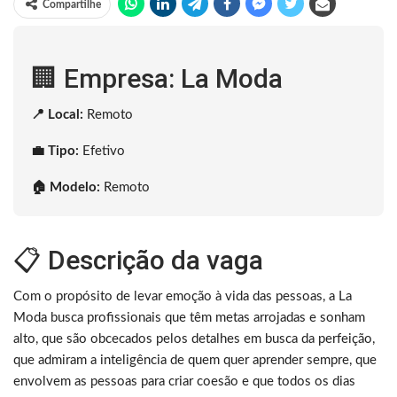
Compartilhe
🏢 Empresa: La Moda
📍 Local:
Remoto
💼 Tipo:
Efetivo
🏠 Modelo:
Remoto
📋 Descrição da vaga
Com o propósito de levar emoção à vida das pessoas, a La
Moda busca profissionais que têm metas arrojadas e sonham
alto, que são obcecados pelos detalhes em busca da perfeição,
que admiram a inteligência de quem quer aprender sempre, que
envolvem as pessoas para criar coesão e que todos os dias