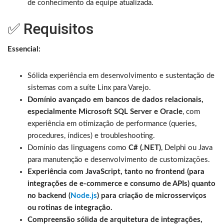
de conhecimento da equipe atualizada.
✅ Requisitos
Essencial:
Sólida experiência em desenvolvimento e sustentação de
sistemas com a suíte Linx para Varejo.
Domínio avançado em bancos de dados relacionais,
especialmente Microsoft SQL Server e Oracle
, com
experiência em otimização de performance (queries,
procedures, índices) e troubleshooting.
Domínio das linguagens como
C# (.NET)
, Delphi ou Java
para manutenção e desenvolvimento de customizações.
Experiência com JavaScript, tanto no frontend (para
integrações de e-commerce e consumo de APIs) quanto
no backend (
Node.js
) para criação de microsserviços
ou rotinas de integração.
Compreensão sólida de arquitetura de integrações,