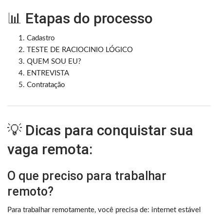
📊 Etapas do processo
Cadastro
TESTE DE RACIOCINIO LÓGICO
QUEM SOU EU?
ENTREVISTA
Contratação
💡 Dicas para conquistar sua
vaga remota:
O que preciso para trabalhar
remoto?
Para trabalhar remotamente, você precisa de: internet estável