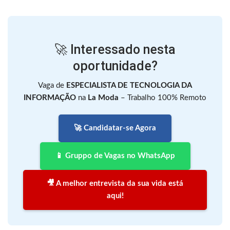
🚀 Interessado nesta
oportunidade?
Vaga de
ESPECIALISTA DE TECNOLOGIA DA
INFORMAÇÃO
na
La Moda
– Trabalho 100% Remoto
🚀 Candidatar-se Agora
📱 Gruppo de Vagas no WhatsApp
🎥 A melhor entrevista da sua vida está
aqui!