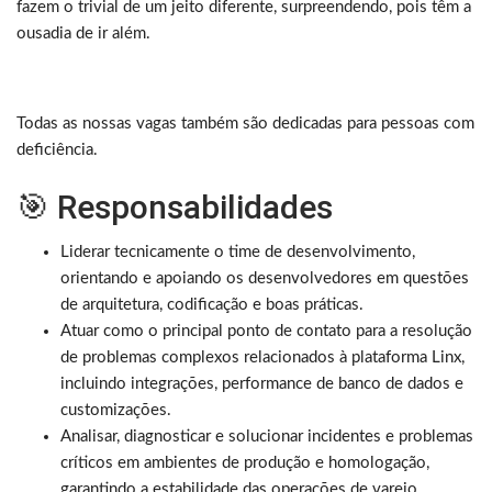
fazem o trivial de um jeito diferente, surpreendendo, pois têm a
ousadia de ir além.
Todas as nossas vagas também são dedicadas para pessoas com
deficiência.
🎯 Responsabilidades
Liderar tecnicamente o time de desenvolvimento,
orientando e apoiando os desenvolvedores em questões
de arquitetura, codificação e boas práticas.
Atuar como o principal ponto de contato para a resolução
de problemas complexos relacionados à plataforma Linx,
incluindo integrações, performance de banco de dados e
customizações.
Analisar, diagnosticar e solucionar incidentes e problemas
críticos em ambientes de produção e homologação,
garantindo a estabilidade das operações de varejo.