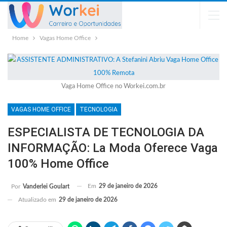
Home
Vagas Home Office
Vaga Home Office no Workei.com.br
VAGAS HOME OFFICE
TECNOLOGIA
ESPECIALISTA DE TECNOLOGIA DA
INFORMAÇÃO: La Moda Oferece Vaga
100% Home Office
Em
29 de janeiro de 2026
Por
Vanderlei Goulart
Atualizado em
29 de janeiro de 2026