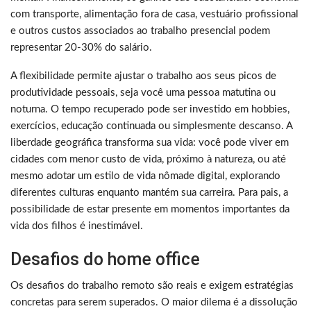
com transporte, alimentação fora de casa, vestuário profissional
e outros custos associados ao trabalho presencial podem
representar 20-30% do salário.
A flexibilidade permite ajustar o trabalho aos seus picos de
produtividade pessoais, seja você uma pessoa matutina ou
noturna. O tempo recuperado pode ser investido em hobbies,
exercícios, educação continuada ou simplesmente descanso. A
liberdade geográfica transforma sua vida: você pode viver em
cidades com menor custo de vida, próximo à natureza, ou até
mesmo adotar um estilo de vida nômade digital, explorando
diferentes culturas enquanto mantém sua carreira. Para pais, a
possibilidade de estar presente em momentos importantes da
vida dos filhos é inestimável.
Desafios do home office
Os desafios do trabalho remoto são reais e exigem estratégias
concretas para serem superados. O maior dilema é a dissolução