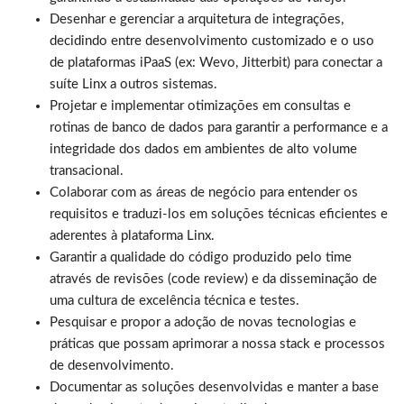
Desenhar e gerenciar a arquitetura de integrações,
decidindo entre desenvolvimento customizado e o uso
de plataformas iPaaS (ex: Wevo, Jitterbit) para conectar a
suíte Linx a outros sistemas.
Projetar e implementar otimizações em consultas e
rotinas de banco de dados para garantir a performance e a
integridade dos dados em ambientes de alto volume
transacional.
Colaborar com as áreas de negócio para entender os
requisitos e traduzi-los em soluções técnicas eficientes e
aderentes à plataforma Linx.
Garantir a qualidade do código produzido pelo time
através de revisões (code review) e da disseminação de
uma cultura de excelência técnica e testes.
Pesquisar e propor a adoção de novas tecnologias e
práticas que possam aprimorar a nossa stack e processos
de desenvolvimento.
Documentar as soluções desenvolvidas e manter a base