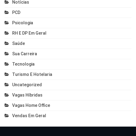
Notícias
PCD
Psicologia
RH E DP Em Geral
Saúde
Sua Carreira
Tecnologia
Turismo E Hotelaria
Uncategorized
Vagas Híbridas
Vagas Home Office
Vendas Em Geral