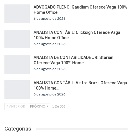
ADVOGADO PLENO: Gaudium Oferece Vaga 100%
Home Office
6 de agosto de 2026
ANALISTA CONTÁBIL: Clicksign Oferece Vaga
100% Home Office
6 de agosto de 2026
ANALISTA DE CONTABILIDADE JR: Starian
Oferece Vaga 100% Home…
6 de agosto de 2026
ANALISTA CONTÁBIL: Vistra Brazil Oferece Vaga
100% Home…
6 de agosto de 2026
ANTERIOR
PRÓXIMO
1 De 366
Categorias