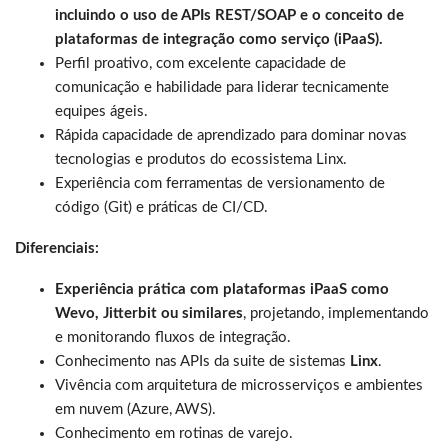
incluindo o uso de APIs REST/SOAP e o conceito de
plataformas de integração como serviço (iPaaS).
Perfil proativo, com excelente capacidade de
comunicação e habilidade para liderar tecnicamente
equipes ágeis.
Rápida capacidade de aprendizado para dominar novas
tecnologias e produtos do ecossistema Linx.
Experiência com ferramentas de versionamento de
código (Git) e práticas de CI/CD.
Diferenciais:
Experiência prática com plataformas iPaaS como
Wevo, Jitterbit ou similares
, projetando, implementando
e monitorando fluxos de integração.
Conhecimento nas APIs da suite de sistemas
Linx
.
Vivência com arquitetura de microsserviços e ambientes
em nuvem (Azure, AWS).
Conhecimento em rotinas de varejo.