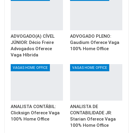
ADVOGADO(A) CÍVEL
ADVOGADO PLENO:
JÚNIOR: Décio Freire
Gaudium Oferece Vaga
Advogados Oferece
100% Home Office
Vaga Híbrida
VAGAS HOME OFFICE
VAGAS HOME OFFICE
ANALISTA CONTÁBIL:
ANALISTA DE
Clicksign Oferece Vaga
CONTABILIDADE JR:
100% Home Office
Starian Oferece Vaga
100% Home Office