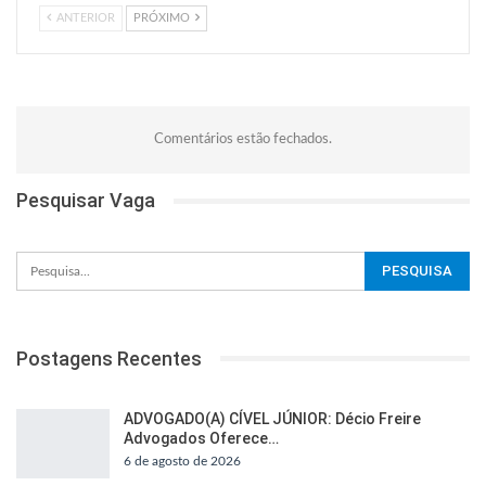
ANTERIOR
PRÓXIMO
Comentários estão fechados.
Pesquisar Vaga
Postagens Recentes
ADVOGADO(A) CÍVEL JÚNIOR: Décio Freire
Advogados Oferece…
6 de agosto de 2026