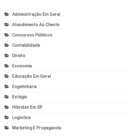
Administração Em Geral
Atendimento Ao Cliente
Concursos Públicos
Contabilidade
Direito
Economia
Educação Em Geral
Engehnharia
Estágio
Híbridas Em SP
Logística
Marketing E Propaganda