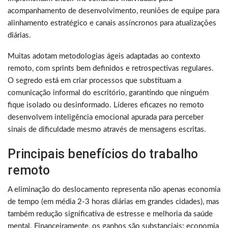
acompanhamento de desenvolvimento, reuniões de equipe para
alinhamento estratégico e canais assíncronos para atualizações
diárias.
Muitas adotam metodologias ágeis adaptadas ao contexto
remoto, com sprints bem definidos e retrospectivas regulares.
O segredo está em criar processos que substituam a
comunicação informal do escritório, garantindo que ninguém
fique isolado ou desinformado. Líderes eficazes no remoto
desenvolvem inteligência emocional apurada para perceber
sinais de dificuldade mesmo através de mensagens escritas.
Principais benefícios do trabalho
remoto
A eliminação do deslocamento representa não apenas economia
de tempo (em média 2-3 horas diárias em grandes cidades), mas
também redução significativa de estresse e melhoria da saúde
mental. Financeiramente, os ganhos são substanciais: economia