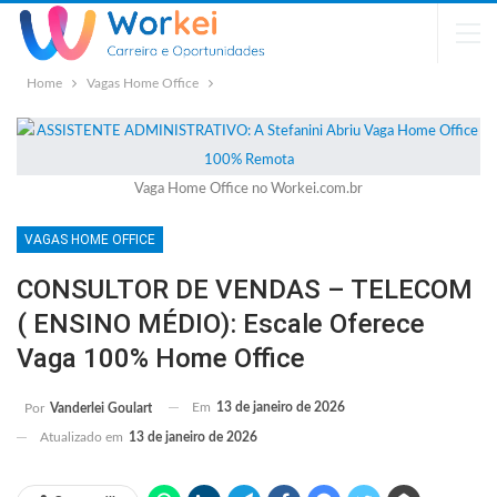
Home
Vagas Home Office
Vaga Home Office no Workei.com.br
VAGAS HOME OFFICE
CONSULTOR DE VENDAS – TELECOM
( ENSINO MÉDIO): Escale Oferece
Vaga 100% Home Office
Em
13 de janeiro de 2026
Por
Vanderlei Goulart
Atualizado em
13 de janeiro de 2026