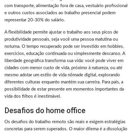
com transporte, alimentação fora de casa, vestuário profissional
e outros custos associados ao trabalho presencial podem
representar 20-30% do salário.
A flexibilidade permite ajustar o trabalho aos seus picos de
produtividade pessoais, seja você uma pessoa matutina ou
noturna. O tempo recuperado pode ser investido em hobbies,
exercícios, educação continuada ou simplesmente descanso. A
liberdade geográfica transforma sua vida: você pode viver em
cidades com menor custo de vida, próximo à natureza, ou até
mesmo adotar um estilo de vida nômade digital, explorando
diferentes culturas enquanto mantém sua carreira. Para pais, a
possibilidade de estar presente em momentos importantes da
vida dos filhos é inestimável.
Desafios do home office
Os desafios do trabalho remoto são reais e exigem estratégias
concretas para serem superados. O maior dilema é a dissolução