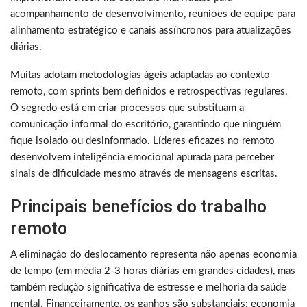
acompanhamento de desenvolvimento, reuniões de equipe para
alinhamento estratégico e canais assíncronos para atualizações
diárias.
Muitas adotam metodologias ágeis adaptadas ao contexto
remoto, com sprints bem definidos e retrospectivas regulares.
O segredo está em criar processos que substituam a
comunicação informal do escritório, garantindo que ninguém
fique isolado ou desinformado. Líderes eficazes no remoto
desenvolvem inteligência emocional apurada para perceber
sinais de dificuldade mesmo através de mensagens escritas.
Principais benefícios do trabalho
remoto
A eliminação do deslocamento representa não apenas economia
de tempo (em média 2-3 horas diárias em grandes cidades), mas
também redução significativa de estresse e melhoria da saúde
mental. Financeiramente, os ganhos são substanciais: economia