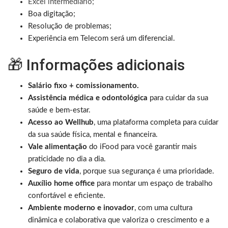
Excel intermediário;
Boa digitação;
Resolução de problemas;
Experiência em Telecom será um diferencial.
🎁 Informações adicionais
Salário fixo + comissionamento.
Assistência médica e odontológica
para cuidar da sua
saúde e bem-estar.
Acesso ao Wellhub
, uma plataforma completa para cuidar
da sua saúde física, mental e financeira.
Vale alimentação
do iFood para você garantir mais
praticidade no dia a dia.
Seguro de vida
, porque sua segurança é uma prioridade.
Auxílio home office
para montar um espaço de trabalho
confortável e eficiente.
Ambiente moderno e inovador
, com uma cultura
dinâmica e colaborativa que valoriza o crescimento e a