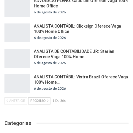
ADVOGADO PLENO: Gaudium Oferece Vaga 100%
Home Office
6 de agosto de 2026
ANALISTA CONTÁBIL: Clicksign Oferece Vaga
100% Home Office
6 de agosto de 2026
ANALISTA DE CONTABILIDADE JR: Starian
Oferece Vaga 100% Home…
6 de agosto de 2026
ANALISTA CONTÁBIL: Vistra Brazil Oferece Vaga
100% Home…
6 de agosto de 2026
ANTERIOR
PRÓXIMO
1 De 366
Categorias