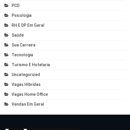
PCD
Psicologia
RH E DP Em Geral
Saúde
Sua Carreira
Tecnologia
Turismo E Hotelaria
Uncategorized
Vagas Híbridas
Vagas Home Office
Vendas Em Geral