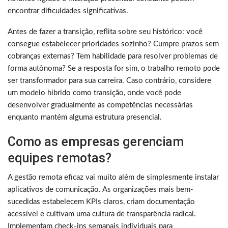
encontrar dificuldades significativas.
Antes de fazer a transição, reflita sobre seu histórico: você
consegue estabelecer prioridades sozinho? Cumpre prazos sem
cobranças externas? Tem habilidade para resolver problemas de
forma autônoma? Se a resposta for sim, o trabalho remoto pode
ser transformador para sua carreira. Caso contrário, considere
um modelo híbrido como transição, onde você pode
desenvolver gradualmente as competências necessárias
enquanto mantém alguma estrutura presencial.
Como as empresas gerenciam
equipes remotas?
A gestão remota eficaz vai muito além de simplesmente instalar
aplicativos de comunicação. As organizações mais bem-
sucedidas estabelecem KPIs claros, criam documentação
acessível e cultivam uma cultura de transparência radical.
Implementam check-ins semanais individuais para