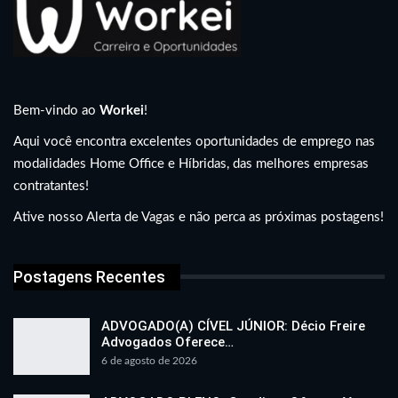
Bem-vindo ao
Workei
!
Aqui você encontra excelentes oportunidades de emprego nas
modalidades Home Office e Híbridas, das melhores empresas
contratantes!
Ative nosso Alerta de Vagas e não perca as próximas postagens!
Postagens Recentes
ADVOGADO(A) CÍVEL JÚNIOR: Décio Freire
Advogados Oferece…
6 de agosto de 2026