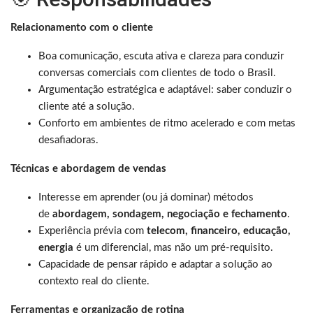
Relacionamento com o cliente
Boa comunicação, escuta ativa e clareza para conduzir
conversas comerciais com clientes de todo o Brasil.
Argumentação estratégica e adaptável: saber conduzir o
cliente até a solução.
Conforto em ambientes de ritmo acelerado e com metas
desafiadoras.
Técnicas e abordagem de vendas
Interesse em aprender (ou já dominar) métodos
de
abordagem, sondagem, negociação e fechamento
.
Experiência prévia com
telecom, financeiro, educação,
energia
é um diferencial, mas não um pré-requisito.
Capacidade de pensar rápido e adaptar a solução ao
contexto real do cliente.
Ferramentas e organização de rotina