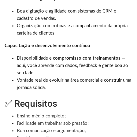
Boa digitação e agilidade com sistemas de CRM e
cadastro de vendas.
Organização com rotinas e acompanhamento da própria
carteira de clientes.
Capacitação e desenvolvimento contínuo
Disponibilidade e
compromisso com treinamentos
—
aqui, você aprende com dados, feedback e gente boa ao
seu lado.
Vontade real de evoluir na área comercial e construir uma
jornada sólida.
✅ Requisitos
Ensino médio completo;
Facilidade em trabalhar sob pressão;
Boa comunicação e argumentação;