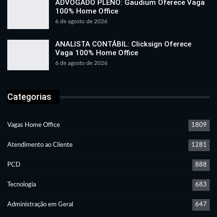
ADVOGADO PLENO: Gaudium Oferece Vaga
100% Home Office
6 de agosto de 2026
ANALISTA CONTÁBIL: Clicksign Oferece
Vaga 100% Home Office
6 de agosto de 2026
Categorias
Vagas Home Office
1809
Atendimento ao Cliente
1281
PCD
888
Tecnologia
683
Administração em Geral
647