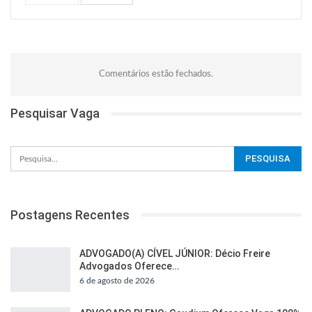
Comentários estão fechados.
Pesquisar Vaga
Postagens Recentes
ADVOGADO(A) CÍVEL JÚNIOR: Décio Freire
Advogados Oferece…
6 de agosto de 2026