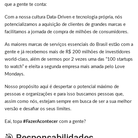
que a gente te conta:
Com a nossa cultura Data-Driven e tecnologia própria, nós
potencializamos a aquisição de clientes de grandes marcas e
facilitamos a jornada de compra de milhões de consumidores.
As maiores marcas de serviços essenciais do Brasil estão com a
gente e já recebemos mais de R$ 200 milhões de investidores
world-class, além de sermos por 2 vezes uma das “100 startups
to watch” e eleita a segunda empresa mais amada pelo Love
Mondays.
Nosso propósito aqui é despertar o potencial máximo de
pessoas e organizações e para isso buscamos pessoas que,
assim como nós, estejam sempre em busca de ser a sua melhor
versão e desafiar os seus limites.
Eaí, topa
#FazerAcontecer
com a gente?
🎯 Responsabilidades