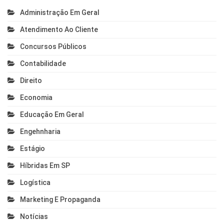
Administração Em Geral
Atendimento Ao Cliente
Concursos Públicos
Contabilidade
Direito
Economia
Educação Em Geral
Engehnharia
Estágio
Híbridas Em SP
Logística
Marketing E Propaganda
Notícias