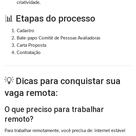
criatividade.
📊 Etapas do processo
Cadastro
Bate-papo Comitê de Pessoas Avaliadoras
Carta Proposta
Contratação
💡 Dicas para conquistar sua
vaga remota:
O que preciso para trabalhar
remoto?
Para trabalhar remotamente, você precisa de: internet estável