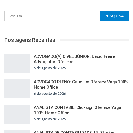
Postagens Recentes
ADVOGADO(A) CÍVEL JÚNIOR: Décio Freire
Advogados Oferece…
6 de agosto de 2026
ADVOGADO PLENO: Gaudium Oferece Vaga 100%
Home Office
6 de agosto de 2026
ANALISTA CONTÁBIL: Clicksign Oferece Vaga
100% Home Office
6 de agosto de 2026
ANALISTA DE CONTABILIDADE JR: Starian