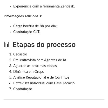
Experiência com a ferramenta Zendesk.
Informações adicionais:
Carga horária de 8h por dia;
Contratação CLT.
📊 Etapas do processo
Cadastro
Pré-entrevista com Agentes de IA
Aguarde as próximas etapas
Dinâmica em Grupo
Análise Reputacional e de Conflitos
Entrevista Individual com Case Técnico
Contratação