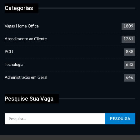
Categorias
Vagas Home Office
1809
Atendimento ao Cliente
1281
PCD
888
Tecnologia
683
Administração em Geral
646
Pesquise Sua Vaga