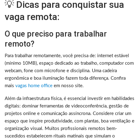
💡 Dicas para conquistar sua
vaga remota:
O que preciso para trabalhar
remoto?
Para trabalhar remotamente, você precisa de: internet estável
(mínimo 10MB), espaço dedicado ao trabalho, computador com
webcam, fone com microfone e disciplina. Uma cadeira
ergonômica e boa iluminação fazem toda diferença. Confira
mais
vagas home office
em nosso site.
Além da infraestrutura física, é essencial investir em habilidades
digitais: dominar ferramentas de videoconferência, gestão de
projetos online e comunicação assíncrona. Considere criar um
espaço que inspire produtividade, com plantas, boa ventilação e
organização visual. Muitos profissionais remotos bem-
sucedidos estabelecem rituais matinais que simulam o