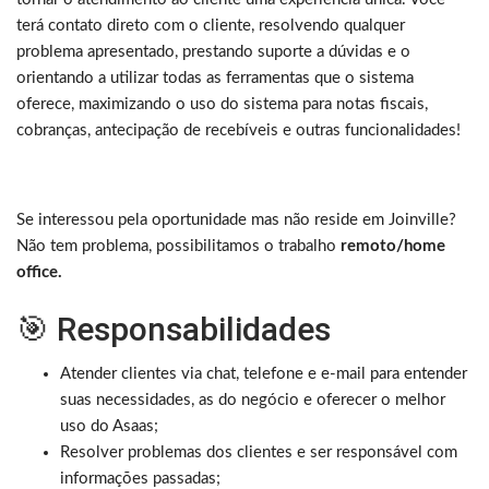
terá contato direto com o cliente, resolvendo qualquer
problema apresentado, prestando suporte a dúvidas e o
orientando a utilizar todas as ferramentas que o sistema
oferece, maximizando o uso do sistema para notas fiscais,
cobranças, antecipação de recebíveis e outras funcionalidades!
Se interessou pela oportunidade mas não reside em Joinville?
Não tem problema, possibilitamos o trabalho
remoto/home
office.
🎯 Responsabilidades
Atender clientes via chat, telefone e e-mail para entender
suas necessidades, as do negócio e oferecer o melhor
uso do Asaas;
Resolver problemas dos clientes e ser responsável com
informações passadas;