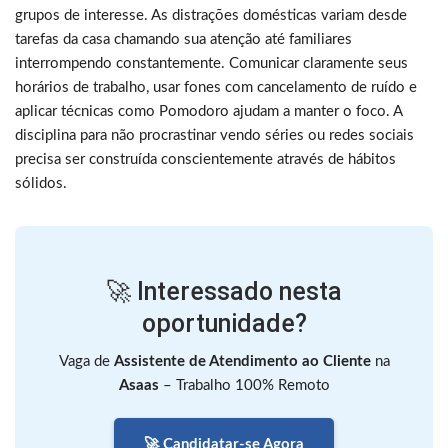
grupos de interesse. As distrações domésticas variam desde
tarefas da casa chamando sua atenção até familiares
interrompendo constantemente. Comunicar claramente seus
horários de trabalho, usar fones com cancelamento de ruído e
aplicar técnicas como Pomodoro ajudam a manter o foco. A
disciplina para não procrastinar vendo séries ou redes sociais
precisa ser construída conscientemente através de hábitos
sólidos.
🚀 Interessado nesta
oportunidade?
Vaga de
Assistente de Atendimento ao Cliente
na
Asaas
– Trabalho 100% Remoto
🚀 Candidatar-se Agora