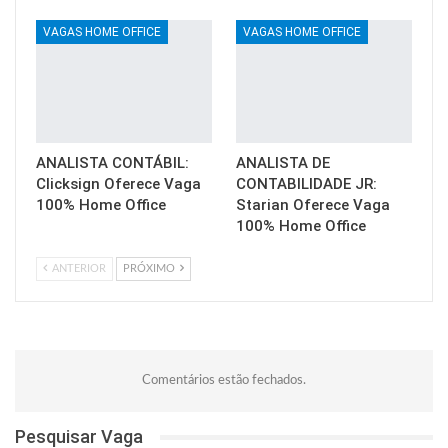
VAGAS HOME OFFICE
VAGAS HOME OFFICE
ANALISTA CONTÁBIL:
ANALISTA DE
Clicksign Oferece Vaga
CONTABILIDADE JR:
100% Home Office
Starian Oferece Vaga
100% Home Office
ANTERIOR
PRÓXIMO
Comentários estão fechados.
Pesquisar Vaga