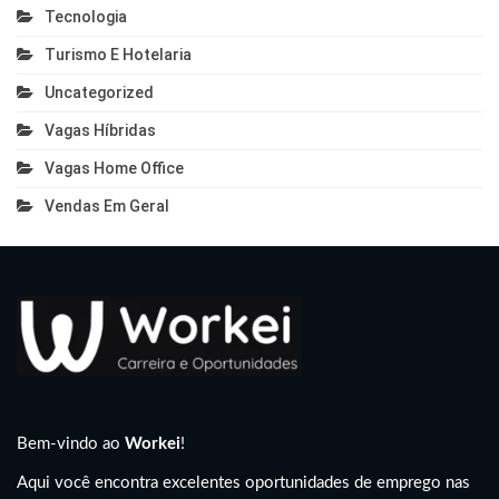
Tecnologia
Turismo E Hotelaria
Uncategorized
Vagas Híbridas
Vagas Home Office
Vendas Em Geral
Bem-vindo ao
Workei
!
Aqui você encontra excelentes oportunidades de emprego nas