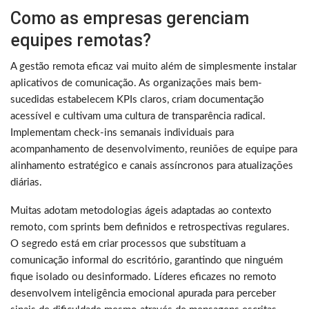
Como as empresas gerenciam
equipes remotas?
A gestão remota eficaz vai muito além de simplesmente instalar
aplicativos de comunicação. As organizações mais bem-
sucedidas estabelecem KPIs claros, criam documentação
acessível e cultivam uma cultura de transparência radical.
Implementam check-ins semanais individuais para
acompanhamento de desenvolvimento, reuniões de equipe para
alinhamento estratégico e canais assíncronos para atualizações
diárias.
Muitas adotam metodologias ágeis adaptadas ao contexto
remoto, com sprints bem definidos e retrospectivas regulares.
O segredo está em criar processos que substituam a
comunicação informal do escritório, garantindo que ninguém
fique isolado ou desinformado. Líderes eficazes no remoto
desenvolvem inteligência emocional apurada para perceber