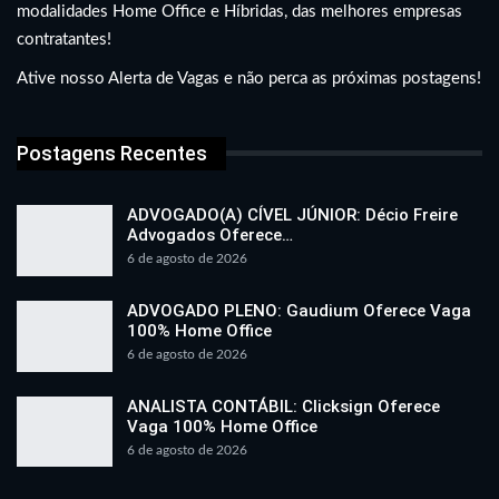
modalidades Home Office e Híbridas, das melhores empresas
contratantes!
Ative nosso Alerta de Vagas e não perca as próximas postagens!
Postagens Recentes
ADVOGADO(A) CÍVEL JÚNIOR: Décio Freire
Advogados Oferece…
6 de agosto de 2026
ADVOGADO PLENO: Gaudium Oferece Vaga
100% Home Office
6 de agosto de 2026
ANALISTA CONTÁBIL: Clicksign Oferece
Vaga 100% Home Office
6 de agosto de 2026