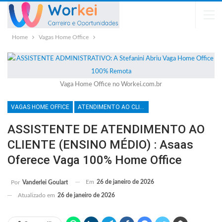
Home
Vagas Home Office
Vaga Home Office no Workei.com.br
VAGAS HOME OFFICE
ATENDIMENTO AO CLIENTE
ASSISTENTE DE ATENDIMENTO AO
CLIENTE (ENSINO MÉDIO) : Asaas
Oferece Vaga 100% Home Office
Em
26 de janeiro de 2026
Por
Vanderlei Goulart
Atualizado em
26 de janeiro de 2026