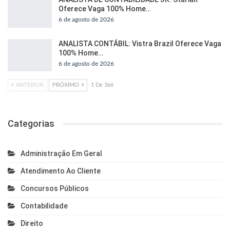
Oferece Vaga 100% Home…
6 de agosto de 2026
ANALISTA CONTÁBIL: Vistra Brazil Oferece Vaga
100% Home…
6 de agosto de 2026
ANTERIOR
PRÓXIMO
1 De 366
Categorias
Administração Em Geral
Atendimento Ao Cliente
Concursos Públicos
Contabilidade
Direito