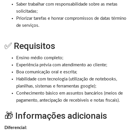
Saber trabalhar com responsabilidade sobre as metas
solicitadas;
Priorizar tarefas e honrar compromissos de datas término
de serviços.
✅ Requisitos
Ensino médio completo;
Experiência prévia com atendimento ao cliente;
Boa comunicação oral e escrita;
Habilidade com tecnologia (utilização de notebooks,
planilhas, sistemas e ferramentas google);
Conhecimento básico em assuntos bancários (meios de
pagamento, antecipação de recebíveis e notas fiscais).
🎁 Informações adicionais
Diferencial: