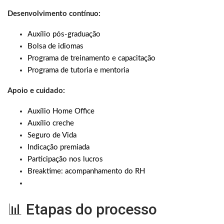
Desenvolvimento contínuo:
Auxílio pós-graduação
Bolsa de idiomas
Programa de treinamento e capacitação
Programa de tutoria e mentoria
Apoio e cuidado:
Auxílio Home Office
Auxílio creche
Seguro de Vida
Indicação premiada
Participação nos lucros
Breaktime: acompanhamento do RH
📊 Etapas do processo