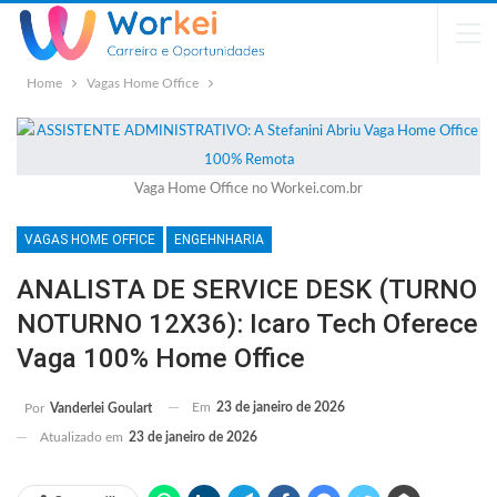
Home
Vagas Home Office
Vaga Home Office no Workei.com.br
VAGAS HOME OFFICE
ENGEHNHARIA
ANALISTA DE SERVICE DESK (TURNO
NOTURNO 12X36): Icaro Tech Oferece
Vaga 100% Home Office
Em
23 de janeiro de 2026
Por
Vanderlei Goulart
Atualizado em
23 de janeiro de 2026