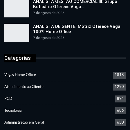
ANALISTA GESTÃO COMERCIAL III: Grupo
Boticário Oferece Vaga…
7 de agosto de 2026
ANALISTA DE GENTE: Motriz Oferece Vaga
100% Home Office
7 de agosto de 2026
Categorias
Vagas Home Office
1818
Atendimento ao Cliente
1290
PCD
894
Tecnologia
686
Administração em Geral
650