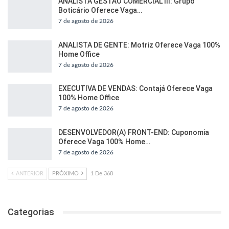
ANALISTA GESTÃO COMERCIAL III: Grupo
Boticário Oferece Vaga…
7 de agosto de 2026
ANALISTA DE GENTE: Motriz Oferece Vaga 100%
Home Office
7 de agosto de 2026
EXECUTIVA DE VENDAS: Contajá Oferece Vaga
100% Home Office
7 de agosto de 2026
DESENVOLVEDOR(A) FRONT-END: Cuponomia
Oferece Vaga 100% Home…
7 de agosto de 2026
ANTERIOR
PRÓXIMO
1 De 368
Categorias