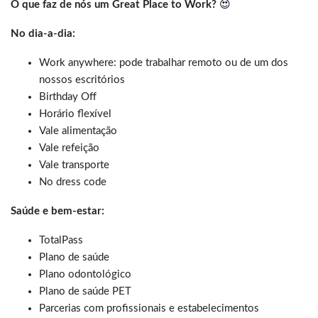
O que faz de nós um Great Place to Work?
😍
No dia-a-dia:
Work anywhere: pode trabalhar remoto ou de um dos
nossos escritórios
Birthday Off
Horário flexível
Vale alimentação
Vale refeição
Vale transporte
No dress code
Saúde e bem-estar:
TotalPass
Plano de saúde
Plano odontológico
Plano de saúde PET
Parcerias com profissionais e estabelecimentos