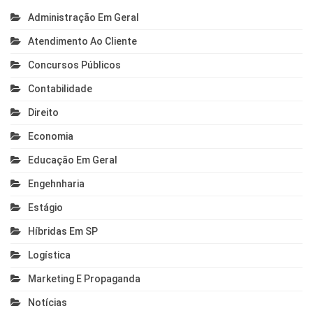
Administração Em Geral
Atendimento Ao Cliente
Concursos Públicos
Contabilidade
Direito
Economia
Educação Em Geral
Engehnharia
Estágio
Híbridas Em SP
Logística
Marketing E Propaganda
Notícias