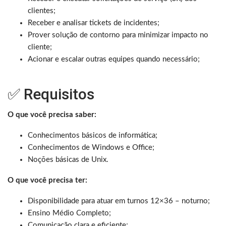
clientes;
Receber e analisar tickets de incidentes;
Prover solução de contorno para minimizar impacto no
cliente;
Acionar e escalar outras equipes quando necessário;
✅ Requisitos
O que você precisa saber:
Conhecimentos básicos de informática;
Conhecimentos de Windows e Office;
Noções básicas de Unix.
O que você precisa ter:
Disponibilidade para atuar em turnos 12×36 – noturno;
Ensino Médio Completo;
Comunicação clara e eficiente;