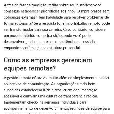
Antes de fazer a transição, reflita sobre seu histórico: você
consegue estabelecer prioridades sozinho? Cumpre prazos sem
cobranças externas? Tem habilidade para resolver problemas de
forma autônoma? Se a resposta for sim, o trabalho remoto pode
ser transformador para sua carreira. Caso contrário, considere
um modelo híbrido como transição, onde você pode
desenvolver gradualmente as competências necessárias
enquanto mantém alguma estrutura presencial.
Como as empresas gerenciam
equipes remotas?
A gestão remota eficaz vai muito além de simplesmente instalar
aplicativos de comunicação. As organizações mais bem-
sucedidas estabelecem KPIs claros, criam documentação
acessível e cultivam uma cultura de transparência radical.
Implementam check-ins semanais individuais para
acompanhamento de desenvolvimento, reuniões de equipe para