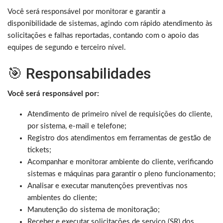
Você será responsável por monitorar e garantir a
disponibilidade de sistemas, agindo com rápido atendimento às
solicitações e falhas reportadas, contando com o apoio das
equipes de segundo e terceiro nível.
🎯 Responsabilidades
Você será responsável por:
Atendimento de primeiro nível de requisições do cliente,
por sistema, e-mail e telefone;
Registro dos atendimentos em ferramentas de gestão de
tickets;
Acompanhar e monitorar ambiente do cliente, verificando
sistemas e máquinas para garantir o pleno funcionamento;
Analisar e executar manutenções preventivas nos
ambientes do cliente;
Manutenção do sistema de monitoração;
Receber e executar solicitações de serviço (SR) dos