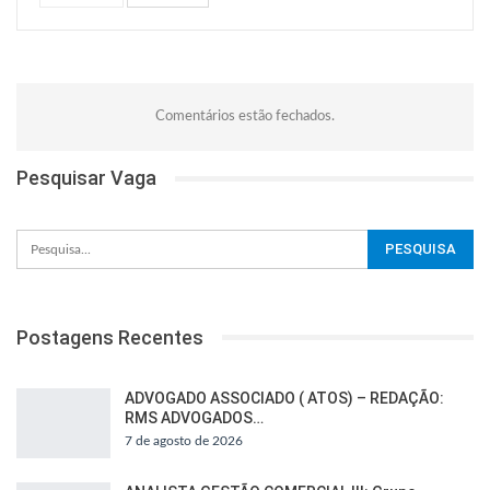
Comentários estão fechados.
Pesquisar Vaga
Postagens Recentes
ADVOGADO ASSOCIADO ( ATOS) – REDAÇÃO:
RMS ADVOGADOS…
7 de agosto de 2026