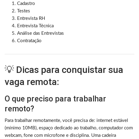
Cadastro
Testes
Entrevista RH
Entrevista Técnica
Análise das Entrevistas
Contratação
💡 Dicas para conquistar sua
vaga remota:
O que preciso para trabalhar
remoto?
Para trabalhar remotamente, você precisa de: internet estável
(mínimo 10MB), espaço dedicado ao trabalho, computador com
webcam, fone com microfone e disciplina. Uma cadeira