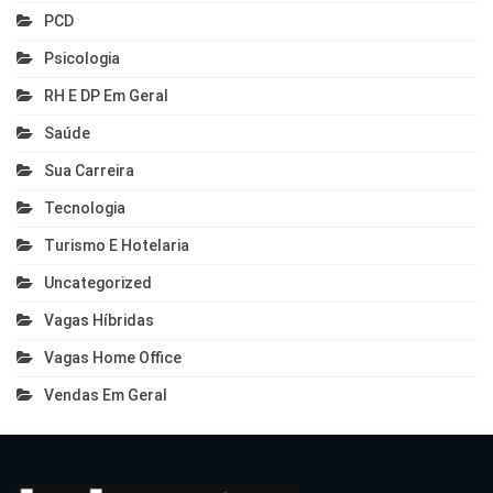
PCD
Psicologia
RH E DP Em Geral
Saúde
Sua Carreira
Tecnologia
Turismo E Hotelaria
Uncategorized
Vagas Híbridas
Vagas Home Office
Vendas Em Geral