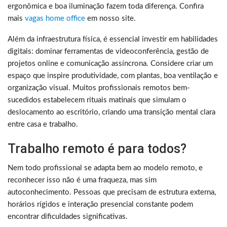
ergonômica e boa iluminação fazem toda diferença. Confira
mais
vagas home office
em nosso site.
Além da infraestrutura física, é essencial investir em habilidades
digitais: dominar ferramentas de videoconferência, gestão de
projetos online e comunicação assíncrona. Considere criar um
espaço que inspire produtividade, com plantas, boa ventilação e
organização visual. Muitos profissionais remotos bem-
sucedidos estabelecem rituais matinais que simulam o
deslocamento ao escritório, criando uma transição mental clara
entre casa e trabalho.
Trabalho remoto é para todos?
Nem todo profissional se adapta bem ao modelo remoto, e
reconhecer isso não é uma fraqueza, mas sim
autoconhecimento. Pessoas que precisam de estrutura externa,
horários rígidos e interação presencial constante podem
encontrar dificuldades significativas.