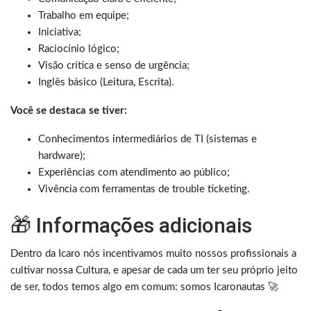
Trabalho em equipe;
Iniciativa;
Raciocínio lógico;
Visão crítica e senso de urgência;
Inglês básico (Leitura, Escrita).
Você se destaca se tiver:
Conhecimentos intermediários de TI (sistemas e
hardware);
Experiências com atendimento ao público;
Vivência com ferramentas de trouble ticketing.
🎁 Informações adicionais
Dentro da Icaro nós incentivamos muito nossos profissionais a
cultivar nossa Cultura, e apesar de cada um ter seu próprio jeito
de ser, todos temos algo em comum: somos Icaronautas 🚀