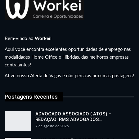
Bem-vindo ao
Workei
!
Aqui você encontra excelentes oportunidades de emprego nas
modalidades Home Office e Híbridas, das melhores empresas
contratantes!
Ative nosso Alerta de Vagas e não perca as próximas postagens!
Postagens Recentes
ADVOGADO ASSOCIADO ( ATOS) –
REDAÇÃO: RMS ADVOGADOS…
7 de agosto de 2026